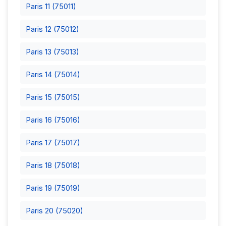
Paris 11 (75011)
Paris 12 (75012)
Paris 13 (75013)
Paris 14 (75014)
Paris 15 (75015)
Paris 16 (75016)
Paris 17 (75017)
Paris 18 (75018)
Paris 19 (75019)
Paris 20 (75020)