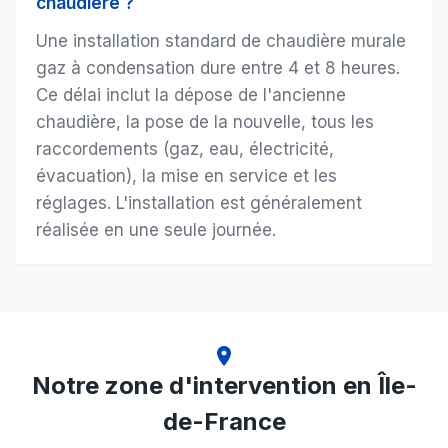
chaudière ?
Une installation standard de chaudière murale
gaz à condensation dure entre 4 et 8 heures.
Ce délai inclut la dépose de l'ancienne
chaudière, la pose de la nouvelle, tous les
raccordements (gaz, eau, électricité,
évacuation), la mise en service et les
réglages. L'installation est généralement
réalisée en une seule journée.
Notre zone d'intervention en Île-
de-France