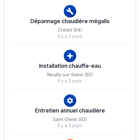
Dépannage chaudière mégalis
Créteil (94)
Il y a 2 jours
Installation chauffe-eau
Neuilly-sur-Seine (92)
Il y a 2 jours
Entretien annuel chaudière
Saint-Denis (93)
Il y a 3 jours