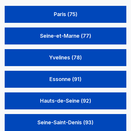
Paris (75)
Seine-et-Marne (77)
Yvelines (78)
Essonne (91)
Hauts-de-Seine (92)
Seine-Saint-Denis (93)