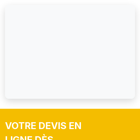
VOTRE DEVIS EN
LIGNE DÈS