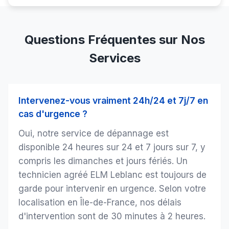
Questions Fréquentes sur Nos
Services
Intervenez-vous vraiment 24h/24 et 7j/7 en
cas d'urgence ?
Oui, notre service de dépannage est
disponible 24 heures sur 24 et 7 jours sur 7, y
compris les dimanches et jours fériés. Un
technicien agréé ELM Leblanc est toujours de
garde pour intervenir en urgence. Selon votre
localisation en Île-de-France, nos délais
d'intervention sont de 30 minutes à 2 heures.