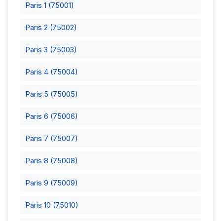
Paris 1 (75001)
Paris 2 (75002)
Paris 3 (75003)
Paris 4 (75004)
Paris 5 (75005)
Paris 6 (75006)
Paris 7 (75007)
Paris 8 (75008)
Paris 9 (75009)
Paris 10 (75010)