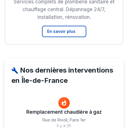
Services complets de plomberie sanitaire et
chauffage central. Dépannage 24/7,
installation, rénovation.
En savoir plus
Nos dernières interventions
en Île-de-France
Remplacement chaudière à gaz
Rue de Rivoli, Paris 1er
Il y a 2h