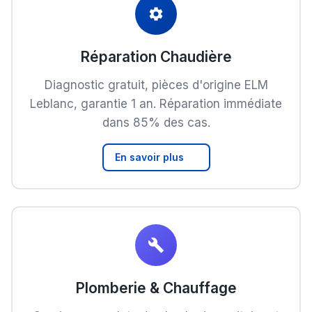
Réparation Chaudière
Diagnostic gratuit, pièces d'origine ELM
Leblanc, garantie 1 an. Réparation immédiate
dans 85% des cas.
En savoir plus
Plomberie & Chauffage