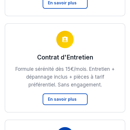
En savoir plus
Contrat d'Entretien
Formule sérénité dès 15€/mois. Entretien +
dépannage inclus + pièces à tarif
préférentiel. Sans engagement.
En savoir plus