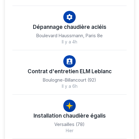
Dépannage chaudière acléis
Boulevard Haussmann, Paris 8e
Il y a 4h
Contrat d'entretien ELM Leblanc
Boulogne-Billancourt (92)
Il y a 6h
Installation chaudière égalis
Versailles (78)
Hier