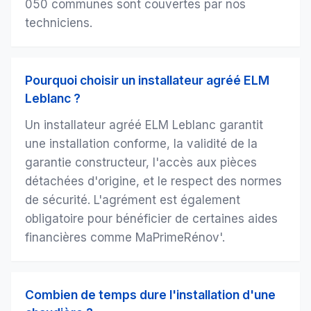
050 communes sont couvertes par nos
techniciens.
Pourquoi choisir un installateur agréé ELM
Leblanc ?
Un installateur agréé ELM Leblanc garantit
une installation conforme, la validité de la
garantie constructeur, l'accès aux pièces
détachées d'origine, et le respect des normes
de sécurité. L'agrément est également
obligatoire pour bénéficier de certaines aides
financières comme MaPrimeRénov'.
Combien de temps dure l'installation d'une