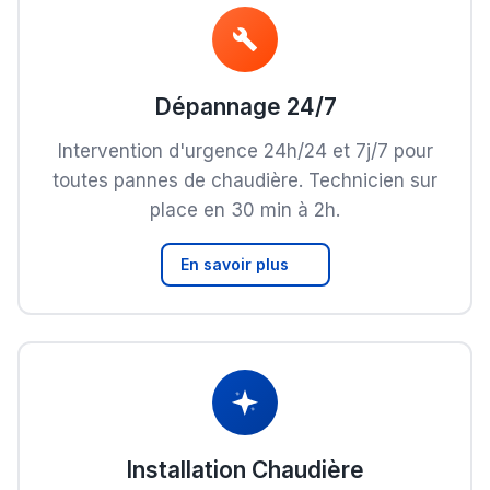
Dépannage 24/7
Intervention d'urgence 24h/24 et 7j/7 pour
toutes pannes de chaudière. Technicien sur
place en 30 min à 2h.
En savoir plus
Installation Chaudière