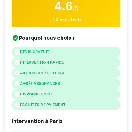
4.6
/5
49 avis clients
Pourquoi nous choisir
DEVIS GRATUIT
INTERVENTION RAPIDE
40+ ANS D'EXPÉRIENCE
AGRÉÉ ASSURANCES
DISPONIBLE 24/7
FACILITÉS DE PAIEMENT
Intervention à Paris