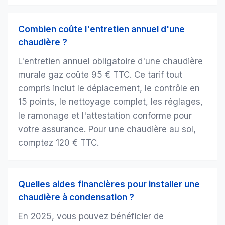
Combien coûte l'entretien annuel d'une
chaudière ?
L'entretien annuel obligatoire d'une chaudière
murale gaz coûte 95 € TTC. Ce tarif tout
compris inclut le déplacement, le contrôle en
15 points, le nettoyage complet, les réglages,
le ramonage et l'attestation conforme pour
votre assurance. Pour une chaudière au sol,
comptez 120 € TTC.
Quelles aides financières pour installer une
chaudière à condensation ?
En 2025, vous pouvez bénéficier de