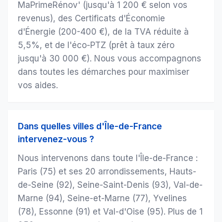
MaPrimeRénov' (jusqu'à 1 200 € selon vos
revenus), des Certificats d'Économie
d'Énergie (200-400 €), de la TVA réduite à
5,5%, et de l'éco-PTZ (prêt à taux zéro
jusqu'à 30 000 €). Nous vous accompagnons
dans toutes les démarches pour maximiser
vos aides.
Dans quelles villes d'Île-de-France
intervenez-vous ?
Nous intervenons dans toute l'Île-de-France :
Paris (75) et ses 20 arrondissements, Hauts-
de-Seine (92), Seine-Saint-Denis (93), Val-de-
Marne (94), Seine-et-Marne (77), Yvelines
(78), Essonne (91) et Val-d'Oise (95). Plus de 1