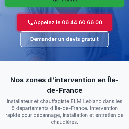
Appelez le 06 44 60 66 00
Demander un devis gratuit
Nos zones d'intervention en Île-
de-France
Installateur et chauffagiste ELM Leblanc dans les
8 départements d'Île-de-France. Intervention
rapide pour dépannage, installation et entretien de
chaudières.