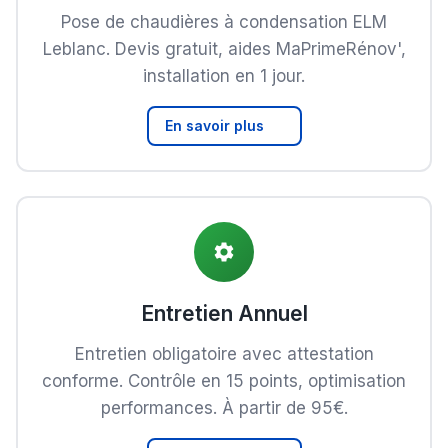
Pose de chaudières à condensation ELM
Leblanc. Devis gratuit, aides MaPrimeRénov',
installation en 1 jour.
En savoir plus
Entretien Annuel
Entretien obligatoire avec attestation
conforme. Contrôle en 15 points, optimisation
performances. À partir de 95€.