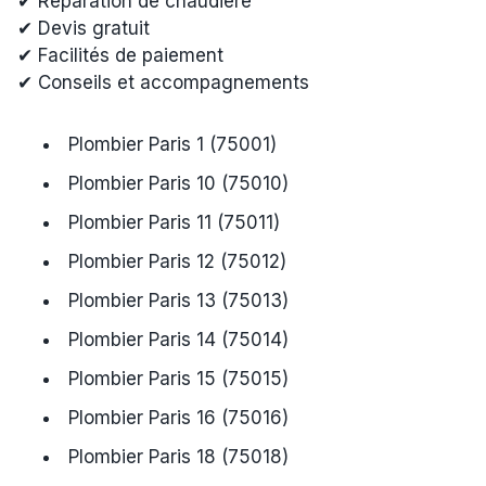
✔ Réparation de chaudière
✔ Devis gratuit
✔ Facilités de paiement
✔ Conseils et accompagnements
Plombier Paris 1 (75001)
Plombier Paris 10 (75010)
Plombier Paris 11 (75011)
Plombier Paris 12 (75012)
Plombier Paris 13 (75013)
Plombier Paris 14 (75014)
Plombier Paris 15 (75015)
Plombier Paris 16 (75016)
Plombier Paris 18 (75018)