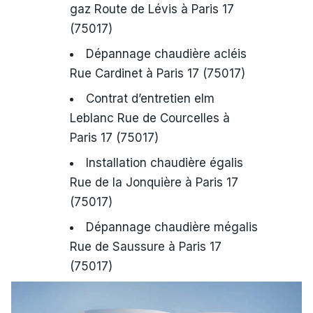
gaz Route de Lévis à Paris 17
(75017)
Dépannage chaudière acléis
Rue Cardinet à Paris 17 (75017)
Contrat d’entretien elm
Leblanc Rue de Courcelles à
Paris 17 (75017)
Installation chaudière égalis
Rue de la Jonquière à Paris 17
(75017)
Dépannage chaudière mégalis
Rue de Saussure à Paris 17
(75017)