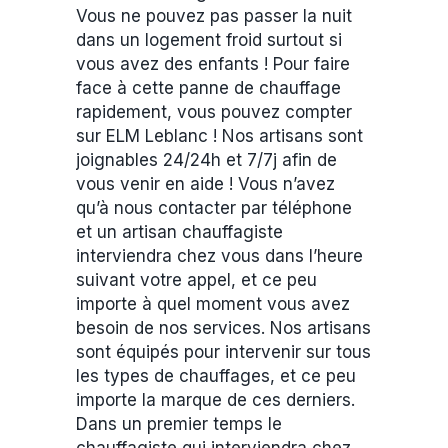
Vous ne pouvez pas passer la nuit
dans un logement froid surtout si
vous avez des enfants ! Pour faire
face à cette panne de chauffage
rapidement, vous pouvez compter
sur ELM Leblanc ! Nos artisans sont
joignables 24/24h et 7/7j afin de
vous venir en aide ! Vous n’avez
qu’à nous contacter par téléphone
et un artisan chauffagiste
interviendra chez vous dans l’heure
suivant votre appel, et ce peu
importe à quel moment vous avez
besoin de nos services. Nos artisans
sont équipés pour intervenir sur tous
les types de chauffages, et ce peu
importe la marque de ces derniers.
Dans un premier temps le