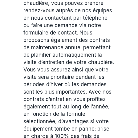
chaudière, vous pouvez prendre
rendez-vous auprès de nos équipes
en nous contactant par téléphone
ou faire une demande via notre
formulaire de contact. Nous
proposons également des contrats
de maintenance annuel permettant
de planifier automatiquement la
visite d’entretien de votre chaudière.
Vous vous assurez ainsi que votre
visite sera prioritaire pendant les
périodes d’hiver où les demandes
sont les plus importantes. Avec nos
contrats d’entretien vous profitez
également tout au long de l’année,
en fonction de la formule
sélectionnée, d’avantages si votre
équipement tombe en panne: prise
en charge à 100% des frais de