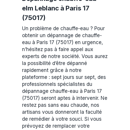
elm Leblanc à Paris 17
(75017)
Un problème de chauffe-eau ? Pour
obtenir un dépannage de chauffe-
eau à Paris 17 (75017) en urgence,
n’hésitez pas à faire appel aux
experts de notre société. Vous aurez
la possibilité d’être dépanné
rapidement grâce à notre
plateforme : sept jours sur sept, des
professionnels spécialistes du
dépannage chauffe-eau à Paris 17
(75017) seront aptes à intervenir. Ne
restez pas sans eau chaude, nos
artisans vous donneront la faculté
de remédier à votre souci. Si vous
prévoyez de remplacer votre