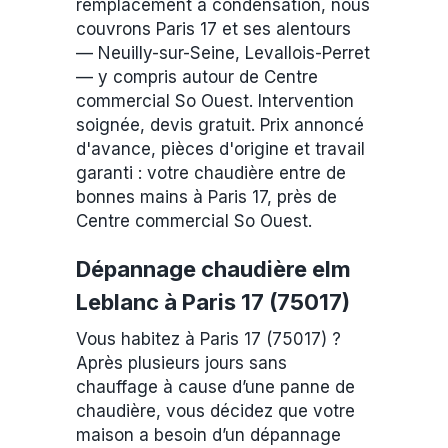
remplacement à condensation, nous
couvrons Paris 17 et ses alentours
— Neuilly-sur-Seine, Levallois-Perret
— y compris autour de Centre
commercial So Ouest. Intervention
soignée, devis gratuit. Prix annoncé
d'avance, pièces d'origine et travail
garanti : votre chaudière entre de
bonnes mains à Paris 17, près de
Centre commercial So Ouest.
Dépannage chaudière elm
Leblanc à Paris 17 (75017)
Vous habitez à Paris 17 (75017) ?
Après plusieurs jours sans
chauffage à cause d’une panne de
chaudière, vous décidez que votre
maison a besoin d’un dépannage