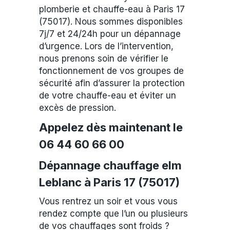
plomberie et chauffe-eau à Paris 17
(75017). Nous sommes disponibles
7j/7 et 24/24h pour un dépannage
d’urgence. Lors de l’intervention,
nous prenons soin de vérifier le
fonctionnement de vos groupes de
sécurité afin d’assurer la protection
de votre chauffe-eau et éviter un
excès de pression.
Appelez dès maintenant le
06 44 60 66 00
Dépannage chauffage elm
Leblanc à Paris 17 (75017)
Vous rentrez un soir et vous vous
rendez compte que l’un ou plusieurs
de vos chauffages sont froids ?