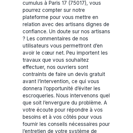
cumulus à Paris 17 (75017), vous
pourrez compter sur notre
plateforme pour vous mettre en
relation avec des artisans dignes de
confiance. Un doute sur nos artisans
? Les commentaires de nos
utilisateurs vous permettront d’en
avoir le cœur net. Peu importent les
travaux que vous souhaitez
effectuer, nos ouvriers sont
contraints de faire un devis gratuit
avant l’intervention, ce qui vous
donnera l’opportunité d’éviter les
escroqueries. Nous intervenons quel
que soit l’envergure du problème. A
votre écoute pour répondre à vos
besoins et à vos côtés pour vous
fournir les conseils nécessaires pour
l’entretien de votre système de