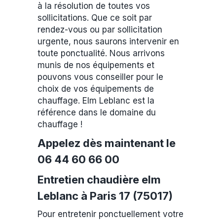
à la résolution de toutes vos
sollicitations. Que ce soit par
rendez-vous ou par sollicitation
urgente, nous saurons intervenir en
toute ponctualité. Nous arrivons
munis de nos équipements et
pouvons vous conseiller pour le
choix de vos équipements de
chauffage. Elm Leblanc est la
référence dans le domaine du
chauffage !
Appelez dès maintenant le
06 44 60 66 00
Entretien chaudière elm
Leblanc à Paris 17 (75017)
Pour entretenir ponctuellement votre