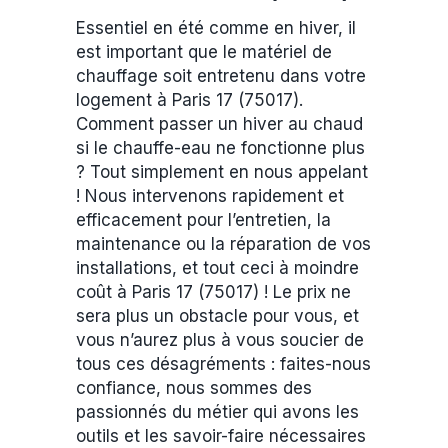
Essentiel en été comme en hiver, il
est important que le matériel de
chauffage soit entretenu dans votre
logement à Paris 17 (75017).
Comment passer un hiver au chaud
si le chauffe-eau ne fonctionne plus
? Tout simplement en nous appelant
! Nous intervenons rapidement et
efficacement pour l’entretien, la
maintenance ou la réparation de vos
installations, et tout ceci à moindre
coût à Paris 17 (75017) ! Le prix ne
sera plus un obstacle pour vous, et
vous n’aurez plus à vous soucier de
tous ces désagréments : faites-nous
confiance, nous sommes des
passionnés du métier qui avons les
outils et les savoir-faire nécessaires