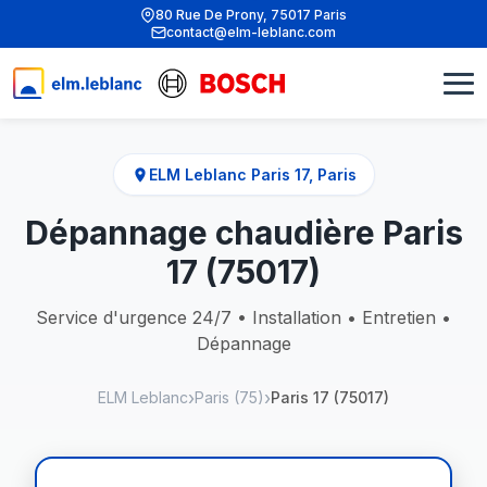
80 Rue De Prony, 75017 Paris
contact@elm-leblanc.com
ELM Leblanc Paris 17, Paris
Dépannage chaudière Paris
17 (75017)
Service d'urgence 24/7 • Installation • Entretien •
Dépannage
ELM Leblanc
Paris (75)
Paris 17 (75017)