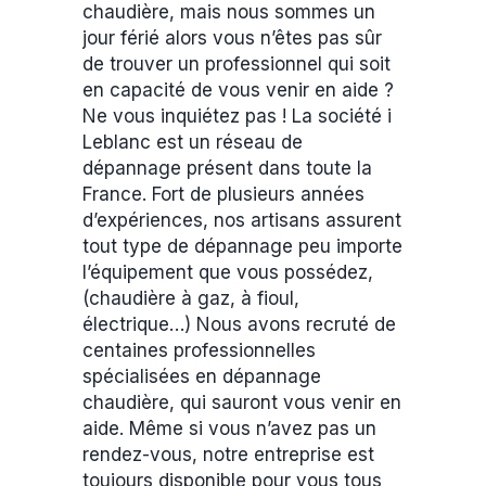
chaudière, mais nous sommes un
jour férié alors vous n’êtes pas sûr
de trouver un professionnel qui soit
en capacité de vous venir en aide ?
Ne vous inquiétez pas ! La société i
Leblanc est un réseau de
dépannage présent dans toute la
France. Fort de plusieurs années
d’expériences, nos artisans assurent
tout type de dépannage peu importe
l’équipement que vous possédez,
(chaudière à gaz, à fioul,
électrique…) Nous avons recruté de
centaines professionnelles
spécialisées en dépannage
chaudière, qui sauront vous venir en
aide. Même si vous n’avez pas un
rendez-vous, notre entreprise est
toujours disponible pour vous tous