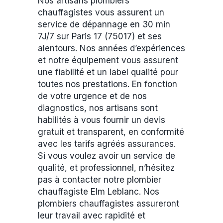
Nos artisans plombiers
chauffagistes vous assurent un
service de dépannage en 30 min
7J/7 sur Paris 17 (75017) et ses
alentours. Nos années d’expériences
et notre équipement vous assurent
une fiabilité et un label qualité pour
toutes nos prestations. En fonction
de votre urgence et de nos
diagnostics, nos artisans sont
habilités à vous fournir un devis
gratuit et transparent, en conformité
avec les tarifs agréés assurances.
Si vous voulez avoir un service de
qualité, et professionnel, n’hésitez
pas à contacter notre plombier
chauffagiste Elm Leblanc. Nos
plombiers chauffagistes assureront
leur travail avec rapidité et