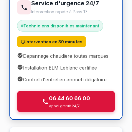
Service d'urgence 24/7
Intervention rapide à Paris 17
Techniciens disponibles maintenant
Intervention en 30 minutes
Dépannage chaudière toutes marques
Installation ELM Leblanc certifiée
Contrat d'entretien annuel obligatoire
06 44 60 66 00
Appel gratuit 24/7