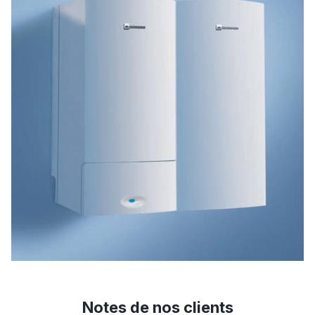
Notes de nos clients