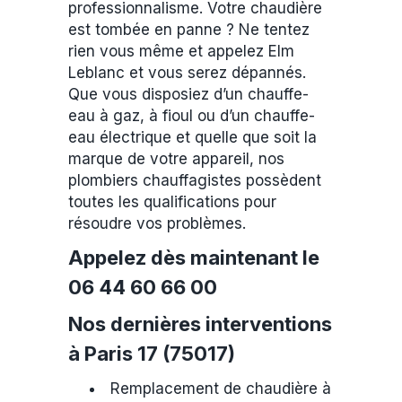
professionnalisme. Votre chaudière
est tombée en panne ? Ne tentez
rien vous même et appelez Elm
Leblanc et vous serez dépannés.
Que vous disposiez d’un chauffe-
eau à gaz, à fioul ou d’un chauffe-
eau électrique et quelle que soit la
marque de votre appareil, nos
plombiers chauffagistes possèdent
toutes les qualifications pour
résoudre vos problèmes.
Appelez dès maintenant le
06 44 60 66 00
Nos dernières interventions
à Paris 17 (75017)
Remplacement de chaudière à