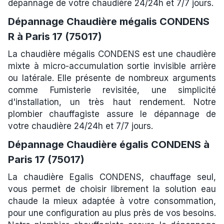
dépannage de votre chaudière 24/24h et 7/7 jours.
Dépannage Chaudière mégalis CONDENS
R à Paris 17 (75017)
La chaudière mégalis CONDENS est une chaudière
mixte à micro-accumulation sortie invisible arrière
ou latérale. Elle présente de nombreux arguments
comme Fumisterie revisitée, une simplicité
d'installation, un très haut rendement. Notre
plombier chauffagiste assure le dépannage de
votre chaudière 24/24h et 7/7 jours.
Dépannage Chaudière égalis CONDENS à
Paris 17 (75017)
La chaudière Egalis CONDENS, chauffage seul,
vous permet de choisir librement la solution eau
chaude la mieux adaptée à votre consommation,
pour une configuration au plus près de vos besoins.