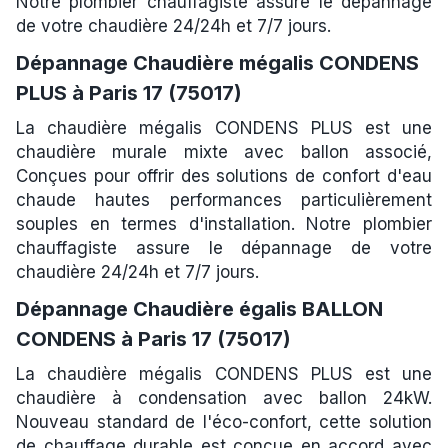
Notre plombier chauffagiste assure le dépannage
de votre chaudière 24/24h et 7/7 jours.
Dépannage Chaudière mégalis CONDENS
PLUS à Paris 17 (75017)
La chaudière mégalis CONDENS PLUS est une
chaudière murale mixte avec ballon associé,
Conçues pour offrir des solutions de confort d'eau
chaude hautes performances particulièrement
souples en termes d'installation. Notre plombier
chauffagiste assure le dépannage de votre
chaudière 24/24h et 7/7 jours.
Dépannage Chaudière égalis BALLON
CONDENS à Paris 17 (75017)
La chaudière mégalis CONDENS PLUS est une
chaudière à condensation avec ballon 24kW.
Nouveau standard de l'éco-confort, cette solution
de chauffage durable est conçue en accord avec