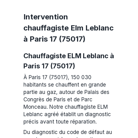
Intervention
chauffagiste Elm Leblanc
à Paris 17 (75017)
Chauffagiste ELM Leblanc à
Paris 17 (75017)
À Paris 17 (75017), 150 030
habitants se chauffent en grande
partie au gaz, autour de Palais des
Congrès de Paris et de Parc
Monceau. Notre chauffagiste ELM
Leblanc agréé établit un diagnostic
précis avant toute réparation.
Du diagnostic du code de défaut au