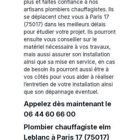
plus et faites confiance à nos
artisans plombiers chauffagistes. Ils
se déplacent chez vous à Paris 17
(75017) dans les meilleurs délais
pour étudier votre projet. Ils pourront
ensuite vous conseiller sur le
matériel nécessaire à vos travaux,
mais aussi assurer son installation
ainsi que sa mise en service, en cas
de besoin ils pourront aussi être à
vos côtés pour vous aider à réaliser
l’entretien de votre installation ainsi
que son dépannage éventuel.
Appelez dès maintenant le
06 44 60 66 00
Plombier chauffagiste elm
Leblanc à Paris 17 (75017)