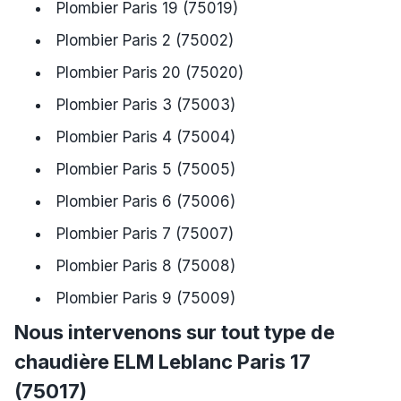
Plombier Paris 19 (75019)
Plombier Paris 2 (75002)
Plombier Paris 20 (75020)
Plombier Paris 3 (75003)
Plombier Paris 4 (75004)
Plombier Paris 5 (75005)
Plombier Paris 6 (75006)
Plombier Paris 7 (75007)
Plombier Paris 8 (75008)
Plombier Paris 9 (75009)
Nous intervenons sur tout type de
chaudière ELM Leblanc Paris 17
(75017)