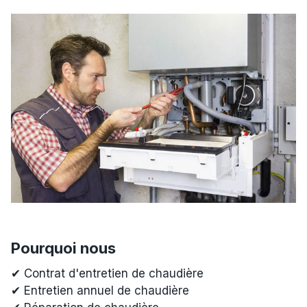
Pourquoi nous
✔ Contrat d'entretien de chaudière
✔ Entretien annuel de chaudière