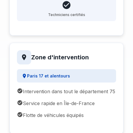
Techniciens certifiés
Zone d'intervention
Paris 17 et alentours
Intervention dans tout le département 75
Service rapide en Île-de-France
Flotte de véhicules équipés