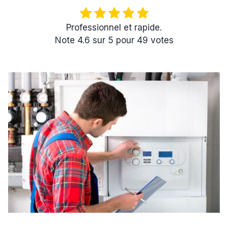
Professionnel et rapide.
Note
4.6
sur
5
pour
49
votes