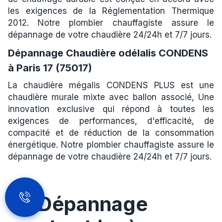
les exigences de la Réglementation Thermique
2012. Notre plombier chauffagiste assure le
dépannage de votre chaudière 24/24h et 7/7 jours.
Dépannage Chaudière odélalis CONDENS
à Paris 17 (75017)
La chaudière mégalis CONDENS PLUS est une
chaudière murale mixte avec ballon associé, Une
innovation exclusive qui répond à toutes les
exigences de performances, d'efficacité, de
compacité et de réduction de la consommation
énergétique. Notre plombier chauffagiste assure le
dépannage de votre chaudière 24/24h et 7/7 jours.
Dépannage