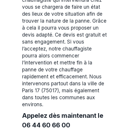
chauffagiste qui interviendra chez
vous se chargera de faire un état
des lieux de votre situation afin de
trouver la nature de la panne. Grâce
à cela il pourra vous proposer un
devis adapté. Ce devis est gratuit et
sans engagement. Si vous
l’acceptez, notre chauffagiste
pourra alors commencer
l’intervention et mettre fin à la
panne de votre chauffage
rapidement et efficacement. Nous
intervenons partout dans la ville de
Paris 17 (75017), mais également
dans toutes les communes aux
environs.
Appelez dès maintenant le
06 44 60 66 00