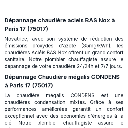
Dépannage chaudière acleis BAS Nox à
Paris 17 (75017)
Novatrice, avec son système de réduction des
émissions d'oxydes d'azote (35mg/kWh), les
chaudières Acléis BAS Nox offrent un grand confort
sanitaire. Notre plombier chauffagiste assure le
dépannage de votre chaudière 24/24h et 7/7 jours.
Dépannage Chaudière mégalis CONDENS
à Paris 17 (75017)
La chaudière mégalis CONDENS est une
chaudières condensation mixtes. Grâce à ses
performances améliorées garantit un confort
exceptionnel avec des économies d'énergies à la
clé. Notre plombier chauffagiste assure le