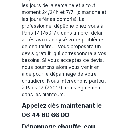
les jours de la semaine et à tout
moment 24/24h et 7/7j (dimanche et
les jours fériés compris). Le
professionnel dépêche chez vous à
Paris 17 (75017), dans un bref délai
après avoir analysé votre problème
de chaudière. il vous proposera un
devis gratuit, qui correspondra à vos
besoins. Si vous acceptez ce devis,
nous pourrons alors vous venir en
aide pour le dépannage de votre
chaudière. Nous intervenons partout
à Paris 17 (75017), mais également
dans les alentours.
Appelez dès maintenant le
06 44 60 66 00
Dépannage chauffe-eau