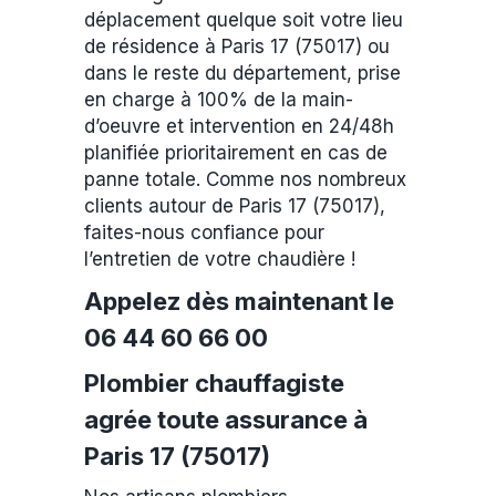
déplacement quelque soit votre lieu
de résidence à Paris 17 (75017) ou
dans le reste du département, prise
en charge à 100% de la main-
d’oeuvre et intervention en 24/48h
planifiée prioritairement en cas de
panne totale. Comme nos nombreux
clients autour de Paris 17 (75017),
faites-nous confiance pour
l’entretien de votre chaudière !
Appelez dès maintenant le
06 44 60 66 00
Plombier chauffagiste
agrée toute assurance à
Paris 17 (75017)