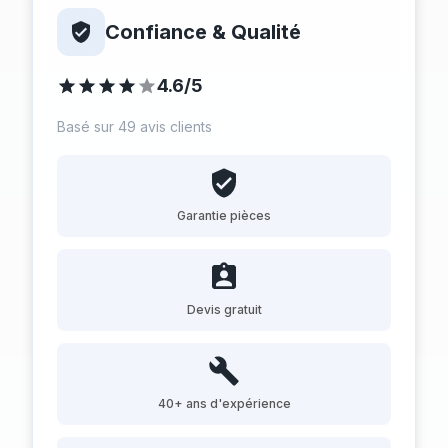
Confiance & Qualité
4.6/5
Basé sur 49 avis clients
Garantie pièces
Devis gratuit
40+ ans d'expérience