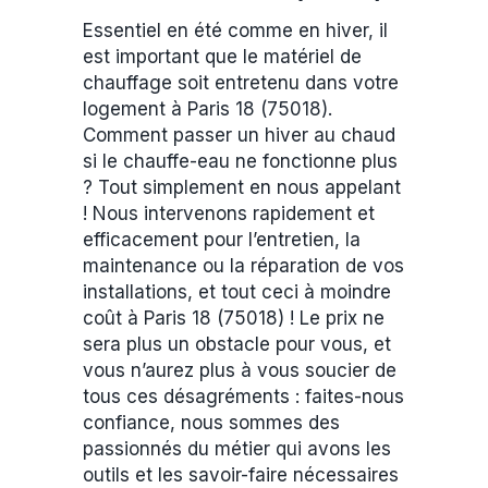
Essentiel en été comme en hiver, il
est important que le matériel de
chauffage soit entretenu dans votre
logement à Paris 18 (75018).
Comment passer un hiver au chaud
si le chauffe-eau ne fonctionne plus
? Tout simplement en nous appelant
! Nous intervenons rapidement et
efficacement pour l’entretien, la
maintenance ou la réparation de vos
installations, et tout ceci à moindre
coût à Paris 18 (75018) ! Le prix ne
sera plus un obstacle pour vous, et
vous n’aurez plus à vous soucier de
tous ces désagréments : faites-nous
confiance, nous sommes des
passionnés du métier qui avons les
outils et les savoir-faire nécessaires