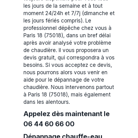
les jours de la semaine et à tout
moment 24/24h et 7/7j (dimanche et
les jours fériés compris). Le
professionnel dépêche chez vous à
Paris 18 (75018), dans un bref délai
après avoir analysé votre problème
de chaudière. il vous proposera un
devis gratuit, qui correspondra à vos
besoins. Si vous acceptez ce devis,
nous pourrons alors vous venir en
aide pour le dépannage de votre
chaudière. Nous intervenons partout
à Paris 18 (75018), mais également
dans les alentours.
Appelez dès maintenant le
06 44 60 66 00
Dépannage chauffe-eau