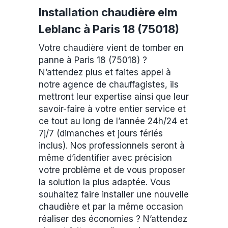
Installation chaudière elm
Leblanc à Paris 18 (75018)
Votre chaudière vient de tomber en
panne à Paris 18 (75018) ?
N’attendez plus et faites appel à
notre agence de chauffagistes, ils
mettront leur expertise ainsi que leur
savoir-faire à votre entier service et
ce tout au long de l’année 24h/24 et
7j/7 (dimanches et jours fériés
inclus). Nos professionnels seront à
même d’identifier avec précision
votre problème et de vous proposer
la solution la plus adaptée. Vous
souhaitez faire installer une nouvelle
chaudière et par la même occasion
réaliser des économies ? N’attendez