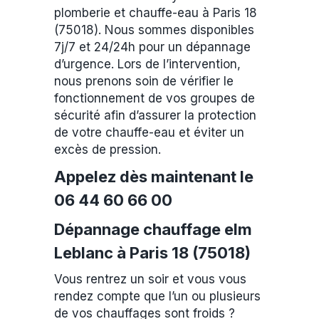
plomberie et chauffe-eau à Paris 18
(75018). Nous sommes disponibles
7j/7 et 24/24h pour un dépannage
d’urgence. Lors de l’intervention,
nous prenons soin de vérifier le
fonctionnement de vos groupes de
sécurité afin d’assurer la protection
de votre chauffe-eau et éviter un
excès de pression.
Appelez dès maintenant le
06 44 60 66 00
Dépannage chauffage elm
Leblanc à Paris 18 (75018)
Vous rentrez un soir et vous vous
rendez compte que l’un ou plusieurs
de vos chauffages sont froids ?