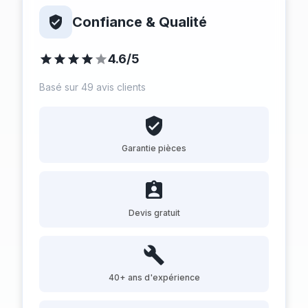
Confiance & Qualité
4.6/5
Basé sur 49 avis clients
Garantie pièces
Devis gratuit
40+ ans d'expérience