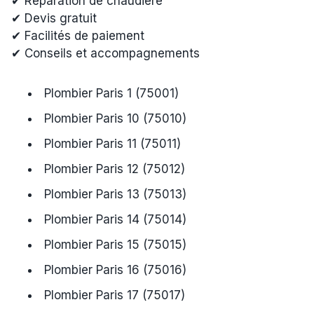
✔ Réparation de chaudière
✔ Devis gratuit
✔ Facilités de paiement
✔ Conseils et accompagnements
Plombier Paris 1 (75001)
Plombier Paris 10 (75010)
Plombier Paris 11 (75011)
Plombier Paris 12 (75012)
Plombier Paris 13 (75013)
Plombier Paris 14 (75014)
Plombier Paris 15 (75015)
Plombier Paris 16 (75016)
Plombier Paris 17 (75017)