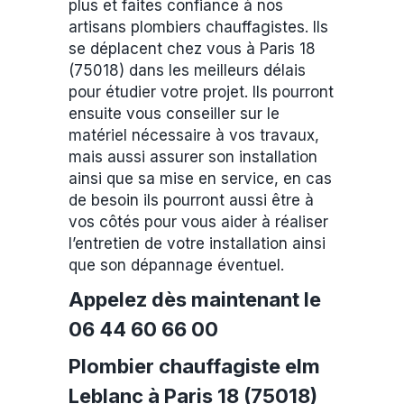
plus et faites confiance à nos
artisans plombiers chauffagistes. Ils
se déplacent chez vous à Paris 18
(75018) dans les meilleurs délais
pour étudier votre projet. Ils pourront
ensuite vous conseiller sur le
matériel nécessaire à vos travaux,
mais aussi assurer son installation
ainsi que sa mise en service, en cas
de besoin ils pourront aussi être à
vos côtés pour vous aider à réaliser
l’entretien de votre installation ainsi
que son dépannage éventuel.
Appelez dès maintenant le
06 44 60 66 00
Plombier chauffagiste elm
Leblanc à Paris 18 (75018)