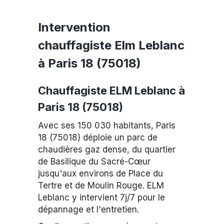
Intervention
chauffagiste Elm Leblanc
à Paris 18 (75018)
Chauffagiste ELM Leblanc à
Paris 18 (75018)
Avec ses 150 030 habitants, Paris
18 (75018) déploie un parc de
chaudières gaz dense, du quartier
de Basilique du Sacré-Cœur
jusqu'aux environs de Place du
Tertre et de Moulin Rouge. ELM
Leblanc y intervient 7j/7 pour le
dépannage et l'entretien.