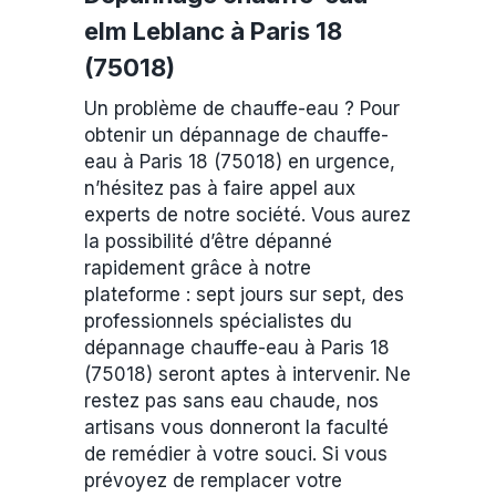
elm Leblanc à Paris 18
(75018)
Un problème de chauffe-eau ? Pour
obtenir un dépannage de chauffe-
eau à Paris 18 (75018) en urgence,
n’hésitez pas à faire appel aux
experts de notre société. Vous aurez
la possibilité d’être dépanné
rapidement grâce à notre
plateforme : sept jours sur sept, des
professionnels spécialistes du
dépannage chauffe-eau à Paris 18
(75018) seront aptes à intervenir. Ne
restez pas sans eau chaude, nos
artisans vous donneront la faculté
de remédier à votre souci. Si vous
prévoyez de remplacer votre