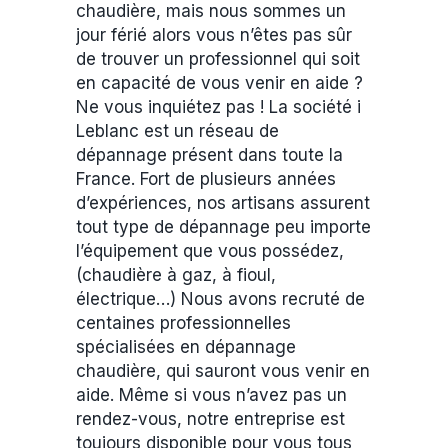
chaudière, mais nous sommes un
jour férié alors vous n’êtes pas sûr
de trouver un professionnel qui soit
en capacité de vous venir en aide ?
Ne vous inquiétez pas ! La société i
Leblanc est un réseau de
dépannage présent dans toute la
France. Fort de plusieurs années
d’expériences, nos artisans assurent
tout type de dépannage peu importe
l’équipement que vous possédez,
(chaudière à gaz, à fioul,
électrique…) Nous avons recruté de
centaines professionnelles
spécialisées en dépannage
chaudière, qui sauront vous venir en
aide. Même si vous n’avez pas un
rendez-vous, notre entreprise est
toujours disponible pour vous tous