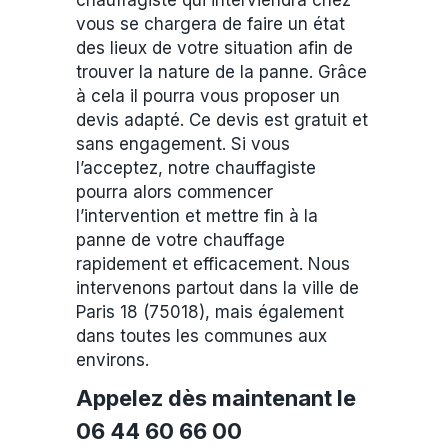
chauffagiste qui interviendra chez
vous se chargera de faire un état
des lieux de votre situation afin de
trouver la nature de la panne. Grâce
à cela il pourra vous proposer un
devis adapté. Ce devis est gratuit et
sans engagement. Si vous
l’acceptez, notre chauffagiste
pourra alors commencer
l’intervention et mettre fin à la
panne de votre chauffage
rapidement et efficacement. Nous
intervenons partout dans la ville de
Paris 18 (75018), mais également
dans toutes les communes aux
environs.
Appelez dès maintenant le
06 44 60 66 00