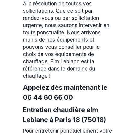
à la résolution de toutes vos
sollicitations. Que ce soit par
rendez-vous ou par sollicitation
urgente, nous saurons intervenir en
toute ponctualité. Nous arrivons
munis de nos équipements et
pouvons vous conseiller pour le
choix de vos équipements de
chauffage. Elm Leblanc est la
référence dans le domaine du
chauffage !
Appelez dès maintenant le
06 44 60 66 00
Entretien chaudière elm
Leblanc à Paris 18 (75018)
Pour entretenir ponctuellement votre