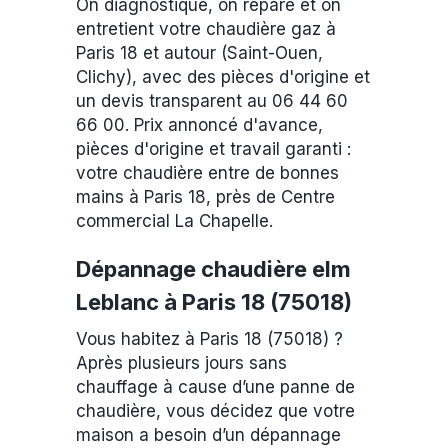
On diagnostique, on répare et on
entretient votre chaudière gaz à
Paris 18 et autour (Saint-Ouen,
Clichy), avec des pièces d'origine et
un devis transparent au 06 44 60
66 00. Prix annoncé d'avance,
pièces d'origine et travail garanti :
votre chaudière entre de bonnes
mains à Paris 18, près de Centre
commercial La Chapelle.
Dépannage chaudière elm
Leblanc à Paris 18 (75018)
Vous habitez à Paris 18 (75018) ?
Après plusieurs jours sans
chauffage à cause d’une panne de
chaudière, vous décidez que votre
maison a besoin d’un dépannage