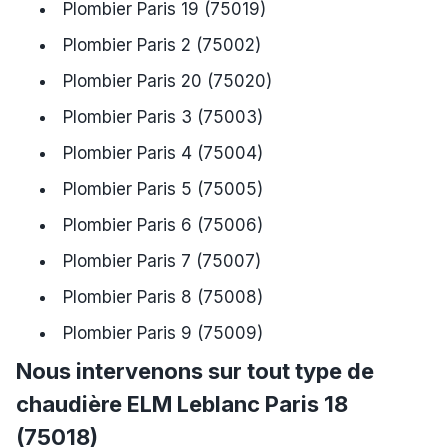
Plombier Paris 19 (75019)
Plombier Paris 2 (75002)
Plombier Paris 20 (75020)
Plombier Paris 3 (75003)
Plombier Paris 4 (75004)
Plombier Paris 5 (75005)
Plombier Paris 6 (75006)
Plombier Paris 7 (75007)
Plombier Paris 8 (75008)
Plombier Paris 9 (75009)
Nous intervenons sur tout type de
chaudière ELM Leblanc Paris 18
(75018)