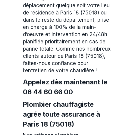
déplacement quelque soit votre lieu
de résidence à Paris 18 (75018) ou
dans le reste du département, prise
en charge à 100% de la main-
d’oeuvre et intervention en 24/48h
planifiée prioritairement en cas de
panne totale. Comme nos nombreux
clients autour de Paris 18 (75018),
faites-nous confiance pour
l’entretien de votre chaudière !
Appelez dès maintenant le
06 44 60 66 00
Plombier chauffagiste
agrée toute assurance à
Paris 18 (75018)