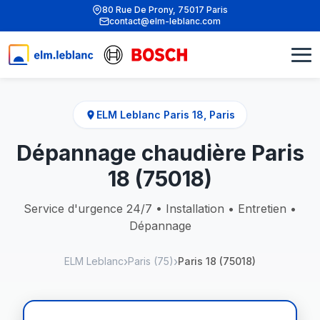
80 Rue De Prony, 75017 Paris
contact@elm-leblanc.com
ELM Leblanc Paris 18, Paris
Dépannage chaudière Paris
18 (75018)
Service d'urgence 24/7 • Installation • Entretien •
Dépannage
ELM Leblanc
Paris (75)
Paris 18 (75018)