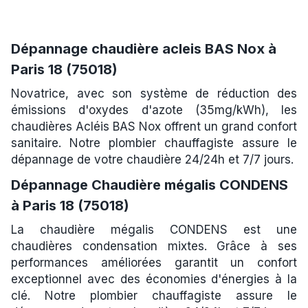
Dépannage chaudière acleis BAS Nox à
Paris 18 (75018)
Novatrice, avec son système de réduction des
émissions d'oxydes d'azote (35mg/kWh), les
chaudières Acléis BAS Nox offrent un grand confort
sanitaire. Notre plombier chauffagiste assure le
dépannage de votre chaudière 24/24h et 7/7 jours.
Dépannage Chaudière mégalis CONDENS
à Paris 18 (75018)
La chaudière mégalis CONDENS est une
chaudières condensation mixtes. Grâce à ses
performances améliorées garantit un confort
exceptionnel avec des économies d'énergies à la
clé. Notre plombier chauffagiste assure le