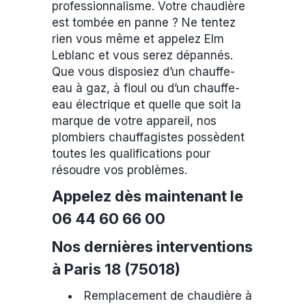
professionnalisme. Votre chaudière
est tombée en panne ? Ne tentez
rien vous même et appelez Elm
Leblanc et vous serez dépannés.
Que vous disposiez d’un chauffe-
eau à gaz, à fioul ou d’un chauffe-
eau électrique et quelle que soit la
marque de votre appareil, nos
plombiers chauffagistes possèdent
toutes les qualifications pour
résoudre vos problèmes.
Appelez dès maintenant le
06 44 60 66 00
Nos dernières interventions
à Paris 18 (75018)
Remplacement de chaudière à