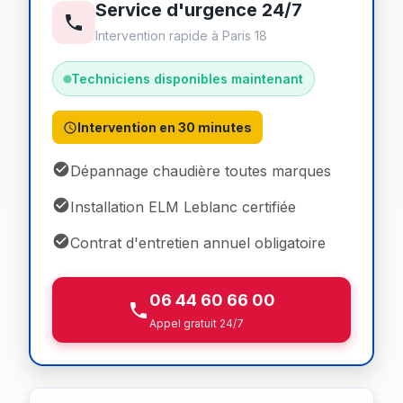
Service d'urgence 24/7
Intervention rapide à Paris 18
Techniciens disponibles maintenant
Intervention en 30 minutes
Dépannage chaudière toutes marques
Installation ELM Leblanc certifiée
Contrat d'entretien annuel obligatoire
06 44 60 66 00
Appel gratuit 24/7