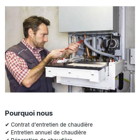
Pourquoi nous
✔ Contrat d'entretien de chaudière
✔ Entretien annuel de chaudière