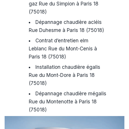
gaz Rue du Simpion à Paris 18
(75018)
Dépannage chaudière acléis
Rue Duhesme à Paris 18 (75018)
Contrat d’entretien elm
Leblanc Rue du Mont-Cenis à
Paris 18 (75018)
Installation chaudière égalis
Rue du Mont-Dore à Paris 18
(75018)
Dépannage chaudière mégalis
Rue du Montenotte à Paris 18
(75018)