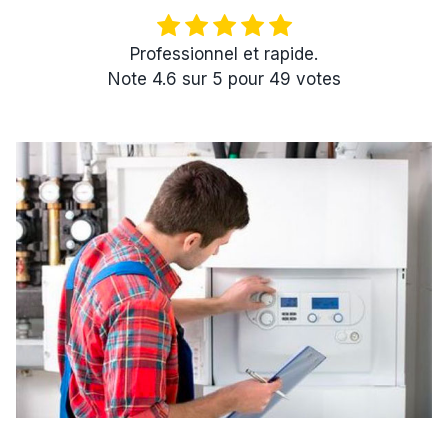
Professionnel et rapide.
Note
4.6
sur
5
pour
49
votes