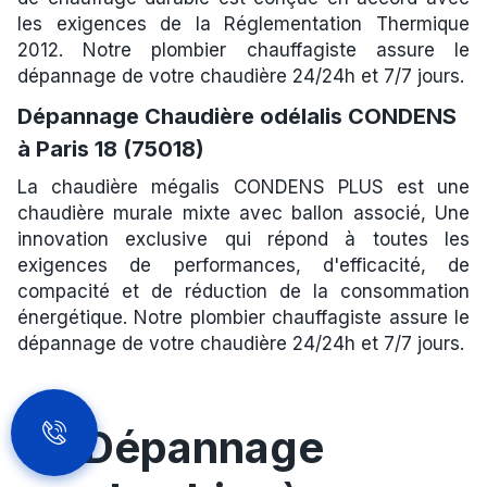
les exigences de la Réglementation Thermique
2012. Notre plombier chauffagiste assure le
dépannage de votre chaudière 24/24h et 7/7 jours.
Dépannage Chaudière odélalis CONDENS
à Paris 18 (75018)
La chaudière mégalis CONDENS PLUS est une
chaudière murale mixte avec ballon associé, Une
innovation exclusive qui répond à toutes les
exigences de performances, d'efficacité, de
compacité et de réduction de la consommation
énergétique. Notre plombier chauffagiste assure le
dépannage de votre chaudière 24/24h et 7/7 jours.
Dépannage