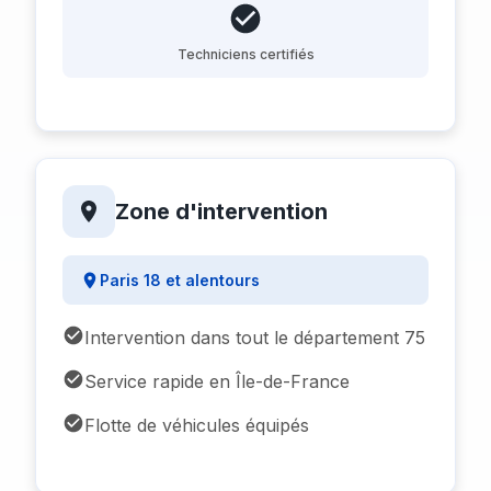
Techniciens certifiés
Zone d'intervention
Paris 18 et alentours
Intervention dans tout le département 75
Service rapide en Île-de-France
Flotte de véhicules équipés