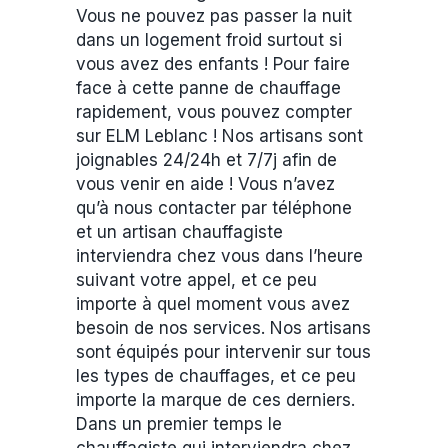
Vous ne pouvez pas passer la nuit
dans un logement froid surtout si
vous avez des enfants ! Pour faire
face à cette panne de chauffage
rapidement, vous pouvez compter
sur ELM Leblanc ! Nos artisans sont
joignables 24/24h et 7/7j afin de
vous venir en aide ! Vous n’avez
qu’à nous contacter par téléphone
et un artisan chauffagiste
interviendra chez vous dans l’heure
suivant votre appel, et ce peu
importe à quel moment vous avez
besoin de nos services. Nos artisans
sont équipés pour intervenir sur tous
les types de chauffages, et ce peu
importe la marque de ces derniers.
Dans un premier temps le