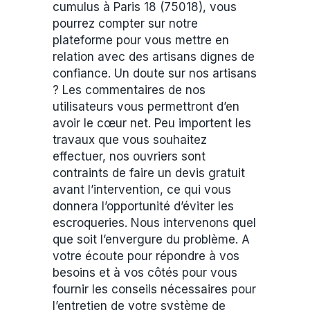
cumulus à Paris 18 (75018), vous
pourrez compter sur notre
plateforme pour vous mettre en
relation avec des artisans dignes de
confiance. Un doute sur nos artisans
? Les commentaires de nos
utilisateurs vous permettront d’en
avoir le cœur net. Peu importent les
travaux que vous souhaitez
effectuer, nos ouvriers sont
contraints de faire un devis gratuit
avant l’intervention, ce qui vous
donnera l’opportunité d’éviter les
escroqueries. Nous intervenons quel
que soit l’envergure du problème. A
votre écoute pour répondre à vos
besoins et à vos côtés pour vous
fournir les conseils nécessaires pour
l’entretien de votre système de