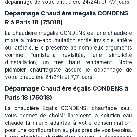
dépannage de votre chaudière 24/24h et 7/7 jours.
Dépannage Chaudière mégalis CONDENS
R à Paris 18 (75018)
La chaudière mégalis CONDENS est une chaudière
mixte à micro-accumulation sortie invisible arrière
ou latérale. Elle présente de nombreux arguments
comme Fumisterie revisitée, une simplicité
d'installation, un très haut rendement. Notre
plombier chauffagiste assure le dépannage de
votre chaudière 24/24h et 7/7 jours.
Dépannage Chaudière égalis CONDENS à
Paris 18 (75018)
La chaudière Egalis CONDENS, chauffage seul,
vous permet de choisir librement la solution eau
chaude la mieux adaptée à votre consommation,
pour une configuration au plus près de vos besoins.