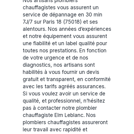
Nos artisans plombiers
chauffagistes vous assurent un
service de dépannage en 30 min
7J/7 sur Paris 18 (75018) et ses
alentours. Nos années d’expériences
et notre équipement vous assurent
une fiabilité et un label qualité pour
toutes nos prestations. En fonction
de votre urgence et de nos
diagnostics, nos artisans sont
habilités à vous fournir un devis
gratuit et transparent, en conformité
avec les tarifs agréés assurances.
Si vous voulez avoir un service de
qualité, et professionnel, n’hésitez
pas à contacter notre plombier
chauffagiste Elm Leblanc. Nos
plombiers chauffagistes assureront
leur travail avec rapidité et