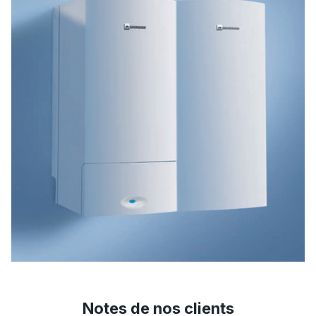
Notes de nos clients