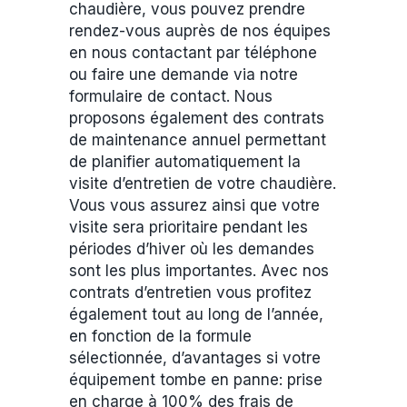
chaudière, vous pouvez prendre
rendez-vous auprès de nos équipes
en nous contactant par téléphone
ou faire une demande via notre
formulaire de contact. Nous
proposons également des contrats
de maintenance annuel permettant
de planifier automatiquement la
visite d’entretien de votre chaudière.
Vous vous assurez ainsi que votre
visite sera prioritaire pendant les
périodes d’hiver où les demandes
sont les plus importantes. Avec nos
contrats d’entretien vous profitez
également tout au long de l’année,
en fonction de la formule
sélectionnée, d’avantages si votre
équipement tombe en panne: prise
en charge à 100% des frais de