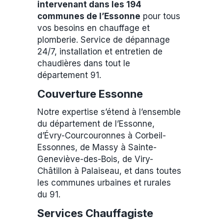
intervenant dans les 194
communes de l’Essonne
pour tous
vos besoins en chauffage et
plomberie. Service de dépannage
24/7, installation et entretien de
chaudières dans tout le
département 91.
Couverture Essonne
Notre expertise s’étend à l’ensemble
du département de l’Essonne,
d’Évry-Courcouronnes à Corbeil-
Essonnes, de Massy à Sainte-
Geneviève-des-Bois, de Viry-
Châtillon à Palaiseau, et dans toutes
les communes urbaines et rurales
du 91.
Services Chauffagiste