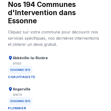
Nos 194 Communes
d'Intervention dans
Essonne
Cliquez sur votre commune pour découvrir nos
services spécifiques, nos dernières interventions
et obtenir un devis gratuit.
Abbéville-la-Rivière
91150
ESSONNE (91)
CHAUFFAGISTE
Angerville
91670
ESSONNE (91)
PLOMBIER