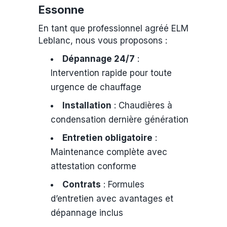
Essonne
En tant que professionnel agréé ELM
Leblanc, nous vous proposons :
Dépannage 24/7
:
Intervention rapide pour toute
urgence de chauffage
Installation
: Chaudières à
condensation dernière génération
Entretien obligatoire
:
Maintenance complète avec
attestation conforme
Contrats
: Formules
d’entretien avec avantages et
dépannage inclus