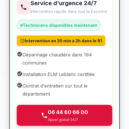
Service d'urgence 24/7
Intervention rapide dans tout le Essonne
Techniciens disponibles maintenant
Intervention en 30 min à 2h dans le 91
Dépannage chaudière dans 194
communes
Installation ELM Leblanc certifiée
Contrat d'entretien sur tout le
département
06 44 60 66 00
Appel gratuit 24/7