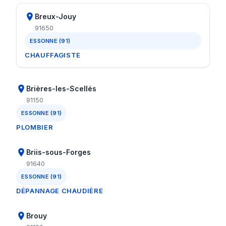
Breux-Jouy
91650
ESSONNE (91)
CHAUFFAGISTE
Brières-les-Scellés
91150
ESSONNE (91)
PLOMBIER
Briis-sous-Forges
91640
ESSONNE (91)
DÉPANNAGE CHAUDIÈRE
Brouy