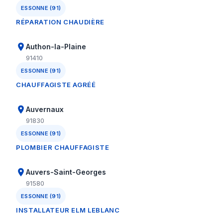
ESSONNE (91)
RÉPARATION CHAUDIÈRE
Authon-la-Plaine
91410
ESSONNE (91)
CHAUFFAGISTE AGRÉÉ
Auvernaux
91830
ESSONNE (91)
PLOMBIER CHAUFFAGISTE
Auvers-Saint-Georges
91580
ESSONNE (91)
INSTALLATEUR ELM LEBLANC