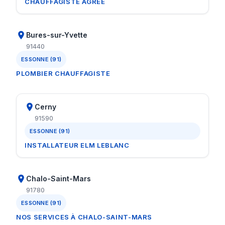
CHAUFFAGISTE AGRÉÉ
Bures-sur-Yvette
91440
ESSONNE (91)
PLOMBIER CHAUFFAGISTE
Cerny
91590
ESSONNE (91)
INSTALLATEUR ELM LEBLANC
Chalo-Saint-Mars
91780
ESSONNE (91)
NOS SERVICES À CHALO-SAINT-MARS