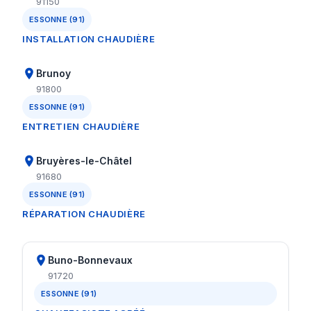
91150
ESSONNE (91)
INSTALLATION CHAUDIÈRE
Brunoy
91800
ESSONNE (91)
ENTRETIEN CHAUDIÈRE
Bruyères-le-Châtel
91680
ESSONNE (91)
RÉPARATION CHAUDIÈRE
Buno-Bonnevaux
91720
ESSONNE (91)