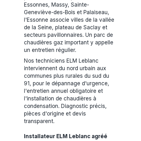
Essonnes, Massy, Sainte-
Geneviève-des-Bois et Palaiseau,
l'Essonne associe villes de la vallée
de la Seine, plateau de Saclay et
secteurs pavillonnaires. Un parc de
chaudières gaz important y appelle
un entretien régulier.
Nos techniciens ELM Leblanc
interviennent du nord urbain aux
communes plus rurales du sud du
91, pour le dépannage d'urgence,
l'entretien annuel obligatoire et
l'installation de chaudières à
condensation. Diagnostic précis,
pièces d'origine et devis
transparent.
Installateur ELM Leblanc agréé