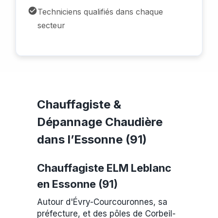
Techniciens qualifiés dans chaque
secteur
Chauffagiste &
Dépannage Chaudière
dans l’Essonne (91)
Chauffagiste ELM Leblanc
en Essonne (91)
Autour d'Évry-Courcouronnes, sa
préfecture, et des pôles de Corbeil-