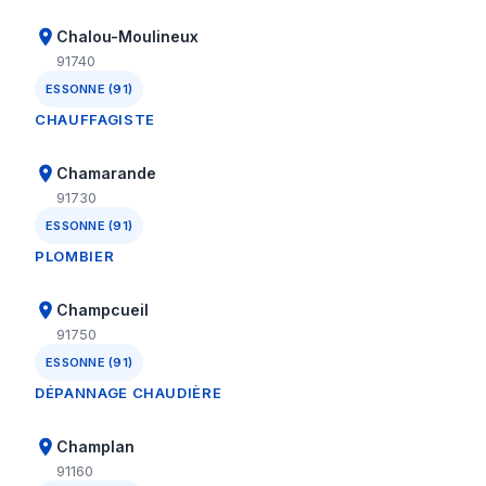
Chalou-Moulineux
91740
ESSONNE (91)
CHAUFFAGISTE
Chamarande
91730
ESSONNE (91)
PLOMBIER
Champcueil
91750
ESSONNE (91)
DÉPANNAGE CHAUDIÈRE
Champlan
91160