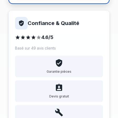
Confiance & Qualité
4.6/5
Basé sur 49 avis clients
Garantie pièces
Devis gratuit