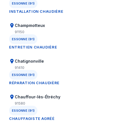
ESSONNE (91)
INSTALLATION CHAUDIÈRE
Champmotteux
91150
ESSONNE (91)
ENTRETIEN CHAUDIÈRE
Chatignonville
91410
ESSONNE (91)
RÉPARATION CHAUDIÈRE
Chauffour-lès-Étréchy
91580
ESSONNE (91)
CHAUFFAGISTE AGRÉÉ