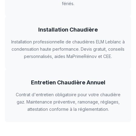
fériés.
Installation Chaudière
Installation professionnelle de chaudières ELM Leblanc à
condensation haute performance. Devis gratuit, conseils
personnalisés, aides MaPrimeRénov et CEE.
Entretien Chaudière Annuel
Contrat d'entretien obligatoire pour votre chaudière
gaz. Maintenance préventive, ramonage, réglages,
attestation conforme à la réglementation.