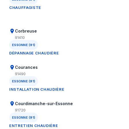
CHAUFFAGISTE
Corbreuse
91410
ESSONNE (91)
DÉPANNAGE CHAUDIÈRE
Courances
91490
ESSONNE (91)
INSTALLATION CHAUDIÈRE
Courdimanche-sur-Essonne
91720
ESSONNE (91)
ENTRETIEN CHAUDIÈRE