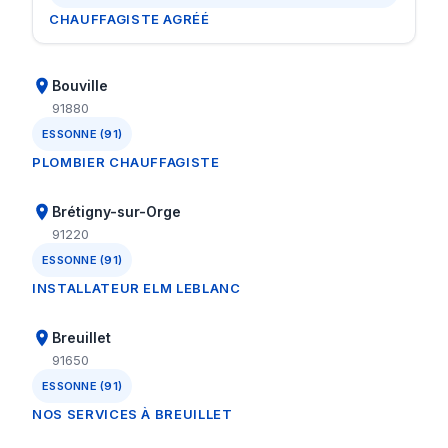
CHAUFFAGISTE AGRÉÉ
Bouville
91880
ESSONNE (91)
PLOMBIER CHAUFFAGISTE
Brétigny-sur-Orge
91220
ESSONNE (91)
INSTALLATEUR ELM LEBLANC
Breuillet
91650
ESSONNE (91)
NOS SERVICES À BREUILLET