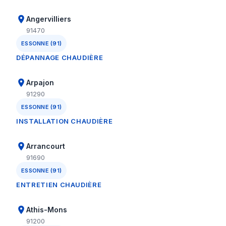
Angervilliers
91470
ESSONNE (91)
DÉPANNAGE CHAUDIÈRE
Arpajon
91290
ESSONNE (91)
INSTALLATION CHAUDIÈRE
Arrancourt
91690
ESSONNE (91)
ENTRETIEN CHAUDIÈRE
Athis-Mons
91200