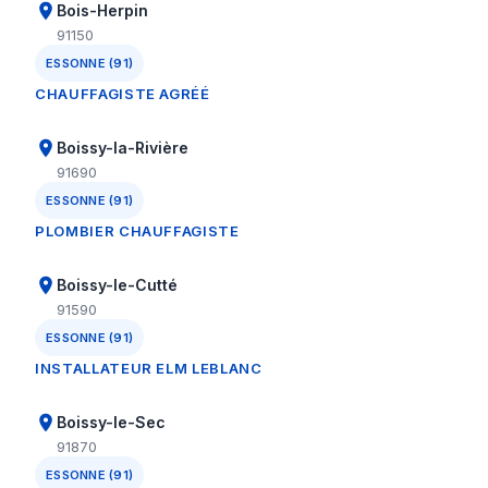
Bois-Herpin
91150
ESSONNE (91)
CHAUFFAGISTE AGRÉÉ
Boissy-la-Rivière
91690
ESSONNE (91)
PLOMBIER CHAUFFAGISTE
Boissy-le-Cutté
91590
ESSONNE (91)
INSTALLATEUR ELM LEBLANC
Boissy-le-Sec
91870
ESSONNE (91)