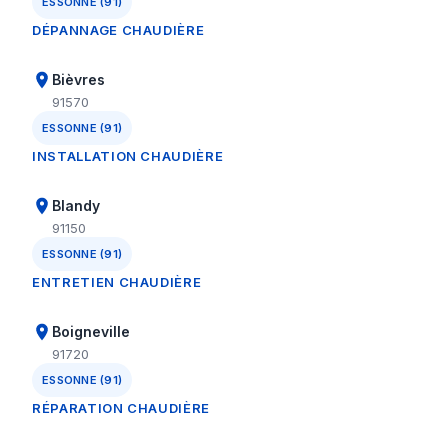
ESSONNE (91)
DÉPANNAGE CHAUDIÈRE
Bièvres
91570
ESSONNE (91)
INSTALLATION CHAUDIÈRE
Blandy
91150
ESSONNE (91)
ENTRETIEN CHAUDIÈRE
Boigneville
91720
ESSONNE (91)
RÉPARATION CHAUDIÈRE