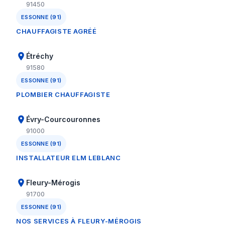
91450
ESSONNE (91)
CHAUFFAGISTE AGRÉÉ
Étréchy
91580
ESSONNE (91)
PLOMBIER CHAUFFAGISTE
Évry-Courcouronnes
91000
ESSONNE (91)
INSTALLATEUR ELM LEBLANC
Fleury-Mérogis
91700
ESSONNE (91)
NOS SERVICES À FLEURY-MÉROGIS