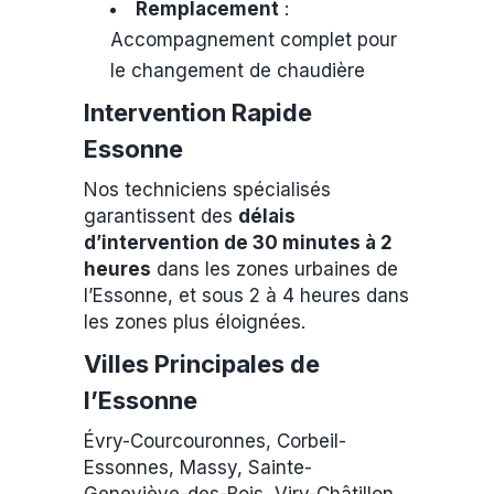
Remplacement
:
Accompagnement complet pour
le changement de chaudière
Intervention Rapide
Essonne
Nos techniciens spécialisés
garantissent des
délais
d’intervention de 30 minutes à 2
heures
dans les zones urbaines de
l’Essonne, et sous 2 à 4 heures dans
les zones plus éloignées.
Villes Principales de
l’Essonne
Évry-Courcouronnes, Corbeil-
Essonnes, Massy, Sainte-