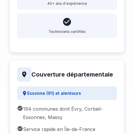
40+ ans d'expérience
Techniciens certifiés
Couverture départementale
Essonne (91) et alentours
194 communes dont Évry, Corbeil-
Essonnes, Massy
Service rapide en Île-de-France