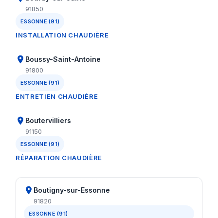
91850
ESSONNE (91)
INSTALLATION CHAUDIÈRE
Boussy-Saint-Antoine
91800
ESSONNE (91)
ENTRETIEN CHAUDIÈRE
Boutervilliers
91150
ESSONNE (91)
RÉPARATION CHAUDIÈRE
Boutigny-sur-Essonne
91820
ESSONNE (91)