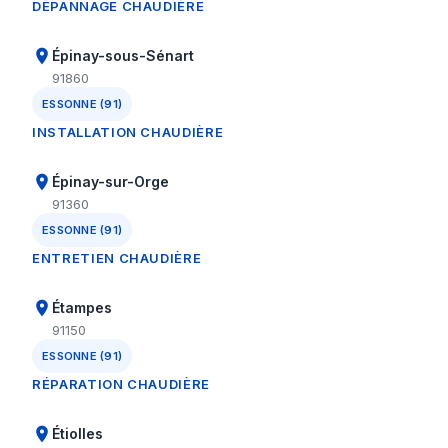
DÉPANNAGE CHAUDIÈRE
Épinay-sous-Sénart
91860
ESSONNE (91)
INSTALLATION CHAUDIÈRE
Épinay-sur-Orge
91360
ESSONNE (91)
ENTRETIEN CHAUDIÈRE
Étampes
91150
ESSONNE (91)
RÉPARATION CHAUDIÈRE
Étiolles