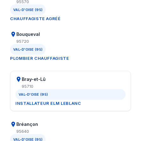
95570
VAL-D'OISE (95)
CHAUFFAGISTE AGRÉÉ
Bouqueval
95720
VAL-D'OISE (95)
PLOMBIER CHAUFFAGISTE
Bray-et-Lû
95710
VAL-D'OISE (95)
INSTALLATEUR ELM LEBLANC
Bréançon
95640
VAL-D'OISE (95)