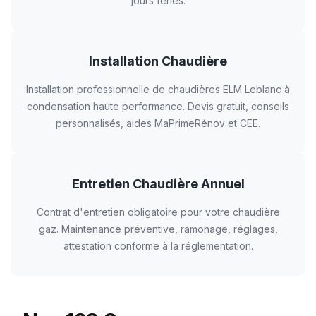
jours fériés.
Installation Chaudière
Installation professionnelle de chaudières ELM Leblanc à
condensation haute performance. Devis gratuit, conseils
personnalisés, aides MaPrimeRénov et CEE.
Entretien Chaudière Annuel
Contrat d'entretien obligatoire pour votre chaudière
gaz. Maintenance préventive, ramonage, réglages,
attestation conforme à la réglementation.