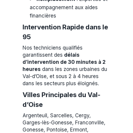
accompagnement aux aides
financières
Intervention Rapide dans le
95
Nos techniciens qualifiés
garantissent des
délais
d’intervention de 30 minutes à 2
heures
dans les zones urbaines du
Val-d’Oise, et sous 2 à 4 heures
dans les secteurs plus éloignés.
Villes Principales du Val-
d’Oise
Argenteuil, Sarcelles, Cergy,
Garges-lès-Gonesse, Franconville,
Gonesse, Pontoise, Ermont,