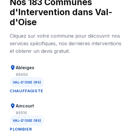
Nos 183 Communes
d'Intervention dans Val-
d'Oise
Cliquez sur votre commune pour découvrir nos
services spécifiques, nos dernières interventions
et obtenir un devis gratuit.
Ableiges
95450
VAL-D'OISE (95)
CHAUFFAGISTE
Aincourt
95510
VAL-D'OISE (95)
PLOMBIER