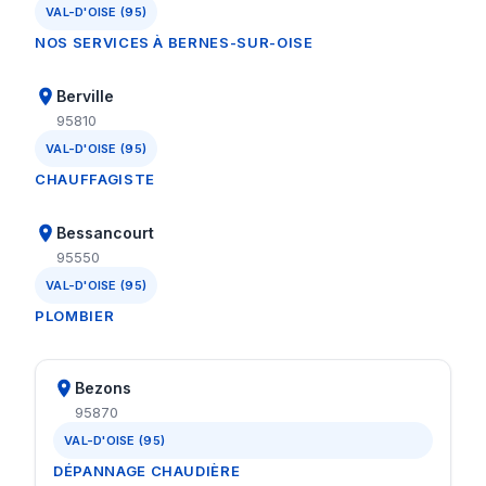
VAL-D'OISE (95)
NOS SERVICES À BERNES-SUR-OISE
Berville
95810
VAL-D'OISE (95)
CHAUFFAGISTE
Bessancourt
95550
VAL-D'OISE (95)
PLOMBIER
Bezons
95870
VAL-D'OISE (95)
DÉPANNAGE CHAUDIÈRE