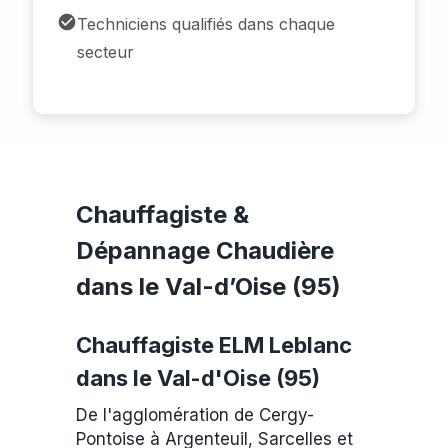
Techniciens qualifiés dans chaque
secteur
Chauffagiste &
Dépannage Chaudière
dans le Val-d’Oise (95)
Chauffagiste ELM Leblanc
dans le Val-d'Oise (95)
De l'agglomération de Cergy-
Pontoise à Argenteuil, Sarcelles et