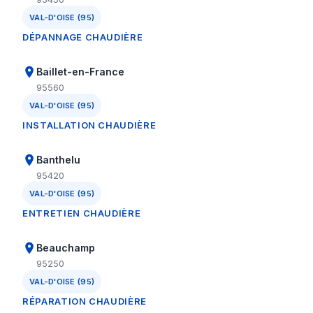
VAL-D'OISE (95)
DÉPANNAGE CHAUDIÈRE
Baillet-en-France
95560
VAL-D'OISE (95)
INSTALLATION CHAUDIÈRE
Banthelu
95420
VAL-D'OISE (95)
ENTRETIEN CHAUDIÈRE
Beauchamp
95250
VAL-D'OISE (95)
RÉPARATION CHAUDIÈRE