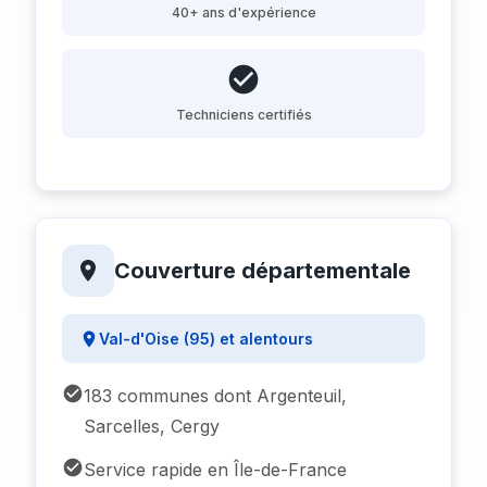
40+ ans d'expérience
Techniciens certifiés
Couverture départementale
Val-d'Oise (95) et alentours
183 communes dont Argenteuil,
Sarcelles, Cergy
Service rapide en Île-de-France