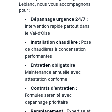
Leblanc, nous vous accompagnons
pour :
Dépannage urgence 24/7
:
Intervention rapide partout dans
le Val-d’Oise
Installation chaudière
: Pose
de chaudières à condensation
performantes
Entretien obligatoire
:
Maintenance annuelle avec
attestation conforme
Contrats d’entretien
:
Formules sérénité avec
dépannage prioritaire
Remplacement
: Expertise et