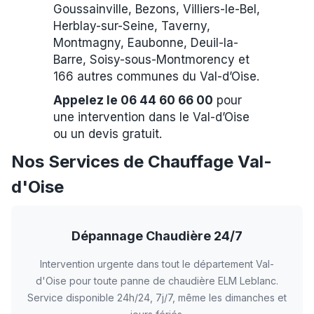
Goussainville, Bezons, Villiers-le-Bel,
Herblay-sur-Seine, Taverny,
Montmagny, Eaubonne, Deuil-la-
Barre, Soisy-sous-Montmorency et
166 autres communes du Val-d’Oise.
Appelez le 06 44 60 66 00
pour
une intervention dans le Val-d’Oise
ou un devis gratuit.
Nos Services de Chauffage Val-
d'Oise
Dépannage Chaudière 24/7
Intervention urgente dans tout le département Val-
d'Oise pour toute panne de chaudière ELM Leblanc.
Service disponible 24h/24, 7j/7, même les dimanches et