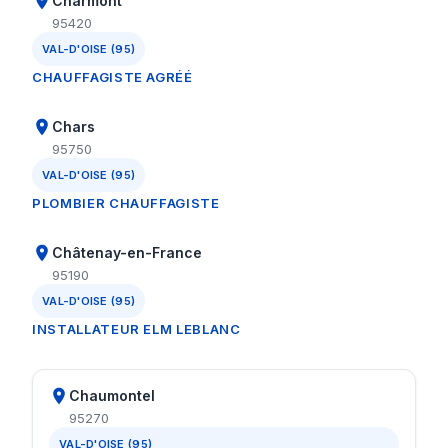
Charmont
95420
VAL-D'OISE (95)
CHAUFFAGISTE AGRÉÉ
Chars
95750
VAL-D'OISE (95)
PLOMBIER CHAUFFAGISTE
Châtenay-en-France
95190
VAL-D'OISE (95)
INSTALLATEUR ELM LEBLANC
Chaumontel
95270
VAL-D'OISE (95)