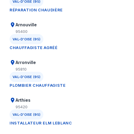
VAL-D'OISE (95)
RÉPARATION CHAUDIÈRE
Arnouville
95400
VAL-D'OISE (95)
CHAUFFAGISTE AGRÉÉ
Arronville
95810
VAL-D'OISE (95)
PLOMBIER CHAUFFAGISTE
Arthies
95420
VAL-D'OISE (95)
INSTALLATEUR ELM LEBLANC