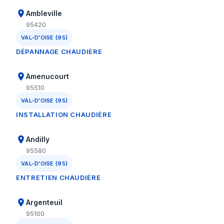
Ambleville
95420
VAL-D'OISE (95)
DÉPANNAGE CHAUDIÈRE
Amenucourt
95510
VAL-D'OISE (95)
INSTALLATION CHAUDIÈRE
Andilly
95580
VAL-D'OISE (95)
ENTRETIEN CHAUDIÈRE
Argenteuil
95100