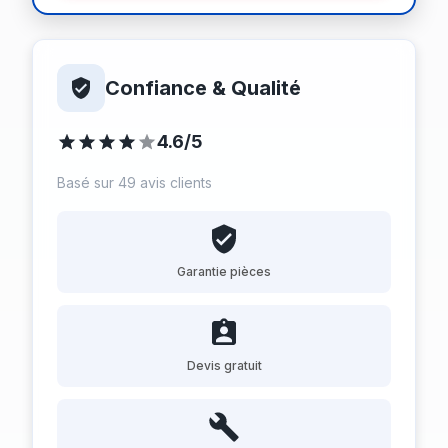
Confiance & Qualité
4.6/5
Basé sur 49 avis clients
Garantie pièces
Devis gratuit