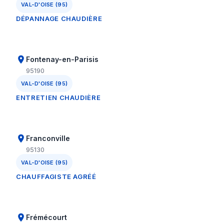
VAL-D'OISE (95)
DÉPANNAGE CHAUDIÈRE
Fontenay-en-Parisis
95190
VAL-D'OISE (95)
ENTRETIEN CHAUDIÈRE
Franconville
95130
VAL-D'OISE (95)
CHAUFFAGISTE AGRÉÉ
Frémécourt