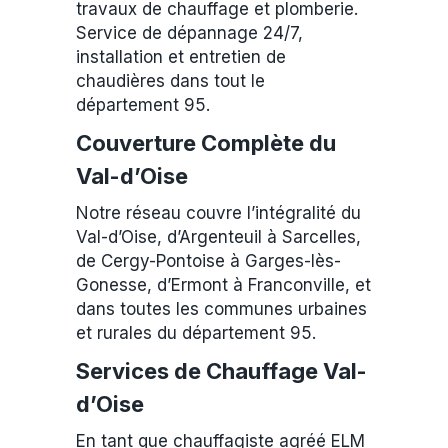
travaux de chauffage et plomberie.
Service de dépannage 24/7,
installation et entretien de
chaudières dans tout le
département 95.
Couverture Complète du
Val-d’Oise
Notre réseau couvre l’intégralité du
Val-d’Oise, d’Argenteuil à Sarcelles,
de Cergy-Pontoise à Garges-lès-
Gonesse, d’Ermont à Franconville, et
dans toutes les communes urbaines
et rurales du département 95.
Services de Chauffage Val-
d’Oise
En tant que chauffagiste agréé ELM