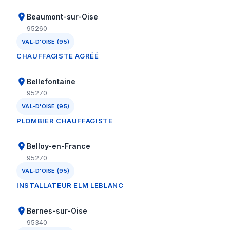
Beaumont-sur-Oise
95260
VAL-D'OISE (95)
CHAUFFAGISTE AGRÉÉ
Bellefontaine
95270
VAL-D'OISE (95)
PLOMBIER CHAUFFAGISTE
Belloy-en-France
95270
VAL-D'OISE (95)
INSTALLATEUR ELM LEBLANC
Bernes-sur-Oise
95340