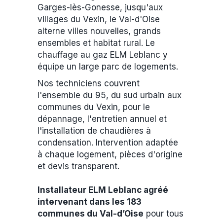
Garges-lès-Gonesse, jusqu'aux
villages du Vexin, le Val-d'Oise
alterne villes nouvelles, grands
ensembles et habitat rural. Le
chauffage au gaz ELM Leblanc y
équipe un large parc de logements.
Nos techniciens couvrent
l'ensemble du 95, du sud urbain aux
communes du Vexin, pour le
dépannage, l'entretien annuel et
l'installation de chaudières à
condensation. Intervention adaptée
à chaque logement, pièces d'origine
et devis transparent.
Installateur ELM Leblanc agréé
intervenant dans les 183
communes du Val-d’Oise
pour tous