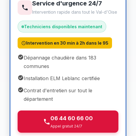
Service d'urgence 24/7
Intervention rapide dans tout le Val-d'Oise
Techniciens disponibles maintenant
Intervention en 30 min à 2h dans le 95
Dépannage chaudière dans 183
communes
Installation ELM Leblanc certifiée
Contrat d'entretien sur tout le
département
06 44 60 66 00
Appel gratuit 24/7