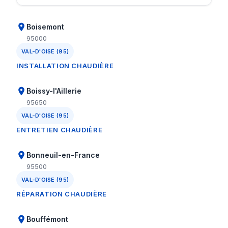
Boisemont
95000
VAL-D'OISE (95)
INSTALLATION CHAUDIÈRE
Boissy-l'Aillerie
95650
VAL-D'OISE (95)
ENTRETIEN CHAUDIÈRE
Bonneuil-en-France
95500
VAL-D'OISE (95)
RÉPARATION CHAUDIÈRE
Bouffémont