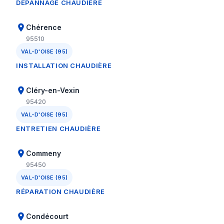
DÉPANNAGE CHAUDIÈRE
Chérence
95510
VAL-D'OISE (95)
INSTALLATION CHAUDIÈRE
Cléry-en-Vexin
95420
VAL-D'OISE (95)
ENTRETIEN CHAUDIÈRE
Commeny
95450
VAL-D'OISE (95)
RÉPARATION CHAUDIÈRE
Condécourt