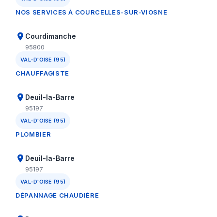
NOS SERVICES À COURCELLES-SUR-VIOSNE
Courdimanche
95800
VAL-D'OISE (95)
CHAUFFAGISTE
Deuil-la-Barre
95197
VAL-D'OISE (95)
PLOMBIER
Deuil-la-Barre
95197
VAL-D'OISE (95)
DÉPANNAGE CHAUDIÈRE