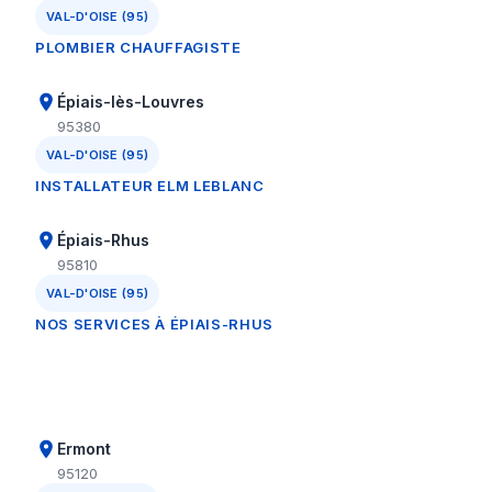
VAL-D'OISE (95)
PLOMBIER CHAUFFAGISTE
Épiais-lès-Louvres
95380
VAL-D'OISE (95)
INSTALLATEUR ELM LEBLANC
Épiais-Rhus
95810
VAL-D'OISE (95)
NOS SERVICES À ÉPIAIS-RHUS
Ermont
95120