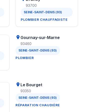
93700
SEINE-SAINT-DENIS (93)
PLOMBIER CHAUFFAGISTE
Gournay-sur-Marne
93460
SEINE-SAINT-DENIS (93)
PLOMBIER
Le Bourget
93350
SEINE-SAINT-DENIS (93)
RÉPARATION CHAUDIÈRE