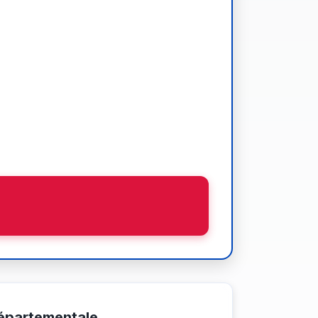
épartementale