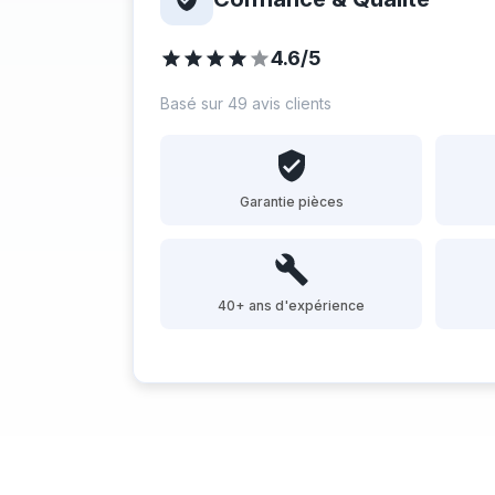
4.6/5
Basé sur 49 avis clients
Garantie pièces
40+ ans d'expérience