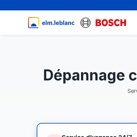
Dépannage ch
Ser