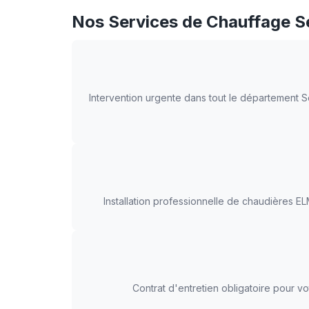
Nos Services de Chauffage S
Intervention urgente dans tout le département 
Installation professionnelle de chaudières 
Contrat d'entretien obligatoire pour v