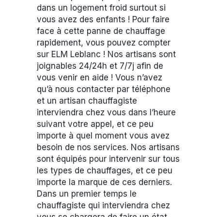
dans un logement froid surtout si
vous avez des enfants ! Pour faire
face à cette panne de chauffage
rapidement, vous pouvez compter
sur ELM Leblanc ! Nos artisans sont
joignables 24/24h et 7/7j afin de
vous venir en aide ! Vous n’avez
qu’à nous contacter par téléphone
et un artisan chauffagiste
interviendra chez vous dans l’heure
suivant votre appel, et ce peu
importe à quel moment vous avez
besoin de nos services. Nos artisans
sont équipés pour intervenir sur tous
les types de chauffages, et ce peu
importe la marque de ces derniers.
Dans un premier temps le
chauffagiste qui interviendra chez