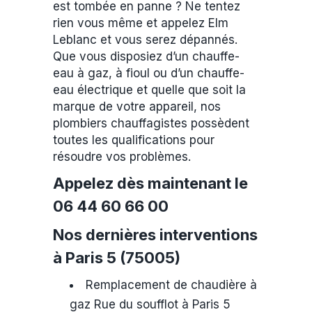
est tombée en panne ? Ne tentez
rien vous même et appelez Elm
Leblanc et vous serez dépannés.
Que vous disposiez d’un chauffe-
eau à gaz, à fioul ou d’un chauffe-
eau électrique et quelle que soit la
marque de votre appareil, nos
plombiers chauffagistes possèdent
toutes les qualifications pour
résoudre vos problèmes.
Appelez dès maintenant le
06 44 60 66 00
Nos dernières interventions
à Paris 5 (75005)
Remplacement de chaudière à
gaz Rue du soufflot à Paris 5