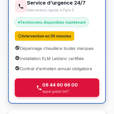
Service d'urgence 24/7
Intervention rapide à Paris 5
Techniciens disponibles maintenant
Intervention en 30 minutes
Dépannage chaudière toutes marques
Installation ELM Leblanc certifiée
Contrat d'entretien annuel obligatoire
06 44 60 66 00
Appel gratuit 24/7