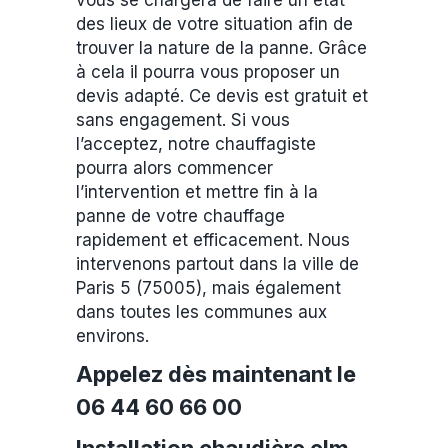
vous se chargera de faire un état
des lieux de votre situation afin de
trouver la nature de la panne. Grâce
à cela il pourra vous proposer un
devis adapté. Ce devis est gratuit et
sans engagement. Si vous
l’acceptez, notre chauffagiste
pourra alors commencer
l’intervention et mettre fin à la
panne de votre chauffage
rapidement et efficacement. Nous
intervenons partout dans la ville de
Paris 5 (75005), mais également
dans toutes les communes aux
environs.
Appelez dès maintenant le
06 44 60 66 00