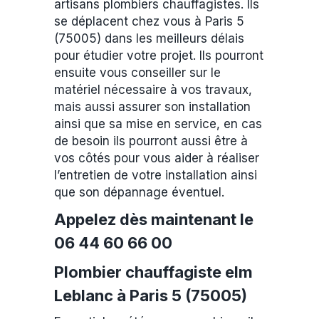
artisans plombiers chauffagistes. Ils
se déplacent chez vous à Paris 5
(75005) dans les meilleurs délais
pour étudier votre projet. Ils pourront
ensuite vous conseiller sur le
matériel nécessaire à vos travaux,
mais aussi assurer son installation
ainsi que sa mise en service, en cas
de besoin ils pourront aussi être à
vos côtés pour vous aider à réaliser
l’entretien de votre installation ainsi
que son dépannage éventuel.
Appelez dès maintenant le
06 44 60 66 00
Plombier chauffagiste elm
Leblanc à Paris 5 (75005)