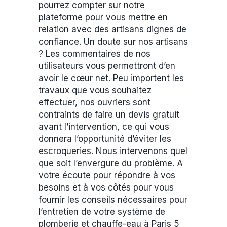
pourrez compter sur notre
plateforme pour vous mettre en
relation avec des artisans dignes de
confiance. Un doute sur nos artisans
? Les commentaires de nos
utilisateurs vous permettront d’en
avoir le cœur net. Peu importent les
travaux que vous souhaitez
effectuer, nos ouvriers sont
contraints de faire un devis gratuit
avant l’intervention, ce qui vous
donnera l’opportunité d’éviter les
escroqueries. Nous intervenons quel
que soit l’envergure du problème. A
votre écoute pour répondre à vos
besoins et à vos côtés pour vous
fournir les conseils nécessaires pour
l’entretien de votre système de
plomberie et chauffe-eau à Paris 5