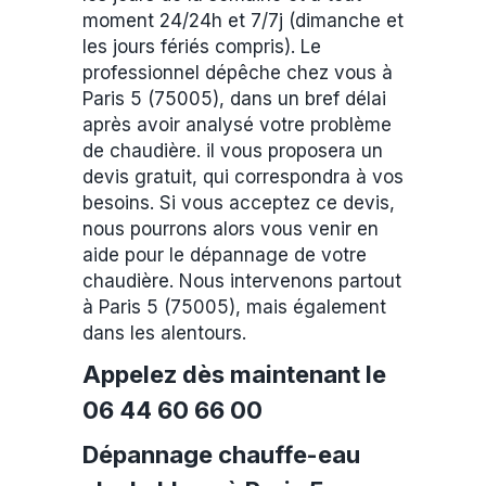
moment 24/24h et 7/7j (dimanche et
les jours fériés compris). Le
professionnel dépêche chez vous à
Paris 5 (75005), dans un bref délai
après avoir analysé votre problème
de chaudière. il vous proposera un
devis gratuit, qui correspondra à vos
besoins. Si vous acceptez ce devis,
nous pourrons alors vous venir en
aide pour le dépannage de votre
chaudière. Nous intervenons partout
à Paris 5 (75005), mais également
dans les alentours.
Appelez dès maintenant le
06 44 60 66 00
Dépannage chauffe-eau