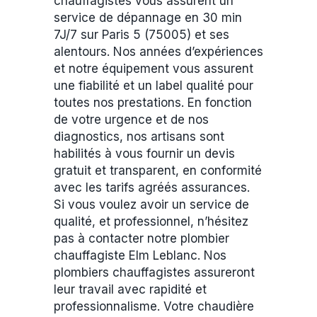
chauffagistes vous assurent un
service de dépannage en 30 min
7J/7 sur Paris 5 (75005) et ses
alentours. Nos années d’expériences
et notre équipement vous assurent
une fiabilité et un label qualité pour
toutes nos prestations. En fonction
de votre urgence et de nos
diagnostics, nos artisans sont
habilités à vous fournir un devis
gratuit et transparent, en conformité
avec les tarifs agréés assurances.
Si vous voulez avoir un service de
qualité, et professionnel, n’hésitez
pas à contacter notre plombier
chauffagiste Elm Leblanc. Nos
plombiers chauffagistes assureront
leur travail avec rapidité et
professionnalisme. Votre chaudière