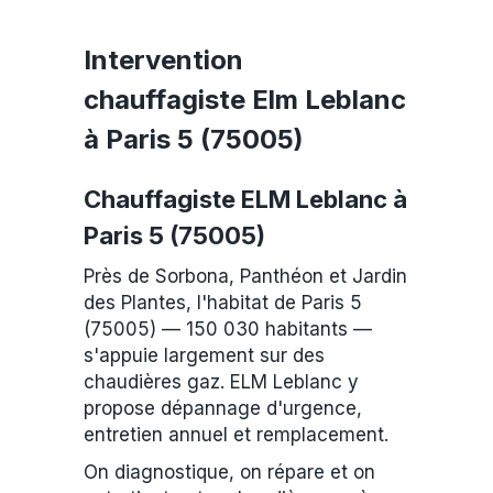
Intervention
chauffagiste Elm Leblanc
à Paris 5 (75005)
Chauffagiste ELM Leblanc à
Paris 5 (75005)
Près de Sorbona, Panthéon et Jardin
des Plantes, l'habitat de Paris 5
(75005) — 150 030 habitants —
s'appuie largement sur des
chaudières gaz. ELM Leblanc y
propose dépannage d'urgence,
entretien annuel et remplacement.
On diagnostique, on répare et on