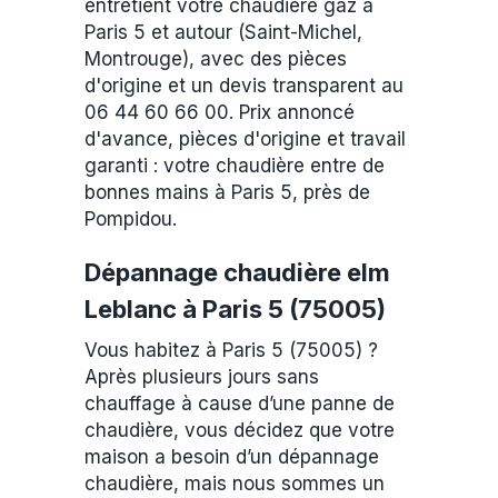
entretient votre chaudière gaz à
Paris 5 et autour (Saint-Michel,
Montrouge), avec des pièces
d'origine et un devis transparent au
06 44 60 66 00. Prix annoncé
d'avance, pièces d'origine et travail
garanti : votre chaudière entre de
bonnes mains à Paris 5, près de
Pompidou.
Dépannage chaudière elm
Leblanc à Paris 5 (75005)
Vous habitez à Paris 5 (75005) ?
Après plusieurs jours sans
chauffage à cause d’une panne de
chaudière, vous décidez que votre
maison a besoin d’un dépannage
chaudière, mais nous sommes un