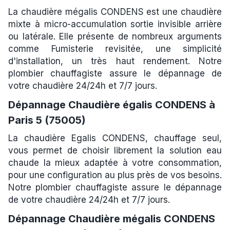
La chaudière mégalis CONDENS est une chaudière
mixte à micro-accumulation sortie invisible arrière
ou latérale. Elle présente de nombreux arguments
comme Fumisterie revisitée, une simplicité
d'installation, un très haut rendement. Notre
plombier chauffagiste assure le dépannage de
votre chaudière 24/24h et 7/7 jours.
Dépannage Chaudière égalis CONDENS à
Paris 5 (75005)
La chaudière Egalis CONDENS, chauffage seul,
vous permet de choisir librement la solution eau
chaude la mieux adaptée à votre consommation,
pour une configuration au plus près de vos besoins.
Notre plombier chauffagiste assure le dépannage
de votre chaudière 24/24h et 7/7 jours.
Dépannage Chaudière mégalis CONDENS