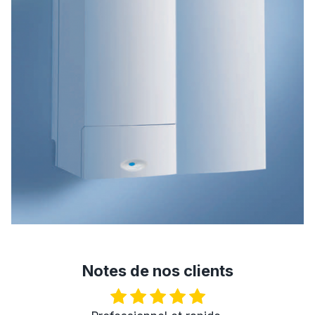
Notes de nos clients