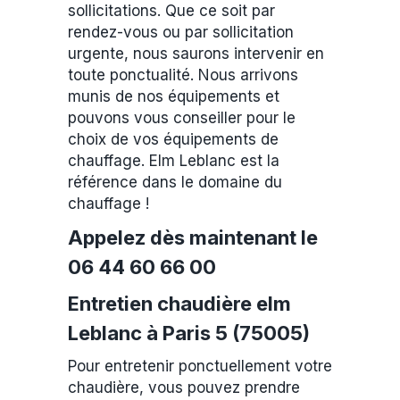
sollicitations. Que ce soit par
rendez-vous ou par sollicitation
urgente, nous saurons intervenir en
toute ponctualité. Nous arrivons
munis de nos équipements et
pouvons vous conseiller pour le
choix de vos équipements de
chauffage. Elm Leblanc est la
référence dans le domaine du
chauffage !
Appelez dès maintenant le
06 44 60 66 00
Entretien chaudière elm
Leblanc à Paris 5 (75005)
Pour entretenir ponctuellement votre
chaudière, vous pouvez prendre