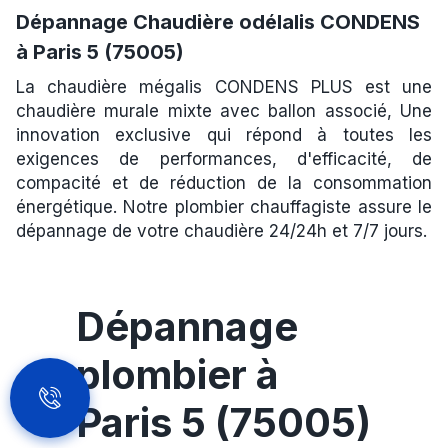
Dépannage Chaudière odélalis CONDENS
à Paris 5 (75005)
La chaudière mégalis CONDENS PLUS est une
chaudière murale mixte avec ballon associé, Une
innovation exclusive qui répond à toutes les
exigences de performances, d'efficacité, de
compacité et de réduction de la consommation
énergétique. Notre plombier chauffagiste assure le
dépannage de votre chaudière 24/24h et 7/7 jours.
Dépannage
plombier à
Paris 5 (75005)