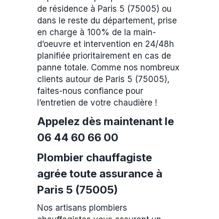
de résidence à Paris 5 (75005) ou
dans le reste du département, prise
en charge à 100% de la main-
d’oeuvre et intervention en 24/48h
planifiée prioritairement en cas de
panne totale. Comme nos nombreux
clients autour de Paris 5 (75005),
faites-nous confiance pour
l’entretien de votre chaudière !
Appelez dès maintenant le
06 44 60 66 00
Plombier chauffagiste
agrée toute assurance à
Paris 5 (75005)
Nos artisans plombiers