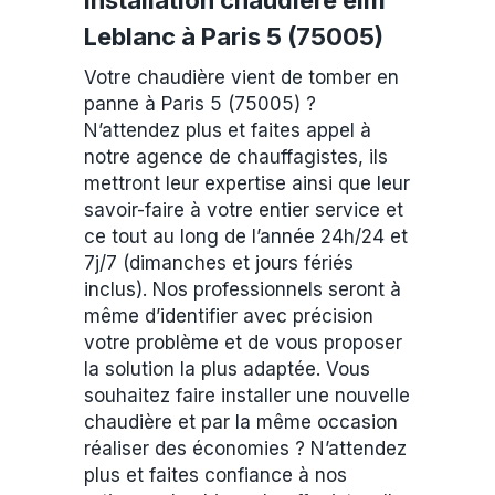
Installation chaudière elm
Leblanc à Paris 5 (75005)
Votre chaudière vient de tomber en
panne à Paris 5 (75005) ?
N’attendez plus et faites appel à
notre agence de chauffagistes, ils
mettront leur expertise ainsi que leur
savoir-faire à votre entier service et
ce tout au long de l’année 24h/24 et
7j/7 (dimanches et jours fériés
inclus). Nos professionnels seront à
même d’identifier avec précision
votre problème et de vous proposer
la solution la plus adaptée. Vous
souhaitez faire installer une nouvelle
chaudière et par la même occasion
réaliser des économies ? N’attendez
plus et faites confiance à nos