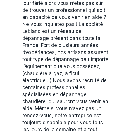
jour férié alors vous n’êtes pas sûr
de trouver un professionnel qui soit
en capacité de vous venir en aide ?
Ne vous inquiétez pas ! La société i
Leblanc est un réseau de
dépannage présent dans toute la
France. Fort de plusieurs années
d’expériences, nos artisans assurent
tout type de dépannage peu importe
l’équipement que vous possédez,
(chaudière à gaz, à fioul,
électrique…) Nous avons recruté de
centaines professionnelles
spécialisées en dépannage
chaudière, qui sauront vous venir en
aide. Même si vous n’avez pas un
rendez-vous, notre entreprise est
toujours disponible pour vous tous
les jours de la semaine et à tout