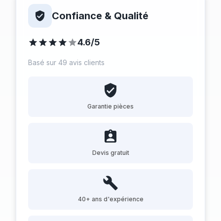
Confiance & Qualité
4.6/5
Basé sur 49 avis clients
Garantie pièces
Devis gratuit
40+ ans d'expérience