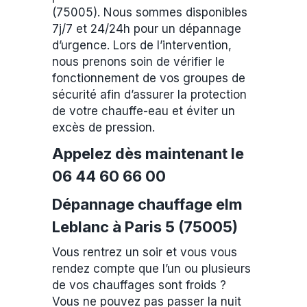
(75005). Nous sommes disponibles
7j/7 et 24/24h pour un dépannage
d’urgence. Lors de l’intervention,
nous prenons soin de vérifier le
fonctionnement de vos groupes de
sécurité afin d’assurer la protection
de votre chauffe-eau et éviter un
excès de pression.
Appelez dès maintenant le
06 44 60 66 00
Dépannage chauffage elm
Leblanc à Paris 5 (75005)
Vous rentrez un soir et vous vous
rendez compte que l’un ou plusieurs
de vos chauffages sont froids ?
Vous ne pouvez pas passer la nuit