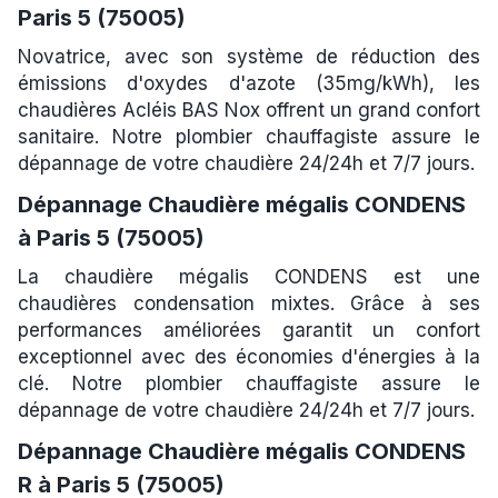
Paris 5 (75005)
Novatrice, avec son système de réduction des
émissions d'oxydes d'azote (35mg/kWh), les
chaudières Acléis BAS Nox offrent un grand confort
sanitaire. Notre plombier chauffagiste assure le
dépannage de votre chaudière 24/24h et 7/7 jours.
Dépannage Chaudière mégalis CONDENS
à Paris 5 (75005)
La chaudière mégalis CONDENS est une
chaudières condensation mixtes. Grâce à ses
performances améliorées garantit un confort
exceptionnel avec des économies d'énergies à la
clé. Notre plombier chauffagiste assure le
dépannage de votre chaudière 24/24h et 7/7 jours.
Dépannage Chaudière mégalis CONDENS
R à Paris 5 (75005)