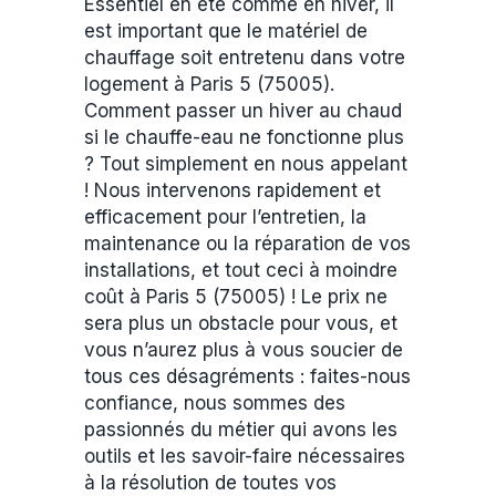
Essentiel en été comme en hiver, il
est important que le matériel de
chauffage soit entretenu dans votre
logement à Paris 5 (75005).
Comment passer un hiver au chaud
si le chauffe-eau ne fonctionne plus
? Tout simplement en nous appelant
! Nous intervenons rapidement et
efficacement pour l’entretien, la
maintenance ou la réparation de vos
installations, et tout ceci à moindre
coût à Paris 5 (75005) ! Le prix ne
sera plus un obstacle pour vous, et
vous n’aurez plus à vous soucier de
tous ces désagréments : faites-nous
confiance, nous sommes des
passionnés du métier qui avons les
outils et les savoir-faire nécessaires
à la résolution de toutes vos