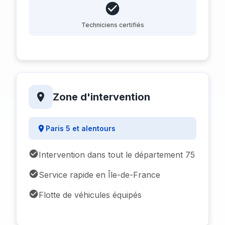
Techniciens certifiés
Zone d'intervention
Paris 5 et alentours
Intervention dans tout le département 75
Service rapide en Île-de-France
Flotte de véhicules équipés