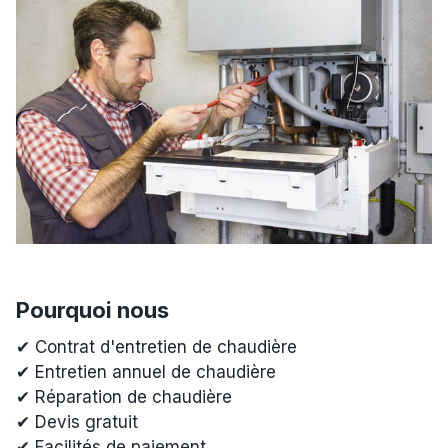
Pourquoi nous
✔ Contrat d'entretien de chaudière
✔ Entretien annuel de chaudière
✔ Réparation de chaudière
✔ Devis gratuit
✔ Facilités de paiement