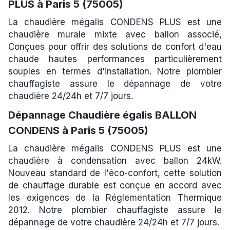
PLUS à Paris 5 (75005)
La chaudière mégalis CONDENS PLUS est une
chaudière murale mixte avec ballon associé,
Conçues pour offrir des solutions de confort d'eau
chaude hautes performances particulièrement
souples en termes d'installation. Notre plombier
chauffagiste assure le dépannage de votre
chaudière 24/24h et 7/7 jours.
Dépannage Chaudière égalis BALLON
CONDENS à Paris 5 (75005)
La chaudière mégalis CONDENS PLUS est une
chaudière à condensation avec ballon 24kW.
Nouveau standard de l'éco-confort, cette solution
de chauffage durable est conçue en accord avec
les exigences de la Réglementation Thermique
2012. Notre plombier chauffagiste assure le
dépannage de votre chaudière 24/24h et 7/7 jours.