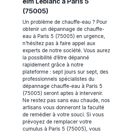
elm Leblanc à Paris 5
(75005)
Un problème de chauffe-eau ? Pour
obtenir un dépannage de chauffe-
eau à Paris 5 (75005) en urgence,
n’hésitez pas à faire appel aux
experts de notre société. Vous aurez
la possibilité d’être dépanné
rapidement grâce à notre
plateforme : sept jours sur sept, des
professionnels spécialistes du
dépannage chauffe-eau à Paris 5
(75005) seront aptes à intervenir.
Ne restez pas sans eau chaude, nos
artisans vous donneront la faculté
de remédier à votre souci. Si vous
prévoyez de remplacer votre
cumulus à Paris 5 (75005), vous