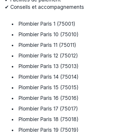
✔ Conseils et accompagnements
Plombier Paris 1 (75001)
Plombier Paris 10 (75010)
Plombier Paris 11 (75011)
Plombier Paris 12 (75012)
Plombier Paris 13 (75013)
Plombier Paris 14 (75014)
Plombier Paris 15 (75015)
Plombier Paris 16 (75016)
Plombier Paris 17 (75017)
Plombier Paris 18 (75018)
Plombier Paris 19 (75019)