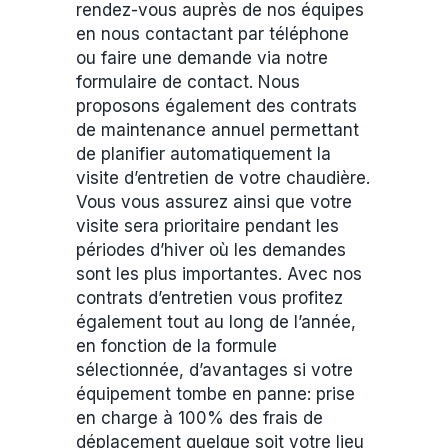
rendez-vous auprès de nos équipes
en nous contactant par téléphone
ou faire une demande via notre
formulaire de contact. Nous
proposons également des contrats
de maintenance annuel permettant
de planifier automatiquement la
visite d’entretien de votre chaudière.
Vous vous assurez ainsi que votre
visite sera prioritaire pendant les
périodes d’hiver où les demandes
sont les plus importantes. Avec nos
contrats d’entretien vous profitez
également tout au long de l’année,
en fonction de la formule
sélectionnée, d’avantages si votre
équipement tombe en panne: prise
en charge à 100% des frais de
déplacement quelque soit votre lieu