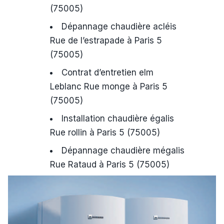
(75005)
Dépannage chaudière acléis
Rue de l’estrapade à Paris 5
(75005)
Contrat d’entretien elm
Leblanc Rue monge à Paris 5
(75005)
Installation chaudière égalis
Rue rollin à Paris 5 (75005)
Dépannage chaudière mégalis
Rue Rataud à Paris 5 (75005)