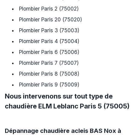
Plombier Paris 2 (75002)
Plombier Paris 20 (75020)
Plombier Paris 3 (75003)
Plombier Paris 4 (75004)
Plombier Paris 6 (75006)
Plombier Paris 7 (75007)
Plombier Paris 8 (75008)
Plombier Paris 9 (75009)
Nous intervenons sur tout type de
chaudière ELM Leblanc Paris 5 (75005)
Dépannage chaudière acleis BAS Nox à