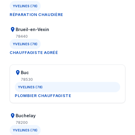
YVELINES (78)
RÉPARATION CHAUDIÈRE
Brueil-en-Vexin
78440
YVELINES (78)
CHAUFFAGISTE AGRÉÉ
Buc
78530
YVELINES (78)
PLOMBIER CHAUFFAGISTE
Buchelay
78200
YVELINES (78)