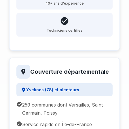
40+ ans d'expérience
Techniciens certifiés
Couverture départementale
Yvelines (78) et alentours
259 communes dont Versailles, Saint-
Germain, Poissy
Service rapide en Île-de-France