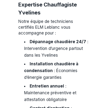
Expertise Chauffagiste
Yvelines
Notre équipe de techniciens
certifiés ELM Leblanc vous
accompagne pour :
Dépannage chaudière 24/7
:
Intervention d’urgence partout
dans les Yvelines
Installation chaudière à
condensation
: Économies
d’énergie garanties
Entretien annuel
:
Maintenance préventive et
attestation obligatoire