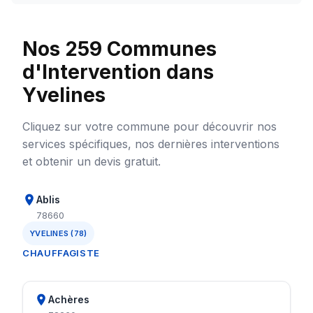
Nos 259 Communes
d'Intervention dans
Yvelines
Cliquez sur votre commune pour découvrir nos
services spécifiques, nos dernières interventions
et obtenir un devis gratuit.
Ablis
78660
YVELINES (78)
CHAUFFAGISTE
Achères