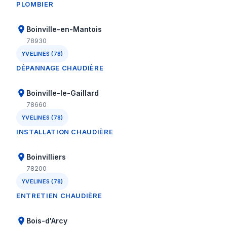
PLOMBIER
Boinville-en-Mantois
78930
YVELINES (78)
DÉPANNAGE CHAUDIÈRE
Boinville-le-Gaillard
78660
YVELINES (78)
INSTALLATION CHAUDIÈRE
Boinvilliers
78200
YVELINES (78)
ENTRETIEN CHAUDIÈRE
Bois-d'Arcy