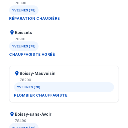
78390
YVELINES (78)
RÉPARATION CHAUDIÈRE
Boissets
78910
YVELINES (78)
CHAUFFAGISTE AGRÉÉ
Boissy-Mauvoisin
78200
YVELINES (78)
PLOMBIER CHAUFFAGISTE
Boissy-sans-Avoir
78490