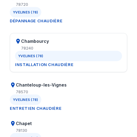
78720
YVELINES (78)
DÉPANNAGE CHAUDIÈRE
Chambourcy
78240
YVELINES (78)
INSTALLATION CHAUDIÈRE
Chanteloup-les-Vignes
78570
YVELINES (78)
ENTRETIEN CHAUDIÈRE
Chapet
78130