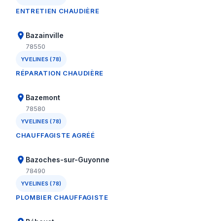
ENTRETIEN CHAUDIÈRE
Bazainville
78550
YVELINES (78)
RÉPARATION CHAUDIÈRE
Bazemont
78580
YVELINES (78)
CHAUFFAGISTE AGRÉÉ
Bazoches-sur-Guyonne
78490
YVELINES (78)
PLOMBIER CHAUFFAGISTE