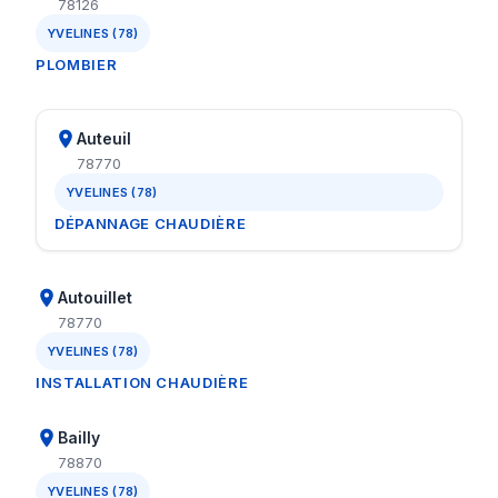
78126
YVELINES (78)
PLOMBIER
Auteuil
78770
YVELINES (78)
DÉPANNAGE CHAUDIÈRE
Autouillet
78770
YVELINES (78)
INSTALLATION CHAUDIÈRE
Bailly
78870
YVELINES (78)