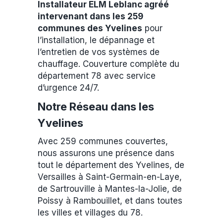
Installateur ELM Leblanc agréé
intervenant dans les 259
communes des Yvelines
pour
l’installation, le dépannage et
l’entretien de vos systèmes de
chauffage. Couverture complète du
département 78 avec service
d’urgence 24/7.
Notre Réseau dans les
Yvelines
Avec 259 communes couvertes,
nous assurons une présence dans
tout le département des Yvelines, de
Versailles à Saint-Germain-en-Laye,
de Sartrouville à Mantes-la-Jolie, de
Poissy à Rambouillet, et dans toutes
les villes et villages du 78.