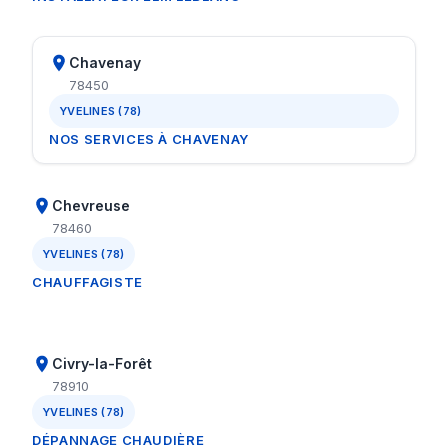
Chavenay
78450
YVELINES (78)
NOS SERVICES À CHAVENAY
Chevreuse
78460
YVELINES (78)
CHAUFFAGISTE
Civry-la-Forêt
78910
YVELINES (78)
DÉPANNAGE CHAUDIÈRE