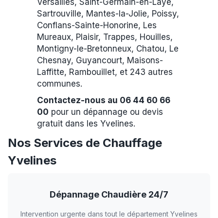
Versailles, Saint-Germain-en-Laye,
Sartrouville, Mantes-la-Jolie, Poissy,
Conflans-Sainte-Honorine, Les
Mureaux, Plaisir, Trappes, Houilles,
Montigny-le-Bretonneux, Chatou, Le
Chesnay, Guyancourt, Maisons-
Laffitte, Rambouillet, et 243 autres
communes.
Contactez-nous au 06 44 60 66
00
pour un dépannage ou devis
gratuit dans les Yvelines.
Nos Services de Chauffage
Yvelines
Dépannage Chaudière 24/7
Intervention urgente dans tout le département Yvelines