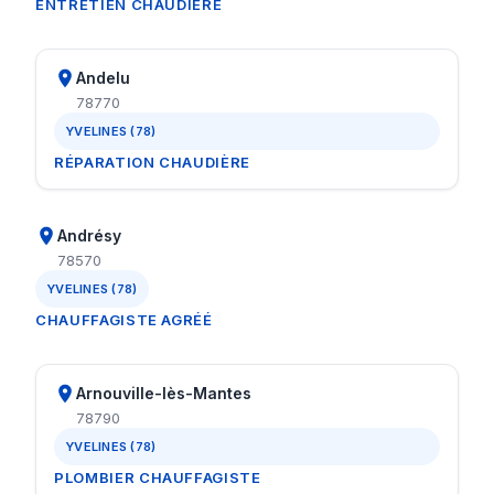
ENTRETIEN CHAUDIÈRE
Andelu
78770
YVELINES (78)
RÉPARATION CHAUDIÈRE
Andrésy
78570
YVELINES (78)
CHAUFFAGISTE AGRÉÉ
Arnouville-lès-Mantes
78790
YVELINES (78)
PLOMBIER CHAUFFAGISTE