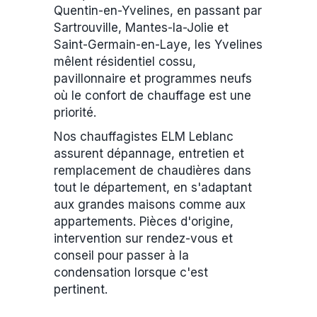
Quentin-en-Yvelines, en passant par
Sartrouville, Mantes-la-Jolie et
Saint-Germain-en-Laye, les Yvelines
mêlent résidentiel cossu,
pavillonnaire et programmes neufs
où le confort de chauffage est une
priorité.
Nos chauffagistes ELM Leblanc
assurent dépannage, entretien et
remplacement de chaudières dans
tout le département, en s'adaptant
aux grandes maisons comme aux
appartements. Pièces d'origine,
intervention sur rendez-vous et
conseil pour passer à la
condensation lorsque c'est
pertinent.