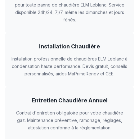
pour toute panne de chaudière ELM Leblanc. Service
disponible 24h/24, 7j/7, même les dimanches et jours
fériés.
Installation Chaudière
Installation professionnelle de chaudières ELM Leblanc à
condensation haute performance. Devis gratuit, conseils
personnalisés, aides MaPrimeRénov et CEE.
Entretien Chaudière Annuel
Contrat d'entretien obligatoire pour votre chaudière
gaz. Maintenance préventive, ramonage, réglages,
attestation conforme à la réglementation.