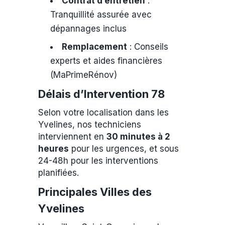
Contrat d’entretien
:
Tranquillité assurée avec
dépannages inclus
Remplacement
: Conseils
experts et aides financières
(MaPrimeRénov)
Délais d’Intervention 78
Selon votre localisation dans les
Yvelines, nos techniciens
interviennent en
30 minutes à 2
heures
pour les urgences, et sous
24-48h pour les interventions
planifiées.
Principales Villes des
Yvelines