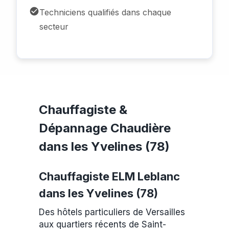
Techniciens qualifiés dans chaque
secteur
Chauffagiste &
Dépannage Chaudière
dans les Yvelines (78)
Chauffagiste ELM Leblanc
dans les Yvelines (78)
Des hôtels particuliers de Versailles
aux quartiers récents de Saint-