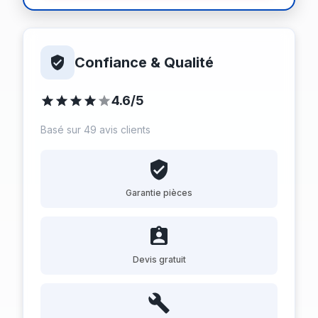
Confiance & Qualité
4.6/5
Basé sur 49 avis clients
Garantie pièces
Devis gratuit