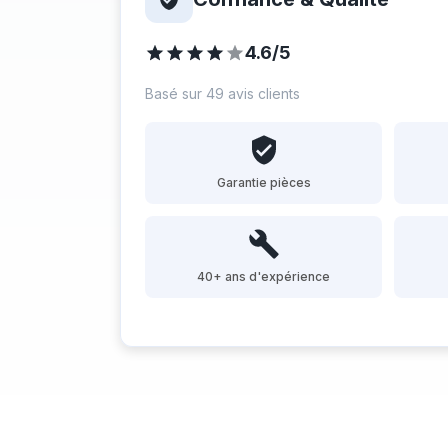
4.6/5
Basé sur 49 avis clients
Garantie pièces
40+ ans d'expérience