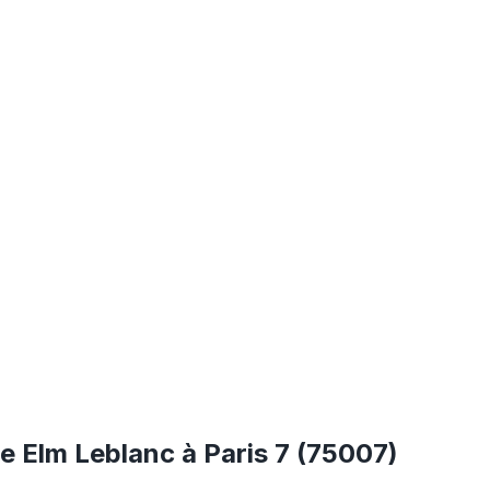
e Elm Leblanc à Paris 7 (75007)