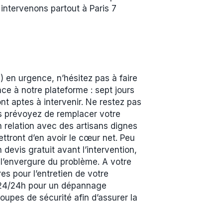
intervenons partout à Paris 7
 en urgence, n’hésitez pas à faire
ce à notre plateforme : sept jours
t aptes à intervenir. Ne restez pas
us prévoyez de remplacer votre
 relation avec des artisans dignes
ttront d’en avoir le cœur net. Peu
devis gratuit avant l’intervention,
 l’envergure du problème. A votre
es pour l’entretien de votre
t 24/24h pour un dépannage
oupes de sécurité afin d’assurer la