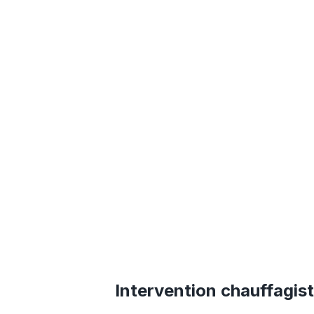
Intervention chauffagist