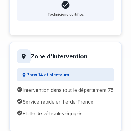
Techniciens certifiés
Zone d'intervention
Paris 14 et alentours
Intervention dans tout le département 75
Service rapide en Île-de-France
Flotte de véhicules équipés