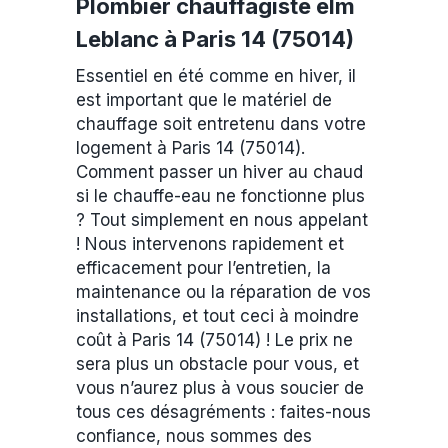
Plombier chauffagiste elm
Leblanc à Paris 14 (75014)
Essentiel en été comme en hiver, il
est important que le matériel de
chauffage soit entretenu dans votre
logement à Paris 14 (75014).
Comment passer un hiver au chaud
si le chauffe-eau ne fonctionne plus
? Tout simplement en nous appelant
! Nous intervenons rapidement et
efficacement pour l’entretien, la
maintenance ou la réparation de vos
installations, et tout ceci à moindre
coût à Paris 14 (75014) ! Le prix ne
sera plus un obstacle pour vous, et
vous n’aurez plus à vous soucier de
tous ces désagréments : faites-nous
confiance, nous sommes des