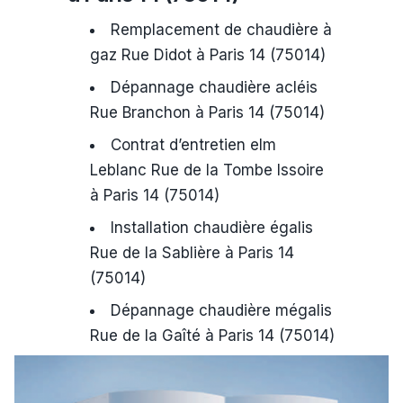
Remplacement de chaudière à
gaz Rue Didot à Paris 14 (75014)
Dépannage chaudière acléis
Rue Branchon à Paris 14 (75014)
Contrat d’entretien elm
Leblanc Rue de la Tombe Issoire
à Paris 14 (75014)
Installation chaudière égalis
Rue de la Sablière à Paris 14
(75014)
Dépannage chaudière mégalis
Rue de la Gaîté à Paris 14 (75014)