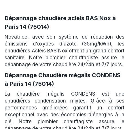
Dépannage chaudière acleis BAS Nox à
Paris 14 (75014)
Novatrice, avec son système de réduction des
émissions d'oxydes d'azote (35mg/kWh), les
chaudières Acléis BAS Nox offrent un grand confort
sanitaire. Notre plombier chauffagiste assure le
dépannage de votre chaudière 24/24h et 7/7 jours.
Dépannage Chaudière mégalis CONDENS
à Paris 14 (75014)
La chaudière mégalis CONDENS est une
chaudières condensation mixtes. Grâce à ses
performances améliorées garantit un confort
exceptionnel avec des économies d'énergies à la
clé. Notre plombier chauffagiste assure le
dépannage de votre chaudière 24/24h et 7/7 jours.