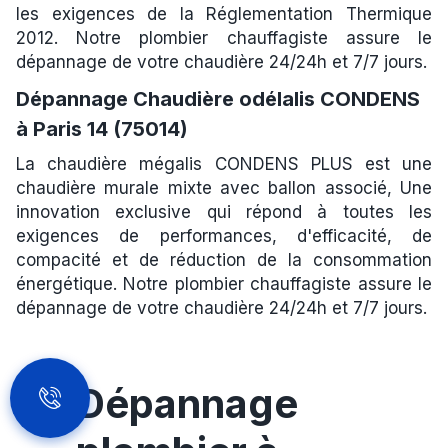
les exigences de la Réglementation Thermique
2012. Notre plombier chauffagiste assure le
dépannage de votre chaudière 24/24h et 7/7 jours.
Dépannage Chaudière odélalis CONDENS
à Paris 14 (75014)
La chaudière mégalis CONDENS PLUS est une
chaudière murale mixte avec ballon associé, Une
innovation exclusive qui répond à toutes les
exigences de performances, d'efficacité, de
compacité et de réduction de la consommation
énergétique. Notre plombier chauffagiste assure le
dépannage de votre chaudière 24/24h et 7/7 jours.
Dépannage