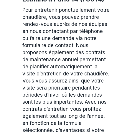
Pour entretenir ponctuellement votre
chaudière, vous pouvez prendre
rendez-vous auprès de nos équipes
en nous contactant par téléphone
ou faire une demande via notre
formulaire de contact. Nous
proposons également des contrats
de maintenance annuel permettant
de planifier automatiquement la
visite d’entretien de votre chaudière.
Vous vous assurez ainsi que votre
visite sera prioritaire pendant les
périodes d’hiver où les demandes
sont les plus importantes. Avec nos
contrats d’entretien vous profitez
également tout au long de l’année,
en fonction de la formule
sélectionnée, d’avantages si votre