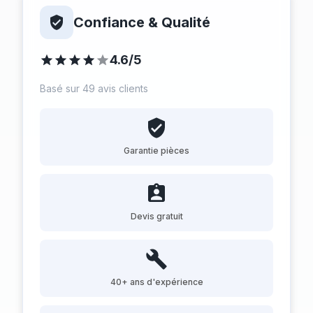
Confiance & Qualité
4.6/5
Basé sur 49 avis clients
Garantie pièces
Devis gratuit
40+ ans d'expérience