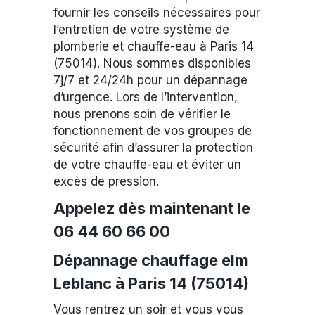
fournir les conseils nécessaires pour
l’entretien de votre système de
plomberie et chauffe-eau à Paris 14
(75014). Nous sommes disponibles
7j/7 et 24/24h pour un dépannage
d’urgence. Lors de l’intervention,
nous prenons soin de vérifier le
fonctionnement de vos groupes de
sécurité afin d’assurer la protection
de votre chauffe-eau et éviter un
excès de pression.
Appelez dès maintenant le
06 44 60 66 00
Dépannage chauffage elm
Leblanc à Paris 14 (75014)
Vous rentrez un soir et vous vous