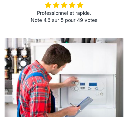
Professionnel et rapide.
Note
4.6
sur
5
pour
49
votes