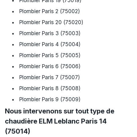
Plombier Paris 19 (75019)
Plombier Paris 2 (75002)
Plombier Paris 20 (75020)
Plombier Paris 3 (75003)
Plombier Paris 4 (75004)
Plombier Paris 5 (75005)
Plombier Paris 6 (75006)
Plombier Paris 7 (75007)
Plombier Paris 8 (75008)
Plombier Paris 9 (75009)
Nous intervenons sur tout type de
chaudière ELM Leblanc Paris 14
(75014)