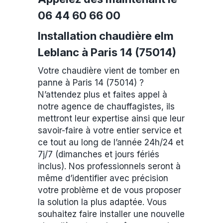
06 44 60 66 00
Installation chaudière elm
Leblanc à Paris 14 (75014)
Votre chaudière vient de tomber en
panne à Paris 14 (75014) ?
N’attendez plus et faites appel à
notre agence de chauffagistes, ils
mettront leur expertise ainsi que leur
savoir-faire à votre entier service et
ce tout au long de l’année 24h/24 et
7j/7 (dimanches et jours fériés
inclus). Nos professionnels seront à
même d’identifier avec précision
votre problème et de vous proposer
la solution la plus adaptée. Vous
souhaitez faire installer une nouvelle