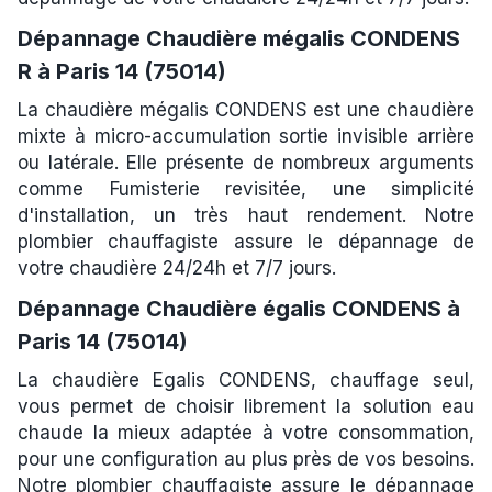
Dépannage Chaudière mégalis CONDENS
R à Paris 14 (75014)
La chaudière mégalis CONDENS est une chaudière
mixte à micro-accumulation sortie invisible arrière
ou latérale. Elle présente de nombreux arguments
comme Fumisterie revisitée, une simplicité
d'installation, un très haut rendement. Notre
plombier chauffagiste assure le dépannage de
votre chaudière 24/24h et 7/7 jours.
Dépannage Chaudière égalis CONDENS à
Paris 14 (75014)
La chaudière Egalis CONDENS, chauffage seul,
vous permet de choisir librement la solution eau
chaude la mieux adaptée à votre consommation,
pour une configuration au plus près de vos besoins.
Notre plombier chauffagiste assure le dépannage