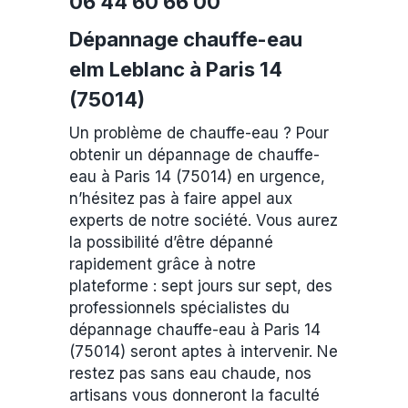
06 44 60 66 00
Dépannage chauffe-eau
elm Leblanc à Paris 14
(75014)
Un problème de chauffe-eau ? Pour
obtenir un dépannage de chauffe-
eau à Paris 14 (75014) en urgence,
n’hésitez pas à faire appel aux
experts de notre société. Vous aurez
la possibilité d’être dépanné
rapidement grâce à notre
plateforme : sept jours sur sept, des
professionnels spécialistes du
dépannage chauffe-eau à Paris 14
(75014) seront aptes à intervenir. Ne
restez pas sans eau chaude, nos
artisans vous donneront la faculté