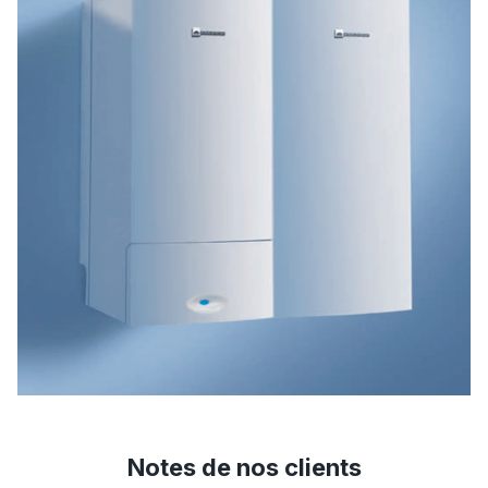
Notes de nos clients