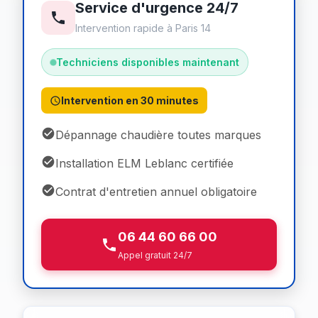
Service d'urgence 24/7
Intervention rapide à Paris 14
Techniciens disponibles maintenant
Intervention en 30 minutes
Dépannage chaudière toutes marques
Installation ELM Leblanc certifiée
Contrat d'entretien annuel obligatoire
06 44 60 66 00
Appel gratuit 24/7