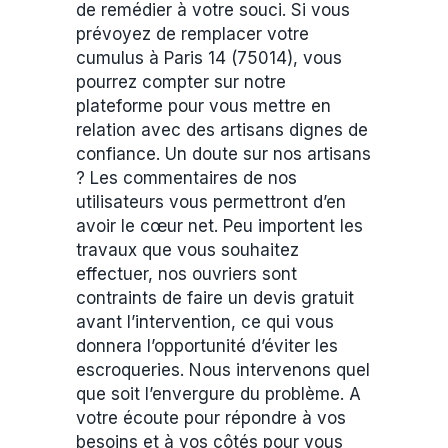
de remédier à votre souci. Si vous
prévoyez de remplacer votre
cumulus à Paris 14 (75014), vous
pourrez compter sur notre
plateforme pour vous mettre en
relation avec des artisans dignes de
confiance. Un doute sur nos artisans
? Les commentaires de nos
utilisateurs vous permettront d’en
avoir le cœur net. Peu importent les
travaux que vous souhaitez
effectuer, nos ouvriers sont
contraints de faire un devis gratuit
avant l’intervention, ce qui vous
donnera l’opportunité d’éviter les
escroqueries. Nous intervenons quel
que soit l’envergure du problème. A
votre écoute pour répondre à vos
besoins et à vos côtés pour vous