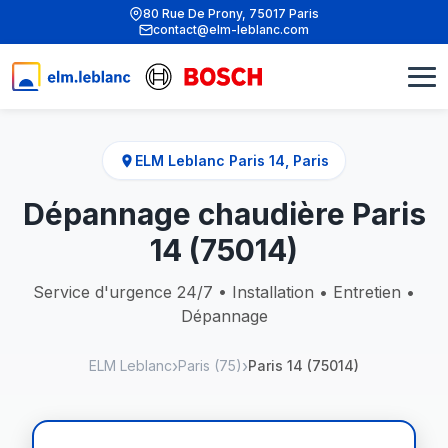
80 Rue De Prony, 75017 Paris
contact@elm-leblanc.com
ELM Leblanc Paris 14, Paris
Dépannage chaudière Paris
14 (75014)
Service d'urgence 24/7 • Installation • Entretien •
Dépannage
ELM Leblanc
Paris (75)
Paris 14 (75014)