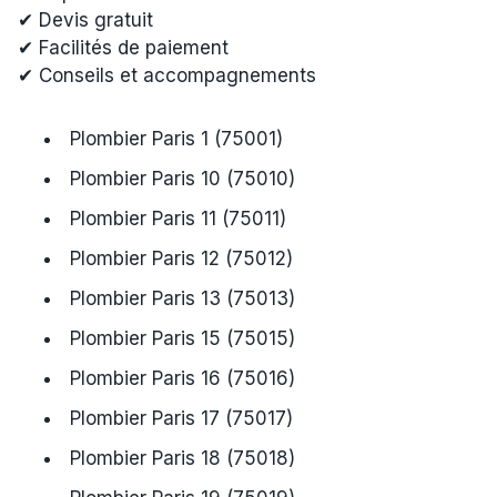
✔ Devis gratuit
✔ Facilités de paiement
✔ Conseils et accompagnements
Plombier Paris 1 (75001)
Plombier Paris 10 (75010)
Plombier Paris 11 (75011)
Plombier Paris 12 (75012)
Plombier Paris 13 (75013)
Plombier Paris 15 (75015)
Plombier Paris 16 (75016)
Plombier Paris 17 (75017)
Plombier Paris 18 (75018)