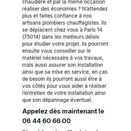
chaudière et par la même occasion
réaliser des économies ? N’attendez
plus et faites confiance à nos
artisans plombiers chauffagistes. Ils
se déplacent chez vous à Paris 14
(75014) dans les meilleurs délais
pour étudier votre projet. Ils pourront
ensuite vous conseiller sur le
matériel nécessaire à vos travaux,
mais aussi assurer son installation
ainsi que sa mise en service, en cas
de besoin ils pourront aussi être à
vos côtés pour vous aider à réaliser
l’entretien de votre installation ainsi
que son dépannage éventuel.
Appelez dès maintenant le
06 44 60 66 00