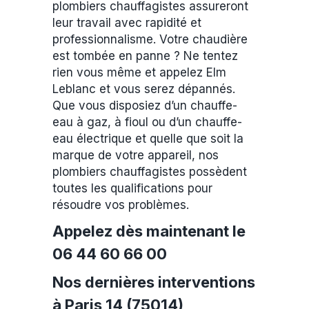
plombiers chauffagistes assureront
leur travail avec rapidité et
professionnalisme. Votre chaudière
est tombée en panne ? Ne tentez
rien vous même et appelez Elm
Leblanc et vous serez dépannés.
Que vous disposiez d’un chauffe-
eau à gaz, à fioul ou d’un chauffe-
eau électrique et quelle que soit la
marque de votre appareil, nos
plombiers chauffagistes possèdent
toutes les qualifications pour
résoudre vos problèmes.
Appelez dès maintenant le
06 44 60 66 00
Nos dernières interventions
à Paris 14 (75014)