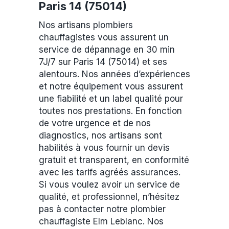
Paris 14 (75014)
Nos artisans plombiers
chauffagistes vous assurent un
service de dépannage en 30 min
7J/7 sur Paris 14 (75014) et ses
alentours. Nos années d’expériences
et notre équipement vous assurent
une fiabilité et un label qualité pour
toutes nos prestations. En fonction
de votre urgence et de nos
diagnostics, nos artisans sont
habilités à vous fournir un devis
gratuit et transparent, en conformité
avec les tarifs agréés assurances.
Si vous voulez avoir un service de
qualité, et professionnel, n’hésitez
pas à contacter notre plombier
chauffagiste Elm Leblanc. Nos