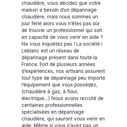
chaudière, vous décidez que votre
maison a besoin d’un dépannage
chaudière, mais nous sommes un
jour férié alors vous n’êtes pas sûr
de trouver un professionnel qui soit
en capacité de vous venir en aide ?
Ne vous inquiétez pas ! La société i
Leblanc est un réseau de
dépannage présent dans toute la
France. Fort de plusieurs années
d’expériences, nos artisans assurent
tout type de dépannage peu importe
l’équipement que vous possédez,
(chaudière à gaz, à fioul,
électrique…) Nous avons recruté de
centaines professionnelles
spécialisées en dépannage
chaudière, qui sauront vous venir en
aide. Même si vous n’avez pas un