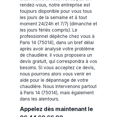
rendez-vous, notre entreprise est
toujours disponible pour vous tous
les jours de la semaine et à tout
moment 24/24h et 7/7j (dimanche et
les jours fériés compris). Le
professionnel dépêche chez vous à
Paris 14 (75014), dans un bref délai
après avoir analysé votre problème
de chaudière. il vous proposera un
devis gratuit, qui correspondra à vos
besoins. Si vous acceptez ce devis,
nous pourrons alors vous venir en
aide pour le dépannage de votre
chaudière. Nous intervenons partout
à Paris 14 (75014), mais également
dans les alentours.
Appelez dès maintenant le