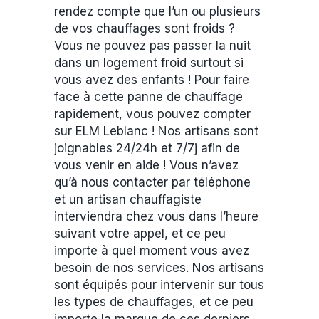
rendez compte que l’un ou plusieurs
de vos chauffages sont froids ?
Vous ne pouvez pas passer la nuit
dans un logement froid surtout si
vous avez des enfants ! Pour faire
face à cette panne de chauffage
rapidement, vous pouvez compter
sur ELM Leblanc ! Nos artisans sont
joignables 24/24h et 7/7j afin de
vous venir en aide ! Vous n’avez
qu’à nous contacter par téléphone
et un artisan chauffagiste
interviendra chez vous dans l’heure
suivant votre appel, et ce peu
importe à quel moment vous avez
besoin de nos services. Nos artisans
sont équipés pour intervenir sur tous
les types de chauffages, et ce peu