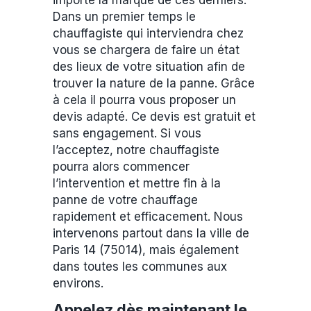
importe la marque de ces derniers.
Dans un premier temps le
chauffagiste qui interviendra chez
vous se chargera de faire un état
des lieux de votre situation afin de
trouver la nature de la panne. Grâce
à cela il pourra vous proposer un
devis adapté. Ce devis est gratuit et
sans engagement. Si vous
l’acceptez, notre chauffagiste
pourra alors commencer
l’intervention et mettre fin à la
panne de votre chauffage
rapidement et efficacement. Nous
intervenons partout dans la ville de
Paris 14 (75014), mais également
dans toutes les communes aux
environs.
Appelez dès maintenant le