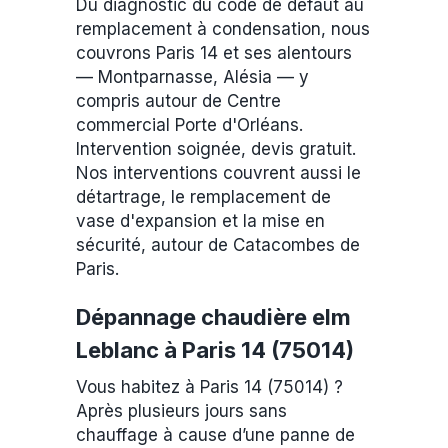
Du diagnostic du code de défaut au
remplacement à condensation, nous
couvrons Paris 14 et ses alentours
— Montparnasse, Alésia — y
compris autour de Centre
commercial Porte d'Orléans.
Intervention soignée, devis gratuit.
Nos interventions couvrent aussi le
détartrage, le remplacement de
vase d'expansion et la mise en
sécurité, autour de Catacombes de
Paris.
Dépannage chaudière elm
Leblanc à Paris 14 (75014)
Vous habitez à Paris 14 (75014) ?
Après plusieurs jours sans
chauffage à cause d’une panne de