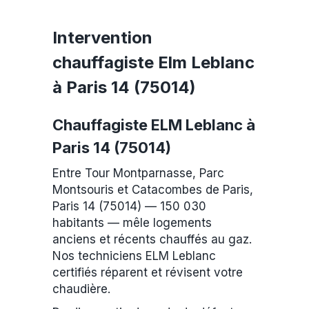
Intervention
chauffagiste Elm Leblanc
à Paris 14 (75014)
Chauffagiste ELM Leblanc à
Paris 14 (75014)
Entre Tour Montparnasse, Parc
Montsouris et Catacombes de Paris,
Paris 14 (75014) — 150 030
habitants — mêle logements
anciens et récents chauffés au gaz.
Nos techniciens ELM Leblanc
certifiés réparent et révisent votre
chaudière.