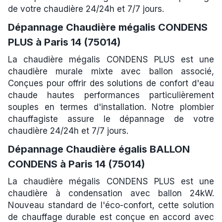
de votre chaudière 24/24h et 7/7 jours.
Dépannage Chaudière mégalis CONDENS
PLUS à Paris 14 (75014)
La chaudière mégalis CONDENS PLUS est une
chaudière murale mixte avec ballon associé,
Conçues pour offrir des solutions de confort d'eau
chaude hautes performances particulièrement
souples en termes d'installation. Notre plombier
chauffagiste assure le dépannage de votre
chaudière 24/24h et 7/7 jours.
Dépannage Chaudière égalis BALLON
CONDENS à Paris 14 (75014)
La chaudière mégalis CONDENS PLUS est une
chaudière à condensation avec ballon 24kW.
Nouveau standard de l'éco-confort, cette solution
de chauffage durable est conçue en accord avec