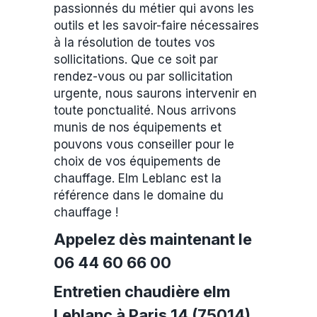
passionnés du métier qui avons les
outils et les savoir-faire nécessaires
à la résolution de toutes vos
sollicitations. Que ce soit par
rendez-vous ou par sollicitation
urgente, nous saurons intervenir en
toute ponctualité. Nous arrivons
munis de nos équipements et
pouvons vous conseiller pour le
choix de vos équipements de
chauffage. Elm Leblanc est la
référence dans le domaine du
chauffage !
Appelez dès maintenant le
06 44 60 66 00
Entretien chaudière elm
Leblanc à Paris 14 (75014)