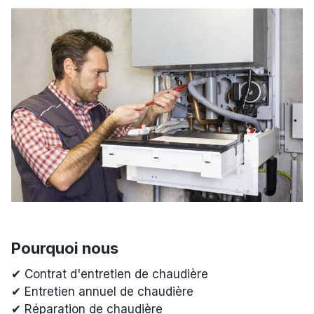
Pourquoi nous
✔ Contrat d'entretien de chaudière
✔ Entretien annuel de chaudière
✔ Réparation de chaudière