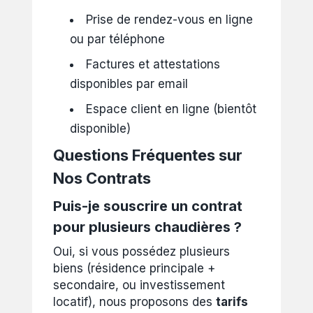
Prise de rendez-vous en ligne
ou par téléphone
Factures et attestations
disponibles par email
Espace client en ligne (bientôt
disponible)
Questions Fréquentes sur
Nos Contrats
Puis-je souscrire un contrat
pour plusieurs chaudières ?
Oui, si vous possédez plusieurs
biens (résidence principale +
secondaire, ou investissement
locatif), nous proposons des
tarifs