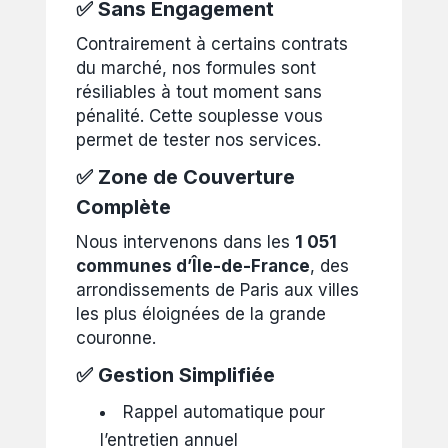
✅ Sans Engagement
Contrairement à certains contrats
du marché, nos formules sont
résiliables à tout moment sans
pénalité. Cette souplesse vous
permet de tester nos services.
✅ Zone de Couverture
Complète
Nous intervenons dans les
1 051
communes d’Île-de-France
, des
arrondissements de Paris aux villes
les plus éloignées de la grande
couronne.
✅ Gestion Simplifiée
Rappel automatique pour
l’entretien annuel