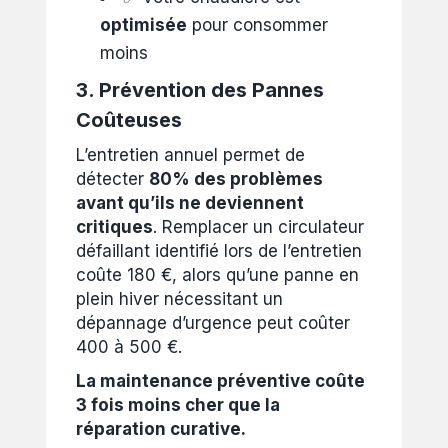
optimisée
pour consommer
moins
3. Prévention des Pannes
Coûteuses
L’entretien annuel permet de
détecter
80% des problèmes
avant qu’ils ne deviennent
critiques
. Remplacer un circulateur
défaillant identifié lors de l’entretien
coûte 180 €, alors qu’une panne en
plein hiver nécessitant un
dépannage d’urgence peut coûter
400 à 500 €.
La maintenance préventive coûte
3 fois moins cher que la
réparation curative.