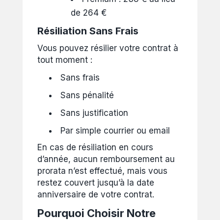
de 264 €
Résiliation Sans Frais
Vous pouvez résilier votre contrat à
tout moment :
Sans frais
Sans pénalité
Sans justification
Par simple courrier ou email
En cas de résiliation en cours
d’année, aucun remboursement au
prorata n’est effectué, mais vous
restez couvert jusqu’à la date
anniversaire de votre contrat.
Pourquoi Choisir Notre