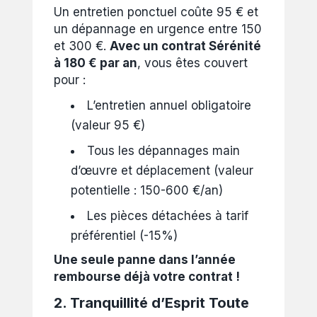
Un entretien ponctuel coûte 95 € et
un dépannage en urgence entre 150
et 300 €.
Avec un contrat Sérénité
à 180 € par an
, vous êtes couvert
pour :
L’entretien annuel obligatoire
(valeur 95 €)
Tous les dépannages main
d’œuvre et déplacement (valeur
potentielle : 150-600 €/an)
Les pièces détachées à tarif
préférentiel (-15%)
Une seule panne dans l’année
rembourse déjà votre contrat !
2. Tranquillité d’Esprit Toute