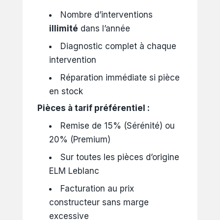
Nombre d’interventions
illimité
dans l’année
Diagnostic complet à chaque
intervention
Réparation immédiate si pièce
en stock
Pièces à tarif préférentiel :
Remise de 15% (Sérénité) ou
20% (Premium)
Sur toutes les pièces d’origine
ELM Leblanc
Facturation au prix
constructeur sans marge
excessive