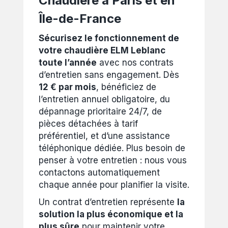
Chaudière à Paris et en
Île-de-France
Sécurisez le fonctionnement de
votre chaudière ELM Leblanc
toute l’année
avec nos contrats
d’entretien sans engagement. Dès
12 € par mois
, bénéficiez de
l’entretien annuel obligatoire, du
dépannage prioritaire 24/7, de
pièces détachées à tarif
préférentiel, et d’une assistance
téléphonique dédiée. Plus besoin de
penser à votre entretien : nous vous
contactons automatiquement
chaque année pour planifier la visite.
Un contrat d’entretien représente
la
solution la plus économique et la
plus sûre
pour maintenir votre