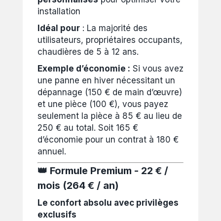
installation
Idéal pour
: La majorité des
utilisateurs, propriétaires occupants,
chaudières de 5 à 12 ans.
Exemple d’économie :
Si vous avez
une panne en hiver nécessitant un
dépannage (150 € de main d’œuvre)
et une pièce (100 €), vous payez
seulement la pièce à 85 € au lieu de
250 € au total. Soit 165 €
d’économie pour un contrat à 180 €
annuel.
👑 Formule Premium - 22 € /
mois (264 € / an)
Le confort absolu avec privilèges
exclusifs