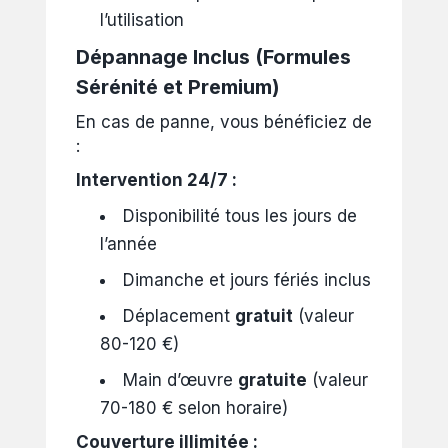
l’utilisation
Dépannage Inclus (Formules
Sérénité et Premium)
En cas de panne, vous bénéficiez de
:
Intervention 24/7 :
Disponibilité tous les jours de
l’année
Dimanche et jours fériés inclus
Déplacement
gratuit
(valeur
80-120 €)
Main d’œuvre
gratuite
(valeur
70-180 € selon horaire)
Couverture illimitée :