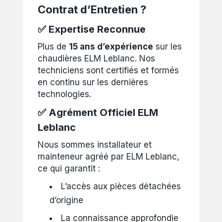
Contrat d’Entretien ?
✅ Expertise Reconnue
Plus de
15 ans d’expérience
sur les
chaudières ELM Leblanc. Nos
techniciens sont certifiés et formés
en continu sur les dernières
technologies.
✅ Agrément Officiel ELM
Leblanc
Nous sommes installateur et
mainteneur agréé par ELM Leblanc,
ce qui garantit :
L’accès aux pièces détachées
d’origine
La connaissance approfondie