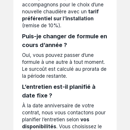
accompagnons pour le choix d’une
nouvelle chaudière avec un
tarif
préférentiel sur l’installation
(remise de 10%).
Puis-je changer de formule en
cours d’année ?
Oui, vous pouvez passer d’une
formule à une autre à tout moment.
Le surcoût est calculé au prorata de
la période restante.
L’entretien est-il planifié à
date fixe ?
À la date anniversaire de votre
contrat, nous vous contactons pour
planifier l’entretien selon
vos
disponibilités
. Vous choisissez le