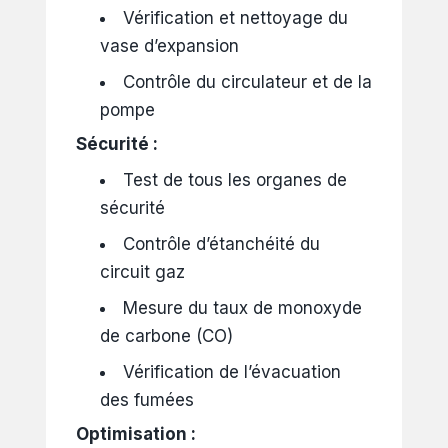
Vérification et nettoyage du
vase d’expansion
Contrôle du circulateur et de la
pompe
Sécurité :
Test de tous les organes de
sécurité
Contrôle d’étanchéité du
circuit gaz
Mesure du taux de monoxyde
de carbone (CO)
Vérification de l’évacuation
des fumées
Optimisation :