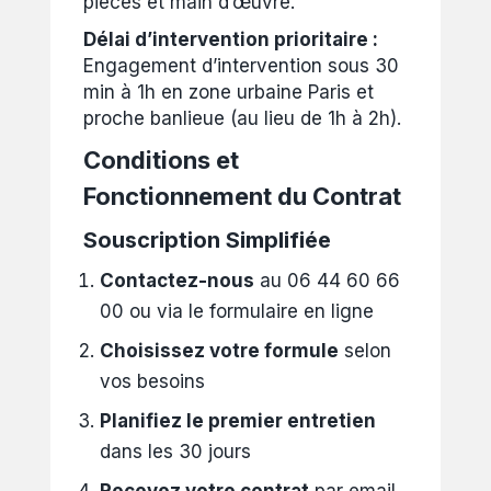
pièces et main d’œuvre.
Délai d’intervention prioritaire :
Engagement d’intervention sous 30
min à 1h en zone urbaine Paris et
proche banlieue (au lieu de 1h à 2h).
Conditions et
Fonctionnement du Contrat
Souscription Simplifiée
Contactez-nous
au 06 44 60 66
00 ou via le formulaire en ligne
Choisissez votre formule
selon
vos besoins
Planifiez le premier entretien
dans les 30 jours