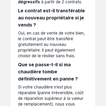
dégressifs
à partir de 2 contrats.
Le contrat est-il transférable
au nouveau propriétaire si je
vends ?
Oui, en cas de vente de votre bien,
le contrat peut être transféré
gratuitement au nouveau
propriétaire. Il peut également
choisir de le résilier sans frais.
Que se passe-t-il si ma
chaudière tombe
définitivement en panne ?
Si votre chaudière n’est plus
réparable (panne irréversible, coût
de réparation supérieur à la valeur
de remplacement), nous vous