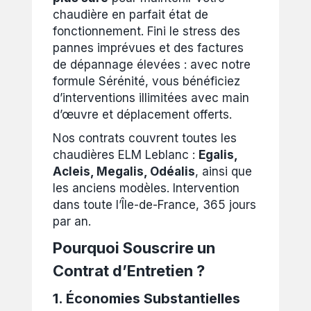
chaudière en parfait état de
fonctionnement. Fini le stress des
pannes imprévues et des factures
de dépannage élevées : avec notre
formule Sérénité, vous bénéficiez
d’interventions illimitées avec main
d’œuvre et déplacement offerts.
Nos contrats couvrent toutes les
chaudières ELM Leblanc :
Egalis,
Acleis, Megalis, Odéalis
, ainsi que
les anciens modèles. Intervention
dans toute l’Île-de-France, 365 jours
par an.
Pourquoi Souscrire un
Contrat d’Entretien ?
1. Économies Substantielles