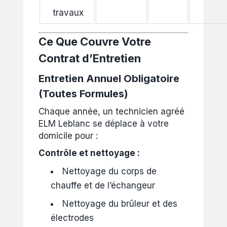
travaux
Ce Que Couvre Votre
Contrat d’Entretien
Entretien Annuel Obligatoire
(Toutes Formules)
Chaque année, un technicien agréé
ELM Leblanc se déplace à votre
domicile pour :
Contrôle et nettoyage :
Nettoyage du corps de
chauffe et de l’échangeur
Nettoyage du brûleur et des
électrodes