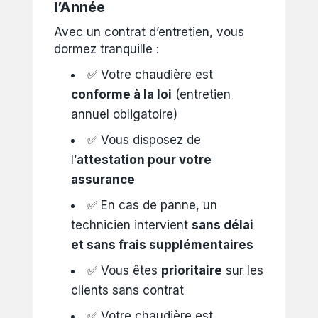
l’Année
Avec un contrat d’entretien, vous
dormez tranquille :
✅ Votre chaudière est
conforme à la loi
(entretien
annuel obligatoire)
✅ Vous disposez de
l’
attestation pour votre
assurance
✅ En cas de panne, un
technicien intervient
sans délai
et sans frais supplémentaires
✅ Vous êtes
prioritaire
sur les
clients sans contrat
✅ Votre chaudière est