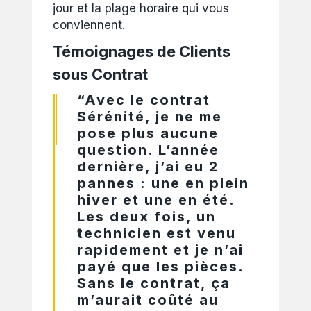
jour et la plage horaire qui vous
conviennent.
Témoignages de Clients
sous Contrat
“Avec le contrat
Sérénité, je ne me
pose plus aucune
question. L’année
dernière, j’ai eu 2
pannes : une en plein
hiver et une en été.
Les deux fois, un
technicien est venu
rapidement et je n’ai
payé que les pièces.
Sans le contrat, ça
m’aurait coûté au