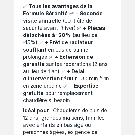
✅
Tous les avantages de la
Formule Sérénité
✅
+ Seconde
visite annuelle
(contrôle de
sécurité avant l’hiver) ✅
+ Pièces
détachées à -20%
(au lieu de
-15%) ✅
+ Prêt de radiateur
soufflant
en cas de panne
prolongée ✅
+ Extension de
garantie
sur les réparations (2 ans
au lieu de 1 an) ✅
+ Délai
d’intervention réduit
: 30 min à 1h
en zone urbaine ✅
+ Expertise
gratuite
pour remplacement
chaudière si besoin
Idéal pour
: Chaudières de plus de
12 ans, grandes maisons, familles
avec enfants en bas âge ou
personnes âgées, exigence de