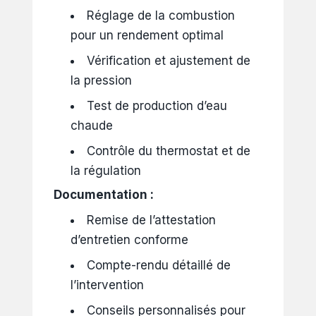
Réglage de la combustion
pour un rendement optimal
Vérification et ajustement de
la pression
Test de production d’eau
chaude
Contrôle du thermostat et de
la régulation
Documentation :
Remise de l’attestation
d’entretien conforme
Compte-rendu détaillé de
l’intervention
Conseils personnalisés pour