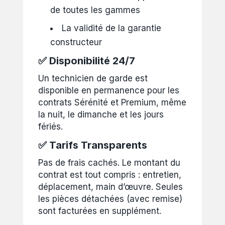
de toutes les gammes
La validité de la garantie
constructeur
✅ Disponibilité 24/7
Un technicien de garde est
disponible en permanence pour les
contrats Sérénité et Premium, même
la nuit, le dimanche et les jours
fériés.
✅ Tarifs Transparents
Pas de frais cachés. Le montant du
contrat est tout compris : entretien,
déplacement, main d’œuvre. Seules
les pièces détachées (avec remise)
sont facturées en supplément.