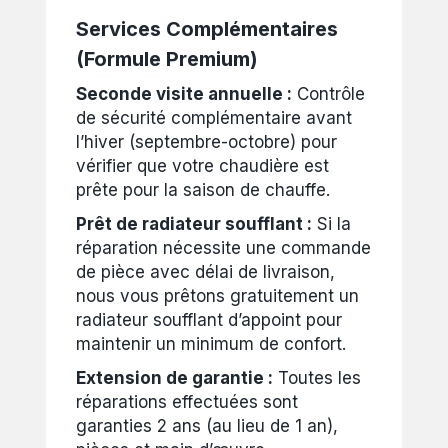
Services Complémentaires
(Formule Premium)
Seconde visite annuelle :
Contrôle
de sécurité complémentaire avant
l’hiver (septembre-octobre) pour
vérifier que votre chaudière est
prête pour la saison de chauffe.
Prêt de radiateur soufflant :
Si la
réparation nécessite une commande
de pièce avec délai de livraison,
nous vous prêtons gratuitement un
radiateur soufflant d’appoint pour
maintenir un minimum de confort.
Extension de garantie :
Toutes les
réparations effectuées sont
garanties 2 ans (au lieu de 1 an),