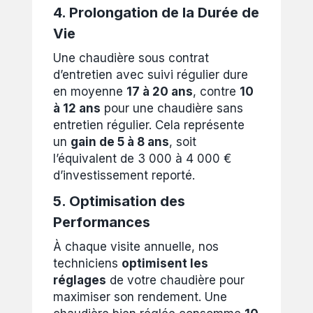
4. Prolongation de la Durée de
Vie
Une chaudière sous contrat
d’entretien avec suivi régulier dure
en moyenne
17 à 20 ans
, contre
10
à 12 ans
pour une chaudière sans
entretien régulier. Cela représente
un
gain de 5 à 8 ans
, soit
l’équivalent de 3 000 à 4 000 €
d’investissement reporté.
5. Optimisation des
Performances
À chaque visite annuelle, nos
techniciens
optimisent les
réglages
de votre chaudière pour
maximiser son rendement. Une