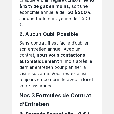
chaudière bien réglée consomme
10
à 12% de gaz en moins
, soit une
économie annuelle de
150 à 200 €
sur une facture moyenne de 1 500
€.
6. Aucun Oubli Possible
Sans contrat, il est facile d’oublier
son entretien annuel. Avec un
contrat,
nous vous contactons
automatiquement
11 mois après le
dernier entretien pour planifier la
visite suivante. Vous restez ainsi
toujours en conformité avec la loi et
votre assurance.
Nos 3 Formules de Contrat
d’Entretien