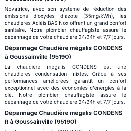
Novatrice, avec son système de réduction des
émissions d'oxydes d'azote (35mg/kWh), les
chaudières Acléis BAS Nox offrent un grand confort
sanitaire. Notre plombier chauffagiste assure le
dépannage de votre chaudière 24/24h et 7/7 jours.
Dépannage Chaudière mégalis CONDENS
à Goussainville (95190)
La chaudière mégalis CONDENS est une
chaudières condensation mixtes. Grâce à ses
performances améliorées garantit un confort
exceptionnel avec des économies d'énergies à la
clé. Notre plombier chauffagiste assure le
dépannage de votre chaudière 24/24h et 7/7 jours.
Dépannage Chaudière mégalis CONDENS
R à Goussainville (95190)