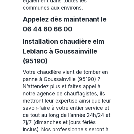
également dans toutes les
communes aux environs.
Appelez dès maintenant le
06 44 60 66 00
Installation chaudière elm
Leblanc à Goussainville
(95190)
Votre chaudière vient de tomber en
panne à Goussainville (95190) ?
N’attendez plus et faites appel à
notre agence de chauffagistes, ils
mettront leur expertise ainsi que leur
savoir-faire à votre entier service et
ce tout au long de l’année 24h/24 et
7j/7 (dimanches et jours fériés
inclus). Nos professionnels seront à