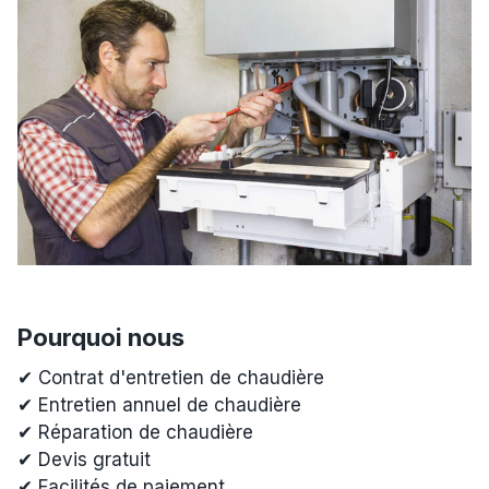
Pourquoi nous
✔ Contrat d'entretien de chaudière
✔ Entretien annuel de chaudière
✔ Réparation de chaudière
✔ Devis gratuit
✔ Facilités de paiement