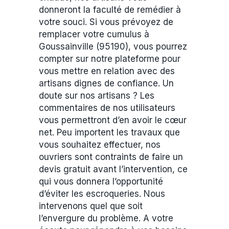
donneront la faculté de remédier à
votre souci. Si vous prévoyez de
remplacer votre cumulus à
Goussainville (95190), vous pourrez
compter sur notre plateforme pour
vous mettre en relation avec des
artisans dignes de confiance. Un
doute sur nos artisans ? Les
commentaires de nos utilisateurs
vous permettront d’en avoir le cœur
net. Peu importent les travaux que
vous souhaitez effectuer, nos
ouvriers sont contraints de faire un
devis gratuit avant l’intervention, ce
qui vous donnera l’opportunité
d’éviter les escroqueries. Nous
intervenons quel que soit
l’envergure du problème. A votre