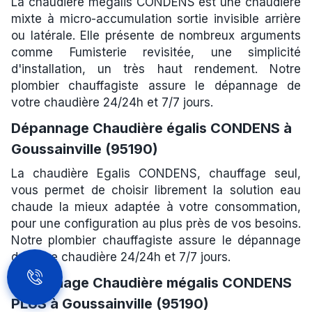
La chaudière mégalis CONDENS est une chaudière
mixte à micro-accumulation sortie invisible arrière
ou latérale. Elle présente de nombreux arguments
comme Fumisterie revisitée, une simplicité
d'installation, un très haut rendement. Notre
plombier chauffagiste assure le dépannage de
votre chaudière 24/24h et 7/7 jours.
Dépannage Chaudière égalis CONDENS à
Goussainville (95190)
La chaudière Egalis CONDENS, chauffage seul,
vous permet de choisir librement la solution eau
chaude la mieux adaptée à votre consommation,
pour une configuration au plus près de vos besoins.
Notre plombier chauffagiste assure le dépannage
de votre chaudière 24/24h et 7/7 jours.
Dépannage Chaudière mégalis CONDENS
PLUS à Goussainville (95190)