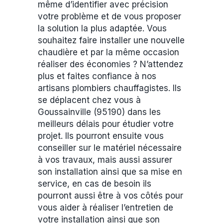
même d’identifier avec précision
votre problème et de vous proposer
la solution la plus adaptée. Vous
souhaitez faire installer une nouvelle
chaudière et par la même occasion
réaliser des économies ? N’attendez
plus et faites confiance à nos
artisans plombiers chauffagistes. Ils
se déplacent chez vous à
Goussainville (95190) dans les
meilleurs délais pour étudier votre
projet. Ils pourront ensuite vous
conseiller sur le matériel nécessaire
à vos travaux, mais aussi assurer
son installation ainsi que sa mise en
service, en cas de besoin ils
pourront aussi être à vos côtés pour
vous aider à réaliser l’entretien de
votre installation ainsi que son