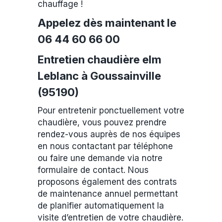
chauffage !
Appelez dès maintenant le
06 44 60 66 00
Entretien chaudière elm
Leblanc à Goussainville
(95190)
Pour entretenir ponctuellement votre
chaudière, vous pouvez prendre
rendez-vous auprès de nos équipes
en nous contactant par téléphone
ou faire une demande via notre
formulaire de contact. Nous
proposons également des contrats
de maintenance annuel permettant
de planifier automatiquement la
visite d’entretien de votre chaudière.