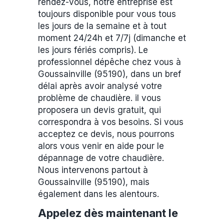
rendez-vous, notre entreprise est
toujours disponible pour vous tous
les jours de la semaine et à tout
moment 24/24h et 7/7j (dimanche et
les jours fériés compris). Le
professionnel dépêche chez vous à
Goussainville (95190), dans un bref
délai après avoir analysé votre
problème de chaudière. il vous
proposera un devis gratuit, qui
correspondra à vos besoins. Si vous
acceptez ce devis, nous pourrons
alors vous venir en aide pour le
dépannage de votre chaudière.
Nous intervenons partout à
Goussainville (95190), mais
également dans les alentours.
Appelez dès maintenant le