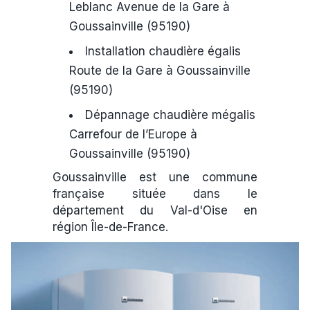
Leblanc Avenue de la Gare à
Goussainville (95190)
Installation chaudière égalis
Route de la Gare à Goussainville
(95190)
Dépannage chaudière mégalis
Carrefour de l’Europe à
Goussainville (95190)
Goussainville est une commune
française située dans le
département du Val-d'Oise en
région Île-de-France.