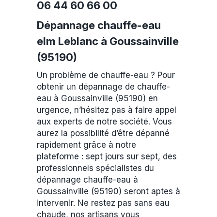
06 44 60 66 00
Dépannage chauffe-eau
elm Leblanc à Goussainville
(95190)
Un problème de chauffe-eau ? Pour
obtenir un dépannage de chauffe-
eau à Goussainville (95190) en
urgence, n’hésitez pas à faire appel
aux experts de notre société. Vous
aurez la possibilité d’être dépanné
rapidement grâce à notre
plateforme : sept jours sur sept, des
professionnels spécialistes du
dépannage chauffe-eau à
Goussainville (95190) seront aptes à
intervenir. Ne restez pas sans eau
chaude, nos artisans vous