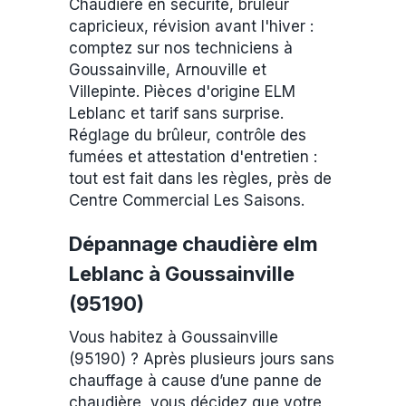
Chaudière en sécurité, brûleur
capricieux, révision avant l'hiver :
comptez sur nos techniciens à
Goussainville, Arnouville et
Villepinte. Pièces d'origine ELM
Leblanc et tarif sans surprise.
Réglage du brûleur, contrôle des
fumées et attestation d'entretien :
tout est fait dans les règles, près de
Centre Commercial Les Saisons.
Dépannage chaudière elm
Leblanc à Goussainville
(95190)
Vous habitez à Goussainville
(95190) ? Après plusieurs jours sans
chauffage à cause d’une panne de
chaudière, vous décidez que votre