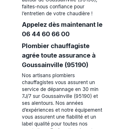
faites-nous confiance pour
l’entretien de votre chaudière !
Appelez dès maintenant le
06 44 60 66 00
Plombier chauffagiste
agrée toute assurance à
Goussainville (95190)
Nos artisans plombiers
chauffagistes vous assurent un
service de dépannage en 30 min
7J/7 sur Goussainville (95190) et
ses alentours. Nos années
d’expériences et notre équipement
vous assurent une fiabilité et un
label qualité pour toutes nos