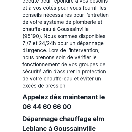
écoute pour répondre à vos besoins
et à vos côtés pour vous fournir les
conseils nécessaires pour l’entretien
de votre système de plomberie et
chauffe-eau à Goussainville
(95190). Nous sommes disponibles
7j/7 et 24/24h pour un dépannage
d’urgence. Lors de l’intervention,
nous prenons soin de vérifier le
fonctionnement de vos groupes de
sécurité afin d’assurer la protection
de votre chauffe-eau et éviter un
excès de pression.
Appelez dès maintenant le
06 44 60 66 00
Dépannage chauffage elm
Leblanc à Goussainville