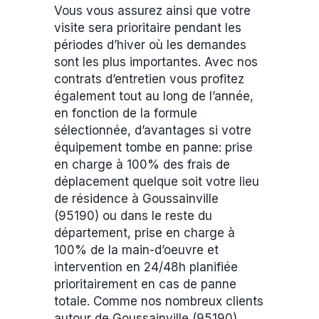
Vous vous assurez ainsi que votre
visite sera prioritaire pendant les
périodes d’hiver où les demandes
sont les plus importantes. Avec nos
contrats d’entretien vous profitez
également tout au long de l’année,
en fonction de la formule
sélectionnée, d’avantages si votre
équipement tombe en panne: prise
en charge à 100% des frais de
déplacement quelque soit votre lieu
de résidence à Goussainville
(95190) ou dans le reste du
département, prise en charge à
100% de la main-d’oeuvre et
intervention en 24/48h planifiée
prioritairement en cas de panne
totale. Comme nos nombreux clients
autour de Goussainville (95190),