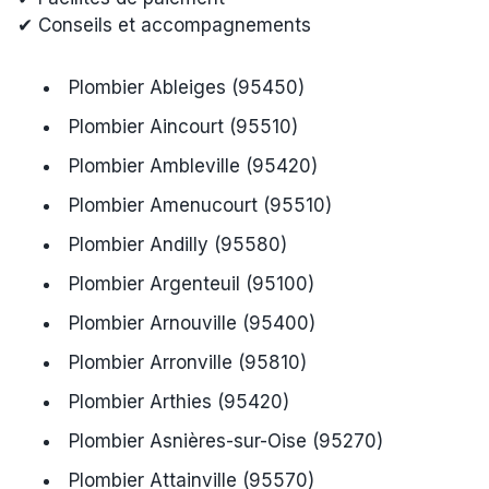
✔ Conseils et accompagnements
Plombier Ableiges (95450)
Plombier Aincourt (95510)
Plombier Ambleville (95420)
Plombier Amenucourt (95510)
Plombier Andilly (95580)
Plombier Argenteuil (95100)
Plombier Arnouville (95400)
Plombier Arronville (95810)
Plombier Arthies (95420)
Plombier Asnières-sur-Oise (95270)
Plombier Attainville (95570)