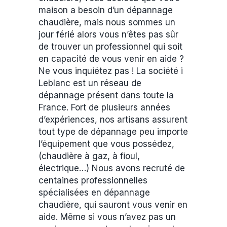
maison a besoin d’un dépannage
chaudière, mais nous sommes un
jour férié alors vous n’êtes pas sûr
de trouver un professionnel qui soit
en capacité de vous venir en aide ?
Ne vous inquiétez pas ! La société i
Leblanc est un réseau de
dépannage présent dans toute la
France. Fort de plusieurs années
d’expériences, nos artisans assurent
tout type de dépannage peu importe
l’équipement que vous possédez,
(chaudière à gaz, à fioul,
électrique…) Nous avons recruté de
centaines professionnelles
spécialisées en dépannage
chaudière, qui sauront vous venir en
aide. Même si vous n’avez pas un