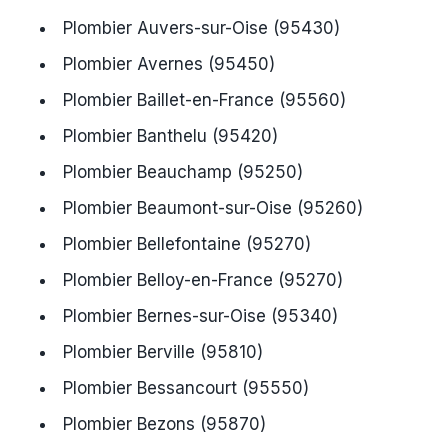
Plombier Auvers-sur-Oise (95430)
Plombier Avernes (95450)
Plombier Baillet-en-France (95560)
Plombier Banthelu (95420)
Plombier Beauchamp (95250)
Plombier Beaumont-sur-Oise (95260)
Plombier Bellefontaine (95270)
Plombier Belloy-en-France (95270)
Plombier Bernes-sur-Oise (95340)
Plombier Berville (95810)
Plombier Bessancourt (95550)
Plombier Bezons (95870)