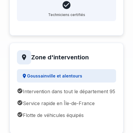
Techniciens certifiés
Zone d'intervention
Goussainville et alentours
Intervention dans tout le département 95
Service rapide en Île-de-France
Flotte de véhicules équipés