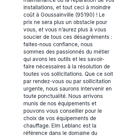
maintenance ou la réparation de vos
installations, et tout ceci à moindre
coût à Goussainville (95190) ! Le
prix ne sera plus un obstacle pour
vous, et vous n’aurez plus à vous
soucier de tous ces désagréments :
faites-nous confiance, nous
sommes des passionnés du métier
qui avons les outils et les savoir-
faire nécessaires à la résolution de
toutes vos sollicitations. Que ce soit
par rendez-vous ou par sollicitation
urgente, nous saurons intervenir en
toute ponctualité. Nous arrivons
munis de nos équipements et
pouvons vous conseiller pour le
choix de vos équipements de
chauffage. Elm Leblanc est la
référence dans le domaine du