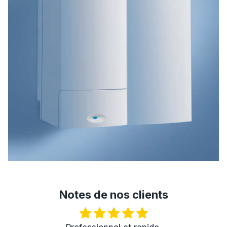
Notes de nos clients