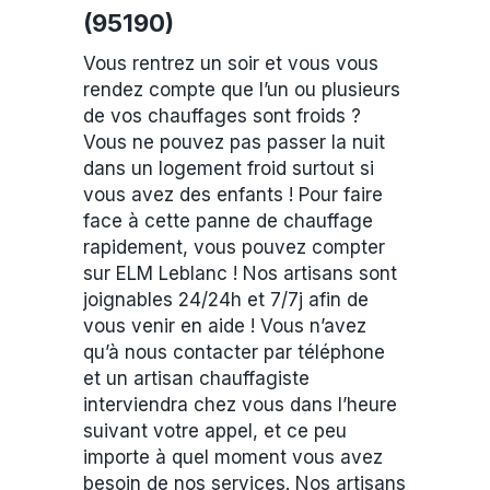
(95190)
Vous rentrez un soir et vous vous
rendez compte que l’un ou plusieurs
de vos chauffages sont froids ?
Vous ne pouvez pas passer la nuit
dans un logement froid surtout si
vous avez des enfants ! Pour faire
face à cette panne de chauffage
rapidement, vous pouvez compter
sur ELM Leblanc ! Nos artisans sont
joignables 24/24h et 7/7j afin de
vous venir en aide ! Vous n’avez
qu’à nous contacter par téléphone
et un artisan chauffagiste
interviendra chez vous dans l’heure
suivant votre appel, et ce peu
importe à quel moment vous avez
besoin de nos services. Nos artisans