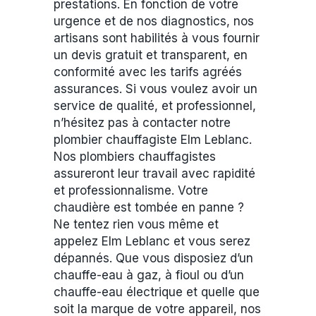
prestations. En fonction de votre
urgence et de nos diagnostics, nos
artisans sont habilités à vous fournir
un devis gratuit et transparent, en
conformité avec les tarifs agréés
assurances. Si vous voulez avoir un
service de qualité, et professionnel,
n’hésitez pas à contacter notre
plombier chauffagiste Elm Leblanc.
Nos plombiers chauffagistes
assureront leur travail avec rapidité
et professionnalisme. Votre
chaudière est tombée en panne ?
Ne tentez rien vous même et
appelez Elm Leblanc et vous serez
dépannés. Que vous disposiez d’un
chauffe-eau à gaz, à fioul ou d’un
chauffe-eau électrique et quelle que
soit la marque de votre appareil, nos