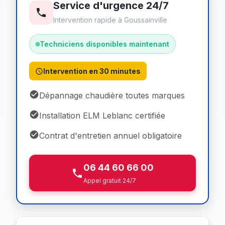
Service d'urgence 24/7
Intervention rapide à Goussainville
Techniciens disponibles maintenant
Intervention en 30 minutes
Dépannage chaudière toutes marques
Installation ELM Leblanc certifiée
Contrat d'entretien annuel obligatoire
06 44 60 66 00
Appel gratuit 24/7