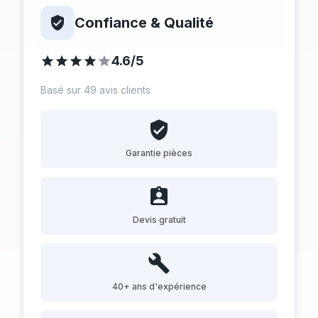
Confiance & Qualité
4.6/5
Basé sur 49 avis clients
Garantie pièces
Devis gratuit
40+ ans d'expérience