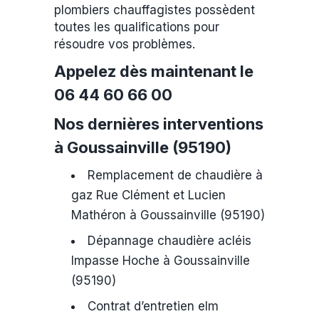
plombiers chauffagistes possèdent
toutes les qualifications pour
résoudre vos problèmes.
Appelez dès maintenant le
06 44 60 66 00
Nos dernières interventions
à Goussainville (95190)
Remplacement de chaudière à
gaz Rue Clément et Lucien
Mathéron à Goussainville (95190)
Dépannage chaudière acléis
Impasse Hoche à Goussainville
(95190)
Contrat d’entretien elm