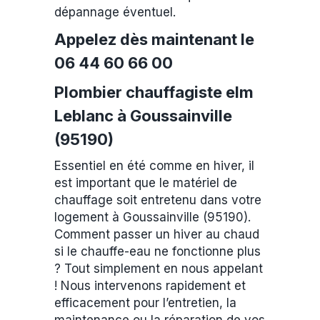
dépannage éventuel.
Appelez dès maintenant le
06 44 60 66 00
Plombier chauffagiste elm
Leblanc à Goussainville
(95190)
Essentiel en été comme en hiver, il
est important que le matériel de
chauffage soit entretenu dans votre
logement à Goussainville (95190).
Comment passer un hiver au chaud
si le chauffe-eau ne fonctionne plus
? Tout simplement en nous appelant
! Nous intervenons rapidement et
efficacement pour l’entretien, la