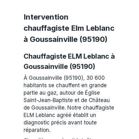
Intervention
chauffagiste Elm Leblanc
à Goussainville (95190)
Chauffagiste ELM Leblanc à
Goussainville (95190)
À Goussainville (95190), 30 600
habitants se chauffent en grande
partie au gaz, autour de Église
Saint-Jean-Baptiste et de Château
de Goussainville. Notre chauffagiste
ELM Leblanc agréé établit un
diagnostic précis avant toute
réparation.