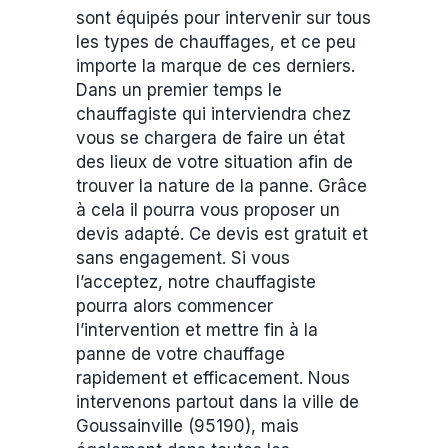
sont équipés pour intervenir sur tous
les types de chauffages, et ce peu
importe la marque de ces derniers.
Dans un premier temps le
chauffagiste qui interviendra chez
vous se chargera de faire un état
des lieux de votre situation afin de
trouver la nature de la panne. Grâce
à cela il pourra vous proposer un
devis adapté. Ce devis est gratuit et
sans engagement. Si vous
l’acceptez, notre chauffagiste
pourra alors commencer
l’intervention et mettre fin à la
panne de votre chauffage
rapidement et efficacement. Nous
intervenons partout dans la ville de
Goussainville (95190), mais