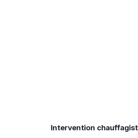
Intervention chauffagis