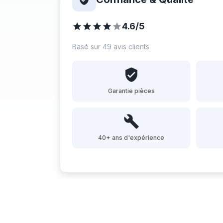
4.6/5
Basé sur 49 avis clients
Garantie pièces
40+ ans d'expérience