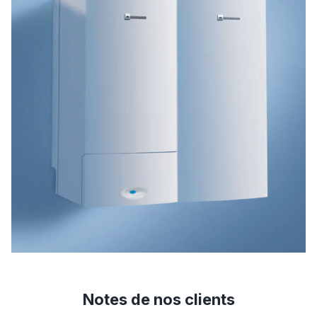
Notes de nos clients