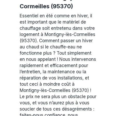
Cormeilles (95370)
Essentiel en été comme en hiver, il
est important que le matériel de
chauffage soit entretenu dans votre
logement à Montigny-lès-Cormeilles
(95370). Comment passer un hiver
au chaud si le chauffe-eau ne
fonctionne plus ? Tout simplement
en nous appelant ! Nous intervenons
rapidement et efficacement pour
l’entretien, la maintenance ou la
réparation de vos installations, et
tout ceci à moindre coût à
Montigny-lès-Cormeilles (95370) !
Le prix ne sera plus un obstacle pour
vous, et vous n’aurez plus à vous
soucier de tous ces désagréments :
faites-nous confiance, nous