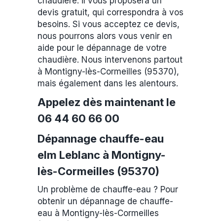
chaudière. il vous proposera un
devis gratuit, qui correspondra à vos
besoins. Si vous acceptez ce devis,
nous pourrons alors vous venir en
aide pour le dépannage de votre
chaudière. Nous intervenons partout
à Montigny-lès-Cormeilles (95370),
mais également dans les alentours.
Appelez dès maintenant le
06 44 60 66 00
Dépannage chauffe-eau
elm Leblanc à Montigny-
lès-Cormeilles (95370)
Un problème de chauffe-eau ? Pour
obtenir un dépannage de chauffe-
eau à Montigny-lès-Cormeilles