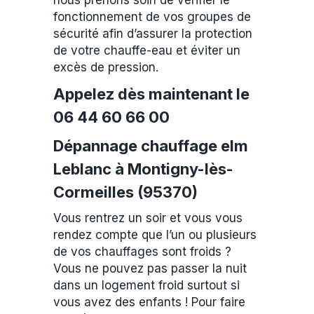
nous prenons soin de vérifier le
fonctionnement de vos groupes de
sécurité afin d’assurer la protection
de votre chauffe-eau et éviter un
excès de pression.
Appelez dès maintenant le
06 44 60 66 00
Dépannage chauffage elm
Leblanc à Montigny-lès-
Cormeilles (95370)
Vous rentrez un soir et vous vous
rendez compte que l’un ou plusieurs
de vos chauffages sont froids ?
Vous ne pouvez pas passer la nuit
dans un logement froid surtout si
vous avez des enfants ! Pour faire