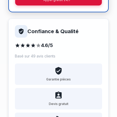
Confiance & Qualité
4.6/5
Basé sur 49 avis clients
Garantie pièces
Devis gratuit