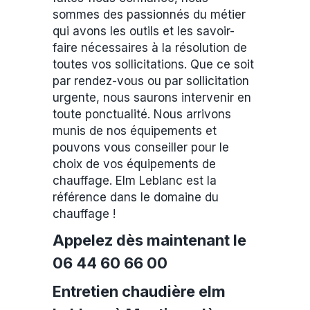
sommes des passionnés du métier
qui avons les outils et les savoir-
faire nécessaires à la résolution de
toutes vos sollicitations. Que ce soit
par rendez-vous ou par sollicitation
urgente, nous saurons intervenir en
toute ponctualité. Nous arrivons
munis de nos équipements et
pouvons vous conseiller pour le
choix de vos équipements de
chauffage. Elm Leblanc est la
référence dans le domaine du
chauffage !
Appelez dès maintenant le
06 44 60 66 00
Entretien chaudière elm