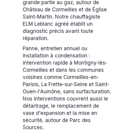
grande partie au gaz, autour de
Château de Cormeilles et de Église
Saint-Martin. Notre chauffagiste
ELM Leblanc agréé établit un
diagnostic précis avant toute
réparation.
Panne, entretien annuel ou
installation à condensation :
intervention rapide à Montigny-lès-
Cormeilles et dans les communes
voisines comme Cormeilles-en-
Parisis, La Frette-sur-Seine et Saint-
Ouen-l'Aumône, sans surfacturation.
Nos interventions couvrent aussi le
détartrage, le remplacement de
vase d'expansion et la mise en
sécurité, autour de Parc des
Sources.