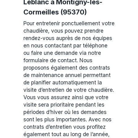
Leblanc à Montigny-lès-
Cormeilles (95370)
Pour entretenir ponctuellement votre
chaudière, vous pouvez prendre
rendez-vous auprès de nos équipes
en nous contactant par téléphone
ou faire une demande via notre
formulaire de contact. Nous
proposons également des contrats
de maintenance annuel permettant
de planifier automatiquement la
visite d’entretien de votre chaudière.
Vous vous assurez ainsi que votre
visite sera prioritaire pendant les
périodes d’hiver où les demandes
sont les plus importantes. Avec nos
contrats d’entretien vous profitez
également tout au long de l’année,