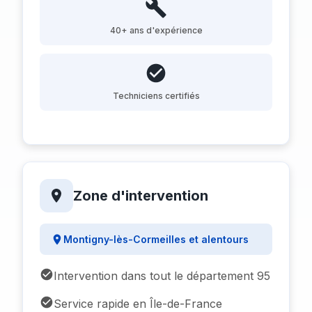
40+ ans d'expérience
Techniciens certifiés
Zone d'intervention
Montigny-lès-Cormeilles et alentours
Intervention dans tout le département 95
Service rapide en Île-de-France