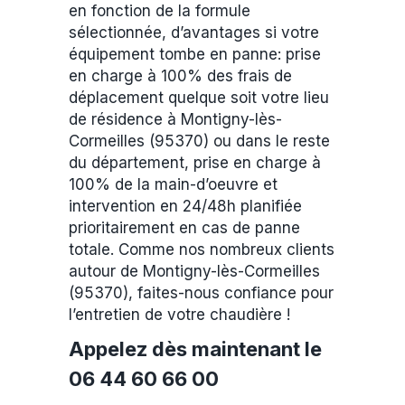
en fonction de la formule
sélectionnée, d’avantages si votre
équipement tombe en panne: prise
en charge à 100% des frais de
déplacement quelque soit votre lieu
de résidence à Montigny-lès-
Cormeilles (95370) ou dans le reste
du département, prise en charge à
100% de la main-d’oeuvre et
intervention en 24/48h planifiée
prioritairement en cas de panne
totale. Comme nos nombreux clients
autour de Montigny-lès-Cormeilles
(95370), faites-nous confiance pour
l’entretien de votre chaudière !
Appelez dès maintenant le
06 44 60 66 00