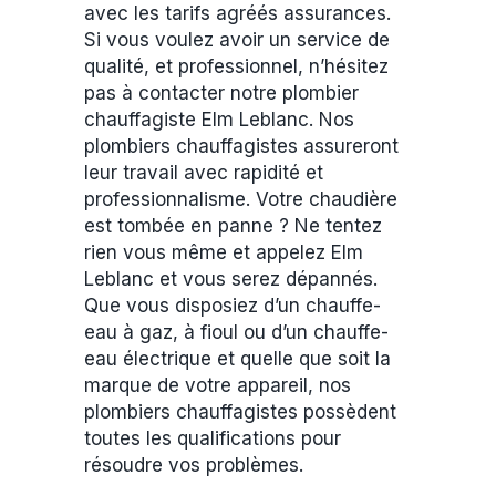
avec les tarifs agréés assurances.
Si vous voulez avoir un service de
qualité, et professionnel, n’hésitez
pas à contacter notre plombier
chauffagiste Elm Leblanc. Nos
plombiers chauffagistes assureront
leur travail avec rapidité et
professionnalisme. Votre chaudière
est tombée en panne ? Ne tentez
rien vous même et appelez Elm
Leblanc et vous serez dépannés.
Que vous disposiez d’un chauffe-
eau à gaz, à fioul ou d’un chauffe-
eau électrique et quelle que soit la
marque de votre appareil, nos
plombiers chauffagistes possèdent
toutes les qualifications pour
résoudre vos problèmes.