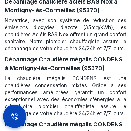
Dépannage chaudière acleis BAS Nox à
Montigny-lès-Cormeilles (95370)
Novatrice, avec son système de réduction des
émissions d'oxydes d'azote (35mg/kWh), les
chaudières Acléis BAS Nox offrent un grand confort
sanitaire. Notre plombier chauffagiste assure le
dépannage de votre chaudière 24/24h et 7/7 jours.
Dépannage Chaudière mégalis CONDENS
à Montigny-lès-Cormeilles (95370)
La chaudière mégalis CONDENS est une
chaudières condensation mixtes. Grâce à ses
performances améliorées garantit un confort
exceptionnel avec des économies d'énergies à la
clé. Notre plombier chauffagiste assure le
dépannage de votre chaudière 24/24h et 7/7 jours.
Dépannage Chaudière mégalis CONDENS