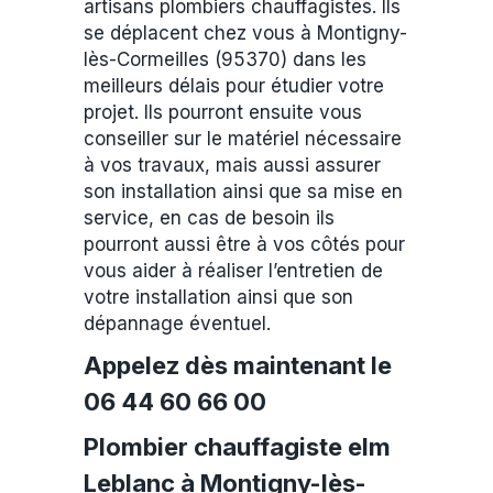
artisans plombiers chauffagistes. Ils
se déplacent chez vous à Montigny-
lès-Cormeilles (95370) dans les
meilleurs délais pour étudier votre
projet. Ils pourront ensuite vous
conseiller sur le matériel nécessaire
à vos travaux, mais aussi assurer
son installation ainsi que sa mise en
service, en cas de besoin ils
pourront aussi être à vos côtés pour
vous aider à réaliser l’entretien de
votre installation ainsi que son
dépannage éventuel.
Appelez dès maintenant le
06 44 60 66 00
Plombier chauffagiste elm
Leblanc à Montigny-lès-