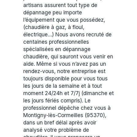
artisans assurent tout type de
dépannage peu importe
l’équipement que vous possédez,
(chaudière à gaz, à fioul,
électrique…) Nous avons recruté de
centaines professionnelles
spécialisées en dépannage
chaudière, qui sauront vous venir en
aide. Même si vous n’avez pas un
rendez-vous, notre entreprise est
toujours disponible pour vous tous
les jours de la semaine et à tout
moment 24/24h et 7/7j (dimanche et
les jours fériés compris). Le
professionnel dépêche chez vous à
Montigny-lès-Cormeilles (95370),
dans un bref délai après avoir
analysé votre problème de