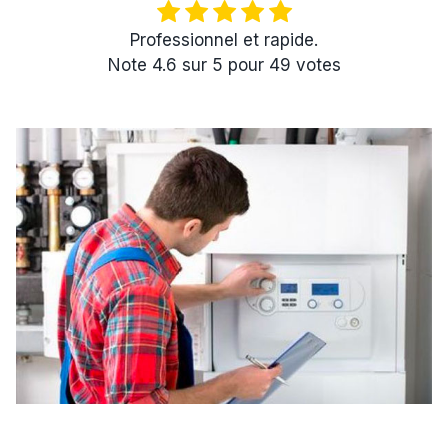
Professionnel et rapide.
Note
4.6
sur
5
pour
49
votes