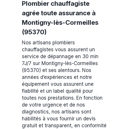
Plombier chauffagiste
agrée toute assurance à
Montigny-lès-Cormeilles
(95370)
Nos artisans plombiers
chauffagistes vous assurent un
service de dépannage en 30 min
7J/7 sur Montigny-lès-Cormeilles
(95370) et ses alentours. Nos
années d’expériences et notre
équipement vous assurent une
fiabilité et un label qualité pour
toutes nos prestations. En fonction
de votre urgence et de nos
diagnostics, nos artisans sont
habilités à vous fournir un devis
gratuit et transparent, en conformité