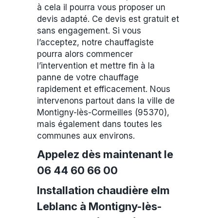
à cela il pourra vous proposer un
devis adapté. Ce devis est gratuit et
sans engagement. Si vous
l’acceptez, notre chauffagiste
pourra alors commencer
l’intervention et mettre fin à la
panne de votre chauffage
rapidement et efficacement. Nous
intervenons partout dans la ville de
Montigny-lès-Cormeilles (95370),
mais également dans toutes les
communes aux environs.
Appelez dès maintenant le
06 44 60 66 00
Installation chaudière elm
Leblanc à Montigny-lès-