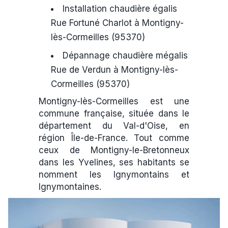
Installation chaudière égalis
Rue Fortuné Charlot à Montigny-
lès-Cormeilles (95370)
Dépannage chaudière mégalis
Rue de Verdun à Montigny-lès-
Cormeilles (95370)
Montigny-lès-Cormeilles est une
commune française, située dans le
département du Val-d'Oise, en
région Île-de-France. Tout comme
ceux de Montigny-le-Bretonneux
dans les Yvelines, ses habitants se
nomment les Ignymontains et
Ignymontaines.