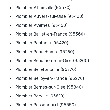
Plombier Attainville (95570)
Plombier Auvers-sur-Oise (95430)
Plombier Avernes (95450)
Plombier Baillet-en-France (95560)
Plombier Banthelu (95420)
Plombier Beauchamp (95250)
Plombier Beaumont-sur-Oise (95260)
Plombier Bellefontaine (95270)
Plombier Belloy-en-France (95270)
Plombier Bernes-sur-Oise (95340)
Plombier Berville (95810)
Plombier Bessancourt (95550)