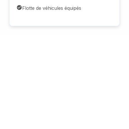
Flotte de véhicules équipés