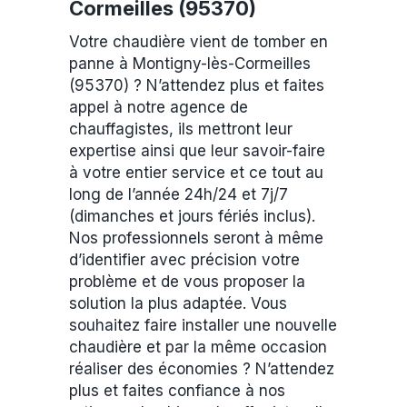
Cormeilles (95370)
Votre chaudière vient de tomber en
panne à Montigny-lès-Cormeilles
(95370) ? N’attendez plus et faites
appel à notre agence de
chauffagistes, ils mettront leur
expertise ainsi que leur savoir-faire
à votre entier service et ce tout au
long de l’année 24h/24 et 7j/7
(dimanches et jours fériés inclus).
Nos professionnels seront à même
d’identifier avec précision votre
problème et de vous proposer la
solution la plus adaptée. Vous
souhaitez faire installer une nouvelle
chaudière et par la même occasion
réaliser des économies ? N’attendez
plus et faites confiance à nos