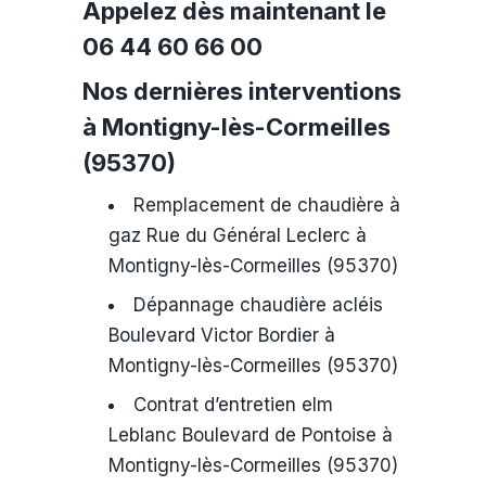
Appelez dès maintenant le
06 44 60 66 00
Nos dernières interventions
à Montigny-lès-Cormeilles
(95370)
Remplacement de chaudière à
gaz Rue du Général Leclerc à
Montigny-lès-Cormeilles (95370)
Dépannage chaudière acléis
Boulevard Victor Bordier à
Montigny-lès-Cormeilles (95370)
Contrat d’entretien elm
Leblanc Boulevard de Pontoise à
Montigny-lès-Cormeilles (95370)