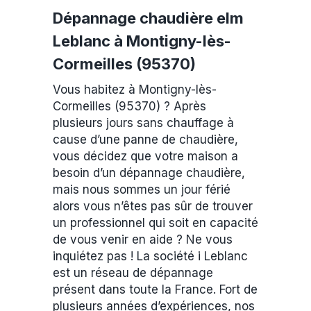
Dépannage chaudière elm
Leblanc à Montigny-lès-
Cormeilles (95370)
Vous habitez à Montigny-lès-
Cormeilles (95370) ? Après
plusieurs jours sans chauffage à
cause d’une panne de chaudière,
vous décidez que votre maison a
besoin d’un dépannage chaudière,
mais nous sommes un jour férié
alors vous n’êtes pas sûr de trouver
un professionnel qui soit en capacité
de vous venir en aide ? Ne vous
inquiétez pas ! La société i Leblanc
est un réseau de dépannage
présent dans toute la France. Fort de
plusieurs années d’expériences, nos