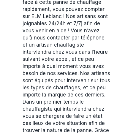
face à cette panne de chauffage
rapidement, vous pouvez compter
sur ELM Leblanc ! Nos artisans sont
joignables 24/24h et 7/7j afin de
vous venir en aide ! Vous n’avez
qu’à nous contacter par téléphone
et un artisan chauffagiste
interviendra chez vous dans l’heure
suivant votre appel, et ce peu
importe à quel moment vous avez
besoin de nos services. Nos artisans
sont équipés pour intervenir sur tous
les types de chauffages, et ce peu
importe la marque de ces derniers.
Dans un premier temps le
chauffagiste qui interviendra chez
vous se chargera de faire un état
des lieux de votre situation afin de
trouver la nature de la panne. Grâce