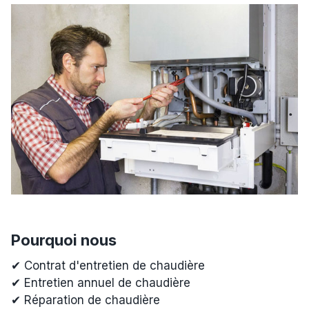
Pourquoi nous
✔ Contrat d'entretien de chaudière
✔ Entretien annuel de chaudière
✔ Réparation de chaudière