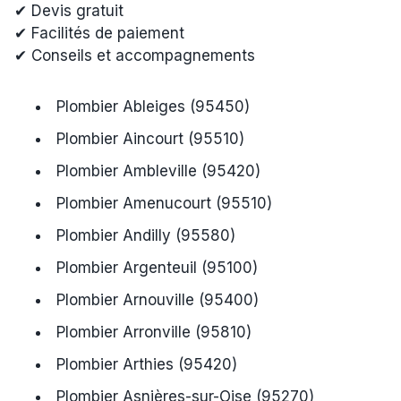
✔ Devis gratuit
✔ Facilités de paiement
✔ Conseils et accompagnements
Plombier Ableiges (95450)
Plombier Aincourt (95510)
Plombier Ambleville (95420)
Plombier Amenucourt (95510)
Plombier Andilly (95580)
Plombier Argenteuil (95100)
Plombier Arnouville (95400)
Plombier Arronville (95810)
Plombier Arthies (95420)
Plombier Asnières-sur-Oise (95270)