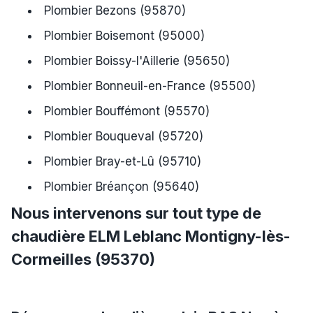
Plombier Bezons (95870)
Plombier Boisemont (95000)
Plombier Boissy-l'Aillerie (95650)
Plombier Bonneuil-en-France (95500)
Plombier Bouffémont (95570)
Plombier Bouqueval (95720)
Plombier Bray-et-Lû (95710)
Plombier Bréançon (95640)
Nous intervenons sur tout type de
chaudière ELM Leblanc Montigny-lès-
Cormeilles (95370)