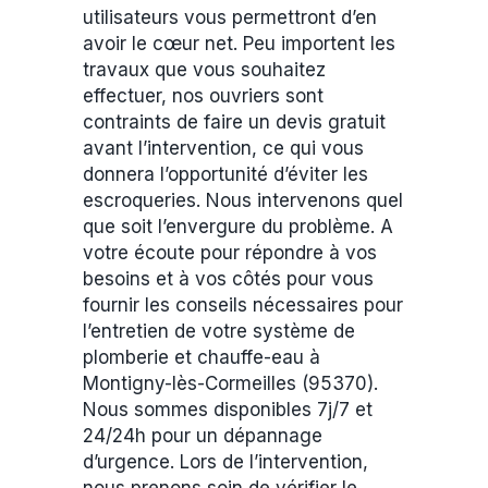
utilisateurs vous permettront d’en
avoir le cœur net. Peu importent les
travaux que vous souhaitez
effectuer, nos ouvriers sont
contraints de faire un devis gratuit
avant l’intervention, ce qui vous
donnera l’opportunité d’éviter les
escroqueries. Nous intervenons quel
que soit l’envergure du problème. A
votre écoute pour répondre à vos
besoins et à vos côtés pour vous
fournir les conseils nécessaires pour
l’entretien de votre système de
plomberie et chauffe-eau à
Montigny-lès-Cormeilles (95370).
Nous sommes disponibles 7j/7 et
24/24h pour un dépannage
d’urgence. Lors de l’intervention,