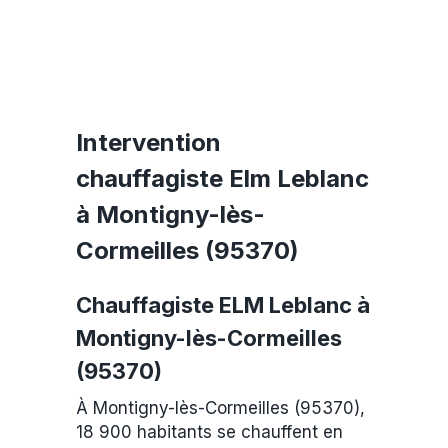
Intervention
chauffagiste Elm Leblanc
à Montigny-lès-
Cormeilles (95370)
Chauffagiste ELM Leblanc à
Montigny-lès-Cormeilles
(95370)
À Montigny-lès-Cormeilles (95370),
18 900 habitants se chauffent en