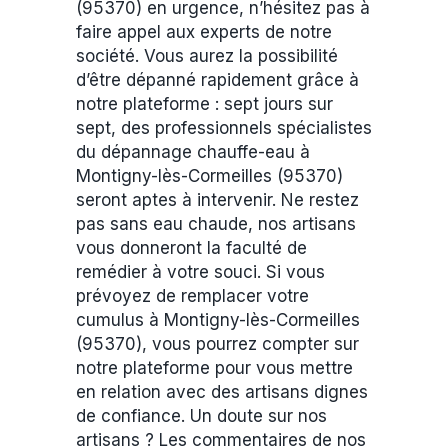
(95370) en urgence, n’hésitez pas à
faire appel aux experts de notre
société. Vous aurez la possibilité
d’être dépanné rapidement grâce à
notre plateforme : sept jours sur
sept, des professionnels spécialistes
du dépannage chauffe-eau à
Montigny-lès-Cormeilles (95370)
seront aptes à intervenir. Ne restez
pas sans eau chaude, nos artisans
vous donneront la faculté de
remédier à votre souci. Si vous
prévoyez de remplacer votre
cumulus à Montigny-lès-Cormeilles
(95370), vous pourrez compter sur
notre plateforme pour vous mettre
en relation avec des artisans dignes
de confiance. Un doute sur nos
artisans ? Les commentaires de nos