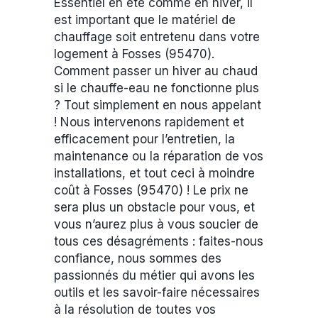
Essentiel en été comme en hiver, il
est important que le matériel de
chauffage soit entretenu dans votre
logement à Fosses (95470).
Comment passer un hiver au chaud
si le chauffe-eau ne fonctionne plus
? Tout simplement en nous appelant
! Nous intervenons rapidement et
efficacement pour l’entretien, la
maintenance ou la réparation de vos
installations, et tout ceci à moindre
coût à Fosses (95470) ! Le prix ne
sera plus un obstacle pour vous, et
vous n’aurez plus à vous soucier de
tous ces désagréments : faites-nous
confiance, nous sommes des
passionnés du métier qui avons les
outils et les savoir-faire nécessaires
à la résolution de toutes vos