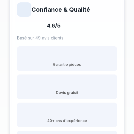
Confiance & Qualité
4.6/5
Basé sur 49 avis clients
Garantie pièces
Devis gratuit
40+ ans d'expérience