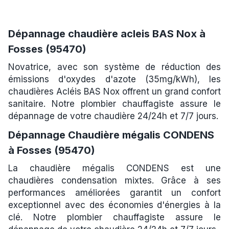
Dépannage chaudière acleis BAS Nox à
Fosses (95470)
Novatrice, avec son système de réduction des
émissions d'oxydes d'azote (35mg/kWh), les
chaudières Acléis BAS Nox offrent un grand confort
sanitaire. Notre plombier chauffagiste assure le
dépannage de votre chaudière 24/24h et 7/7 jours.
Dépannage Chaudière mégalis CONDENS
à Fosses (95470)
La chaudière mégalis CONDENS est une
chaudières condensation mixtes. Grâce à ses
performances améliorées garantit un confort
exceptionnel avec des économies d'énergies à la
clé. Notre plombier chauffagiste assure le