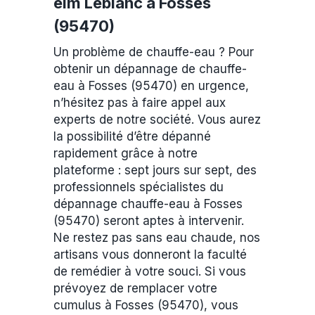
elm Leblanc à Fosses
(95470)
Un problème de chauffe-eau ? Pour
obtenir un dépannage de chauffe-
eau à Fosses (95470) en urgence,
n’hésitez pas à faire appel aux
experts de notre société. Vous aurez
la possibilité d’être dépanné
rapidement grâce à notre
plateforme : sept jours sur sept, des
professionnels spécialistes du
dépannage chauffe-eau à Fosses
(95470) seront aptes à intervenir.
Ne restez pas sans eau chaude, nos
artisans vous donneront la faculté
de remédier à votre souci. Si vous
prévoyez de remplacer votre
cumulus à Fosses (95470), vous