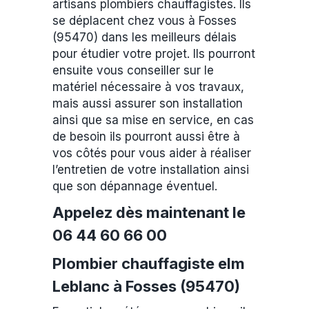
artisans plombiers chauffagistes. Ils
se déplacent chez vous à Fosses
(95470) dans les meilleurs délais
pour étudier votre projet. Ils pourront
ensuite vous conseiller sur le
matériel nécessaire à vos travaux,
mais aussi assurer son installation
ainsi que sa mise en service, en cas
de besoin ils pourront aussi être à
vos côtés pour vous aider à réaliser
l’entretien de votre installation ainsi
que son dépannage éventuel.
Appelez dès maintenant le
06 44 60 66 00
Plombier chauffagiste elm
Leblanc à Fosses (95470)