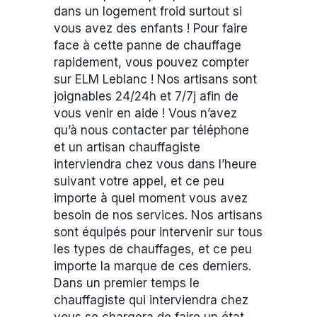
dans un logement froid surtout si
vous avez des enfants ! Pour faire
face à cette panne de chauffage
rapidement, vous pouvez compter
sur ELM Leblanc ! Nos artisans sont
joignables 24/24h et 7/7j afin de
vous venir en aide ! Vous n’avez
qu’à nous contacter par téléphone
et un artisan chauffagiste
interviendra chez vous dans l’heure
suivant votre appel, et ce peu
importe à quel moment vous avez
besoin de nos services. Nos artisans
sont équipés pour intervenir sur tous
les types de chauffages, et ce peu
importe la marque de ces derniers.
Dans un premier temps le
chauffagiste qui interviendra chez