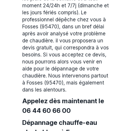
moment 24/24h et 7/7j (dimanche et
les jours fériés compris). Le
professionnel dépêche chez vous à
Fosses (95470), dans un bref délai
après avoir analysé votre problème
de chaudière. il vous proposera un
devis gratuit, qui correspondra à vos
besoins. Si vous acceptez ce devis,
nous pourrons alors vous venir en
aide pour le dépannage de votre
chaudière. Nous intervenons partout
à Fosses (95470), mais également
dans les alentours.
Appelez dès maintenant le
06 44 60 66 00
Dépannage chauffe-eau