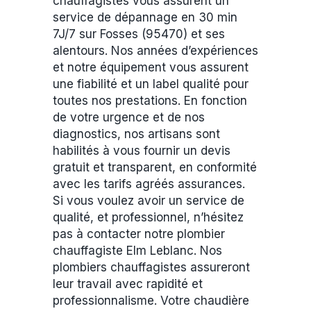
chauffagistes vous assurent un
service de dépannage en 30 min
7J/7 sur Fosses (95470) et ses
alentours. Nos années d’expériences
et notre équipement vous assurent
une fiabilité et un label qualité pour
toutes nos prestations. En fonction
de votre urgence et de nos
diagnostics, nos artisans sont
habilités à vous fournir un devis
gratuit et transparent, en conformité
avec les tarifs agréés assurances.
Si vous voulez avoir un service de
qualité, et professionnel, n’hésitez
pas à contacter notre plombier
chauffagiste Elm Leblanc. Nos
plombiers chauffagistes assureront
leur travail avec rapidité et
professionnalisme. Votre chaudière