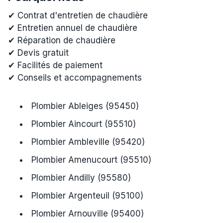
✔ Contrat d'entretien de chaudière
✔ Entretien annuel de chaudière
✔ Réparation de chaudière
✔ Devis gratuit
✔ Facilités de paiement
✔ Conseils et accompagnements
Plombier Ableiges (95450)
Plombier Aincourt (95510)
Plombier Ambleville (95420)
Plombier Amenucourt (95510)
Plombier Andilly (95580)
Plombier Argenteuil (95100)
Plombier Arnouville (95400)