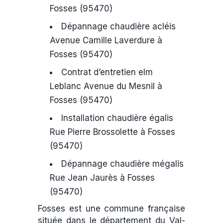
Fosses (95470)
Dépannage chaudière acléis
Avenue Camille Laverdure à
Fosses (95470)
Contrat d’entretien elm
Leblanc Avenue du Mesnil à
Fosses (95470)
Installation chaudière égalis
Rue Pierre Brossolette à Fosses
(95470)
Dépannage chaudière mégalis
Rue Jean Jaurès à Fosses
(95470)
Fosses est une commune française
située dans le département du Val-