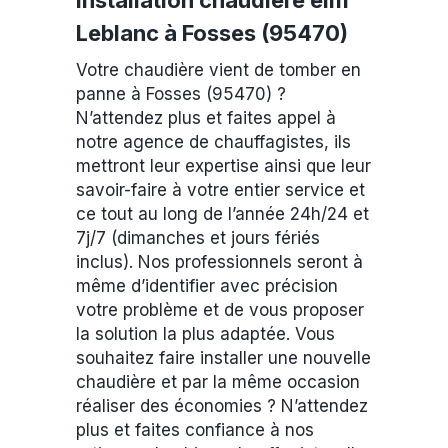
Installation chaudière elm
Leblanc à Fosses (95470)
Votre chaudière vient de tomber en
panne à Fosses (95470) ?
N’attendez plus et faites appel à
notre agence de chauffagistes, ils
mettront leur expertise ainsi que leur
savoir-faire à votre entier service et
ce tout au long de l’année 24h/24 et
7j/7 (dimanches et jours fériés
inclus). Nos professionnels seront à
même d’identifier avec précision
votre problème et de vous proposer
la solution la plus adaptée. Vous
souhaitez faire installer une nouvelle
chaudière et par la même occasion
réaliser des économies ? N’attendez
plus et faites confiance à nos