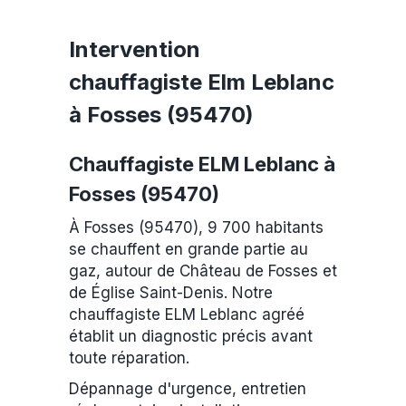
Intervention
chauffagiste Elm Leblanc
à Fosses (95470)
Chauffagiste ELM Leblanc à
Fosses (95470)
À Fosses (95470), 9 700 habitants
se chauffent en grande partie au
gaz, autour de Château de Fosses et
de Église Saint-Denis. Notre
chauffagiste ELM Leblanc agréé
établit un diagnostic précis avant
toute réparation.
Dépannage d'urgence, entretien