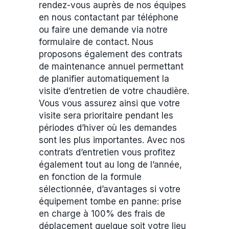
rendez-vous auprès de nos équipes
en nous contactant par téléphone
ou faire une demande via notre
formulaire de contact. Nous
proposons également des contrats
de maintenance annuel permettant
de planifier automatiquement la
visite d’entretien de votre chaudière.
Vous vous assurez ainsi que votre
visite sera prioritaire pendant les
périodes d’hiver où les demandes
sont les plus importantes. Avec nos
contrats d’entretien vous profitez
également tout au long de l’année,
en fonction de la formule
sélectionnée, d’avantages si votre
équipement tombe en panne: prise
en charge à 100% des frais de
déplacement quelque soit votre lieu