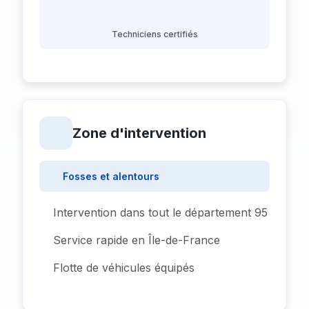
Techniciens certifiés
Zone d'intervention
Fosses et alentours
Intervention dans tout le département 95
Service rapide en Île-de-France
Flotte de véhicules équipés