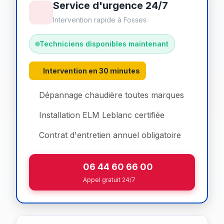
Service d'urgence 24/7
Intervention rapide à Fosses
Techniciens disponibles maintenant
Intervention en 30 minutes
Dépannage chaudière toutes marques
Installation ELM Leblanc certifiée
Contrat d'entretien annuel obligatoire
06 44 60 66 00
Appel gratuit 24/7