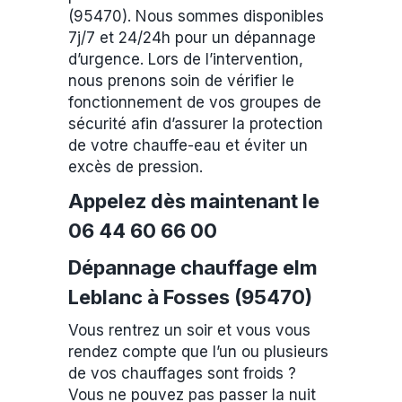
(95470). Nous sommes disponibles
7j/7 et 24/24h pour un dépannage
d’urgence. Lors de l’intervention,
nous prenons soin de vérifier le
fonctionnement de vos groupes de
sécurité afin d’assurer la protection
de votre chauffe-eau et éviter un
excès de pression.
Appelez dès maintenant le
06 44 60 66 00
Dépannage chauffage elm
Leblanc à Fosses (95470)
Vous rentrez un soir et vous vous
rendez compte que l’un ou plusieurs
de vos chauffages sont froids ?
Vous ne pouvez pas passer la nuit