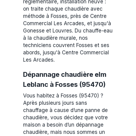
réglementaire, installation neuve :
on traite chaque chaudière avec
méthode à Fosses, près de Centre
Commercial Les Arcades, et jusqu'à
Gonesse et Louvres. Du chauffe-eau
à la chaudière murale, nos
techniciens couvrent Fosses et ses
abords, jusqu'à Centre Commercial
Les Arcades.
Dépannage chaudière elm
Leblanc à Fosses (95470)
Vous habitez à Fosses (95470) ?
Après plusieurs jours sans
chauffage à cause d’une panne de
chaudière, vous décidez que votre
maison a besoin d’un dépannage
chaudière, mais nous sommes un