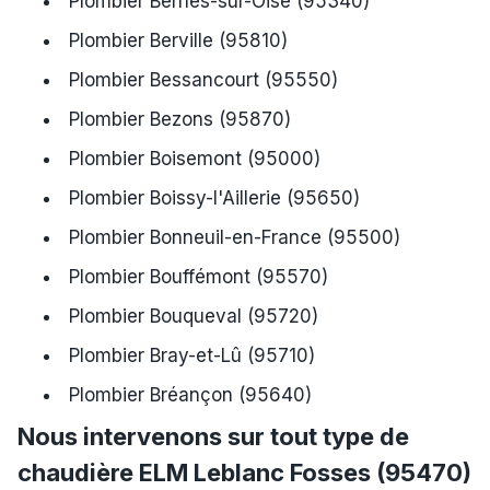
Plombier Bernes-sur-Oise (95340)
Plombier Berville (95810)
Plombier Bessancourt (95550)
Plombier Bezons (95870)
Plombier Boisemont (95000)
Plombier Boissy-l'Aillerie (95650)
Plombier Bonneuil-en-France (95500)
Plombier Bouffémont (95570)
Plombier Bouqueval (95720)
Plombier Bray-et-Lû (95710)
Plombier Bréançon (95640)
Nous intervenons sur tout type de
chaudière ELM Leblanc Fosses (95470)