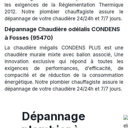
les exigences de la Réglementation Thermique
2012. Notre plombier chauffagiste assure le
dépannage de votre chaudière 24/24h et 7/7 jours.
Dépannage Chaudière odélalis CONDENS
à Fosses (95470)
La chaudière mégalis CONDENS PLUS est une
chaudière murale mixte avec ballon associé, Une
innovation exclusive qui répond à toutes les
exigences de performances, d'efficacité, de
compacité et de réduction de la consommation
énergétique. Notre plombier chauffagiste assure le
dépannage de votre chaudière 24/24h et 7/7 jours.
Dépannage