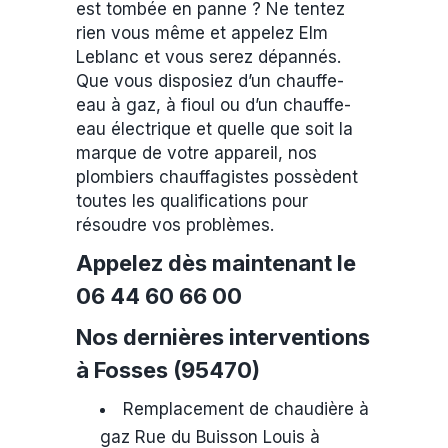
est tombée en panne ? Ne tentez
rien vous même et appelez Elm
Leblanc et vous serez dépannés.
Que vous disposiez d’un chauffe-
eau à gaz, à fioul ou d’un chauffe-
eau électrique et quelle que soit la
marque de votre appareil, nos
plombiers chauffagistes possèdent
toutes les qualifications pour
résoudre vos problèmes.
Appelez dès maintenant le
06 44 60 66 00
Nos dernières interventions
à Fosses (95470)
Remplacement de chaudière à
gaz Rue du Buisson Louis à