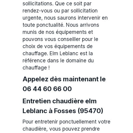
sollicitations. Que ce soit par
rendez-vous ou par sollicitation
urgente, nous saurons intervenir en
toute ponctualité. Nous arrivons
munis de nos équipements et
pouvons vous conseiller pour le
choix de vos équipements de
chauffage. Elm Leblanc est la
référence dans le domaine du
chauffage !
Appelez dès maintenant le
06 44 60 66 00
Entretien chaudière elm
Leblanc à Fosses (95470)
Pour entretenir ponctuellement votre
chaudière, vous pouvez prendre