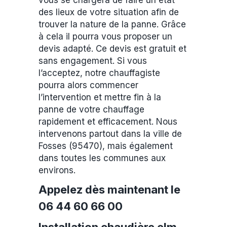
vous se chargera de faire un état
des lieux de votre situation afin de
trouver la nature de la panne. Grâce
à cela il pourra vous proposer un
devis adapté. Ce devis est gratuit et
sans engagement. Si vous
l’acceptez, notre chauffagiste
pourra alors commencer
l’intervention et mettre fin à la
panne de votre chauffage
rapidement et efficacement. Nous
intervenons partout dans la ville de
Fosses (95470), mais également
dans toutes les communes aux
environs.
Appelez dès maintenant le
06 44 60 66 00