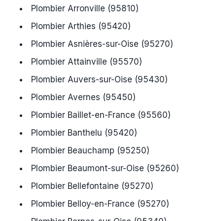
Plombier Arronville (95810)
Plombier Arthies (95420)
Plombier Asnières-sur-Oise (95270)
Plombier Attainville (95570)
Plombier Auvers-sur-Oise (95430)
Plombier Avernes (95450)
Plombier Baillet-en-France (95560)
Plombier Banthelu (95420)
Plombier Beauchamp (95250)
Plombier Beaumont-sur-Oise (95260)
Plombier Bellefontaine (95270)
Plombier Belloy-en-France (95270)