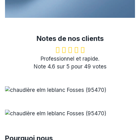
Notes de nos clients
Professionnel et rapide.
Note
4.6
sur
5
pour
49
votes
Pourquoi nous