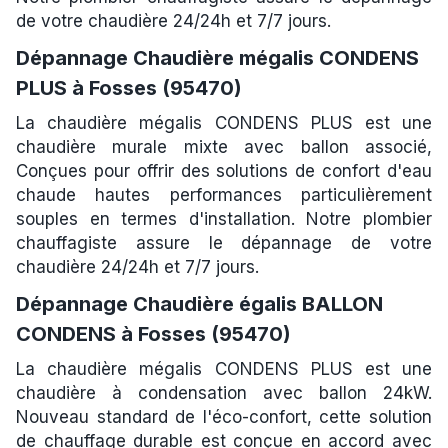
de votre chaudière 24/24h et 7/7 jours.
Dépannage Chaudière mégalis CONDENS
PLUS à Fosses (95470)
La chaudière mégalis CONDENS PLUS est une
chaudière murale mixte avec ballon associé,
Conçues pour offrir des solutions de confort d'eau
chaude hautes performances particulièrement
souples en termes d'installation. Notre plombier
chauffagiste assure le dépannage de votre
chaudière 24/24h et 7/7 jours.
Dépannage Chaudière égalis BALLON
CONDENS à Fosses (95470)
La chaudière mégalis CONDENS PLUS est une
chaudière à condensation avec ballon 24kW.
Nouveau standard de l'éco-confort, cette solution
de chauffage durable est conçue en accord avec