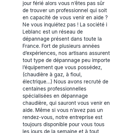
jour férié alors vous n’êtes pas sûr
de trouver un professionnel qui soit
en capacité de vous venir en aide ?
Ne vous inquiétez pas ! La société i
Leblanc est un réseau de
dépannage présent dans toute la
France. Fort de plusieurs années
d’expériences, nos artisans assurent
tout type de dépannage peu importe
l’équipement que vous possédez,
(chaudière à gaz, à fioul,
électrique…) Nous avons recruté de
centaines professionnelles
spécialisées en dépannage
chaudière, qui sauront vous venir en
aide. Même si vous n’avez pas un
rendez-vous, notre entreprise est
toujours disponible pour vous tous
les jours de la semaine et à tout