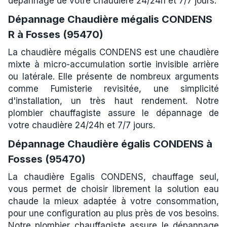
dépannage de votre chaudière 24/24h et 7/7 jours.
Dépannage Chaudière mégalis CONDENS
R à Fosses (95470)
La chaudière mégalis CONDENS est une chaudière
mixte à micro-accumulation sortie invisible arrière
ou latérale. Elle présente de nombreux arguments
comme Fumisterie revisitée, une simplicité
d'installation, un très haut rendement. Notre
plombier chauffagiste assure le dépannage de
votre chaudière 24/24h et 7/7 jours.
Dépannage Chaudière égalis CONDENS à
Fosses (95470)
La chaudière Egalis CONDENS, chauffage seul,
vous permet de choisir librement la solution eau
chaude la mieux adaptée à votre consommation,
pour une configuration au plus près de vos besoins.
Notre plombier chauffagiste assure le dépannage