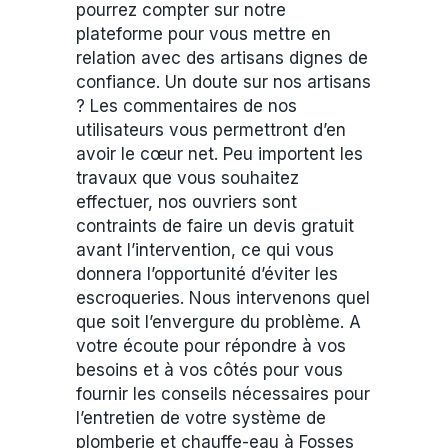
pourrez compter sur notre
plateforme pour vous mettre en
relation avec des artisans dignes de
confiance. Un doute sur nos artisans
? Les commentaires de nos
utilisateurs vous permettront d’en
avoir le cœur net. Peu importent les
travaux que vous souhaitez
effectuer, nos ouvriers sont
contraints de faire un devis gratuit
avant l’intervention, ce qui vous
donnera l’opportunité d’éviter les
escroqueries. Nous intervenons quel
que soit l’envergure du problème. A
votre écoute pour répondre à vos
besoins et à vos côtés pour vous
fournir les conseils nécessaires pour
l’entretien de votre système de
plomberie et chauffe-eau à Fosses