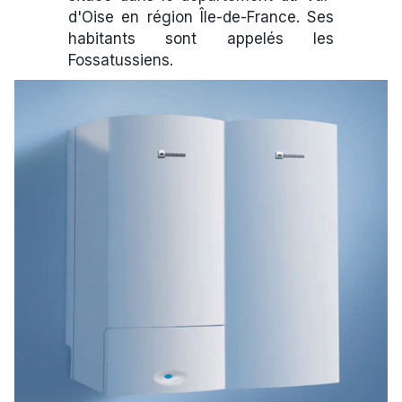
d'Oise en région Île-de-France. Ses
habitants sont appelés les
Fossatussiens.