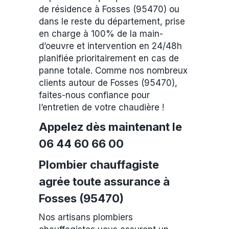
de résidence à Fosses (95470) ou
dans le reste du département, prise
en charge à 100% de la main-
d’oeuvre et intervention en 24/48h
planifiée prioritairement en cas de
panne totale. Comme nos nombreux
clients autour de Fosses (95470),
faites-nous confiance pour
l’entretien de votre chaudière !
Appelez dès maintenant le
06 44 60 66 00
Plombier chauffagiste
agrée toute assurance à
Fosses (95470)
Nos artisans plombiers