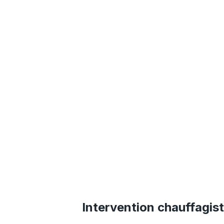
Intervention chauffagis