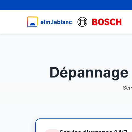
Dépannage 
Ser