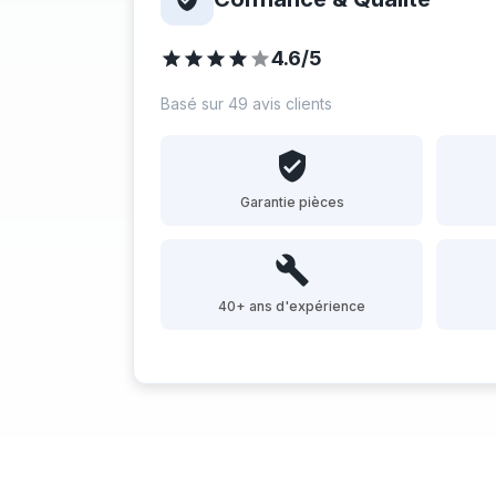
4.6/5
Basé sur 49 avis clients
Garantie pièces
40+ ans d'expérience