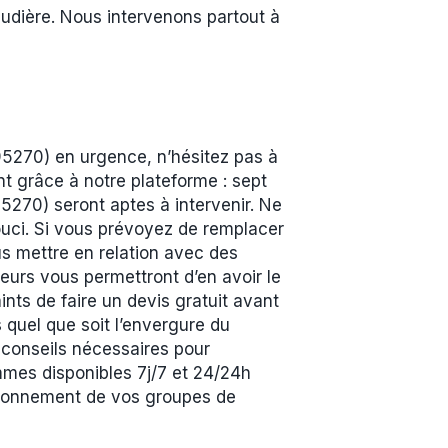
udière. Nous intervenons partout à
5270) en urgence, n’hésitez pas à
nt grâce à notre plateforme : sept
5270) seront aptes à intervenir. Ne
ouci. Si vous prévoyez de remplacer
s mettre en relation avec des
eurs vous permettront d’en avoir le
nts de faire un devis gratuit avant
s quel que soit l’envergure du
 conseils nécessaires pour
mes disponibles 7j/7 et 24/24h
ctionnement de vos groupes de