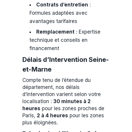
Contrats d’entretien
:
Formules adaptées avec
avantages tarifaires
Remplacement
: Expertise
technique et conseils en
financement
Délais d’Intervention Seine-
et-Marne
Compte tenu de l’étendue du
département, nos délais
d’intervention varient selon votre
localisation :
30 minutes à 2
heures
pour les zones proches de
Paris,
2 à 4 heures
pour les zones
plus éloignées.