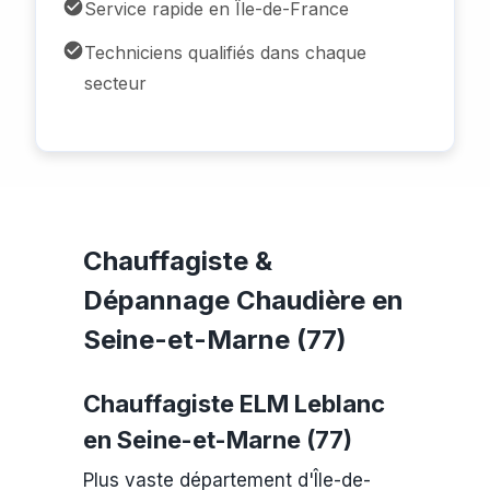
Service rapide en Île-de-France
Techniciens qualifiés dans chaque
secteur
Chauffagiste &
Dépannage Chaudière en
Seine-et-Marne (77)
Chauffagiste ELM Leblanc
en Seine-et-Marne (77)
Plus vaste département d'Île-de-