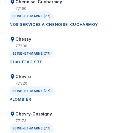
Chenoise-Cucharmoy
77160
SEINE-ET-MARNE (77)
NOS SERVICES À CHENOISE-CUCHARMOY
Chessy
77700
SEINE-ET-MARNE (77)
CHAUFFAGISTE
Chevru
77320
SEINE-ET-MARNE (77)
PLOMBIER
Chevry-Cossigny
77173
SEINE-ET-MARNE (77)