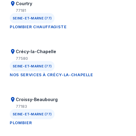
Courtry
77181
SEINE-ET-MARNE (77)
PLOMBIER CHAUFFAGISTE
Crécy-la-Chapelle
77580
SEINE-ET-MARNE (77)
NOS SERVICES À CRÉCY-LA-CHAPELLE
Croissy-Beaubourg
77183
SEINE-ET-MARNE (77)
PLOMBIER