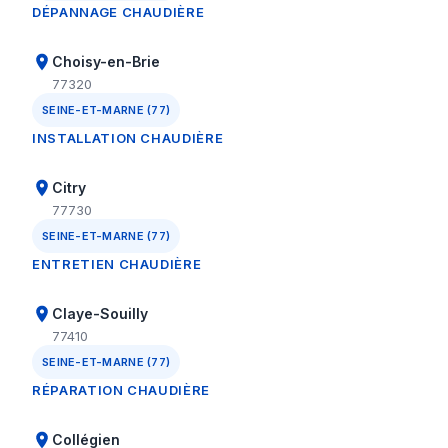
DÉPANNAGE CHAUDIÈRE
Choisy-en-Brie
77320
SEINE-ET-MARNE (77)
INSTALLATION CHAUDIÈRE
Citry
77730
SEINE-ET-MARNE (77)
ENTRETIEN CHAUDIÈRE
Claye-Souilly
77410
SEINE-ET-MARNE (77)
RÉPARATION CHAUDIÈRE
Collégien