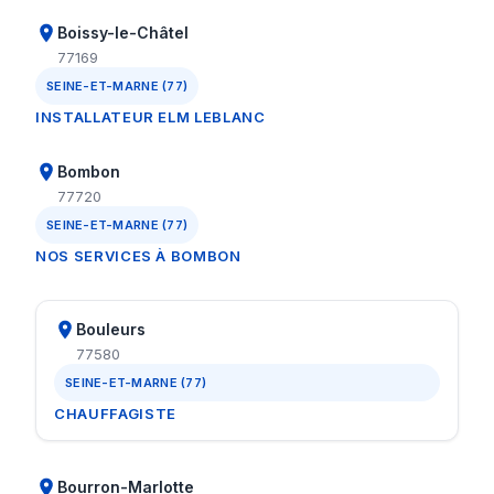
Boissy-le-Châtel
77169
SEINE-ET-MARNE (77)
INSTALLATEUR ELM LEBLANC
Bombon
77720
SEINE-ET-MARNE (77)
NOS SERVICES À BOMBON
Bouleurs
77580
SEINE-ET-MARNE (77)
CHAUFFAGISTE
Bourron-Marlotte