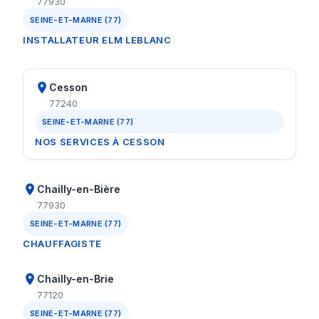
77930
SEINE-ET-MARNE (77)
INSTALLATEUR ELM LEBLANC
Cesson
77240
SEINE-ET-MARNE (77)
NOS SERVICES À CESSON
Chailly-en-Bière
77930
SEINE-ET-MARNE (77)
CHAUFFAGISTE
Chailly-en-Brie
77120
SEINE-ET-MARNE (77)