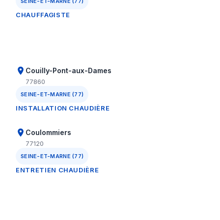
SEINE-ET-MARNE (77)
CHAUFFAGISTE
Couilly-Pont-aux-Dames
77860
SEINE-ET-MARNE (77)
INSTALLATION CHAUDIÈRE
Coulommiers
77120
SEINE-ET-MARNE (77)
ENTRETIEN CHAUDIÈRE