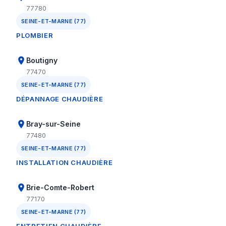
77780
SEINE-ET-MARNE (77)
PLOMBIER
Boutigny
77470
SEINE-ET-MARNE (77)
DÉPANNAGE CHAUDIÈRE
Bray-sur-Seine
77480
SEINE-ET-MARNE (77)
INSTALLATION CHAUDIÈRE
Brie-Comte-Robert
77170
SEINE-ET-MARNE (77)