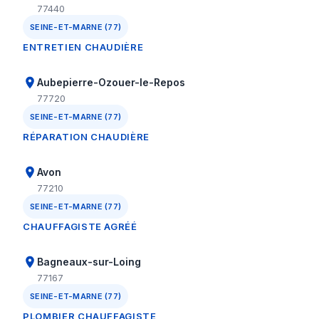
77440
SEINE-ET-MARNE (77)
ENTRETIEN CHAUDIÈRE
Aubepierre-Ozouer-le-Repos
77720
SEINE-ET-MARNE (77)
RÉPARATION CHAUDIÈRE
Avon
77210
SEINE-ET-MARNE (77)
CHAUFFAGISTE AGRÉÉ
Bagneaux-sur-Loing
77167
SEINE-ET-MARNE (77)
PLOMBIER CHAUFFAGISTE