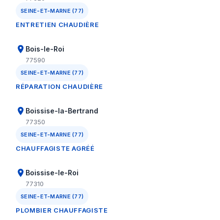
SEINE-ET-MARNE (77)
ENTRETIEN CHAUDIÈRE
Bois-le-Roi
77590
SEINE-ET-MARNE (77)
RÉPARATION CHAUDIÈRE
Boissise-la-Bertrand
77350
SEINE-ET-MARNE (77)
CHAUFFAGISTE AGRÉÉ
Boissise-le-Roi
77310
SEINE-ET-MARNE (77)
PLOMBIER CHAUFFAGISTE