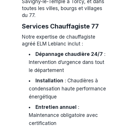
Savigny-le-Temple à Torcy, et dans
toutes les villes, bourgs et villages
du 77.
Services Chauffagiste 77
Notre expertise de chauffagiste
agréé ELM Leblanc inclut :
Dépannage chaudière 24/7
:
Intervention d’urgence dans tout
le département
Installation
: Chaudières à
condensation haute performance
énergétique
Entretien annuel
:
Maintenance obligatoire avec
certification