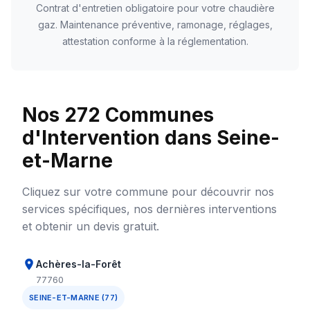
Contrat d'entretien obligatoire pour votre chaudière
gaz. Maintenance préventive, ramonage, réglages,
attestation conforme à la réglementation.
Nos 272 Communes
d'Intervention dans Seine-
et-Marne
Cliquez sur votre commune pour découvrir nos
services spécifiques, nos dernières interventions
et obtenir un devis gratuit.
Achères-la-Forêt
77760
SEINE-ET-MARNE (77)