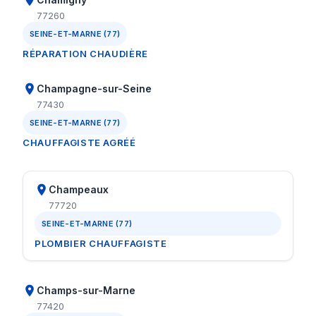
77260
SEINE-ET-MARNE (77)
RÉPARATION CHAUDIÈRE
Champagne-sur-Seine
77430
SEINE-ET-MARNE (77)
CHAUFFAGISTE AGRÉÉ
Champeaux
77720
SEINE-ET-MARNE (77)
PLOMBIER CHAUFFAGISTE
Champs-sur-Marne
77420