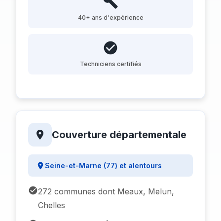
40+ ans d'expérience
Techniciens certifiés
Couverture départementale
Seine-et-Marne (77) et alentours
272 communes dont Meaux, Melun,
Chelles