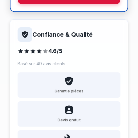
Confiance & Qualité
4.6/5
Basé sur 49 avis clients
Garantie pièces
Devis gratuit