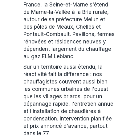
France, la Seine-et-Marne s'étend
de Marne-la-Vallée à la Brie rurale,
autour de sa préfecture Melun et
des pôles de Meaux, Chelles et
Pontault-Combault. Pavillons, fermes
rénovées et résidences neuves y
dépendent largement du chauffage
au gaz ELM Leblanc.
Sur un territoire aussi étendu, la
réactivité fait la différence : nos
chauffagistes couvrent aussi bien
les communes urbaines de l'ouest
que les villages briards, pour un
dépannage rapide, l'entretien annuel
et l'installation de chaudières à
condensation. Intervention planifiée
et prix annoncé d'avance, partout
dans le 77.