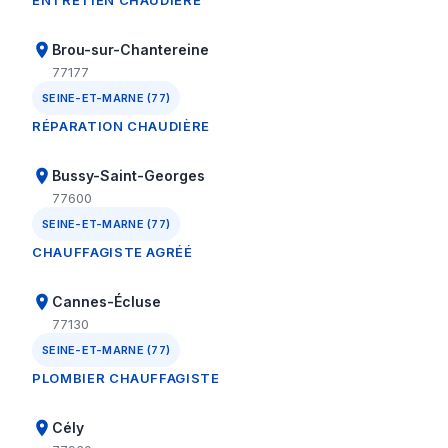
ENTRETIEN CHAUDIÈRE
Brou-sur-Chantereine
77177
SEINE-ET-MARNE (77)
RÉPARATION CHAUDIÈRE
Bussy-Saint-Georges
77600
SEINE-ET-MARNE (77)
CHAUFFAGISTE AGRÉÉ
Cannes-Écluse
77130
SEINE-ET-MARNE (77)
PLOMBIER CHAUFFAGISTE
Cély