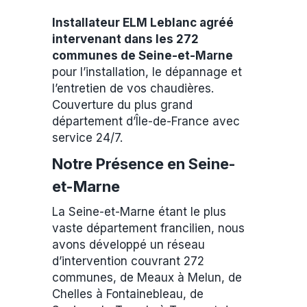
Installateur ELM Leblanc agréé
intervenant dans les 272
communes de Seine-et-Marne
pour l’installation, le dépannage et
l’entretien de vos chaudières.
Couverture du plus grand
département d’Île-de-France avec
service 24/7.
Notre Présence en Seine-
et-Marne
La Seine-et-Marne étant le plus
vaste département francilien, nous
avons développé un réseau
d’intervention couvrant 272
communes, de Meaux à Melun, de
Chelles à Fontainebleau, de