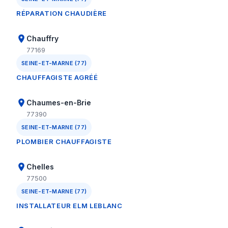
RÉPARATION CHAUDIÈRE
Chauffry
77169
SEINE-ET-MARNE (77)
CHAUFFAGISTE AGRÉÉ
Chaumes-en-Brie
77390
SEINE-ET-MARNE (77)
PLOMBIER CHAUFFAGISTE
Chelles
77500
SEINE-ET-MARNE (77)
INSTALLATEUR ELM LEBLANC