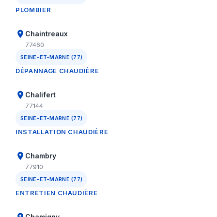
PLOMBIER
Chaintreaux
77460
SEINE-ET-MARNE (77)
DÉPANNAGE CHAUDIÈRE
Chalifert
77144
SEINE-ET-MARNE (77)
INSTALLATION CHAUDIÈRE
Chambry
77910
SEINE-ET-MARNE (77)
ENTRETIEN CHAUDIÈRE
Chamigny