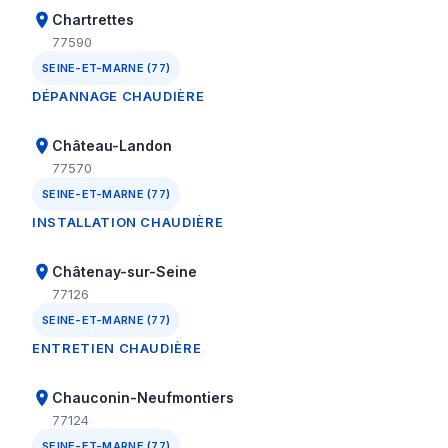
Chartrettes
77590
SEINE-ET-MARNE (77)
DÉPANNAGE CHAUDIÈRE
Château-Landon
77570
SEINE-ET-MARNE (77)
INSTALLATION CHAUDIÈRE
Châtenay-sur-Seine
77126
SEINE-ET-MARNE (77)
ENTRETIEN CHAUDIÈRE
Chauconin-Neufmontiers
77124
SEINE-ET-MARNE (77)