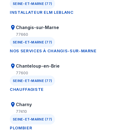
SEINE-ET-MARNE (77)
INSTALLATEUR ELM LEBLANC
Changis-sur-Marne
77660
SEINE-ET-MARNE (77)
NOS SERVICES À CHANGIS-SUR-MARNE
Chanteloup-en-Brie
77600
SEINE-ET-MARNE (77)
CHAUFFAGISTE
Charny
77410
SEINE-ET-MARNE (77)
PLOMBIER