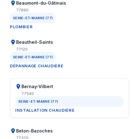
Beaumont-du-Gâtinais
77890
SEINE-ET-MARNE (77)
PLOMBIER
Beautheil-Saints
77120
SEINE-ET-MARNE (77)
DÉPANNAGE CHAUDIÈRE
Bernay-Vilbert
77540
SEINE-ET-MARNE (77)
INSTALLATION CHAUDIÈRE
Beton-Bazoches
77320