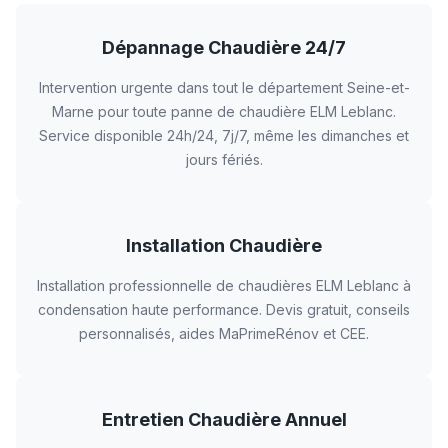
Dépannage Chaudière 24/7
Intervention urgente dans tout le département Seine-et-
Marne pour toute panne de chaudière ELM Leblanc.
Service disponible 24h/24, 7j/7, même les dimanches et
jours fériés.
Installation Chaudière
Installation professionnelle de chaudières ELM Leblanc à
condensation haute performance. Devis gratuit, conseils
personnalisés, aides MaPrimeRénov et CEE.
Entretien Chaudière Annuel