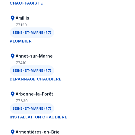
CHAUFFAGISTE
Amillis
77120
SEINE-ET-MARNE (77)
PLOMBIER
Annet-sur-Marne
77410
SEINE-ET-MARNE (77)
DÉPANNAGE CHAUDIÈRE
Arbonne-la-Forêt
77630
SEINE-ET-MARNE (77)
INSTALLATION CHAUDIÈRE
Armentières-en-Brie