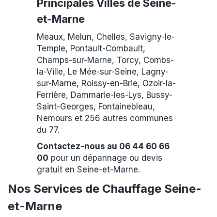
Principales Villes de Seine-
et-Marne
Meaux, Melun, Chelles, Savigny-le-
Temple, Pontault-Combault,
Champs-sur-Marne, Torcy, Combs-
la-Ville, Le Mée-sur-Seine, Lagny-
sur-Marne, Roissy-en-Brie, Ozoir-la-
Ferrière, Dammarie-les-Lys, Bussy-
Saint-Georges, Fontainebleau,
Nemours et 256 autres communes
du 77.
Contactez-nous au 06 44 60 66
00
pour un dépannage ou devis
gratuit en Seine-et-Marne.
Nos Services de Chauffage Seine-
et-Marne