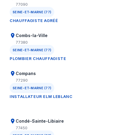
77090
SEINE-ET-MARNE (77)
CHAUFFAGISTE AGRÉÉ
Combs-la-Ville
77380
SEINE-ET-MARNE (77)
PLOMBIER CHAUFFAGISTE
Compans
77290
SEINE-ET-MARNE (77)
INSTALLATEUR ELM LEBLANC
Condé-Sainte-Libiaire
77450