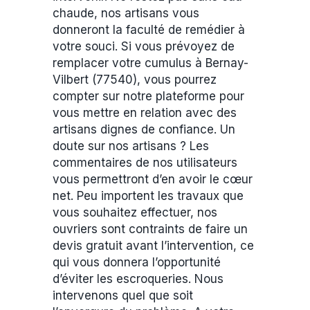
chaude, nos artisans vous
donneront la faculté de remédier à
votre souci. Si vous prévoyez de
remplacer votre cumulus à Bernay-
Vilbert (77540), vous pourrez
compter sur notre plateforme pour
vous mettre en relation avec des
artisans dignes de confiance. Un
doute sur nos artisans ? Les
commentaires de nos utilisateurs
vous permettront d’en avoir le cœur
net. Peu importent les travaux que
vous souhaitez effectuer, nos
ouvriers sont contraints de faire un
devis gratuit avant l’intervention, ce
qui vous donnera l’opportunité
d’éviter les escroqueries. Nous
intervenons quel que soit