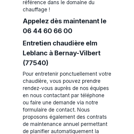
référence dans le domaine du
chauffage !
Appelez dès maintenant le
06 44 60 66 00
Entretien chaudière elm
Leblanc à Bernay-Vilbert
(77540)
Pour entretenir ponctuellement votre
chaudière, vous pouvez prendre
rendez-vous auprès de nos équipes
en nous contactant par téléphone
ou faire une demande via notre
formulaire de contact. Nous
proposons également des contrats
de maintenance annuel permettant
de planifier automatiquement la