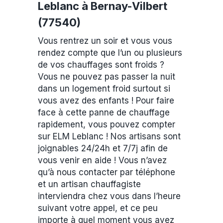
Leblanc à Bernay-Vilbert
(77540)
Vous rentrez un soir et vous vous
rendez compte que l’un ou plusieurs
de vos chauffages sont froids ?
Vous ne pouvez pas passer la nuit
dans un logement froid surtout si
vous avez des enfants ! Pour faire
face à cette panne de chauffage
rapidement, vous pouvez compter
sur ELM Leblanc ! Nos artisans sont
joignables 24/24h et 7/7j afin de
vous venir en aide ! Vous n’avez
qu’à nous contacter par téléphone
et un artisan chauffagiste
interviendra chez vous dans l’heure
suivant votre appel, et ce peu
importe à quel moment vous avez