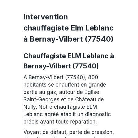
Intervention
chauffagiste Elm Leblanc
à Bernay-Vilbert (77540)
Chauffagiste ELM Leblanc à
Bernay-Vilbert (77540)
À Bernay-Vilbert (77540), 800
habitants se chauffent en grande
partie au gaz, autour de Église
Saint-Georges et de Château de
Nully. Notre chauffagiste ELM
Leblanc agréé établit un diagnostic
précis avant toute réparation.
Voyant de défaut, perte de pression,