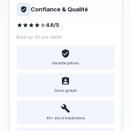
Confiance & Qualité
4.6/5
Basé sur 49 avis clients
Garantie pièces
Devis gratuit
40+ ans d'expérience