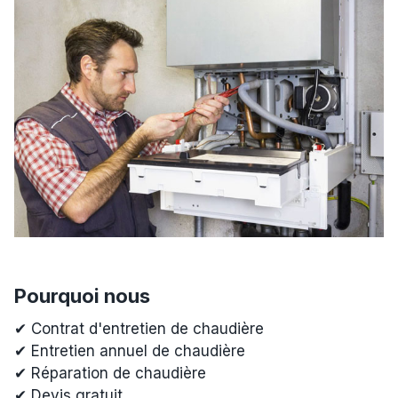
Pourquoi nous
✔ Contrat d'entretien de chaudière
✔ Entretien annuel de chaudière
✔ Réparation de chaudière
✔ Devis gratuit