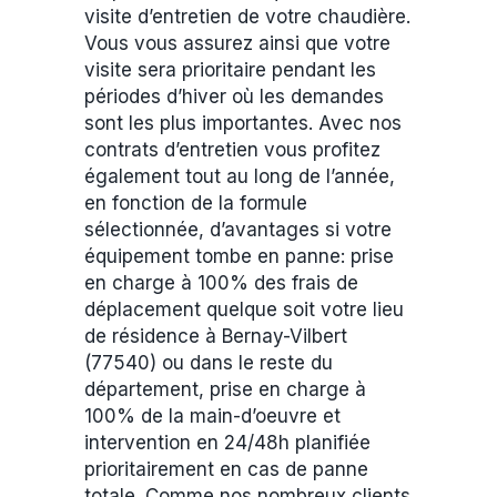
visite d’entretien de votre chaudière.
Vous vous assurez ainsi que votre
visite sera prioritaire pendant les
périodes d’hiver où les demandes
sont les plus importantes. Avec nos
contrats d’entretien vous profitez
également tout au long de l’année,
en fonction de la formule
sélectionnée, d’avantages si votre
équipement tombe en panne: prise
en charge à 100% des frais de
déplacement quelque soit votre lieu
de résidence à Bernay-Vilbert
(77540) ou dans le reste du
département, prise en charge à
100% de la main-d’oeuvre et
intervention en 24/48h planifiée
prioritairement en cas de panne
totale. Comme nos nombreux clients