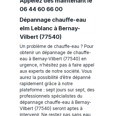
Appelez dès maintenant le
06 44 60 66 00
Dépannage chauffe-eau
elm Leblanc à Bernay-
Vilbert (77540)
Un problème de chauffe-eau ? Pour
obtenir un dépannage de chauffe-
eau à Bernay-Vilbert (77540) en
urgence, n’hésitez pas à faire appel
aux experts de notre société. Vous
aurez la possibilité d’être dépanné
rapidement grâce à notre
plateforme : sept jours sur sept, des
professionnels spécialistes du
dépannage chauffe-eau à Bernay-
Vilbert (77540) seront aptes à
intervenir. Ne restez pas sans eau