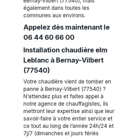
Bernay-Vilbert (77540), mais
également dans toutes les
communes aux environs.
Appelez dès maintenant le
06 44 60 66 00
Installation chaudière elm
Leblanc à Bernay-Vilbert
(77540)
Votre chaudière vient de tomber en
panne à Bernay-Vilbert (77540) ?
N’attendez plus et faites appel à
notre agence de chauffagistes, ils
mettront leur expertise ainsi que leur
savoir-faire à votre entier service et
ce tout au long de l’année 24h/24 et
7j/7 (dimanches et jours fériés