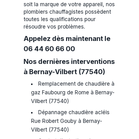
soit la marque de votre appareil, nos
plombiers chauffagistes possèdent
toutes les qualifications pour
résoudre vos problèmes.
Appelez dès maintenant le
06 44 60 66 00
Nos dernières interventions
à Bernay-Vilbert (77540)
Remplacement de chaudière à
gaz Faubourg de Rome à Bernay-
Vilbert (77540)
Dépannage chaudière acléis
Rue Robert Gouby à Bernay-
Vilbert (77540)