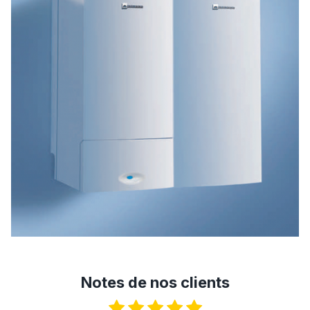
Notes de nos clients