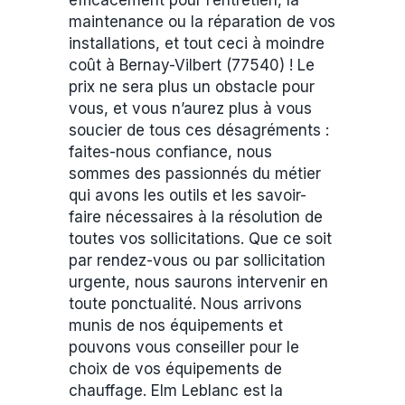
efficacement pour l’entretien, la
maintenance ou la réparation de vos
installations, et tout ceci à moindre
coût à Bernay-Vilbert (77540) ! Le
prix ne sera plus un obstacle pour
vous, et vous n’aurez plus à vous
soucier de tous ces désagréments :
faites-nous confiance, nous
sommes des passionnés du métier
qui avons les outils et les savoir-
faire nécessaires à la résolution de
toutes vos sollicitations. Que ce soit
par rendez-vous ou par sollicitation
urgente, nous saurons intervenir en
toute ponctualité. Nous arrivons
munis de nos équipements et
pouvons vous conseiller pour le
choix de vos équipements de
chauffage. Elm Leblanc est la