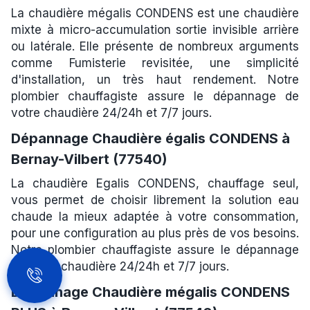
La chaudière mégalis CONDENS est une chaudière
mixte à micro-accumulation sortie invisible arrière
ou latérale. Elle présente de nombreux arguments
comme Fumisterie revisitée, une simplicité
d'installation, un très haut rendement. Notre
plombier chauffagiste assure le dépannage de
votre chaudière 24/24h et 7/7 jours.
Dépannage Chaudière égalis CONDENS à
Bernay-Vilbert (77540)
La chaudière Egalis CONDENS, chauffage seul,
vous permet de choisir librement la solution eau
chaude la mieux adaptée à votre consommation,
pour une configuration au plus près de vos besoins.
Notre plombier chauffagiste assure le dépannage
de votre chaudière 24/24h et 7/7 jours.
Dépannage Chaudière mégalis CONDENS