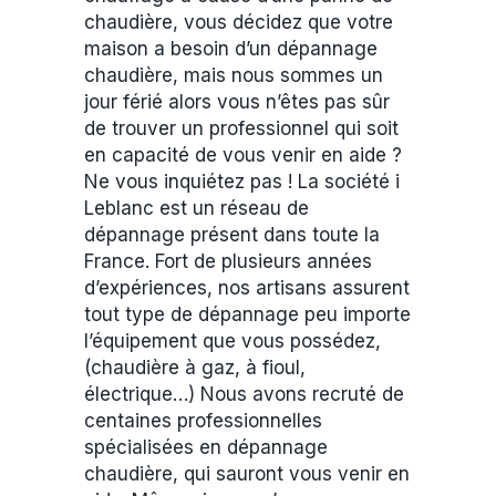
chaudière, vous décidez que votre
maison a besoin d’un dépannage
chaudière, mais nous sommes un
jour férié alors vous n’êtes pas sûr
de trouver un professionnel qui soit
en capacité de vous venir en aide ?
Ne vous inquiétez pas ! La société i
Leblanc est un réseau de
dépannage présent dans toute la
France. Fort de plusieurs années
d’expériences, nos artisans assurent
tout type de dépannage peu importe
l’équipement que vous possédez,
(chaudière à gaz, à fioul,
électrique…) Nous avons recruté de
centaines professionnelles
spécialisées en dépannage
chaudière, qui sauront vous venir en