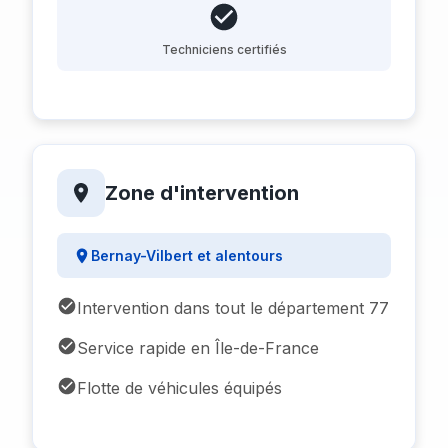
Techniciens certifiés
Zone d'intervention
Bernay-Vilbert et alentours
Intervention dans tout le département 77
Service rapide en Île-de-France
Flotte de véhicules équipés