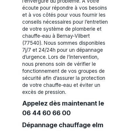
l’envergure du problème. A votre
écoute pour répondre à vos besoins
et à vos côtés pour vous fournir les
conseils nécessaires pour l’entretien
de votre système de plomberie et
chauffe-eau à Bernay-Vilbert
(77540). Nous sommes disponibles
7j/7 et 24/24h pour un dépannage
d’urgence. Lors de l’intervention,
nous prenons soin de vérifier le
fonctionnement de vos groupes de
sécurité afin d’assurer la protection
de votre chauffe-eau et éviter un
excès de pression.
Appelez dès maintenant le
06 44 60 66 00
Dépannage chauffage elm