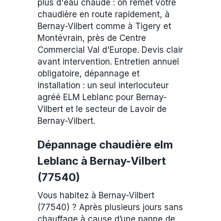
plus d'eau chaude : on remet votre
chaudière en route rapidement, à
Bernay-Vilbert comme à Tigery et
Montévrain, près de Centre
Commercial Val d'Europe. Devis clair
avant intervention. Entretien annuel
obligatoire, dépannage et
installation : un seul interlocuteur
agréé ELM Leblanc pour Bernay-
Vilbert et le secteur de Lavoir de
Bernay-Vilbert.
Dépannage chaudière elm
Leblanc à Bernay-Vilbert
(77540)
Vous habitez à Bernay-Vilbert
(77540) ? Après plusieurs jours sans
chauffage à cause d’une panne de