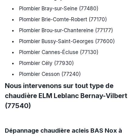
Plombier Bray-sur-Seine (77480)
Plombier Brie-Comte-Robert (77170)
Plombier Brou-sur-Chantereine (77177)
Plombier Bussy-Saint-Georges (77600)
Plombier Cannes-Écluse (77130)
Plombier Cély (77930)
Plombier Cesson (77240)
Nous intervenons sur tout type de
chaudière ELM Leblanc Bernay-Vilbert
(77540)
Dépannage chaudière acleis BAS Nox à