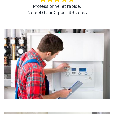
Professionnel et rapide.
Note
4.6
sur
5
pour
49
votes