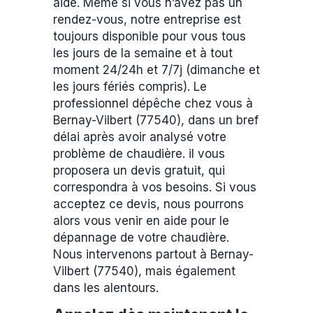
aide. Même si vous n’avez pas un
rendez-vous, notre entreprise est
toujours disponible pour vous tous
les jours de la semaine et à tout
moment 24/24h et 7/7j (dimanche et
les jours fériés compris). Le
professionnel dépêche chez vous à
Bernay-Vilbert (77540), dans un bref
délai après avoir analysé votre
problème de chaudière. il vous
proposera un devis gratuit, qui
correspondra à vos besoins. Si vous
acceptez ce devis, nous pourrons
alors vous venir en aide pour le
dépannage de votre chaudière.
Nous intervenons partout à Bernay-
Vilbert (77540), mais également
dans les alentours.