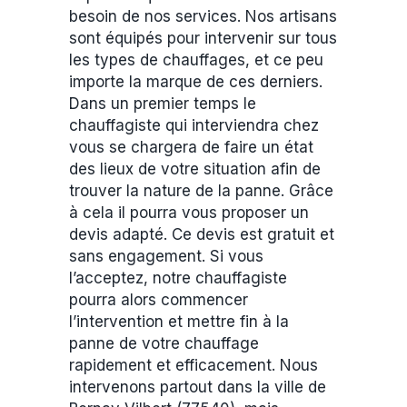
besoin de nos services. Nos artisans
sont équipés pour intervenir sur tous
les types de chauffages, et ce peu
importe la marque de ces derniers.
Dans un premier temps le
chauffagiste qui interviendra chez
vous se chargera de faire un état
des lieux de votre situation afin de
trouver la nature de la panne. Grâce
à cela il pourra vous proposer un
devis adapté. Ce devis est gratuit et
sans engagement. Si vous
l’acceptez, notre chauffagiste
pourra alors commencer
l’intervention et mettre fin à la
panne de votre chauffage
rapidement et efficacement. Nous
intervenons partout dans la ville de