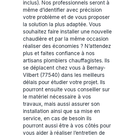
inclus). Nos professionnels seront à
même d’identifier avec précision
votre problème et de vous proposer
la solution la plus adaptée. Vous
souhaitez faire installer une nouvelle
chaudière et par la même occasion
réaliser des économies ? N’attendez
plus et faites confiance à nos
artisans plombiers chauffagistes. Ils
se déplacent chez vous à Bernay-
Vilbert (77540) dans les meilleurs
délais pour étudier votre projet. Ils
pourront ensuite vous conseiller sur
le matériel nécessaire à vos
travaux, mais aussi assurer son
installation ainsi que sa mise en
service, en cas de besoin ils
pourront aussi être à vos côtés pour
vous aider à réaliser l’entretien de