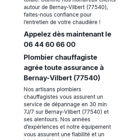
autour de Bernay-Vilbert (77540),
faites-nous confiance pour
l’entretien de votre chaudière !
Appelez dès maintenant le
06 44 60 66 00
Plombier chauffagiste
agrée toute assurance à
Bernay-Vilbert (77540)
Nos artisans plombiers
chauffagistes vous assurent un
service de dépannage en 30 min
7J/7 sur Bernay-Vilbert (77540) et
ses alentours. Nos années
d’expériences et notre équipement
vous assurent une fiabilité et un