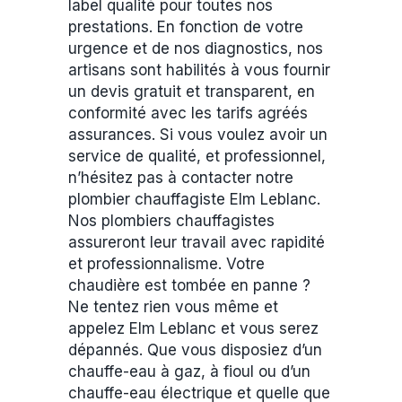
label qualité pour toutes nos
prestations. En fonction de votre
urgence et de nos diagnostics, nos
artisans sont habilités à vous fournir
un devis gratuit et transparent, en
conformité avec les tarifs agréés
assurances. Si vous voulez avoir un
service de qualité, et professionnel,
n’hésitez pas à contacter notre
plombier chauffagiste Elm Leblanc.
Nos plombiers chauffagistes
assureront leur travail avec rapidité
et professionnalisme. Votre
chaudière est tombée en panne ?
Ne tentez rien vous même et
appelez Elm Leblanc et vous serez
dépannés. Que vous disposiez d’un
chauffe-eau à gaz, à fioul ou d’un
chauffe-eau électrique et quelle que