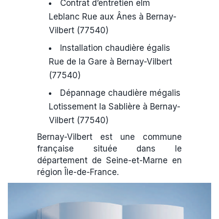
Contrat d’entretien elm
Leblanc Rue aux Ânes à Bernay-
Vilbert (77540)
Installation chaudière égalis
Rue de la Gare à Bernay-Vilbert
(77540)
Dépannage chaudière mégalis
Lotissement la Sablière à Bernay-
Vilbert (77540)
Bernay-Vilbert est une commune
française située dans le
département de Seine-et-Marne en
région Île-de-France.