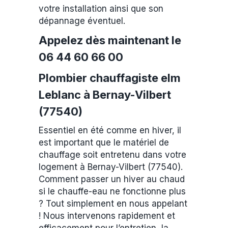
votre installation ainsi que son
dépannage éventuel.
Appelez dès maintenant le
06 44 60 66 00
Plombier chauffagiste elm
Leblanc à Bernay-Vilbert
(77540)
Essentiel en été comme en hiver, il
est important que le matériel de
chauffage soit entretenu dans votre
logement à Bernay-Vilbert (77540).
Comment passer un hiver au chaud
si le chauffe-eau ne fonctionne plus
? Tout simplement en nous appelant
! Nous intervenons rapidement et