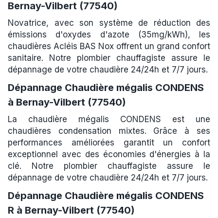
Bernay-Vilbert (77540)
Novatrice, avec son système de réduction des
émissions d'oxydes d'azote (35mg/kWh), les
chaudières Acléis BAS Nox offrent un grand confort
sanitaire. Notre plombier chauffagiste assure le
dépannage de votre chaudière 24/24h et 7/7 jours.
Dépannage Chaudière mégalis CONDENS
à Bernay-Vilbert (77540)
La chaudière mégalis CONDENS est une
chaudières condensation mixtes. Grâce à ses
performances améliorées garantit un confort
exceptionnel avec des économies d'énergies à la
clé. Notre plombier chauffagiste assure le
dépannage de votre chaudière 24/24h et 7/7 jours.
Dépannage Chaudière mégalis CONDENS
R à Bernay-Vilbert (77540)