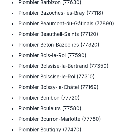
Plombier Barbizon (77630)
Plombier Bazoches-lès-Bray (77118)
Plombier Beaumont-du-Gâtinais (77890)
Plombier Beautheil-Saints (77120)
Plombier Beton-Bazoches (77320)
Plombier Bois-le-Roi (77590)
Plombier Boissise-la-Bertrand (77350)
Plombier Boissise-le-Roi (77310)
Plombier Boissy-le-Châtel (77169)
Plombier Bombon (77720)
Plombier Bouleurs (77580)
Plombier Bourron-Marlotte (77780)
Plombier Boutigny (77470)