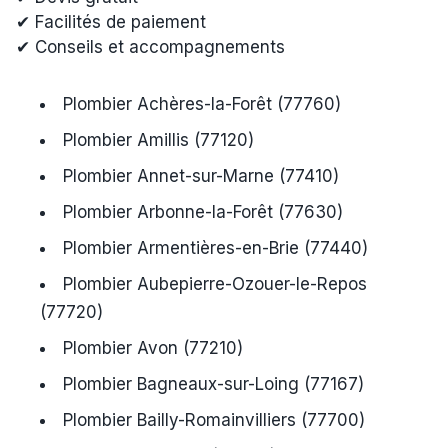
✔ Facilités de paiement
✔ Conseils et accompagnements
Plombier Achères-la-Forêt (77760)
Plombier Amillis (77120)
Plombier Annet-sur-Marne (77410)
Plombier Arbonne-la-Forêt (77630)
Plombier Armentières-en-Brie (77440)
Plombier Aubepierre-Ozouer-le-Repos
(77720)
Plombier Avon (77210)
Plombier Bagneaux-sur-Loing (77167)
Plombier Bailly-Romainvilliers (77700)