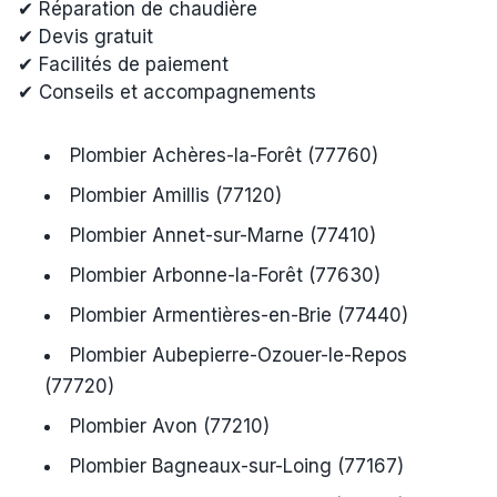
✔ Réparation de chaudière
✔ Devis gratuit
✔ Facilités de paiement
✔ Conseils et accompagnements
Plombier Achères-la-Forêt (77760)
Plombier Amillis (77120)
Plombier Annet-sur-Marne (77410)
Plombier Arbonne-la-Forêt (77630)
Plombier Armentières-en-Brie (77440)
Plombier Aubepierre-Ozouer-le-Repos
(77720)
Plombier Avon (77210)
Plombier Bagneaux-sur-Loing (77167)