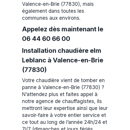
Valence-en-Brie (77830), mais
également dans toutes les
communes aux environs.
Appelez dès maintenant le
06 44 60 66 00
Installation chaudière elm
Leblanc à Valence-en-Brie
(77830)
Votre chaudière vient de tomber en
panne à Valence-en-Brie (77830) ?
N’attendez plus et faites appel à
notre agence de chauffagistes, ils
mettront leur expertise ainsi que leur
savoir-faire à votre entier service et
ce tout au long de l’année 24h/24 et
7j/7 (dimanches et jours fériés