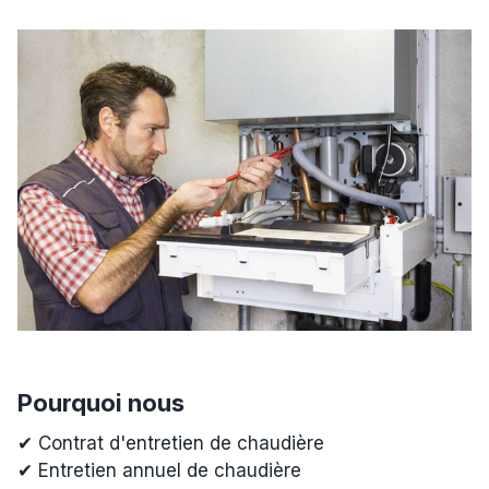
Pourquoi nous
✔ Contrat d'entretien de chaudière
✔ Entretien annuel de chaudière