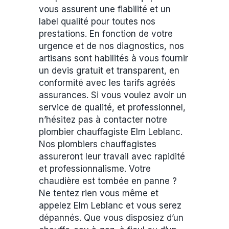
vous assurent une fiabilité et un
label qualité pour toutes nos
prestations. En fonction de votre
urgence et de nos diagnostics, nos
artisans sont habilités à vous fournir
un devis gratuit et transparent, en
conformité avec les tarifs agréés
assurances. Si vous voulez avoir un
service de qualité, et professionnel,
n’hésitez pas à contacter notre
plombier chauffagiste Elm Leblanc.
Nos plombiers chauffagistes
assureront leur travail avec rapidité
et professionnalisme. Votre
chaudière est tombée en panne ?
Ne tentez rien vous même et
appelez Elm Leblanc et vous serez
dépannés. Que vous disposiez d’un