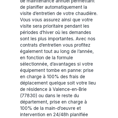
de maintenance annuel permettant
de planifier automatiquement la
visite d’entretien de votre chaudière.
Vous vous assurez ainsi que votre
visite sera prioritaire pendant les
périodes d’hiver où les demandes
sont les plus importantes. Avec nos
contrats d’entretien vous profitez
également tout au long de l’année,
en fonction de la formule
sélectionnée, d’avantages si votre
équipement tombe en panne: prise
en charge à 100% des frais de
déplacement quelque soit votre lieu
de résidence à Valence-en-Brie
(77830) ou dans le reste du
département, prise en charge à
100% de la main-d’oeuvre et
intervention en 24/48h planifiée