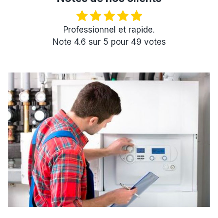
Professionnel et rapide.
Note
4.6
sur
5
pour
49
votes