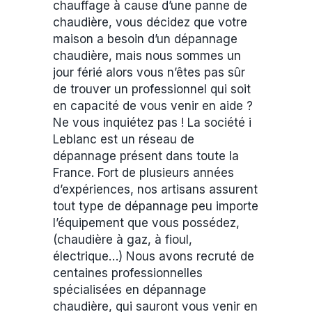
chauffage à cause d’une panne de
chaudière, vous décidez que votre
maison a besoin d’un dépannage
chaudière, mais nous sommes un
jour férié alors vous n’êtes pas sûr
de trouver un professionnel qui soit
en capacité de vous venir en aide ?
Ne vous inquiétez pas ! La société i
Leblanc est un réseau de
dépannage présent dans toute la
France. Fort de plusieurs années
d’expériences, nos artisans assurent
tout type de dépannage peu importe
l’équipement que vous possédez,
(chaudière à gaz, à fioul,
électrique…) Nous avons recruté de
centaines professionnelles
spécialisées en dépannage
chaudière, qui sauront vous venir en