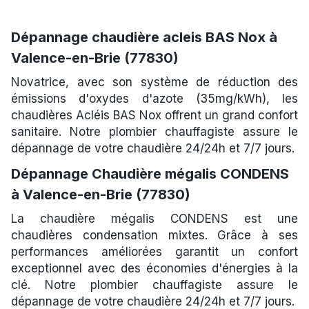
Dépannage chaudière acleis BAS Nox à
Valence-en-Brie (77830)
Novatrice, avec son système de réduction des
émissions d'oxydes d'azote (35mg/kWh), les
chaudières Acléis BAS Nox offrent un grand confort
sanitaire. Notre plombier chauffagiste assure le
dépannage de votre chaudière 24/24h et 7/7 jours.
Dépannage Chaudière mégalis CONDENS
à Valence-en-Brie (77830)
La chaudière mégalis CONDENS est une
chaudières condensation mixtes. Grâce à ses
performances améliorées garantit un confort
exceptionnel avec des économies d'énergies à la
clé. Notre plombier chauffagiste assure le
dépannage de votre chaudière 24/24h et 7/7 jours.