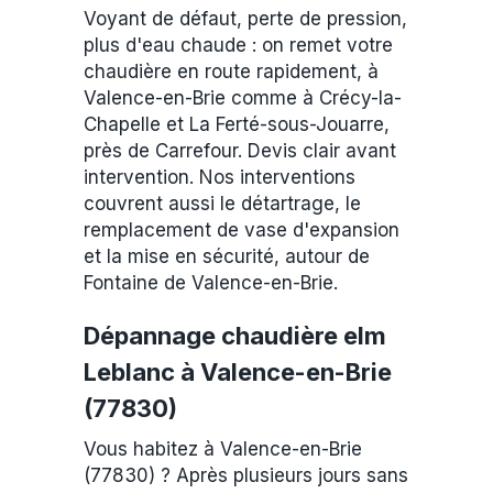
Voyant de défaut, perte de pression,
plus d'eau chaude : on remet votre
chaudière en route rapidement, à
Valence-en-Brie comme à Crécy-la-
Chapelle et La Ferté-sous-Jouarre,
près de Carrefour. Devis clair avant
intervention. Nos interventions
couvrent aussi le détartrage, le
remplacement de vase d'expansion
et la mise en sécurité, autour de
Fontaine de Valence-en-Brie.
Dépannage chaudière elm
Leblanc à Valence-en-Brie
(77830)
Vous habitez à Valence-en-Brie
(77830) ? Après plusieurs jours sans