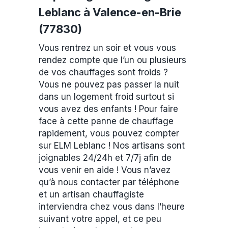
Leblanc à Valence-en-Brie
(77830)
Vous rentrez un soir et vous vous
rendez compte que l’un ou plusieurs
de vos chauffages sont froids ?
Vous ne pouvez pas passer la nuit
dans un logement froid surtout si
vous avez des enfants ! Pour faire
face à cette panne de chauffage
rapidement, vous pouvez compter
sur ELM Leblanc ! Nos artisans sont
joignables 24/24h et 7/7j afin de
vous venir en aide ! Vous n’avez
qu’à nous contacter par téléphone
et un artisan chauffagiste
interviendra chez vous dans l’heure
suivant votre appel, et ce peu