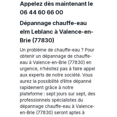
Appelez dès maintenant le
06 44 60 66 00
Dépannage chauffe-eau
elm Leblanc à Valence-en-
Brie (77830)
Un problème de chauffe-eau ? Pour
obtenir un dépannage de chauffe-
eau à Valence-en-Brie (77830) en
urgence, n’hésitez pas à faire appel
aux experts de notre société. Vous
aurez la possibilité d’être dépanné
rapidement grâce à notre
plateforme : sept jours sur sept, des
professionnels spécialistes du
dépannage chauffe-eau à Valence-
en-Brie (77830) seront aptes à