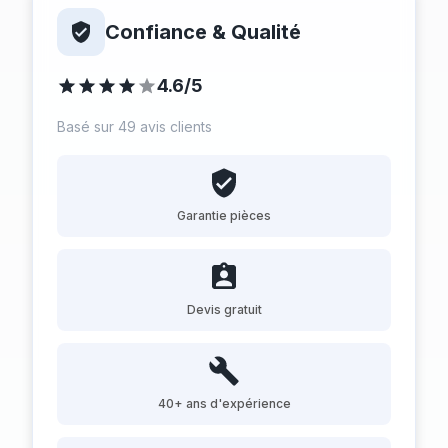
Confiance & Qualité
4.6/5
Basé sur 49 avis clients
Garantie pièces
Devis gratuit
40+ ans d'expérience