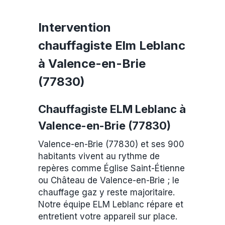
Intervention
chauffagiste Elm Leblanc
à Valence-en-Brie
(77830)
Chauffagiste ELM Leblanc à
Valence-en-Brie (77830)
Valence-en-Brie (77830) et ses 900
habitants vivent au rythme de
repères comme Église Saint-Étienne
ou Château de Valence-en-Brie ; le
chauffage gaz y reste majoritaire.
Notre équipe ELM Leblanc répare et
entretient votre appareil sur place.