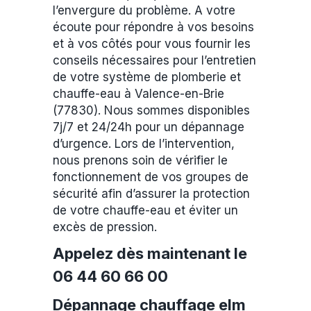
l’envergure du problème. A votre
écoute pour répondre à vos besoins
et à vos côtés pour vous fournir les
conseils nécessaires pour l’entretien
de votre système de plomberie et
chauffe-eau à Valence-en-Brie
(77830). Nous sommes disponibles
7j/7 et 24/24h pour un dépannage
d’urgence. Lors de l’intervention,
nous prenons soin de vérifier le
fonctionnement de vos groupes de
sécurité afin d’assurer la protection
de votre chauffe-eau et éviter un
excès de pression.
Appelez dès maintenant le
06 44 60 66 00
Dépannage chauffage elm