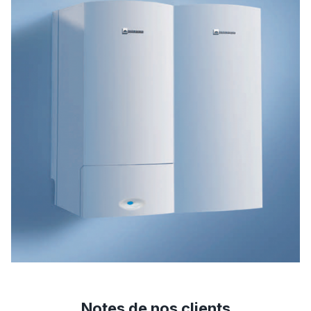
Notes de nos clients