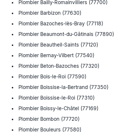
Plombier Bailly-Romainvilliers (77700)
Plombier Barbizon (77630)
Plombier Bazoches-lès-Bray (77118)
Plombier Beaumont-du-Gâtinais (77890)
Plombier Beautheil-Saints (77120)
Plombier Bernay-Vilbert (77540)
Plombier Beton-Bazoches (77320)
Plombier Bois-le-Roi (77590)
Plombier Boissise-la-Bertrand (77350)
Plombier Boissise-le-Roi (77310)
Plombier Boissy-le-Châtel (77169)
Plombier Bombon (77720)
Plombier Bouleurs (77580)