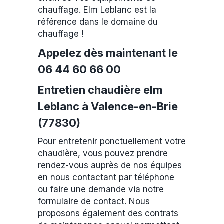
chauffage. Elm Leblanc est la
référence dans le domaine du
chauffage !
Appelez dès maintenant le
06 44 60 66 00
Entretien chaudière elm
Leblanc à Valence-en-Brie
(77830)
Pour entretenir ponctuellement votre
chaudière, vous pouvez prendre
rendez-vous auprès de nos équipes
en nous contactant par téléphone
ou faire une demande via notre
formulaire de contact. Nous
proposons également des contrats