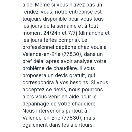
aide. Même si vous n’avez pas un
rendez-vous, notre entreprise est
toujours disponible pour vous tous
les jours de la semaine et à tout
moment 24/24h et 7/7j (dimanche et
les jours fériés compris). Le
professionnel dépêche chez vous à
Valence-en-Brie (77830), dans un
bref délai après avoir analysé votre
problème de chaudière. il vous
proposera un devis gratuit, qui
correspondra à vos besoins. Si vous
acceptez ce devis, nous pourrons
alors vous venir en aide pour le
dépannage de votre chaudière.
Nous intervenons partout à
Valence-en-Brie (77830), mais
également dans les alentours.