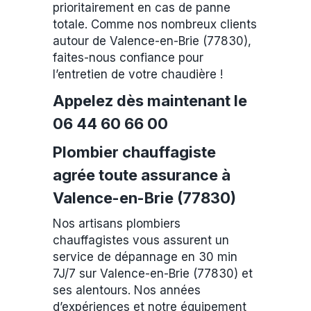
prioritairement en cas de panne
totale. Comme nos nombreux clients
autour de Valence-en-Brie (77830),
faites-nous confiance pour
l’entretien de votre chaudière !
Appelez dès maintenant le
06 44 60 66 00
Plombier chauffagiste
agrée toute assurance à
Valence-en-Brie (77830)
Nos artisans plombiers
chauffagistes vous assurent un
service de dépannage en 30 min
7J/7 sur Valence-en-Brie (77830) et
ses alentours. Nos années
d’expériences et notre équipement