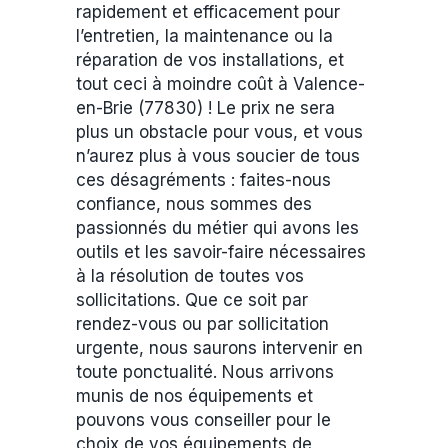
rapidement et efficacement pour
l’entretien, la maintenance ou la
réparation de vos installations, et
tout ceci à moindre coût à Valence-
en-Brie (77830) ! Le prix ne sera
plus un obstacle pour vous, et vous
n’aurez plus à vous soucier de tous
ces désagréments : faites-nous
confiance, nous sommes des
passionnés du métier qui avons les
outils et les savoir-faire nécessaires
à la résolution de toutes vos
sollicitations. Que ce soit par
rendez-vous ou par sollicitation
urgente, nous saurons intervenir en
toute ponctualité. Nous arrivons
munis de nos équipements et
pouvons vous conseiller pour le
choix de vos équipements de