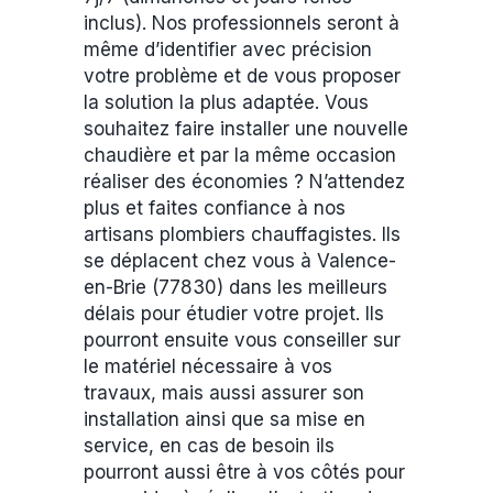
inclus). Nos professionnels seront à
même d’identifier avec précision
votre problème et de vous proposer
la solution la plus adaptée. Vous
souhaitez faire installer une nouvelle
chaudière et par la même occasion
réaliser des économies ? N’attendez
plus et faites confiance à nos
artisans plombiers chauffagistes. Ils
se déplacent chez vous à Valence-
en-Brie (77830) dans les meilleurs
délais pour étudier votre projet. Ils
pourront ensuite vous conseiller sur
le matériel nécessaire à vos
travaux, mais aussi assurer son
installation ainsi que sa mise en
service, en cas de besoin ils
pourront aussi être à vos côtés pour