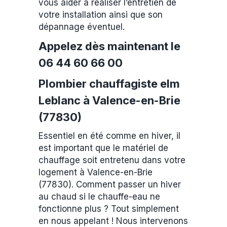
vous aider à réaliser l’entretien de
votre installation ainsi que son
dépannage éventuel.
Appelez dès maintenant le
06 44 60 66 00
Plombier chauffagiste elm
Leblanc à Valence-en-Brie
(77830)
Essentiel en été comme en hiver, il
est important que le matériel de
chauffage soit entretenu dans votre
logement à Valence-en-Brie
(77830). Comment passer un hiver
au chaud si le chauffe-eau ne
fonctionne plus ? Tout simplement
en nous appelant ! Nous intervenons