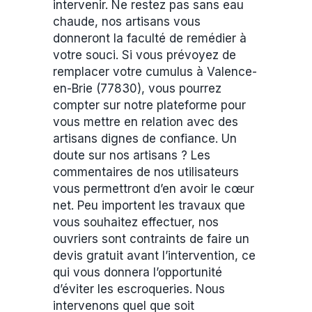
intervenir. Ne restez pas sans eau
chaude, nos artisans vous
donneront la faculté de remédier à
votre souci. Si vous prévoyez de
remplacer votre cumulus à Valence-
en-Brie (77830), vous pourrez
compter sur notre plateforme pour
vous mettre en relation avec des
artisans dignes de confiance. Un
doute sur nos artisans ? Les
commentaires de nos utilisateurs
vous permettront d’en avoir le cœur
net. Peu importent les travaux que
vous souhaitez effectuer, nos
ouvriers sont contraints de faire un
devis gratuit avant l’intervention, ce
qui vous donnera l’opportunité
d’éviter les escroqueries. Nous
intervenons quel que soit