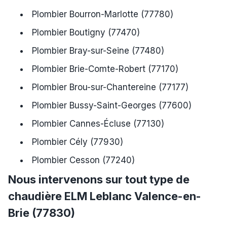
Plombier Bourron-Marlotte (77780)
Plombier Boutigny (77470)
Plombier Bray-sur-Seine (77480)
Plombier Brie-Comte-Robert (77170)
Plombier Brou-sur-Chantereine (77177)
Plombier Bussy-Saint-Georges (77600)
Plombier Cannes-Écluse (77130)
Plombier Cély (77930)
Plombier Cesson (77240)
Nous intervenons sur tout type de
chaudière ELM Leblanc Valence-en-
Brie (77830)