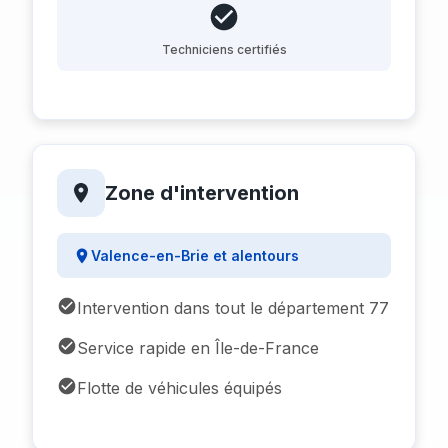
Techniciens certifiés
Zone d'intervention
Valence-en-Brie et alentours
Intervention dans tout le département 77
Service rapide en Île-de-France
Flotte de véhicules équipés