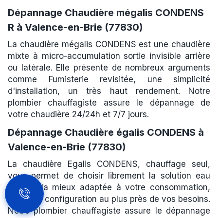
Dépannage Chaudière mégalis CONDENS
R à Valence-en-Brie (77830)
La chaudière mégalis CONDENS est une chaudière
mixte à micro-accumulation sortie invisible arrière
ou latérale. Elle présente de nombreux arguments
comme Fumisterie revisitée, une simplicité
d'installation, un très haut rendement. Notre
plombier chauffagiste assure le dépannage de
votre chaudière 24/24h et 7/7 jours.
Dépannage Chaudière égalis CONDENS à
Valence-en-Brie (77830)
La chaudière Egalis CONDENS, chauffage seul,
vous permet de choisir librement la solution eau
chaude la mieux adaptée à votre consommation,
pour une configuration au plus près de vos besoins.
Notre plombier chauffagiste assure le dépannage