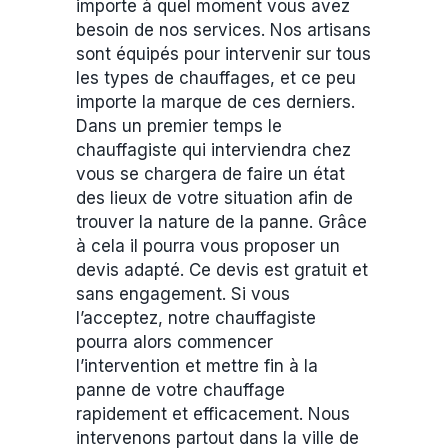
importe à quel moment vous avez
besoin de nos services. Nos artisans
sont équipés pour intervenir sur tous
les types de chauffages, et ce peu
importe la marque de ces derniers.
Dans un premier temps le
chauffagiste qui interviendra chez
vous se chargera de faire un état
des lieux de votre situation afin de
trouver la nature de la panne. Grâce
à cela il pourra vous proposer un
devis adapté. Ce devis est gratuit et
sans engagement. Si vous
l’acceptez, notre chauffagiste
pourra alors commencer
l’intervention et mettre fin à la
panne de votre chauffage
rapidement et efficacement. Nous
intervenons partout dans la ville de