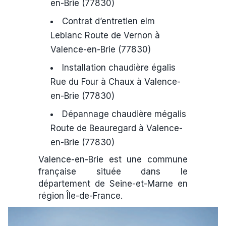
en-Brie (77830)
Contrat d’entretien elm
Leblanc Route de Vernon à
Valence-en-Brie (77830)
Installation chaudière égalis
Rue du Four à Chaux à Valence-
en-Brie (77830)
Dépannage chaudière mégalis
Route de Beauregard à Valence-
en-Brie (77830)
Valence-en-Brie est une commune
française située dans le
département de Seine-et-Marne en
région Île-de-France.