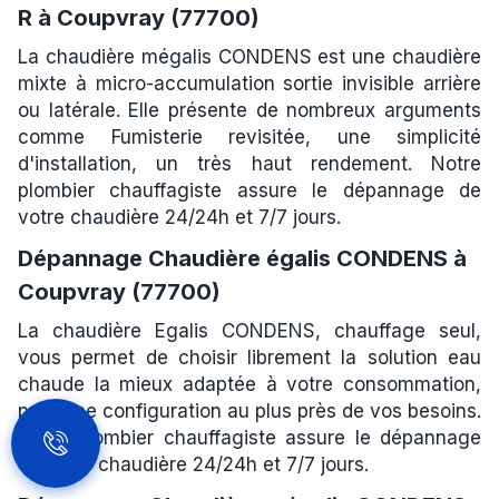
R à Coupvray (77700)
La chaudière mégalis CONDENS est une chaudière
mixte à micro-accumulation sortie invisible arrière
ou latérale. Elle présente de nombreux arguments
comme Fumisterie revisitée, une simplicité
d'installation, un très haut rendement. Notre
plombier chauffagiste assure le dépannage de
votre chaudière 24/24h et 7/7 jours.
Dépannage Chaudière égalis CONDENS à
Coupvray (77700)
La chaudière Egalis CONDENS, chauffage seul,
vous permet de choisir librement la solution eau
chaude la mieux adaptée à votre consommation,
pour une configuration au plus près de vos besoins.
Notre plombier chauffagiste assure le dépannage
de votre chaudière 24/24h et 7/7 jours.