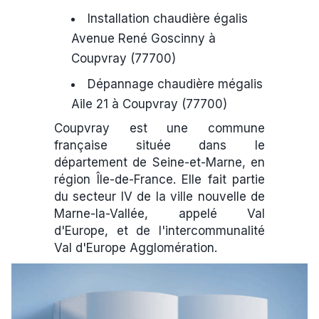
Installation chaudière égalis
Avenue René Goscinny à
Coupvray (77700)
Dépannage chaudière mégalis
Aile 21 à Coupvray (77700)
Coupvray est une commune
française située dans le
département de Seine-et-Marne, en
région Île-de-France. Elle fait partie
du secteur IV de la ville nouvelle de
Marne-la-Vallée, appelé Val
d'Europe, et de l'intercommunalité
Val d'Europe Agglomération.