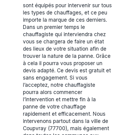
sont équipés pour intervenir sur tous
les types de chauffages, et ce peu
importe la marque de ces derniers.
Dans un premier temps le
chauffagiste qui interviendra chez
vous se chargera de faire un état
des lieux de votre situation afin de
trouver la nature de la panne. Grâce
à cela il pourra vous proposer un
devis adapté. Ce devis est gratuit et
sans engagement. Si vous
l’acceptez, notre chauffagiste
pourra alors commencer
l’intervention et mettre fin à la
panne de votre chauffage
rapidement et efficacement. Nous
intervenons partout dans la ville de
Coupvray (77700), mais également