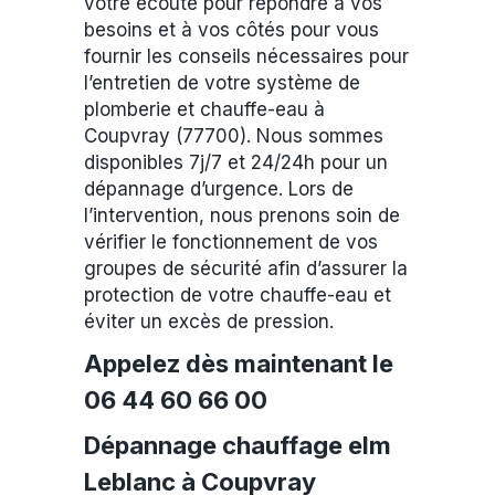
votre écoute pour répondre à vos
besoins et à vos côtés pour vous
fournir les conseils nécessaires pour
l’entretien de votre système de
plomberie et chauffe-eau à
Coupvray (77700). Nous sommes
disponibles 7j/7 et 24/24h pour un
dépannage d’urgence. Lors de
l’intervention, nous prenons soin de
vérifier le fonctionnement de vos
groupes de sécurité afin d’assurer la
protection de votre chauffe-eau et
éviter un excès de pression.
Appelez dès maintenant le
06 44 60 66 00
Dépannage chauffage elm
Leblanc à Coupvray