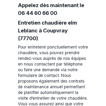
Appelez dès maintenant le
06 44 60 66 00
Entretien chaudière elm
Leblanc à Coupvray
(77700)
Pour entretenir ponctuellement votre
chaudière, vous pouvez prendre
rendez-vous auprès de nos équipes
en nous contactant par téléphone
ou faire une demande via notre
formulaire de contact. Nous
proposons également des contrats
de maintenance annuel permettant
de planifier automatiquement la
visite d’entretien de votre chaudière.
Vous vous assurez ainsi que votre