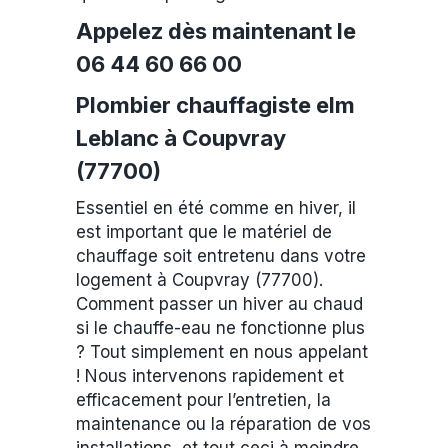
Appelez dès maintenant le
06 44 60 66 00
Plombier chauffagiste elm
Leblanc à Coupvray
(77700)
Essentiel en été comme en hiver, il
est important que le matériel de
chauffage soit entretenu dans votre
logement à Coupvray (77700).
Comment passer un hiver au chaud
si le chauffe-eau ne fonctionne plus
? Tout simplement en nous appelant
! Nous intervenons rapidement et
efficacement pour l’entretien, la
maintenance ou la réparation de vos