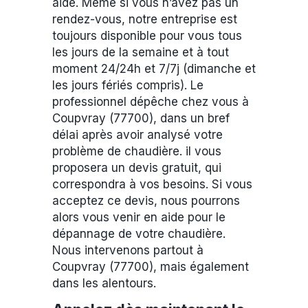
aide. Même si vous n’avez pas un
rendez-vous, notre entreprise est
toujours disponible pour vous tous
les jours de la semaine et à tout
moment 24/24h et 7/7j (dimanche et
les jours fériés compris). Le
professionnel dépêche chez vous à
Coupvray (77700), dans un bref
délai après avoir analysé votre
problème de chaudière. il vous
proposera un devis gratuit, qui
correspondra à vos besoins. Si vous
acceptez ce devis, nous pourrons
alors vous venir en aide pour le
dépannage de votre chaudière.
Nous intervenons partout à
Coupvray (77700), mais également
dans les alentours.