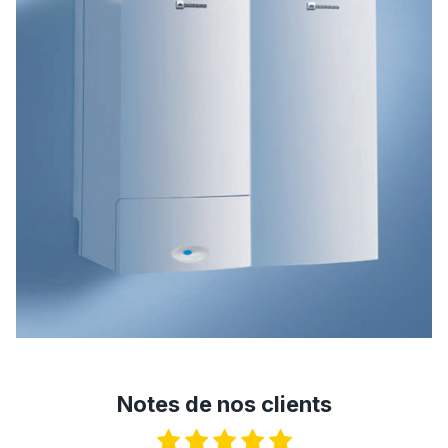
Notes de nos clients