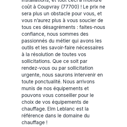
installations, et tout ceci à moindre
coût à Coupvray (77700) ! Le prix ne
sera plus un obstacle pour vous, et
vous n’aurez plus à vous soucier de
tous ces désagréments : faites-nous
confiance, nous sommes des
passionnés du métier qui avons les
outils et les savoir-faire nécessaires
à la résolution de toutes vos
sollicitations. Que ce soit par
rendez-vous ou par sollicitation
urgente, nous saurons intervenir en
toute ponctualité. Nous arrivons
munis de nos équipements et
pouvons vous conseiller pour le
choix de vos équipements de
chauffage. Elm Leblanc est la
référence dans le domaine du
chauffage !