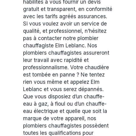
habilités à vous fournir un devis
gratuit et transparent, en conformité
avec les tarifs agréés assurances.
Si vous voulez avoir un service de
qualité, et professionnel, n’hésitez
pas à contacter notre plombier
chauffagiste Elm Leblanc. Nos
plombiers chauffagistes assureront
leur travail avec rapidité et
professionnalisme. Votre chaudière
est tombée en panne ? Ne tentez
rien vous même et appelez Elm
Leblanc et vous serez dépannés.
Que vous disposiez d’un chauffe-
eau à gaz, à fioul ou d’un chauffe-
eau électrique et quelle que soit la
marque de votre appareil, nos
plombiers chauffagistes possèdent
toutes les qualifications pour