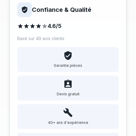
Confiance & Qualité
4.6/5
Basé sur 49 avis clients
Garantie pièces
Devis gratuit
40+ ans d'expérience