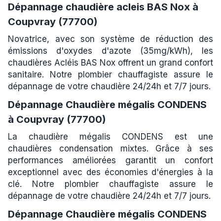
Dépannage chaudière acleis BAS Nox à
Coupvray (77700)
Novatrice, avec son système de réduction des
émissions d'oxydes d'azote (35mg/kWh), les
chaudières Acléis BAS Nox offrent un grand confort
sanitaire. Notre plombier chauffagiste assure le
dépannage de votre chaudière 24/24h et 7/7 jours.
Dépannage Chaudière mégalis CONDENS
à Coupvray (77700)
La chaudière mégalis CONDENS est une
chaudières condensation mixtes. Grâce à ses
performances améliorées garantit un confort
exceptionnel avec des économies d'énergies à la
clé. Notre plombier chauffagiste assure le
dépannage de votre chaudière 24/24h et 7/7 jours.
Dépannage Chaudière mégalis CONDENS