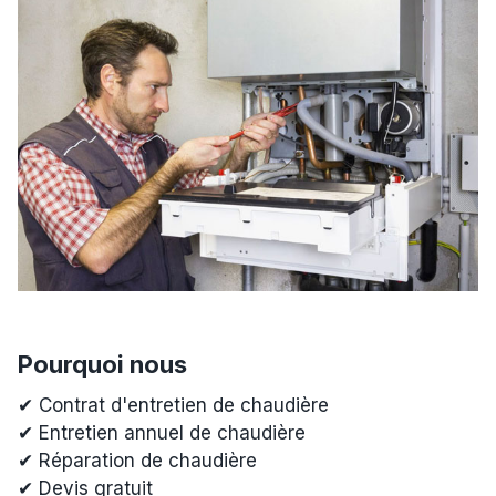
Pourquoi nous
✔ Contrat d'entretien de chaudière
✔ Entretien annuel de chaudière
✔ Réparation de chaudière
✔ Devis gratuit