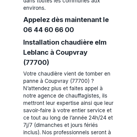
dans toutes les communes aux
environs.
Appelez dès maintenant le
06 44 60 66 00
Installation chaudière elm
Leblanc à Coupvray
(77700)
Votre chaudière vient de tomber en
panne à Coupvray (77700) ?
N’attendez plus et faites appel à
notre agence de chauffagistes, ils
mettront leur expertise ainsi que leur
savoir-faire à votre entier service et
ce tout au long de l’année 24h/24 et
7j/7 (dimanches et jours fériés
inclus). Nos professionnels seront à