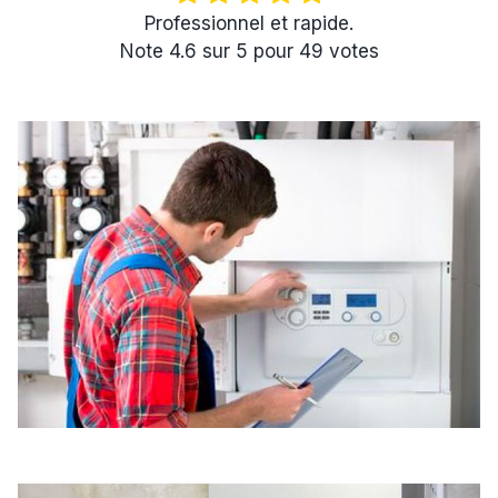
Professionnel et rapide.
Note
4.6
sur
5
pour
49
votes