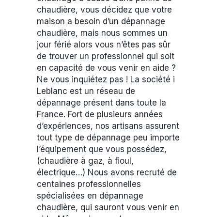
chaudière, vous décidez que votre
maison a besoin d’un dépannage
chaudière, mais nous sommes un
jour férié alors vous n’êtes pas sûr
de trouver un professionnel qui soit
en capacité de vous venir en aide ?
Ne vous inquiétez pas ! La société i
Leblanc est un réseau de
dépannage présent dans toute la
France. Fort de plusieurs années
d’expériences, nos artisans assurent
tout type de dépannage peu importe
l’équipement que vous possédez,
(chaudière à gaz, à fioul,
électrique…) Nous avons recruté de
centaines professionnelles
spécialisées en dépannage
chaudière, qui sauront vous venir en