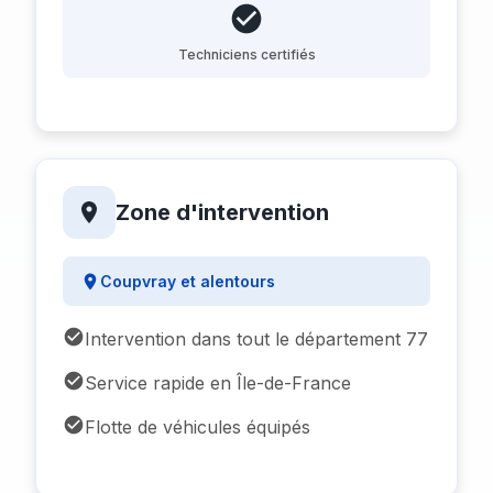
Techniciens certifiés
Zone d'intervention
Coupvray et alentours
Intervention dans tout le département 77
Service rapide en Île-de-France
Flotte de véhicules équipés