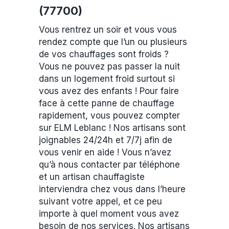
(77700)
Vous rentrez un soir et vous vous
rendez compte que l’un ou plusieurs
de vos chauffages sont froids ?
Vous ne pouvez pas passer la nuit
dans un logement froid surtout si
vous avez des enfants ! Pour faire
face à cette panne de chauffage
rapidement, vous pouvez compter
sur ELM Leblanc ! Nos artisans sont
joignables 24/24h et 7/7j afin de
vous venir en aide ! Vous n’avez
qu’à nous contacter par téléphone
et un artisan chauffagiste
interviendra chez vous dans l’heure
suivant votre appel, et ce peu
importe à quel moment vous avez
besoin de nos services. Nos artisans