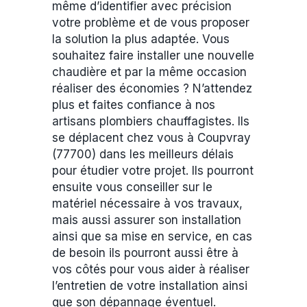
même d’identifier avec précision
votre problème et de vous proposer
la solution la plus adaptée. Vous
souhaitez faire installer une nouvelle
chaudière et par la même occasion
réaliser des économies ? N’attendez
plus et faites confiance à nos
artisans plombiers chauffagistes. Ils
se déplacent chez vous à Coupvray
(77700) dans les meilleurs délais
pour étudier votre projet. Ils pourront
ensuite vous conseiller sur le
matériel nécessaire à vos travaux,
mais aussi assurer son installation
ainsi que sa mise en service, en cas
de besoin ils pourront aussi être à
vos côtés pour vous aider à réaliser
l’entretien de votre installation ainsi
que son dépannage éventuel.