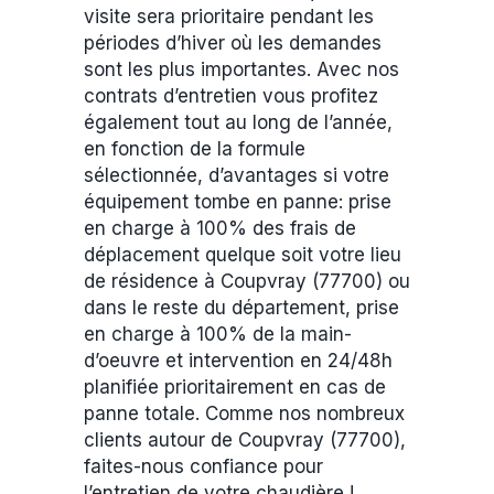
visite sera prioritaire pendant les
périodes d’hiver où les demandes
sont les plus importantes. Avec nos
contrats d’entretien vous profitez
également tout au long de l’année,
en fonction de la formule
sélectionnée, d’avantages si votre
équipement tombe en panne: prise
en charge à 100% des frais de
déplacement quelque soit votre lieu
de résidence à Coupvray (77700) ou
dans le reste du département, prise
en charge à 100% de la main-
d’oeuvre et intervention en 24/48h
planifiée prioritairement en cas de
panne totale. Comme nos nombreux
clients autour de Coupvray (77700),
faites-nous confiance pour
l’entretien de votre chaudière !