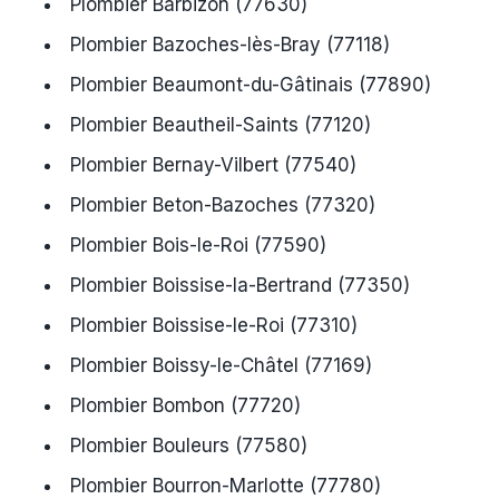
Plombier Barbizon (77630)
Plombier Bazoches-lès-Bray (77118)
Plombier Beaumont-du-Gâtinais (77890)
Plombier Beautheil-Saints (77120)
Plombier Bernay-Vilbert (77540)
Plombier Beton-Bazoches (77320)
Plombier Bois-le-Roi (77590)
Plombier Boissise-la-Bertrand (77350)
Plombier Boissise-le-Roi (77310)
Plombier Boissy-le-Châtel (77169)
Plombier Bombon (77720)
Plombier Bouleurs (77580)
Plombier Bourron-Marlotte (77780)