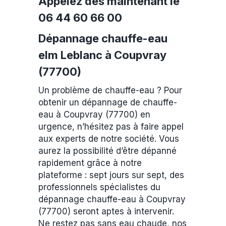
Appelez dès maintenant le
06 44 60 66 00
Dépannage chauffe-eau
elm Leblanc à Coupvray
(77700)
Un problème de chauffe-eau ? Pour
obtenir un dépannage de chauffe-
eau à Coupvray (77700) en
urgence, n’hésitez pas à faire appel
aux experts de notre société. Vous
aurez la possibilité d’être dépanné
rapidement grâce à notre
plateforme : sept jours sur sept, des
professionnels spécialistes du
dépannage chauffe-eau à Coupvray
(77700) seront aptes à intervenir.
Ne restez pas sans eau chaude, nos