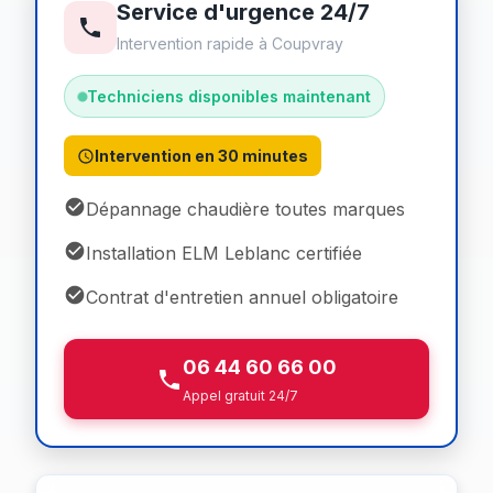
Service d'urgence 24/7
Intervention rapide à Coupvray
Techniciens disponibles maintenant
Intervention en 30 minutes
Dépannage chaudière toutes marques
Installation ELM Leblanc certifiée
Contrat d'entretien annuel obligatoire
06 44 60 66 00
Appel gratuit 24/7