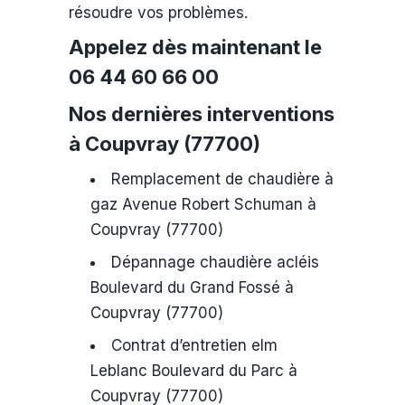
résoudre vos problèmes.
Appelez dès maintenant le
06 44 60 66 00
Nos dernières interventions
à Coupvray (77700)
Remplacement de chaudière à
gaz Avenue Robert Schuman à
Coupvray (77700)
Dépannage chaudière acléis
Boulevard du Grand Fossé à
Coupvray (77700)
Contrat d’entretien elm
Leblanc Boulevard du Parc à
Coupvray (77700)