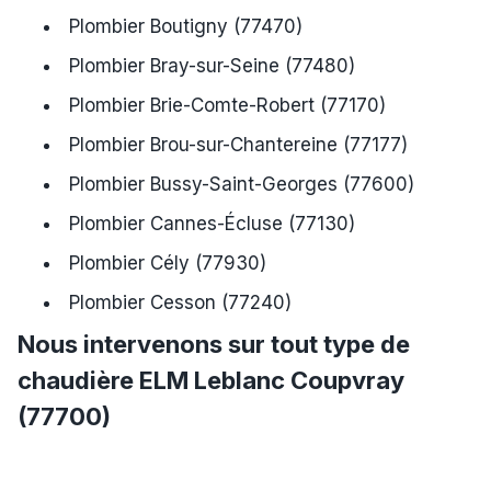
Plombier Boutigny (77470)
Plombier Bray-sur-Seine (77480)
Plombier Brie-Comte-Robert (77170)
Plombier Brou-sur-Chantereine (77177)
Plombier Bussy-Saint-Georges (77600)
Plombier Cannes-Écluse (77130)
Plombier Cély (77930)
Plombier Cesson (77240)
Nous intervenons sur tout type de
chaudière ELM Leblanc Coupvray
(77700)