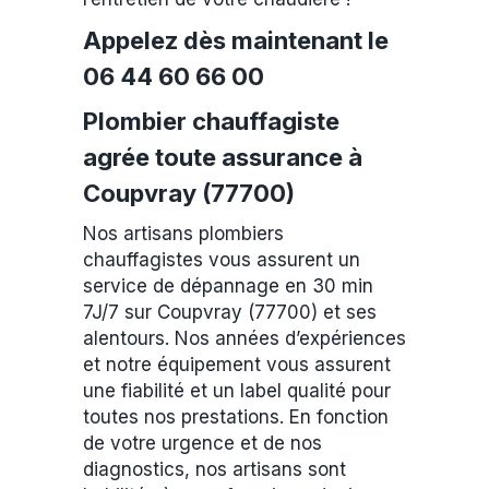
Appelez dès maintenant le
06 44 60 66 00
Plombier chauffagiste
agrée toute assurance à
Coupvray (77700)
Nos artisans plombiers
chauffagistes vous assurent un
service de dépannage en 30 min
7J/7 sur Coupvray (77700) et ses
alentours. Nos années d’expériences
et notre équipement vous assurent
une fiabilité et un label qualité pour
toutes nos prestations. En fonction
de votre urgence et de nos
diagnostics, nos artisans sont