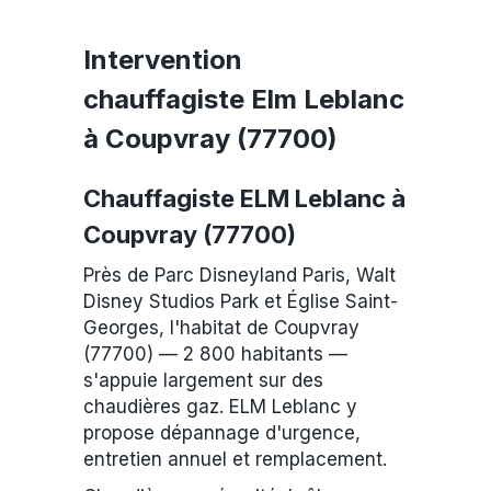
Intervention
chauffagiste Elm Leblanc
à Coupvray (77700)
Chauffagiste ELM Leblanc à
Coupvray (77700)
Près de Parc Disneyland Paris, Walt
Disney Studios Park et Église Saint-
Georges, l'habitat de Coupvray
(77700) — 2 800 habitants —
s'appuie largement sur des
chaudières gaz. ELM Leblanc y
propose dépannage d'urgence,
entretien annuel et remplacement.