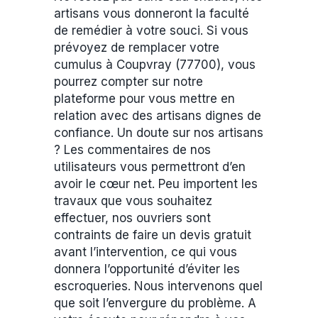
artisans vous donneront la faculté
de remédier à votre souci. Si vous
prévoyez de remplacer votre
cumulus à Coupvray (77700), vous
pourrez compter sur notre
plateforme pour vous mettre en
relation avec des artisans dignes de
confiance. Un doute sur nos artisans
? Les commentaires de nos
utilisateurs vous permettront d’en
avoir le cœur net. Peu importent les
travaux que vous souhaitez
effectuer, nos ouvriers sont
contraints de faire un devis gratuit
avant l’intervention, ce qui vous
donnera l’opportunité d’éviter les
escroqueries. Nous intervenons quel
que soit l’envergure du problème. A