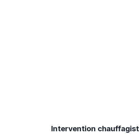
Intervention chauffagi