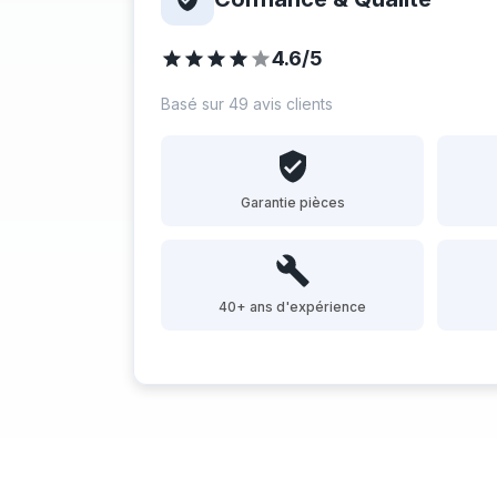
4.6/5
Basé sur 49 avis clients
Garantie pièces
40+ ans d'expérience