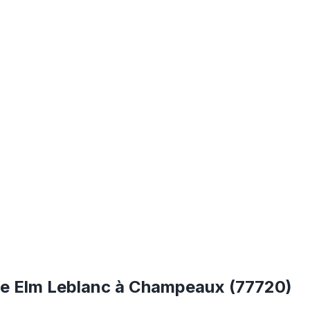
ste Elm Leblanc à Champeaux (77720)