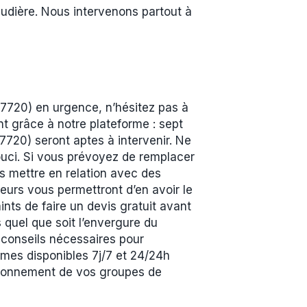
udière. Nous intervenons partout à
720) en urgence, n’hésitez pas à
nt grâce à notre plateforme : sept
720) seront aptes à intervenir. Ne
ouci. Si vous prévoyez de remplacer
 mettre en relation avec des
eurs vous permettront d’en avoir le
nts de faire un devis gratuit avant
s quel que soit l’envergure du
 conseils nécessaires pour
mes disponibles 7j/7 et 24/24h
ctionnement de vos groupes de