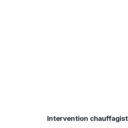
Intervention chauffagis