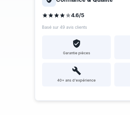
4.6/5
Basé sur 49 avis clients
Garantie pièces
40+ ans d'expérience