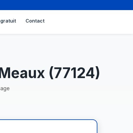
gratuit
Contact
Meaux (77124)
nage