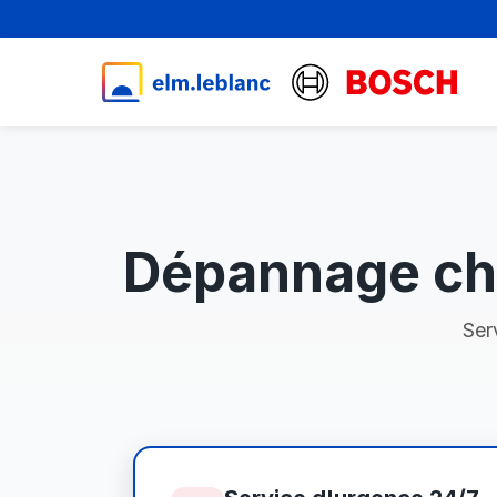
Dépannage ch
Ser