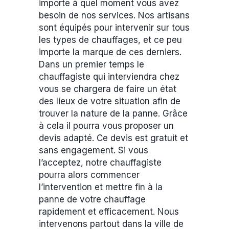
importe à quel moment vous avez
besoin de nos services. Nos artisans
sont équipés pour intervenir sur tous
les types de chauffages, et ce peu
importe la marque de ces derniers.
Dans un premier temps le
chauffagiste qui interviendra chez
vous se chargera de faire un état
des lieux de votre situation afin de
trouver la nature de la panne. Grâce
à cela il pourra vous proposer un
devis adapté. Ce devis est gratuit et
sans engagement. Si vous
l’acceptez, notre chauffagiste
pourra alors commencer
l’intervention et mettre fin à la
panne de votre chauffage
rapidement et efficacement. Nous
intervenons partout dans la ville de