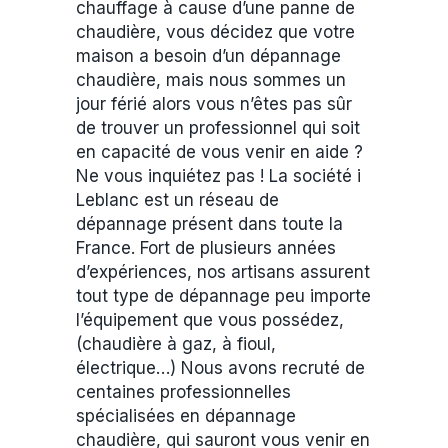
chauffage à cause d’une panne de
chaudière, vous décidez que votre
maison a besoin d’un dépannage
chaudière, mais nous sommes un
jour férié alors vous n’êtes pas sûr
de trouver un professionnel qui soit
en capacité de vous venir en aide ?
Ne vous inquiétez pas ! La société i
Leblanc est un réseau de
dépannage présent dans toute la
France. Fort de plusieurs années
d’expériences, nos artisans assurent
tout type de dépannage peu importe
l’équipement que vous possédez,
(chaudière à gaz, à fioul,
électrique…) Nous avons recruté de
centaines professionnelles
spécialisées en dépannage
chaudière, qui sauront vous venir en