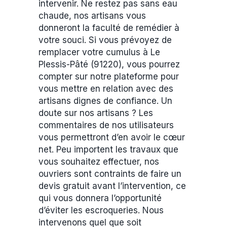
intervenir. Ne restez pas sans eau
chaude, nos artisans vous
donneront la faculté de remédier à
votre souci. Si vous prévoyez de
remplacer votre cumulus à Le
Plessis-Pâté (91220), vous pourrez
compter sur notre plateforme pour
vous mettre en relation avec des
artisans dignes de confiance. Un
doute sur nos artisans ? Les
commentaires de nos utilisateurs
vous permettront d’en avoir le cœur
net. Peu importent les travaux que
vous souhaitez effectuer, nos
ouvriers sont contraints de faire un
devis gratuit avant l’intervention, ce
qui vous donnera l’opportunité
d’éviter les escroqueries. Nous
intervenons quel que soit