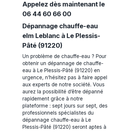
Appelez dès maintenant le
06 44 60 66 00
Dépannage chauffe-eau
elm Leblanc à Le Plessis-
Pâté (91220)
Un problème de chauffe-eau ? Pour
obtenir un dépannage de chauffe-
eau à Le Plessis-Pâté (91220) en
urgence, n’hésitez pas à faire appel
aux experts de notre société. Vous
aurez la possibilité d’être dépanné
rapidement grâce à notre
plateforme : sept jours sur sept, des
professionnels spécialistes du
dépannage chauffe-eau à Le
Plessis-Pâté (91220) seront aptes à