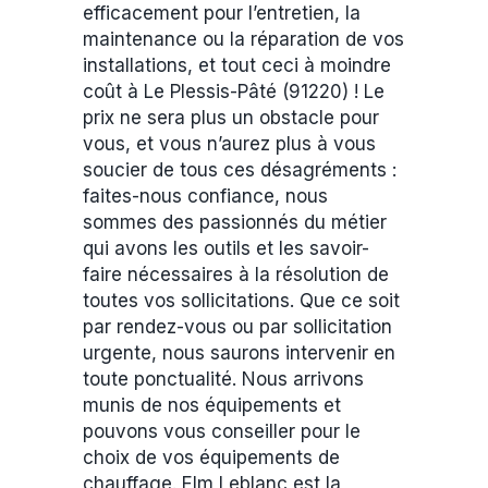
efficacement pour l’entretien, la
maintenance ou la réparation de vos
installations, et tout ceci à moindre
coût à Le Plessis-Pâté (91220) ! Le
prix ne sera plus un obstacle pour
vous, et vous n’aurez plus à vous
soucier de tous ces désagréments :
faites-nous confiance, nous
sommes des passionnés du métier
qui avons les outils et les savoir-
faire nécessaires à la résolution de
toutes vos sollicitations. Que ce soit
par rendez-vous ou par sollicitation
urgente, nous saurons intervenir en
toute ponctualité. Nous arrivons
munis de nos équipements et
pouvons vous conseiller pour le
choix de vos équipements de
chauffage. Elm Leblanc est la