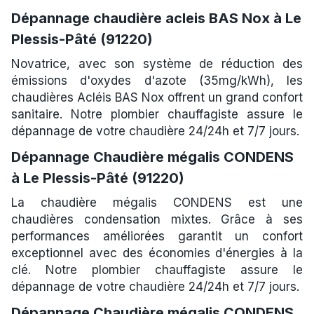
Dépannage chaudière acleis BAS Nox à Le
Plessis-Pâté (91220)
Novatrice, avec son système de réduction des
émissions d'oxydes d'azote (35mg/kWh), les
chaudières Acléis BAS Nox offrent un grand confort
sanitaire. Notre plombier chauffagiste assure le
dépannage de votre chaudière 24/24h et 7/7 jours.
Dépannage Chaudière mégalis CONDENS
à Le Plessis-Pâté (91220)
La chaudière mégalis CONDENS est une
chaudières condensation mixtes. Grâce à ses
performances améliorées garantit un confort
exceptionnel avec des économies d'énergies à la
clé. Notre plombier chauffagiste assure le
dépannage de votre chaudière 24/24h et 7/7 jours.
Dépannage Chaudière mégalis CONDENS