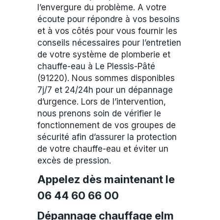
l’envergure du problème. A votre
écoute pour répondre à vos besoins
et à vos côtés pour vous fournir les
conseils nécessaires pour l’entretien
de votre système de plomberie et
chauffe-eau à Le Plessis-Pâté
(91220). Nous sommes disponibles
7j/7 et 24/24h pour un dépannage
d’urgence. Lors de l’intervention,
nous prenons soin de vérifier le
fonctionnement de vos groupes de
sécurité afin d’assurer la protection
de votre chauffe-eau et éviter un
excès de pression.
Appelez dès maintenant le
06 44 60 66 00
Dépannage chauffage elm