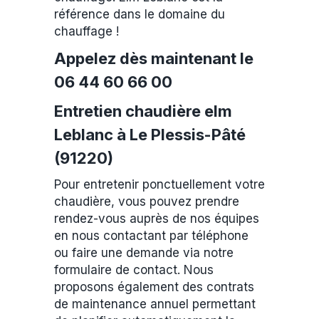
référence dans le domaine du
chauffage !
Appelez dès maintenant le
06 44 60 66 00
Entretien chaudière elm
Leblanc à Le Plessis-Pâté
(91220)
Pour entretenir ponctuellement votre
chaudière, vous pouvez prendre
rendez-vous auprès de nos équipes
en nous contactant par téléphone
ou faire une demande via notre
formulaire de contact. Nous
proposons également des contrats
de maintenance annuel permettant