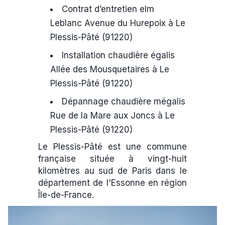
Contrat d’entretien elm
Leblanc Avenue du Hurepoix à Le
Plessis-Pâté (91220)
Installation chaudière égalis
Allée des Mousquetaires à Le
Plessis-Pâté (91220)
Dépannage chaudière mégalis
Rue de la Mare aux Joncs à Le
Plessis-Pâté (91220)
Le Plessis-Pâté est une commune
française située à vingt-huit
kilomètres au sud de Paris dans le
département de l'Essonne en région
Île-de-France.