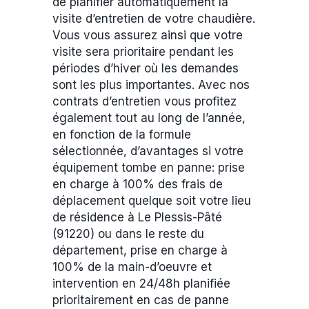
de planifier automatiquement la
visite d’entretien de votre chaudière.
Vous vous assurez ainsi que votre
visite sera prioritaire pendant les
périodes d’hiver où les demandes
sont les plus importantes. Avec nos
contrats d’entretien vous profitez
également tout au long de l’année,
en fonction de la formule
sélectionnée, d’avantages si votre
équipement tombe en panne: prise
en charge à 100% des frais de
déplacement quelque soit votre lieu
de résidence à Le Plessis-Pâté
(91220) ou dans le reste du
département, prise en charge à
100% de la main-d’oeuvre et
intervention en 24/48h planifiée
prioritairement en cas de panne