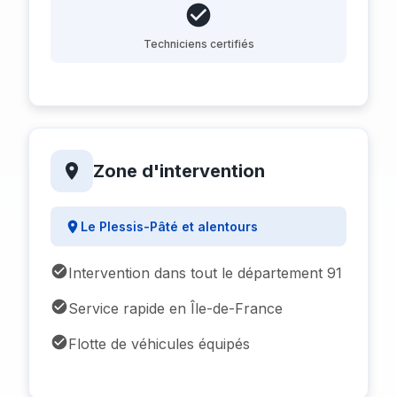
Techniciens certifiés
Zone d'intervention
Le Plessis-Pâté et alentours
Intervention dans tout le département 91
Service rapide en Île-de-France
Flotte de véhicules équipés