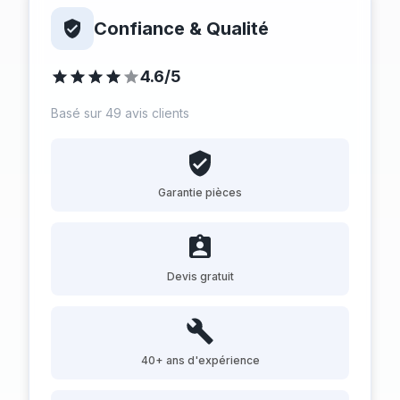
Confiance & Qualité
4.6/5
Basé sur 49 avis clients
Garantie pièces
Devis gratuit
40+ ans d'expérience