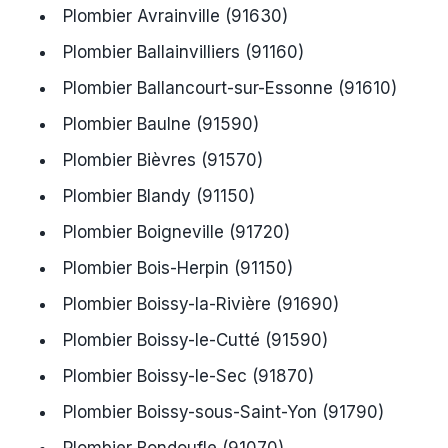
Plombier Avrainville (91630)
Plombier Ballainvilliers (91160)
Plombier Ballancourt-sur-Essonne (91610)
Plombier Baulne (91590)
Plombier Bièvres (91570)
Plombier Blandy (91150)
Plombier Boigneville (91720)
Plombier Bois-Herpin (91150)
Plombier Boissy-la-Rivière (91690)
Plombier Boissy-le-Cutté (91590)
Plombier Boissy-le-Sec (91870)
Plombier Boissy-sous-Saint-Yon (91790)
Plombier Bondoufle (91070)