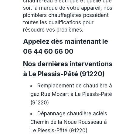
chauffe-eau électrique et quelle que
soit la marque de votre appareil, nos
plombiers chauffagistes possèdent
toutes les qualifications pour
résoudre vos problèmes.
Appelez dès maintenant le
06 44 60 66 00
Nos dernières interventions
à Le Plessis-Pâté (91220)
Remplacement de chaudière à
gaz Rue Mozart à Le Plessis-Pâté
(91220)
Dépannage chaudière acléis
Chemin de la Noue Rousseau à
Le Plessis-Pâté (91220)