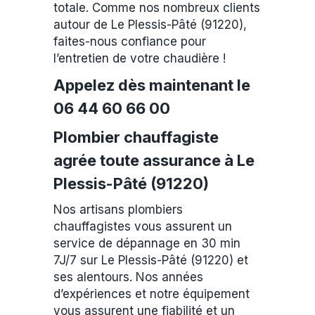
totale. Comme nos nombreux clients
autour de Le Plessis-Pâté (91220),
faites-nous confiance pour
l’entretien de votre chaudière !
Appelez dès maintenant le
06 44 60 66 00
Plombier chauffagiste
agrée toute assurance à Le
Plessis-Pâté (91220)
Nos artisans plombiers
chauffagistes vous assurent un
service de dépannage en 30 min
7J/7 sur Le Plessis-Pâté (91220) et
ses alentours. Nos années
d’expériences et notre équipement
vous assurent une fiabilité et un