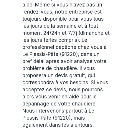
aide. Même si vous n’avez pas un
rendez-vous, notre entreprise est
toujours disponible pour vous tous
les jours de la semaine et à tout
moment 24/24h et 7/7j (dimanche et
les jours fériés compris). Le
professionnel dépêche chez vous à
Le Plessis-Pâté (91220), dans un
bref délai après avoir analysé votre
problème de chaudière. il vous
proposera un devis gratuit, qui
correspondra à vos besoins. Si vous
acceptez ce devis, nous pourrons
alors vous venir en aide pour le
dépannage de votre chaudière.
Nous intervenons partout à Le
Plessis-Pâté (91220), mais
également dans les alentours.