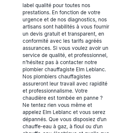
label qualité pour toutes nos
prestations. En fonction de votre
urgence et de nos diagnostics, nos
artisans sont habilités à vous fournir
un devis gratuit et transparent, en
conformité avec les tarifs agréés
assurances. Si vous voulez avoir un
service de qualité, et professionnel,
n’hésitez pas à contacter notre
plombier chauffagiste Elm Leblanc.
Nos plombiers chauffagistes
assureront leur travail avec rapidité
et professionnalisme. Votre
chaudière est tombée en panne ?
Ne tentez rien vous même et
appelez Elm Leblanc et vous serez
dépannés. Que vous disposiez d’un
chauffe-eau à gaz, à fioul ou d’un