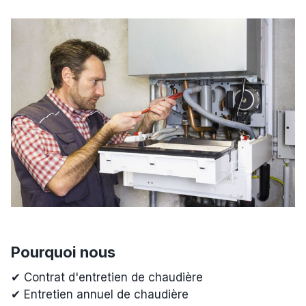
Pourquoi nous
✔ Contrat d'entretien de chaudière
✔ Entretien annuel de chaudière