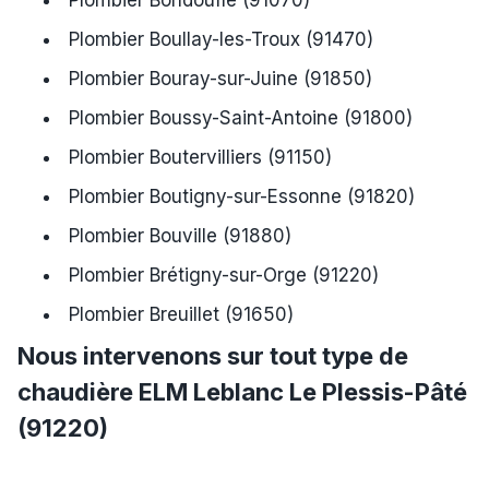
Plombier Boullay-les-Troux (91470)
Plombier Bouray-sur-Juine (91850)
Plombier Boussy-Saint-Antoine (91800)
Plombier Boutervilliers (91150)
Plombier Boutigny-sur-Essonne (91820)
Plombier Bouville (91880)
Plombier Brétigny-sur-Orge (91220)
Plombier Breuillet (91650)
Nous intervenons sur tout type de
chaudière ELM Leblanc Le Plessis-Pâté
(91220)