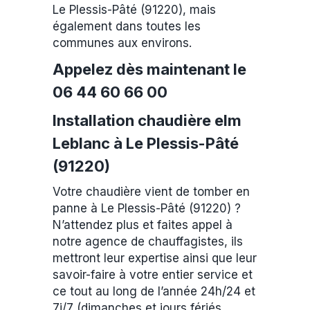
Le Plessis-Pâté (91220), mais
également dans toutes les
communes aux environs.
Appelez dès maintenant le
06 44 60 66 00
Installation chaudière elm
Leblanc à Le Plessis-Pâté
(91220)
Votre chaudière vient de tomber en
panne à Le Plessis-Pâté (91220) ?
N’attendez plus et faites appel à
notre agence de chauffagistes, ils
mettront leur expertise ainsi que leur
savoir-faire à votre entier service et
ce tout au long de l’année 24h/24 et
7j/7 (dimanches et jours fériés