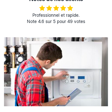
Professionnel et rapide.
Note
4.6
sur
5
pour
49
votes