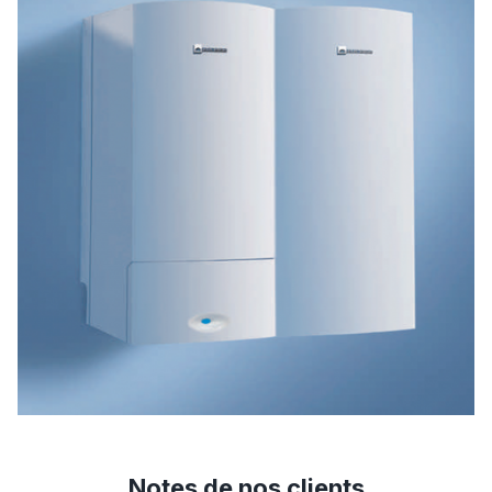
Notes de nos clients