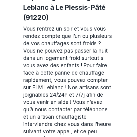
Leblanc à Le Plessis-Pâté
(91220)
Vous rentrez un soir et vous vous
rendez compte que l’un ou plusieurs
de vos chauffages sont froids ?
Vous ne pouvez pas passer la nuit
dans un logement froid surtout si
vous avez des enfants ! Pour faire
face à cette panne de chauffage
rapidement, vous pouvez compter
sur ELM Leblanc ! Nos artisans sont
joignables 24/24h et 7/7j afin de
vous venir en aide ! Vous n’avez
qu’à nous contacter par téléphone
et un artisan chauffagiste
interviendra chez vous dans l’heure
suivant votre appel, et ce peu