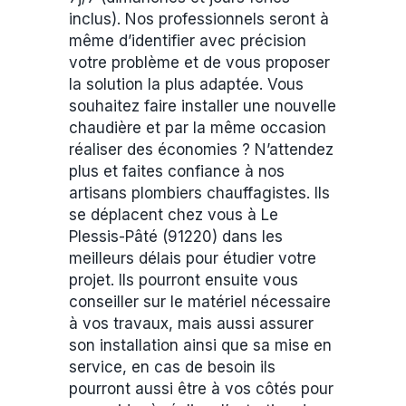
inclus). Nos professionnels seront à
même d’identifier avec précision
votre problème et de vous proposer
la solution la plus adaptée. Vous
souhaitez faire installer une nouvelle
chaudière et par la même occasion
réaliser des économies ? N’attendez
plus et faites confiance à nos
artisans plombiers chauffagistes. Ils
se déplacent chez vous à Le
Plessis-Pâté (91220) dans les
meilleurs délais pour étudier votre
projet. Ils pourront ensuite vous
conseiller sur le matériel nécessaire
à vos travaux, mais aussi assurer
son installation ainsi que sa mise en
service, en cas de besoin ils
pourront aussi être à vos côtés pour