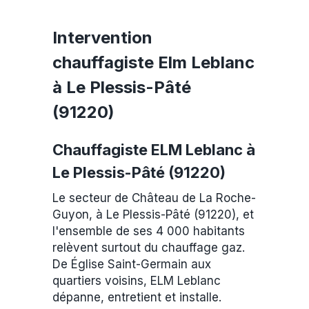
Intervention
chauffagiste Elm Leblanc
à Le Plessis-Pâté
(91220)
Chauffagiste ELM Leblanc à
Le Plessis-Pâté (91220)
Le secteur de Château de La Roche-
Guyon, à Le Plessis-Pâté (91220), et
l'ensemble de ses 4 000 habitants
relèvent surtout du chauffage gaz.
De Église Saint-Germain aux
quartiers voisins, ELM Leblanc
dépanne, entretient et installe.