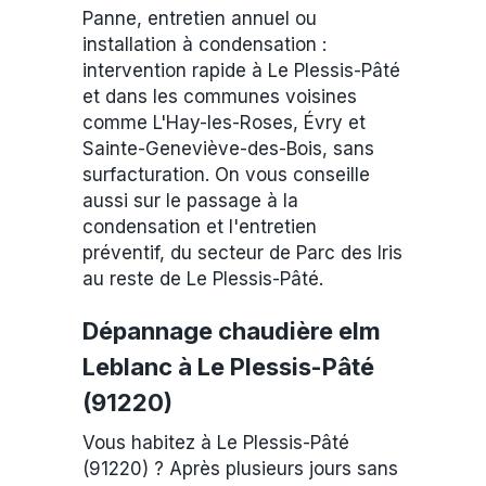
Panne, entretien annuel ou
installation à condensation :
intervention rapide à Le Plessis-Pâté
et dans les communes voisines
comme L'Hay-les-Roses, Évry et
Sainte-Geneviève-des-Bois, sans
surfacturation. On vous conseille
aussi sur le passage à la
condensation et l'entretien
préventif, du secteur de Parc des Iris
au reste de Le Plessis-Pâté.
Dépannage chaudière elm
Leblanc à Le Plessis-Pâté
(91220)
Vous habitez à Le Plessis-Pâté
(91220) ? Après plusieurs jours sans