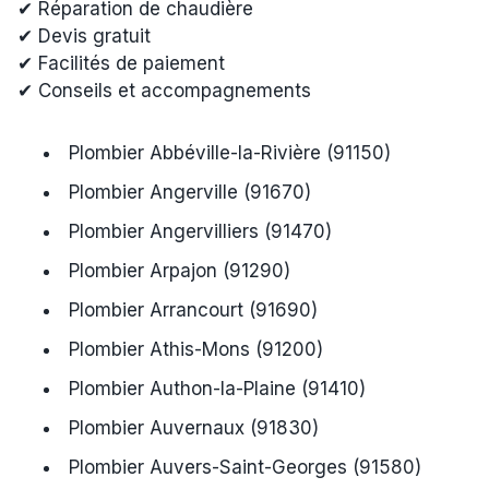
✔ Réparation de chaudière
✔ Devis gratuit
✔ Facilités de paiement
✔ Conseils et accompagnements
Plombier Abbéville-la-Rivière (91150)
Plombier Angerville (91670)
Plombier Angervilliers (91470)
Plombier Arpajon (91290)
Plombier Arrancourt (91690)
Plombier Athis-Mons (91200)
Plombier Authon-la-Plaine (91410)
Plombier Auvernaux (91830)
Plombier Auvers-Saint-Georges (91580)