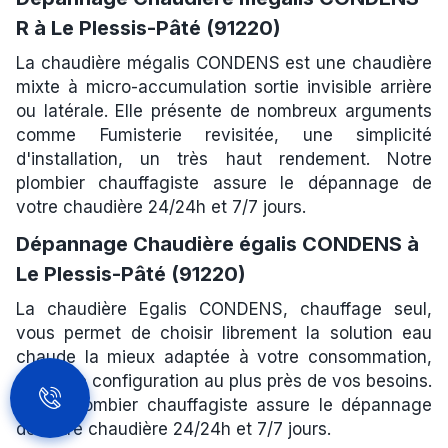
R à Le Plessis-Pâté (91220)
La chaudière mégalis CONDENS est une chaudière
mixte à micro-accumulation sortie invisible arrière
ou latérale. Elle présente de nombreux arguments
comme Fumisterie revisitée, une simplicité
d'installation, un très haut rendement. Notre
plombier chauffagiste assure le dépannage de
votre chaudière 24/24h et 7/7 jours.
Dépannage Chaudière égalis CONDENS à
Le Plessis-Pâté (91220)
La chaudière Egalis CONDENS, chauffage seul,
vous permet de choisir librement la solution eau
chaude la mieux adaptée à votre consommation,
pour une configuration au plus près de vos besoins.
Notre plombier chauffagiste assure le dépannage
de votre chaudière 24/24h et 7/7 jours.