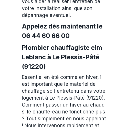
vous aider à réaliser l’entretien de
votre installation ainsi que son
dépannage éventuel.
Appelez dès maintenant le
06 44 60 66 00
Plombier chauffagiste elm
Leblanc à Le Plessis-Pâté
(91220)
Essentiel en été comme en hiver, il
est important que le matériel de
chauffage soit entretenu dans votre
logement à Le Plessis-Pâté (91220).
Comment passer un hiver au chaud
si le chauffe-eau ne fonctionne plus
? Tout simplement en nous appelant
! Nous intervenons rapidement et