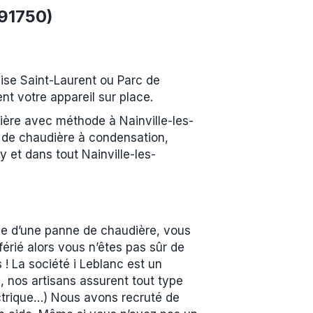
(91750)
ise Saint-Laurent ou Parc de
nt votre appareil sur place.
ière avec méthode à Nainville-les-
 de chaudière à condensation,
et dans tout Nainville-les-
se d’une panne de chaudière, vous
rié alors vous n’êtes pas sûr de
 ! La société i Leblanc est un
 nos artisans assurent tout type
ctrique…) Nous avons recruté de