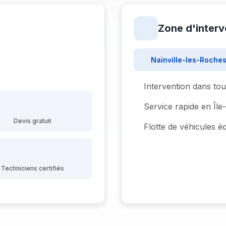
Zone d'interv
Nainville-les-Roches
Intervention dans tou
Service rapide en Îl
Devis gratuit
Flotte de véhicules é
Techniciens certifiés