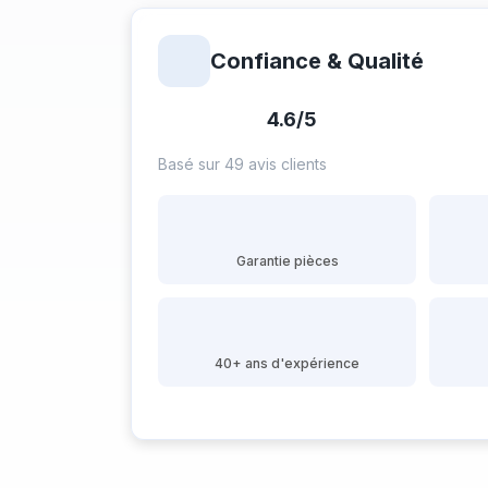
Confiance & Qualité
4.6/5
Basé sur 49 avis clients
Garantie pièces
40+ ans d'expérience