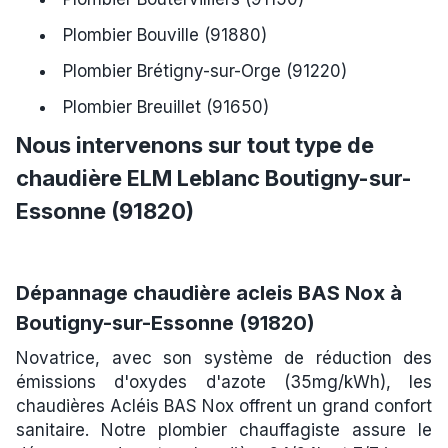
Plombier Bouville (91880)
Plombier Brétigny-sur-Orge (91220)
Plombier Breuillet (91650)
Nous intervenons sur tout type de
chaudière ELM Leblanc Boutigny-sur-
Essonne (91820)
Dépannage chaudière acleis BAS Nox à
Boutigny-sur-Essonne (91820)
Novatrice, avec son système de réduction des
émissions d'oxydes d'azote (35mg/kWh), les
chaudières Acléis BAS Nox offrent un grand confort
sanitaire. Notre plombier chauffagiste assure le