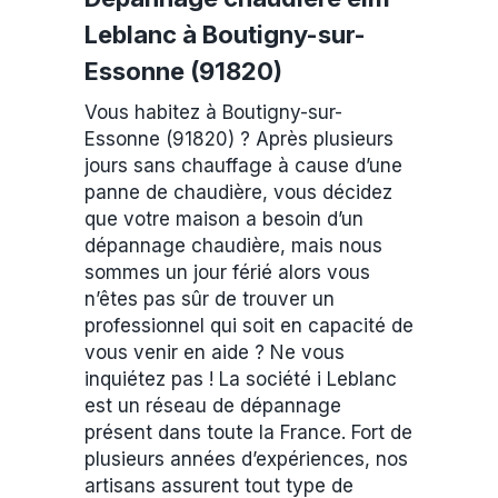
Leblanc à Boutigny-sur-
Essonne (91820)
Vous habitez à Boutigny-sur-
Essonne (91820) ? Après plusieurs
jours sans chauffage à cause d’une
panne de chaudière, vous décidez
que votre maison a besoin d’un
dépannage chaudière, mais nous
sommes un jour férié alors vous
n’êtes pas sûr de trouver un
professionnel qui soit en capacité de
vous venir en aide ? Ne vous
inquiétez pas ! La société i Leblanc
est un réseau de dépannage
présent dans toute la France. Fort de
plusieurs années d’expériences, nos
artisans assurent tout type de