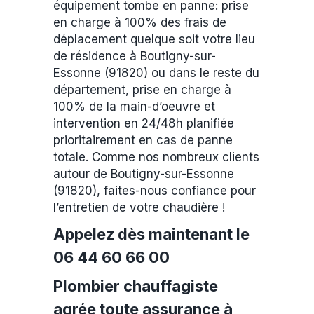
équipement tombe en panne: prise
en charge à 100% des frais de
déplacement quelque soit votre lieu
de résidence à Boutigny-sur-
Essonne (91820) ou dans le reste du
département, prise en charge à
100% de la main-d’oeuvre et
intervention en 24/48h planifiée
prioritairement en cas de panne
totale. Comme nos nombreux clients
autour de Boutigny-sur-Essonne
(91820), faites-nous confiance pour
l’entretien de votre chaudière !
Appelez dès maintenant le
06 44 60 66 00
Plombier chauffagiste
agrée toute assurance à