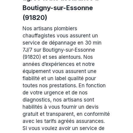
Boutigny-sur-Essonne
(91820)
Nos artisans plombiers
chauffagistes vous assurent un
service de dépannage en 30 min
7J/7 sur Boutigny-sur-Essonne
(91820) et ses alentours. Nos
années d’expériences et notre
équipement vous assurent une
fiabilité et un label qualité pour
toutes nos prestations. En fonction
de votre urgence et de nos
diagnostics, nos artisans sont
habilités à vous fournir un devis
gratuit et transparent, en conformité
avec les tarifs agréés assurances.
Si vous voulez avoir un service de