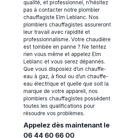
qualité, et professionnel, n’hésitez
pas à contacter notre plombier
chauffagiste Elm Leblanc. Nos
plombiers chauffagistes assureront
leur travail avec rapidité et
professionnalisme. Votre chaudière
est tombée en panne ? Ne tentez
rien vous même et appelez Elm
Leblanc et vous serez dépannés.
Que vous disposiez d’un chauffe-
eau à gaz, à fioul ou d’un chauffe-
eau électrique et quelle que soit la
marque de votre appareil, nos
plombiers chauffagistes possèdent
toutes les qualifications pour
résoudre vos problèmes.
Appelez dès maintenant le
06 44 60 66 00