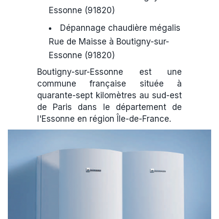
Essonne (91820)
Dépannage chaudière mégalis
Rue de Maisse à Boutigny-sur-
Essonne (91820)
Boutigny-sur-Essonne est une
commune française située à
quarante-sept kilomètres au sud-est
de Paris dans le département de
l'Essonne en région Île-de-France.