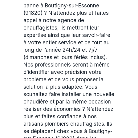
panne à Boutigny-sur-Essonne
(91820) ? N’attendez plus et faites
appel à notre agence de
chauffagistes, ils mettront leur
expertise ainsi que leur savoir-faire
à votre entier service et ce tout au
long de l’année 24h/24 et 7j/7
(dimanches et jours fériés inclus).
Nos professionnels seront à même
d’identifier avec précision votre
problème et de vous proposer la
solution la plus adaptée. Vous
souhaitez faire installer une nouvelle
chaudière et par la même occasion
réaliser des économies ? N’attendez
plus et faites confiance à nos
artisans plombiers chauffagistes. Ils
se déplacent chez vous à Boutigny-