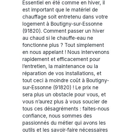
Essentiel en été comme en hiver, il
est important que le matériel de
chauffage soit entretenu dans votre
logement à Boutigny-sur-Essonne
(91820). Comment passer un hiver
au chaud si le chauffe-eau ne
fonctionne plus ? Tout simplement
en nous appelant ! Nous intervenons
rapidement et efficacement pour
l’entretien, la maintenance ou la
réparation de vos installations, et
tout ceci à moindre coût à Boutigny-
sur-Essonne (91820) ! Le prix ne
sera plus un obstacle pour vous, et
vous n’aurez plus à vous soucier de
tous ces désagréments : faites-nous
confiance, nous sommes des
passionnés du métier qui avons les
outils et les savoir-faire nécessaires