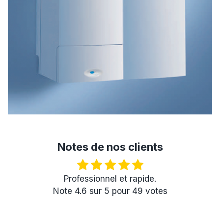
Notes de nos clients
Professionnel et rapide.
Note
4.6
sur
5
pour
49
votes