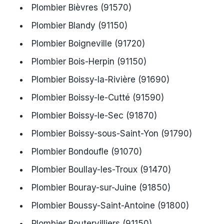
Plombier Bièvres (91570)
Plombier Blandy (91150)
Plombier Boigneville (91720)
Plombier Bois-Herpin (91150)
Plombier Boissy-la-Rivière (91690)
Plombier Boissy-le-Cutté (91590)
Plombier Boissy-le-Sec (91870)
Plombier Boissy-sous-Saint-Yon (91790)
Plombier Bondoufle (91070)
Plombier Boullay-les-Troux (91470)
Plombier Bouray-sur-Juine (91850)
Plombier Boussy-Saint-Antoine (91800)
Plombier Boutervilliers (91150)