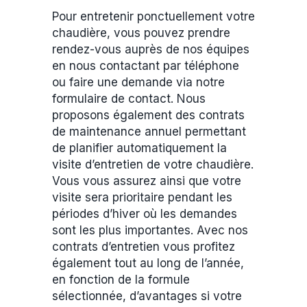
Pour entretenir ponctuellement votre
chaudière, vous pouvez prendre
rendez-vous auprès de nos équipes
en nous contactant par téléphone
ou faire une demande via notre
formulaire de contact. Nous
proposons également des contrats
de maintenance annuel permettant
de planifier automatiquement la
visite d’entretien de votre chaudière.
Vous vous assurez ainsi que votre
visite sera prioritaire pendant les
périodes d’hiver où les demandes
sont les plus importantes. Avec nos
contrats d’entretien vous profitez
également tout au long de l’année,
en fonction de la formule
sélectionnée, d’avantages si votre