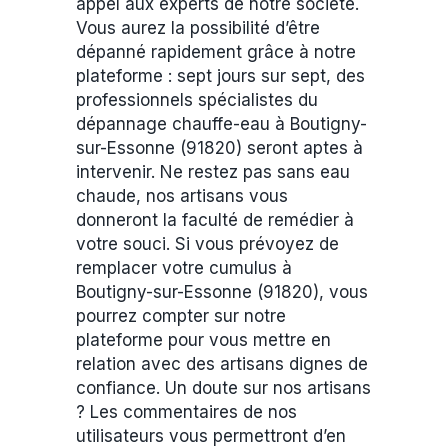
appel aux experts de notre société.
Vous aurez la possibilité d’être
dépanné rapidement grâce à notre
plateforme : sept jours sur sept, des
professionnels spécialistes du
dépannage chauffe-eau à Boutigny-
sur-Essonne (91820) seront aptes à
intervenir. Ne restez pas sans eau
chaude, nos artisans vous
donneront la faculté de remédier à
votre souci. Si vous prévoyez de
remplacer votre cumulus à
Boutigny-sur-Essonne (91820), vous
pourrez compter sur notre
plateforme pour vous mettre en
relation avec des artisans dignes de
confiance. Un doute sur nos artisans
? Les commentaires de nos
utilisateurs vous permettront d’en