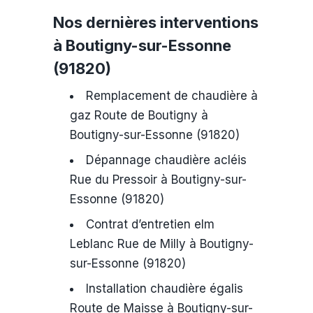
Nos dernières interventions
à Boutigny-sur-Essonne
(91820)
Remplacement de chaudière à
gaz Route de Boutigny à
Boutigny-sur-Essonne (91820)
Dépannage chaudière acléis
Rue du Pressoir à Boutigny-sur-
Essonne (91820)
Contrat d’entretien elm
Leblanc Rue de Milly à Boutigny-
sur-Essonne (91820)
Installation chaudière égalis
Route de Maisse à Boutigny-sur-