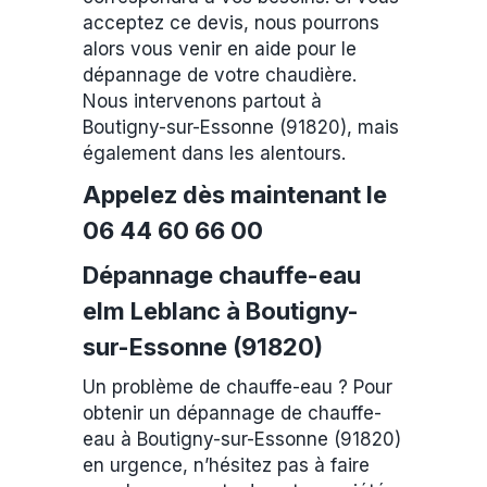
acceptez ce devis, nous pourrons
alors vous venir en aide pour le
dépannage de votre chaudière.
Nous intervenons partout à
Boutigny-sur-Essonne (91820), mais
également dans les alentours.
Appelez dès maintenant le
06 44 60 66 00
Dépannage chauffe-eau
elm Leblanc à Boutigny-
sur-Essonne (91820)
Un problème de chauffe-eau ? Pour
obtenir un dépannage de chauffe-
eau à Boutigny-sur-Essonne (91820)
en urgence, n’hésitez pas à faire