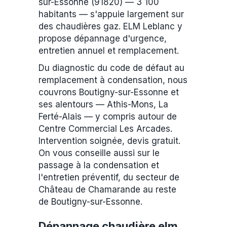
sur-Essonne (91820) — 3 100
habitants — s'appuie largement sur
des chaudières gaz. ELM Leblanc y
propose dépannage d'urgence,
entretien annuel et remplacement.
Du diagnostic du code de défaut au
remplacement à condensation, nous
couvrons Boutigny-sur-Essonne et
ses alentours — Athis-Mons, La
Ferté-Alais — y compris autour de
Centre Commercial Les Arcades.
Intervention soignée, devis gratuit.
On vous conseille aussi sur le
passage à la condensation et
l'entretien préventif, du secteur de
Château de Chamarande au reste
de Boutigny-sur-Essonne.
Dépannage chaudière elm