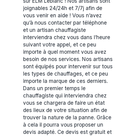
sur ELM Leblanc ! Nos artisans sont
joignables 24/24h et 7/7j afin de
vous venir en aide ! Vous n’avez
qu’à nous contacter par téléphone
et un artisan chauffagiste
interviendra chez vous dans l’heure
suivant votre appel, et ce peu
importe à quel moment vous avez
besoin de nos services. Nos artisans
sont équipés pour intervenir sur tous
les types de chauffages, et ce peu
importe la marque de ces derniers.
Dans un premier temps le
chauffagiste qui interviendra chez
vous se chargera de faire un état
des lieux de votre situation afin de
trouver la nature de la panne. Grâce
à cela il pourra vous proposer un
devis adapté. Ce devis est gratuit et