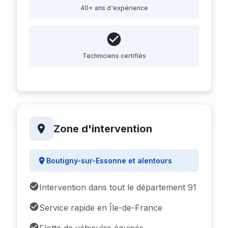
40+ ans d'expérience
Techniciens certifiés
Zone d'intervention
Boutigny-sur-Essonne et alentours
Intervention dans tout le département 91
Service rapide en Île-de-France