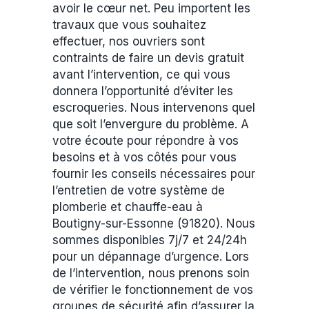
avoir le cœur net. Peu importent les
travaux que vous souhaitez
effectuer, nos ouvriers sont
contraints de faire un devis gratuit
avant l’intervention, ce qui vous
donnera l’opportunité d’éviter les
escroqueries. Nous intervenons quel
que soit l’envergure du problème. A
votre écoute pour répondre à vos
besoins et à vos côtés pour vous
fournir les conseils nécessaires pour
l’entretien de votre système de
plomberie et chauffe-eau à
Boutigny-sur-Essonne (91820). Nous
sommes disponibles 7j/7 et 24/24h
pour un dépannage d’urgence. Lors
de l’intervention, nous prenons soin
de vérifier le fonctionnement de vos
groupes de sécurité afin d’assurer la