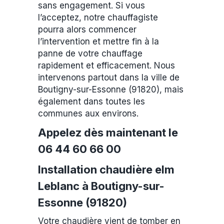
sans engagement. Si vous
l’acceptez, notre chauffagiste
pourra alors commencer
l’intervention et mettre fin à la
panne de votre chauffage
rapidement et efficacement. Nous
intervenons partout dans la ville de
Boutigny-sur-Essonne (91820), mais
également dans toutes les
communes aux environs.
Appelez dès maintenant le
06 44 60 66 00
Installation chaudière elm
Leblanc à Boutigny-sur-
Essonne (91820)
Votre chaudière vient de tomber en