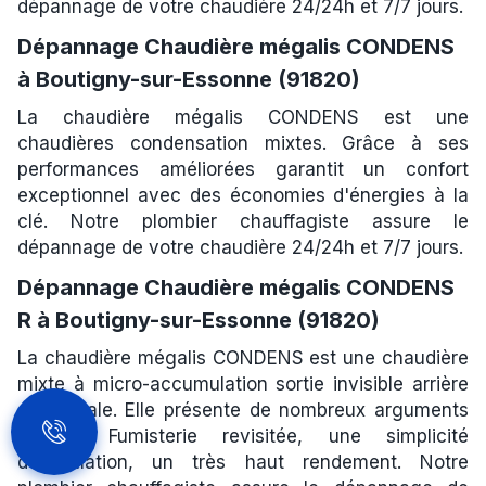
dépannage de votre chaudière 24/24h et 7/7 jours.
Dépannage Chaudière mégalis CONDENS
à Boutigny-sur-Essonne (91820)
La chaudière mégalis CONDENS est une
chaudières condensation mixtes. Grâce à ses
performances améliorées garantit un confort
exceptionnel avec des économies d'énergies à la
clé. Notre plombier chauffagiste assure le
dépannage de votre chaudière 24/24h et 7/7 jours.
Dépannage Chaudière mégalis CONDENS
R à Boutigny-sur-Essonne (91820)
La chaudière mégalis CONDENS est une chaudière
mixte à micro-accumulation sortie invisible arrière
ou latérale. Elle présente de nombreux arguments
comme Fumisterie revisitée, une simplicité
d'installation, un très haut rendement. Notre