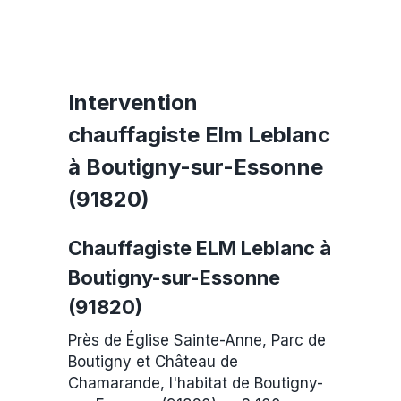
Intervention
chauffagiste Elm Leblanc
à Boutigny-sur-Essonne
(91820)
Chauffagiste ELM Leblanc à
Boutigny-sur-Essonne
(91820)
Près de Église Sainte-Anne, Parc de
Boutigny et Château de
Chamarande, l'habitat de Boutigny-