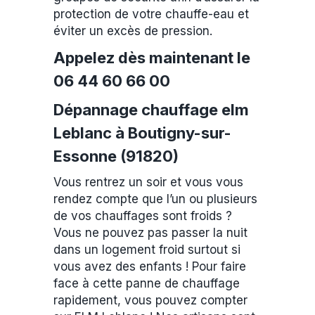
protection de votre chauffe-eau et
éviter un excès de pression.
Appelez dès maintenant le
06 44 60 66 00
Dépannage chauffage elm
Leblanc à Boutigny-sur-
Essonne (91820)
Vous rentrez un soir et vous vous
rendez compte que l’un ou plusieurs
de vos chauffages sont froids ?
Vous ne pouvez pas passer la nuit
dans un logement froid surtout si
vous avez des enfants ! Pour faire
face à cette panne de chauffage
rapidement, vous pouvez compter