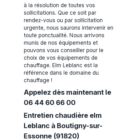
à la résolution de toutes vos
sollicitations. Que ce soit par
rendez-vous ou par sollicitation
urgente, nous saurons intervenir en
toute ponctualité. Nous arrivons
munis de nos équipements et
pouvons vous conseiller pour le
choix de vos équipements de
chauffage. Elm Leblanc est la
référence dans le domaine du
chauffage !
Appelez dès maintenant le
06 44 60 66 00
Entretien chaudière elm
Leblanc à Boutigny-sur-
Essonne (91820)