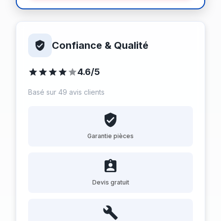
Confiance & Qualité
4.6/5
Basé sur 49 avis clients
Garantie pièces
Devis gratuit