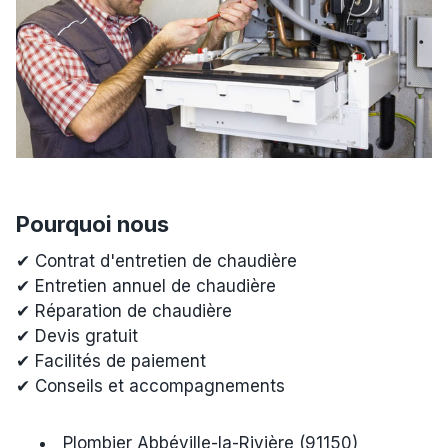
Pourquoi nous
✔ Contrat d'entretien de chaudière
✔ Entretien annuel de chaudière
✔ Réparation de chaudière
✔ Devis gratuit
✔ Facilités de paiement
✔ Conseils et accompagnements
Plombier Abbéville-la-Rivière (91150)