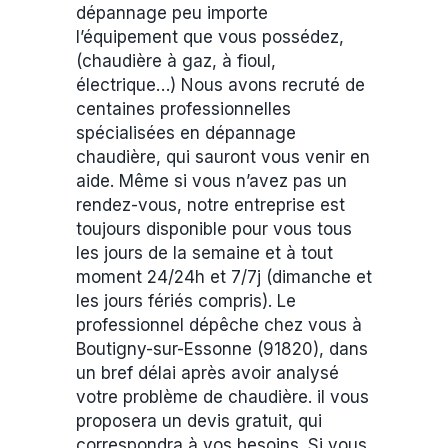
dépannage peu importe
l’équipement que vous possédez,
(chaudière à gaz, à fioul,
électrique…) Nous avons recruté de
centaines professionnelles
spécialisées en dépannage
chaudière, qui sauront vous venir en
aide. Même si vous n’avez pas un
rendez-vous, notre entreprise est
toujours disponible pour vous tous
les jours de la semaine et à tout
moment 24/24h et 7/7j (dimanche et
les jours fériés compris). Le
professionnel dépêche chez vous à
Boutigny-sur-Essonne (91820), dans
un bref délai après avoir analysé
votre problème de chaudière. il vous
proposera un devis gratuit, qui
correspondra à vos besoins. Si vous