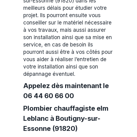
sur-Essonne (91820) dans les
meilleurs délais pour étudier votre
projet. Ils pourront ensuite vous
conseiller sur le matériel nécessaire
à vos travaux, mais aussi assurer
son installation ainsi que sa mise en
service, en cas de besoin ils
pourront aussi être à vos côtés pour
vous aider à réaliser l’entretien de
votre installation ainsi que son
dépannage éventuel.
Appelez dès maintenant le
06 44 60 66 00
Plombier chauffagiste elm
Leblanc à Boutigny-sur-
Essonne (91820)