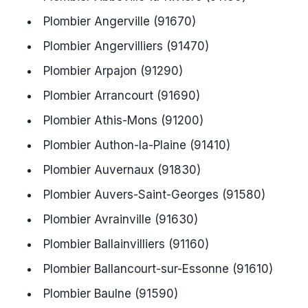
Plombier Angerville (91670)
Plombier Angervilliers (91470)
Plombier Arpajon (91290)
Plombier Arrancourt (91690)
Plombier Athis-Mons (91200)
Plombier Authon-la-Plaine (91410)
Plombier Auvernaux (91830)
Plombier Auvers-Saint-Georges (91580)
Plombier Avrainville (91630)
Plombier Ballainvilliers (91160)
Plombier Ballancourt-sur-Essonne (91610)
Plombier Baulne (91590)