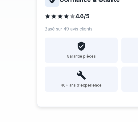
4.6/5
Basé sur 49 avis clients
Garantie pièces
40+ ans d'expérience