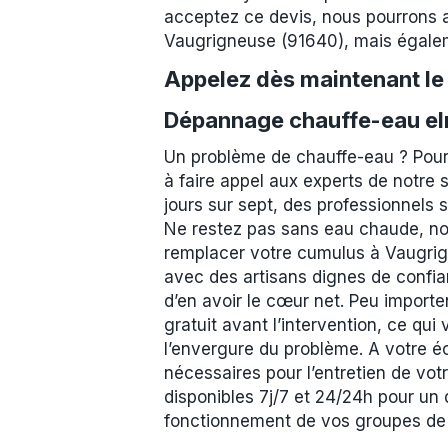
acceptez ce devis, nous pourrons a
Vaugrigneuse (91640), mais égalem
Appelez dès maintenant l
Dépannage chauffe-eau el
Un problème de chauffe-eau ? Pour
à faire appel aux experts de notre 
jours sur sept, des professionnels
Ne restez pas sans eau chaude, nos
remplacer votre cumulus à Vaugrig
avec des artisans dignes de confia
d’en avoir le cœur net. Peu importe
gratuit avant l’intervention, ce qui
l’envergure du problème. A votre é
nécessaires pour l’entretien de v
disponibles 7j/7 et 24/24h pour un 
fonctionnement de vos groupes de sé