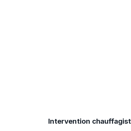
Intervention chauffagis