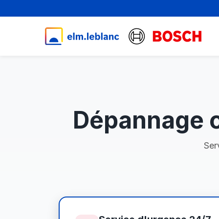
Dépannage c
Ser