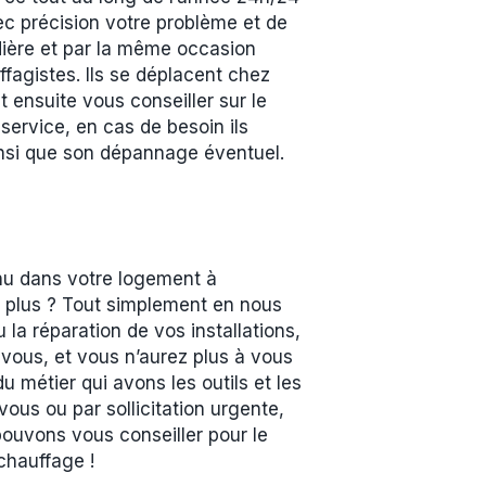
vec précision votre problème et de
udière et par la même occasion
fagistes. Ils se déplacent chez
t ensuite vous conseiller sur le
service, en cas de besoin ils
 ainsi que son dépannage éventuel.
enu dans votre logement à
 plus ? Tout simplement en nous
la réparation de vos installations,
 vous, et vous n’aurez plus à vous
métier qui avons les outils et les
vous ou par sollicitation urgente,
pouvons vous conseiller pour le
chauffage !