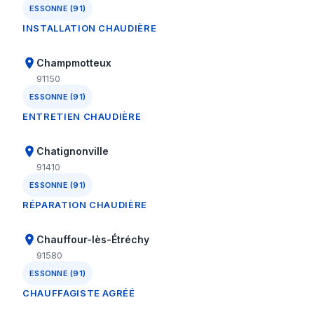
ESSONNE (91)
INSTALLATION CHAUDIÈRE
Champmotteux
91150
ESSONNE (91)
ENTRETIEN CHAUDIÈRE
Chatignonville
91410
ESSONNE (91)
RÉPARATION CHAUDIÈRE
Chauffour-lès-Étréchy
91580
ESSONNE (91)
CHAUFFAGISTE AGRÉÉ