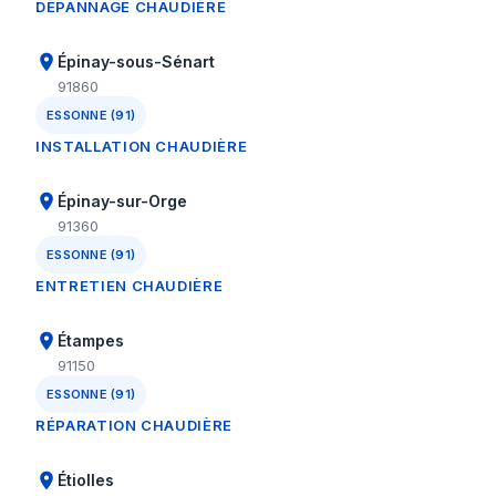
DÉPANNAGE CHAUDIÈRE
Épinay-sous-Sénart
91860
ESSONNE (91)
INSTALLATION CHAUDIÈRE
Épinay-sur-Orge
91360
ESSONNE (91)
ENTRETIEN CHAUDIÈRE
Étampes
91150
ESSONNE (91)
RÉPARATION CHAUDIÈRE
Étiolles