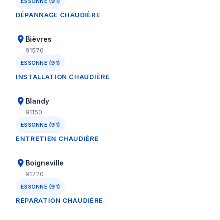
ESSONNE (91)
DÉPANNAGE CHAUDIÈRE
Bièvres
91570
ESSONNE (91)
INSTALLATION CHAUDIÈRE
Blandy
91150
ESSONNE (91)
ENTRETIEN CHAUDIÈRE
Boigneville
91720
ESSONNE (91)
RÉPARATION CHAUDIÈRE