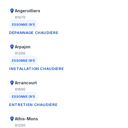
Angervilliers
91470
ESSONNE (91)
DÉPANNAGE CHAUDIÈRE
Arpajon
91290
ESSONNE (91)
INSTALLATION CHAUDIÈRE
Arrancourt
91690
ESSONNE (91)
ENTRETIEN CHAUDIÈRE
Athis-Mons
91200