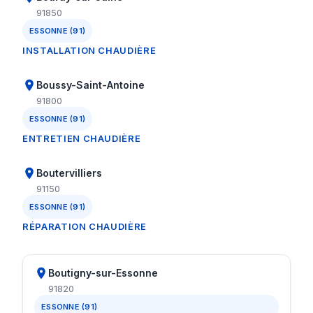
91850
ESSONNE (91)
INSTALLATION CHAUDIÈRE
Boussy-Saint-Antoine
91800
ESSONNE (91)
ENTRETIEN CHAUDIÈRE
Boutervilliers
91150
ESSONNE (91)
RÉPARATION CHAUDIÈRE
Boutigny-sur-Essonne
91820
ESSONNE (91)