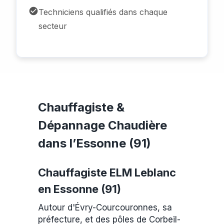
Techniciens qualifiés dans chaque
secteur
Chauffagiste &
Dépannage Chaudière
dans l’Essonne (91)
Chauffagiste ELM Leblanc
en Essonne (91)
Autour d'Évry-Courcouronnes, sa
préfecture, et des pôles de Corbeil-