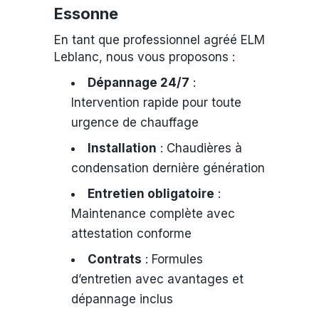
Essonne
En tant que professionnel agréé ELM
Leblanc, nous vous proposons :
Dépannage 24/7
:
Intervention rapide pour toute
urgence de chauffage
Installation
: Chaudières à
condensation dernière génération
Entretien obligatoire
:
Maintenance complète avec
attestation conforme
Contrats
: Formules
d’entretien avec avantages et
dépannage inclus