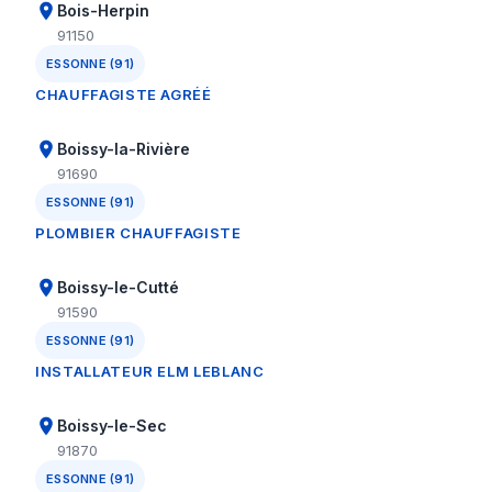
Bois-Herpin
91150
ESSONNE (91)
CHAUFFAGISTE AGRÉÉ
Boissy-la-Rivière
91690
ESSONNE (91)
PLOMBIER CHAUFFAGISTE
Boissy-le-Cutté
91590
ESSONNE (91)
INSTALLATEUR ELM LEBLANC
Boissy-le-Sec
91870
ESSONNE (91)