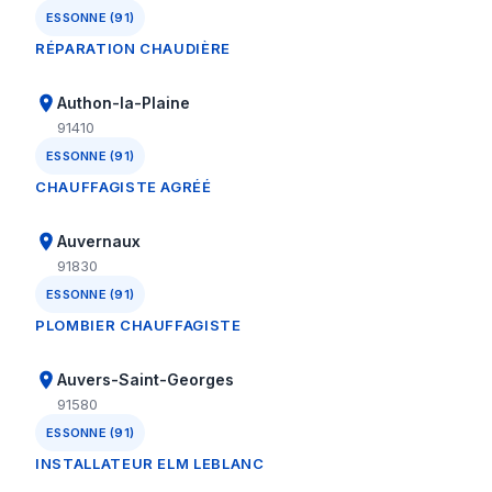
ESSONNE (91)
RÉPARATION CHAUDIÈRE
Authon-la-Plaine
91410
ESSONNE (91)
CHAUFFAGISTE AGRÉÉ
Auvernaux
91830
ESSONNE (91)
PLOMBIER CHAUFFAGISTE
Auvers-Saint-Georges
91580
ESSONNE (91)
INSTALLATEUR ELM LEBLANC