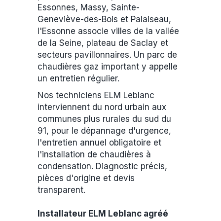
Essonnes, Massy, Sainte-
Geneviève-des-Bois et Palaiseau,
l'Essonne associe villes de la vallée
de la Seine, plateau de Saclay et
secteurs pavillonnaires. Un parc de
chaudières gaz important y appelle
un entretien régulier.
Nos techniciens ELM Leblanc
interviennent du nord urbain aux
communes plus rurales du sud du
91, pour le dépannage d'urgence,
l'entretien annuel obligatoire et
l'installation de chaudières à
condensation. Diagnostic précis,
pièces d'origine et devis
transparent.
Installateur ELM Leblanc agréé