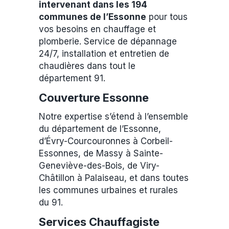
intervenant dans les 194
communes de l’Essonne
pour tous
vos besoins en chauffage et
plomberie. Service de dépannage
24/7, installation et entretien de
chaudières dans tout le
département 91.
Couverture Essonne
Notre expertise s’étend à l’ensemble
du département de l’Essonne,
d’Évry-Courcouronnes à Corbeil-
Essonnes, de Massy à Sainte-
Geneviève-des-Bois, de Viry-
Châtillon à Palaiseau, et dans toutes
les communes urbaines et rurales
du 91.
Services Chauffagiste