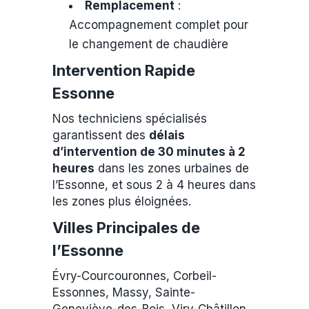
Remplacement
:
Accompagnement complet pour
le changement de chaudière
Intervention Rapide
Essonne
Nos techniciens spécialisés
garantissent des
délais
d’intervention de 30 minutes à 2
heures
dans les zones urbaines de
l’Essonne, et sous 2 à 4 heures dans
les zones plus éloignées.
Villes Principales de
l’Essonne
Évry-Courcouronnes, Corbeil-
Essonnes, Massy, Sainte-