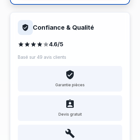
Confiance & Qualité
4.6/5
Basé sur 49 avis clients
Garantie pièces
Devis gratuit