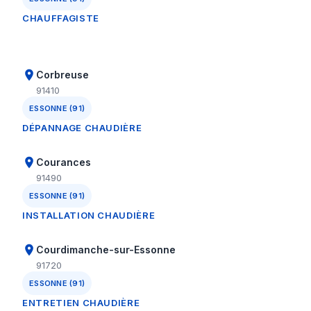
CHAUFFAGISTE
Corbreuse
91410
ESSONNE (91)
DÉPANNAGE CHAUDIÈRE
Courances
91490
ESSONNE (91)
INSTALLATION CHAUDIÈRE
Courdimanche-sur-Essonne
91720
ESSONNE (91)
ENTRETIEN CHAUDIÈRE