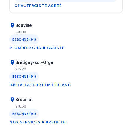
CHAUFFAGISTE AGRÉÉ
Bouville
91880
ESSONNE (91)
PLOMBIER CHAUFFAGISTE
Brétigny-sur-Orge
91220
ESSONNE (91)
INSTALLATEUR ELM LEBLANC
Breuillet
91650
ESSONNE (91)
NOS SERVICES À BREUILLET