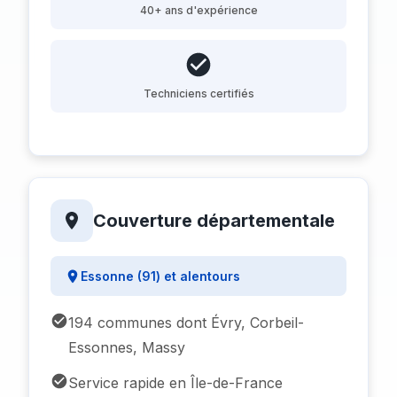
40+ ans d'expérience
Techniciens certifiés
Couverture départementale
Essonne (91) et alentours
194 communes dont Évry, Corbeil-
Essonnes, Massy
Service rapide en Île-de-France