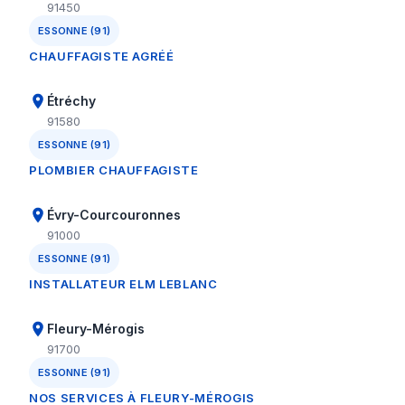
91450
ESSONNE (91)
CHAUFFAGISTE AGRÉÉ
Étréchy
91580
ESSONNE (91)
PLOMBIER CHAUFFAGISTE
Évry-Courcouronnes
91000
ESSONNE (91)
INSTALLATEUR ELM LEBLANC
Fleury-Mérogis
91700
ESSONNE (91)
NOS SERVICES À FLEURY-MÉROGIS