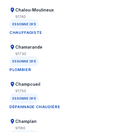
Chalou-Moulineux
91740
ESSONNE (91)
CHAUFFAGISTE
Chamarande
91730
ESSONNE (91)
PLOMBIER
Champcueil
91750
ESSONNE (91)
DÉPANNAGE CHAUDIÈRE
Champlan
91160