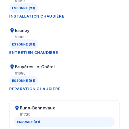
91150
ESSONNE (91)
INSTALLATION CHAUDIÈRE
Brunoy
91800
ESSONNE (91)
ENTRETIEN CHAUDIÈRE
Bruyères-le-Châtel
91680
ESSONNE (91)
RÉPARATION CHAUDIÈRE
Buno-Bonnevaux
91720
ESSONNE (91)