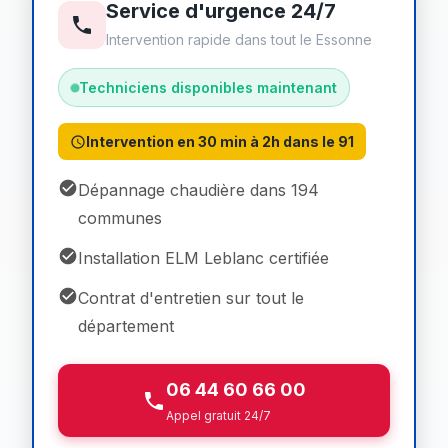
Service d'urgence 24/7
Intervention rapide dans tout le Essonne
Techniciens disponibles maintenant
Intervention en 30 min à 2h dans le 91
Dépannage chaudière dans 194
communes
Installation ELM Leblanc certifiée
Contrat d'entretien sur tout le
département
06 44 60 66 00
Appel gratuit 24/7