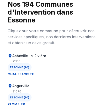
Nos 194 Communes
d'Intervention dans
Essonne
Cliquez sur votre commune pour découvrir nos
services spécifiques, nos dernières interventions
et obtenir un devis gratuit.
Abbéville-la-Rivière
91150
ESSONNE (91)
CHAUFFAGISTE
Angerville
91670
ESSONNE (91)
PLOMBIER