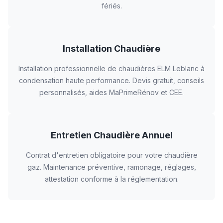
fériés.
Installation Chaudière
Installation professionnelle de chaudières ELM Leblanc à
condensation haute performance. Devis gratuit, conseils
personnalisés, aides MaPrimeRénov et CEE.
Entretien Chaudière Annuel
Contrat d'entretien obligatoire pour votre chaudière
gaz. Maintenance préventive, ramonage, réglages,
attestation conforme à la réglementation.