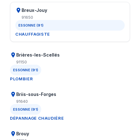
Breux-Jouy
91650
ESSONNE (91)
CHAUFFAGISTE
Brières-les-Scellés
91150
ESSONNE (91)
PLOMBIER
Briis-sous-Forges
91640
ESSONNE (91)
DÉPANNAGE CHAUDIÈRE
Brouy