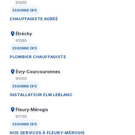
91450
ESSONNE (91)
CHAUFFAGISTE AGRÉÉ
Étréchy
91580
ESSONNE (91)
PLOMBIER CHAUFFAGISTE
Évry-Courcouronnes
91000
ESSONNE (91)
INSTALLATEUR ELM LEBLANC
Fleury-Mérogis
91700
ESSONNE (91)
NOS SERVICES À FLEURY-MÉROGIS