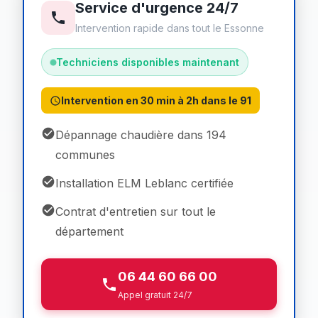
Service d'urgence 24/7
Intervention rapide dans tout le Essonne
Techniciens disponibles maintenant
Intervention en 30 min à 2h dans le 91
Dépannage chaudière dans 194
communes
Installation ELM Leblanc certifiée
Contrat d'entretien sur tout le
département
06 44 60 66 00
Appel gratuit 24/7