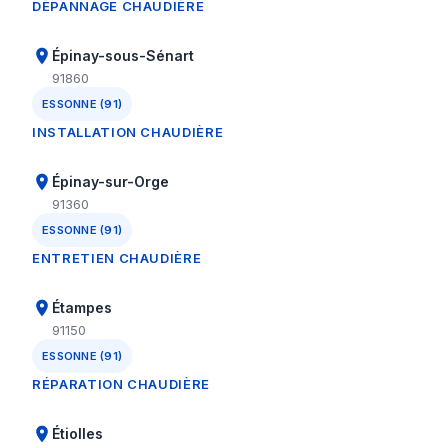
DÉPANNAGE CHAUDIÈRE
Épinay-sous-Sénart
91860
ESSONNE (91)
INSTALLATION CHAUDIÈRE
Épinay-sur-Orge
91360
ESSONNE (91)
ENTRETIEN CHAUDIÈRE
Étampes
91150
ESSONNE (91)
RÉPARATION CHAUDIÈRE
Étiolles