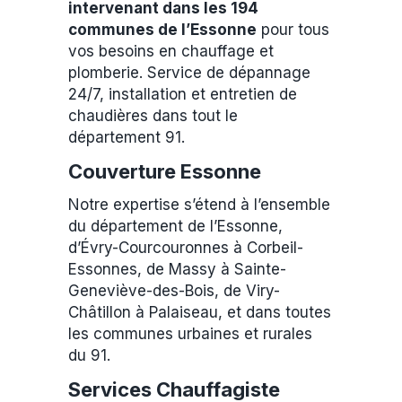
intervenant dans les 194
communes de l’Essonne
pour tous
vos besoins en chauffage et
plomberie. Service de dépannage
24/7, installation et entretien de
chaudières dans tout le
département 91.
Couverture Essonne
Notre expertise s’étend à l’ensemble
du département de l’Essonne,
d’Évry-Courcouronnes à Corbeil-
Essonnes, de Massy à Sainte-
Geneviève-des-Bois, de Viry-
Châtillon à Palaiseau, et dans toutes
les communes urbaines et rurales
du 91.
Services Chauffagiste