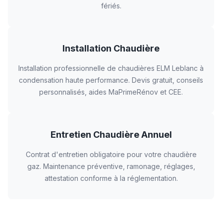
fériés.
Installation Chaudière
Installation professionnelle de chaudières ELM Leblanc à
condensation haute performance. Devis gratuit, conseils
personnalisés, aides MaPrimeRénov et CEE.
Entretien Chaudière Annuel
Contrat d'entretien obligatoire pour votre chaudière
gaz. Maintenance préventive, ramonage, réglages,
attestation conforme à la réglementation.