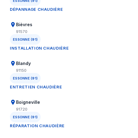
ESSONNE (91)
DÉPANNAGE CHAUDIÈRE
Bièvres
91570
ESSONNE (91)
INSTALLATION CHAUDIÈRE
Blandy
91150
ESSONNE (91)
ENTRETIEN CHAUDIÈRE
Boigneville
91720
ESSONNE (91)
RÉPARATION CHAUDIÈRE