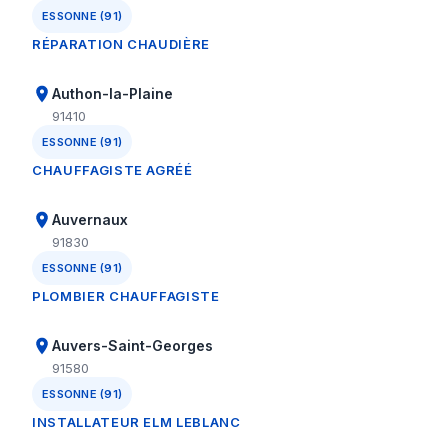
ESSONNE (91)
RÉPARATION CHAUDIÈRE
Authon-la-Plaine
91410
ESSONNE (91)
CHAUFFAGISTE AGRÉÉ
Auvernaux
91830
ESSONNE (91)
PLOMBIER CHAUFFAGISTE
Auvers-Saint-Georges
91580
ESSONNE (91)
INSTALLATEUR ELM LEBLANC