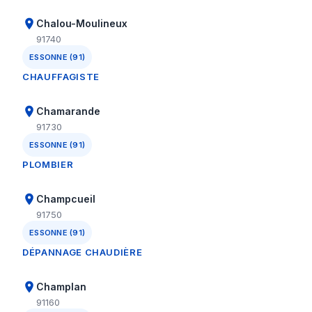
Chalou-Moulineux
91740
ESSONNE (91)
CHAUFFAGISTE
Chamarande
91730
ESSONNE (91)
PLOMBIER
Champcueil
91750
ESSONNE (91)
DÉPANNAGE CHAUDIÈRE
Champlan
91160