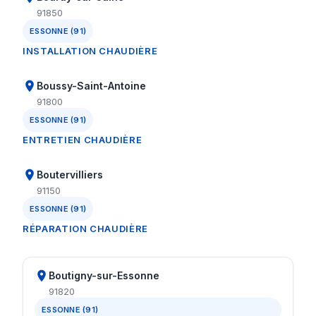
91850
ESSONNE (91)
INSTALLATION CHAUDIÈRE
Boussy-Saint-Antoine
91800
ESSONNE (91)
ENTRETIEN CHAUDIÈRE
Boutervilliers
91150
ESSONNE (91)
RÉPARATION CHAUDIÈRE
Boutigny-sur-Essonne
91820
ESSONNE (91)