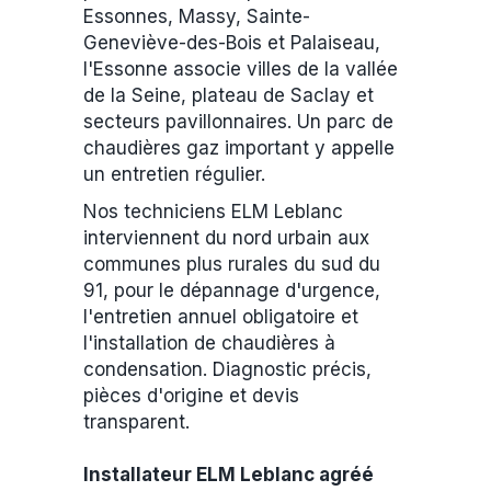
Essonnes, Massy, Sainte-
Geneviève-des-Bois et Palaiseau,
l'Essonne associe villes de la vallée
de la Seine, plateau de Saclay et
secteurs pavillonnaires. Un parc de
chaudières gaz important y appelle
un entretien régulier.
Nos techniciens ELM Leblanc
interviennent du nord urbain aux
communes plus rurales du sud du
91, pour le dépannage d'urgence,
l'entretien annuel obligatoire et
l'installation de chaudières à
condensation. Diagnostic précis,
pièces d'origine et devis
transparent.
Installateur ELM Leblanc agréé