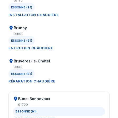
91150
ESSONNE (91)
INSTALLATION CHAUDIÈRE
Brunoy
91800
ESSONNE (91)
ENTRETIEN CHAUDIÈRE
Bruyères-le-Châtel
91680
ESSONNE (91)
RÉPARATION CHAUDIÈRE
Buno-Bonnevaux
91720
ESSONNE (91)