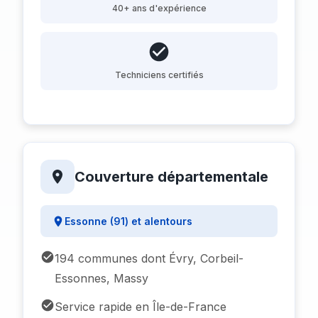
40+ ans d'expérience
Techniciens certifiés
Couverture départementale
Essonne (91) et alentours
194 communes dont Évry, Corbeil-
Essonnes, Massy
Service rapide en Île-de-France