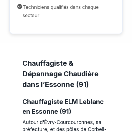
Techniciens qualifiés dans chaque
secteur
Chauffagiste &
Dépannage Chaudière
dans l’Essonne (91)
Chauffagiste ELM Leblanc
en Essonne (91)
Autour d'Évry-Courcouronnes, sa
préfecture, et des pôles de Corbeil-