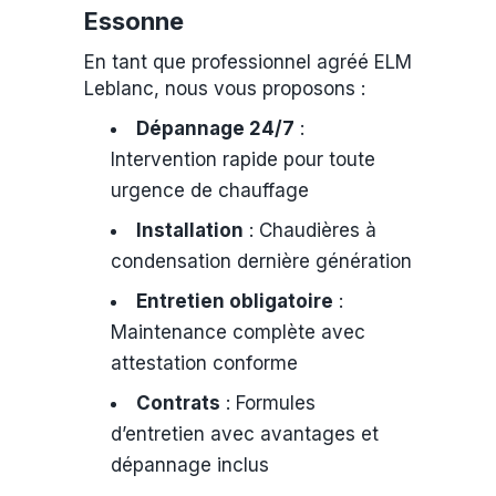
Essonne
En tant que professionnel agréé ELM
Leblanc, nous vous proposons :
Dépannage 24/7
:
Intervention rapide pour toute
urgence de chauffage
Installation
: Chaudières à
condensation dernière génération
Entretien obligatoire
:
Maintenance complète avec
attestation conforme
Contrats
: Formules
d’entretien avec avantages et
dépannage inclus