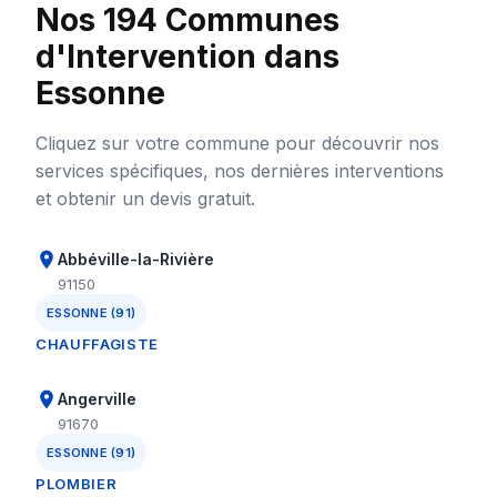
Nos 194 Communes
d'Intervention dans
Essonne
Cliquez sur votre commune pour découvrir nos
services spécifiques, nos dernières interventions
et obtenir un devis gratuit.
Abbéville-la-Rivière
91150
ESSONNE (91)
CHAUFFAGISTE
Angerville
91670
ESSONNE (91)
PLOMBIER