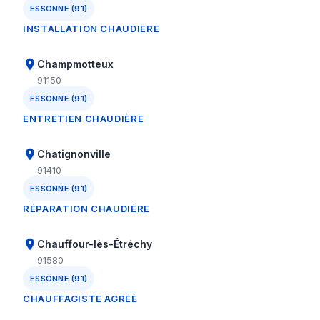
ESSONNE (91)
INSTALLATION CHAUDIÈRE
Champmotteux
91150
ESSONNE (91)
ENTRETIEN CHAUDIÈRE
Chatignonville
91410
ESSONNE (91)
RÉPARATION CHAUDIÈRE
Chauffour-lès-Étréchy
91580
ESSONNE (91)
CHAUFFAGISTE AGRÉÉ