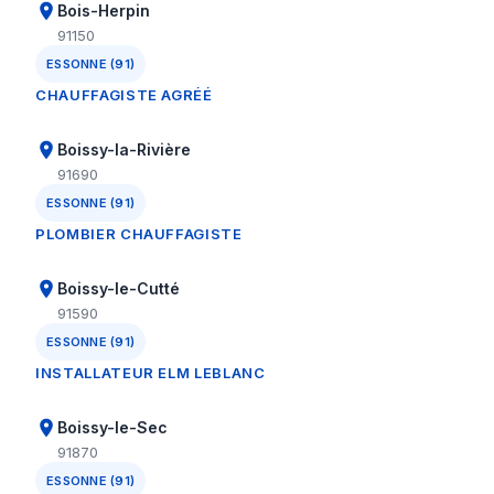
Bois-Herpin
91150
ESSONNE (91)
CHAUFFAGISTE AGRÉÉ
Boissy-la-Rivière
91690
ESSONNE (91)
PLOMBIER CHAUFFAGISTE
Boissy-le-Cutté
91590
ESSONNE (91)
INSTALLATEUR ELM LEBLANC
Boissy-le-Sec
91870
ESSONNE (91)