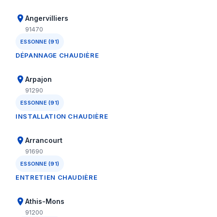
Angervilliers
91470
ESSONNE (91)
DÉPANNAGE CHAUDIÈRE
Arpajon
91290
ESSONNE (91)
INSTALLATION CHAUDIÈRE
Arrancourt
91690
ESSONNE (91)
ENTRETIEN CHAUDIÈRE
Athis-Mons
91200