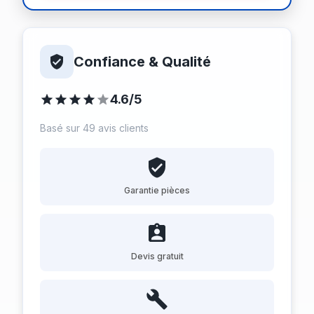
Confiance & Qualité
4.6/5
Basé sur 49 avis clients
Garantie pièces
Devis gratuit