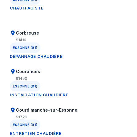
CHAUFFAGISTE
Corbreuse
91410
ESSONNE (91)
DÉPANNAGE CHAUDIÈRE
Courances
91490
ESSONNE (91)
INSTALLATION CHAUDIÈRE
Courdimanche-sur-Essonne
91720
ESSONNE (91)
ENTRETIEN CHAUDIÈRE