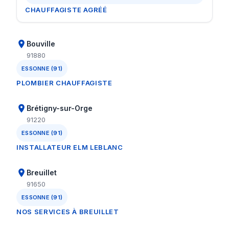
CHAUFFAGISTE AGRÉÉ
Bouville
91880
ESSONNE (91)
PLOMBIER CHAUFFAGISTE
Brétigny-sur-Orge
91220
ESSONNE (91)
INSTALLATEUR ELM LEBLANC
Breuillet
91650
ESSONNE (91)
NOS SERVICES À BREUILLET