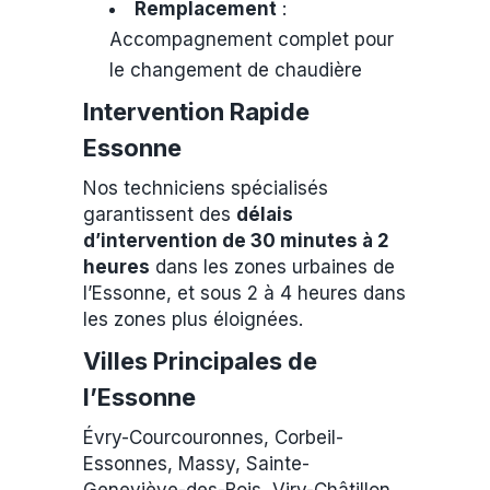
Remplacement
:
Accompagnement complet pour
le changement de chaudière
Intervention Rapide
Essonne
Nos techniciens spécialisés
garantissent des
délais
d’intervention de 30 minutes à 2
heures
dans les zones urbaines de
l’Essonne, et sous 2 à 4 heures dans
les zones plus éloignées.
Villes Principales de
l’Essonne
Évry-Courcouronnes, Corbeil-
Essonnes, Massy, Sainte-