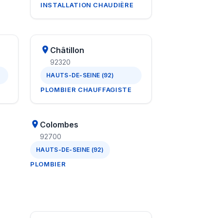
INSTALLATION CHAUDIÈRE
Châtillon
92320
HAUTS-DE-SEINE (92)
PLOMBIER CHAUFFAGISTE
Colombes
92700
HAUTS-DE-SEINE (92)
PLOMBIER