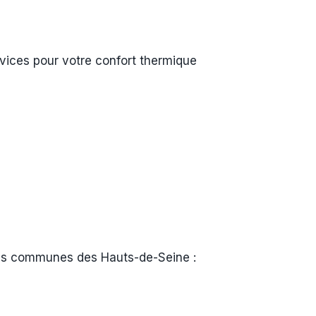
ices pour votre confort thermique
 les communes des Hauts-de-Seine :