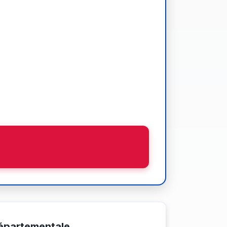
épartementale