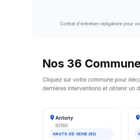
Contrat d'entretien obligatoire pour v
Nos 36 Communes 
Cliquez sur votre commune pour décou
dernières interventions et obtenir un d
Antony
92160
HAUTS-DE-SEINE (92)