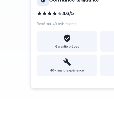
4.6/5
Basé sur 49 avis clients
Garantie pièces
40+ ans d'expérience