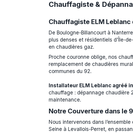
Chauffagiste & Dépanna
Chauffagiste ELM Leblanc 
De Boulogne-Billancourt à Nanterre
plus denses et résidentiels d'Île-
en chaudières gaz.
Proche couronne oblige, nos chauff
remplacement de chaudières murales
communes du 92.
Installateur ELM Leblanc agréé 
chauffage : dépannage chaudière 24/
maintenance.
Notre Couverture dans le 
Nous intervenons dans l’ensemble d
Seine à Levallois-Perret, en passan