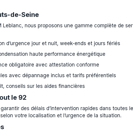
uts-de-Seine
M Leblanc, nous proposons une gamme complète de serv
on d’urgence jour et nuit, week-ends et jours fériés
ondensation haute performance énergétique
ce obligatoire avec attestation conforme
les avec dépannage inclus et tarifs préférentiels
it, conseils sur les aides financières
out le 92
garantir des délais d’intervention rapides dans toutes
selon votre localisation et l’urgence de la situation.
es