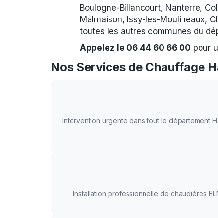
Boulogne-Billancourt, Nanterre, Col
Malmaison, Issy-les-Moulineaux, Cl
toutes les autres communes du dé
Appelez le 06 44 60 66 00
pour u
Nos Services de Chauffage 
Intervention urgente dans tout le département 
Installation professionnelle de chaudières 