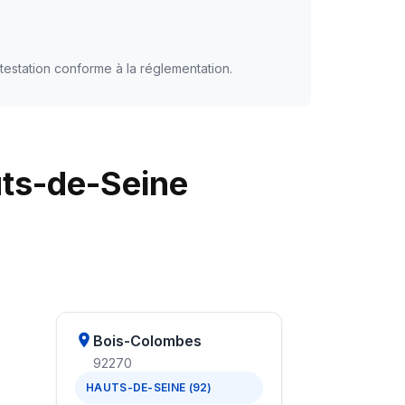
testation conforme à la réglementation.
ts-de-Seine
Bois-Colombes
92270
HAUTS-DE-SEINE (92)