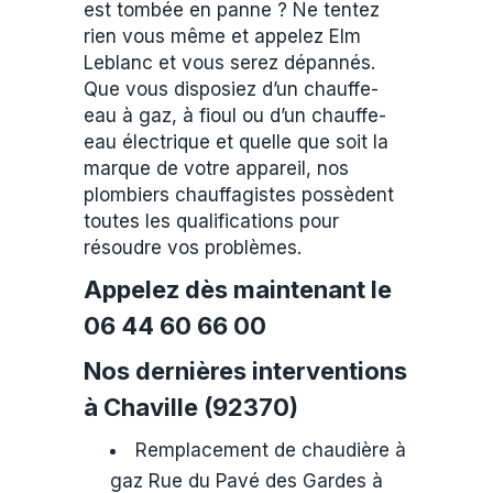
est tombée en panne ? Ne tentez
rien vous même et appelez Elm
Leblanc et vous serez dépannés.
Que vous disposiez d’un chauffe-
eau à gaz, à fioul ou d’un chauffe-
eau électrique et quelle que soit la
marque de votre appareil, nos
plombiers chauffagistes possèdent
toutes les qualifications pour
résoudre vos problèmes.
Appelez dès maintenant le
06 44 60 66 00
Nos dernières interventions
à Chaville (92370)
Remplacement de chaudière à
gaz Rue du Pavé des Gardes à