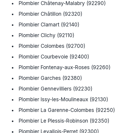
Plombier Châtenay-Malabry (92290)
Plombier Châtillon (92320)
Plombier Clamart (92140)
Plombier Clichy (92110)
Plombier Colombes (92700)
Plombier Courbevoie (92400)
Plombier Fontenay-aux-Roses (92260)
Plombier Garches (92380)
Plombier Gennevilliers (92230)
Plombier Issy-les-Moulineaux (92130)
Plombier La Garenne-Colombes (92250)
Plombier Le Plessis-Robinson (92350)
Plombier Levallois-Perret (92300)