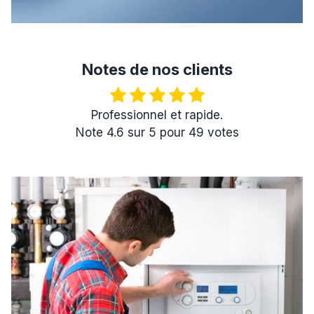
Notes de nos clients
Professionnel et rapide.
Note
4.6
sur
5
pour
49
votes