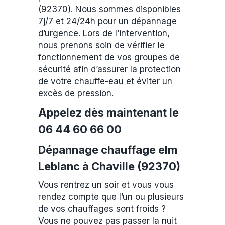
(92370). Nous sommes disponibles
7j/7 et 24/24h pour un dépannage
d’urgence. Lors de l’intervention,
nous prenons soin de vérifier le
fonctionnement de vos groupes de
sécurité afin d’assurer la protection
de votre chauffe-eau et éviter un
excès de pression.
Appelez dès maintenant le
06 44 60 66 00
Dépannage chauffage elm
Leblanc à Chaville (92370)
Vous rentrez un soir et vous vous
rendez compte que l’un ou plusieurs
de vos chauffages sont froids ?
Vous ne pouvez pas passer la nuit