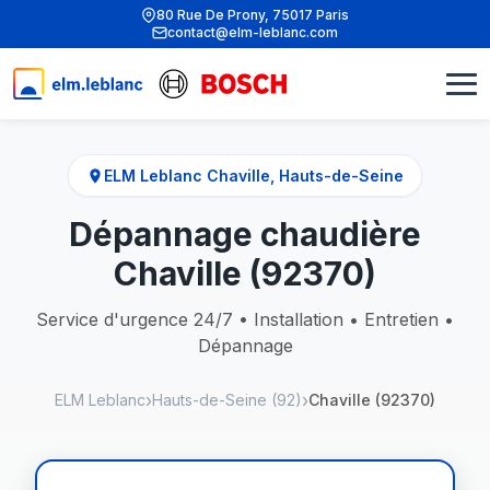
80 Rue De Prony, 75017 Paris
contact@elm-leblanc.com
ELM Leblanc Chaville, Hauts-de-Seine
Dépannage chaudière
Chaville (92370)
Service d'urgence 24/7 • Installation • Entretien •
Dépannage
ELM Leblanc
Hauts-de-Seine (92)
Chaville (92370)