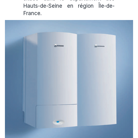
Hauts-de-Seine en région Île-de-
France.