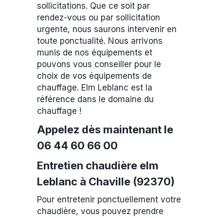
sollicitations. Que ce soit par
rendez-vous ou par sollicitation
urgente, nous saurons intervenir en
toute ponctualité. Nous arrivons
munis de nos équipements et
pouvons vous conseiller pour le
choix de vos équipements de
chauffage. Elm Leblanc est la
référence dans le domaine du
chauffage !
Appelez dès maintenant le
06 44 60 66 00
Entretien chaudière elm
Leblanc à Chaville (92370)
Pour entretenir ponctuellement votre
chaudière, vous pouvez prendre