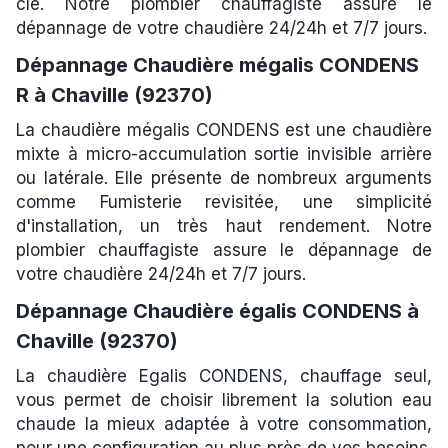
clé. Notre plombier chauffagiste assure le
dépannage de votre chaudière 24/24h et 7/7 jours.
Dépannage Chaudière mégalis CONDENS
R à Chaville (92370)
La chaudière mégalis CONDENS est une chaudière
mixte à micro-accumulation sortie invisible arrière
ou latérale. Elle présente de nombreux arguments
comme Fumisterie revisitée, une simplicité
d'installation, un très haut rendement. Notre
plombier chauffagiste assure le dépannage de
votre chaudière 24/24h et 7/7 jours.
Dépannage Chaudière égalis CONDENS à
Chaville (92370)
La chaudière Egalis CONDENS, chauffage seul,
vous permet de choisir librement la solution eau
chaude la mieux adaptée à votre consommation,
pour une configuration au plus près de vos besoins.