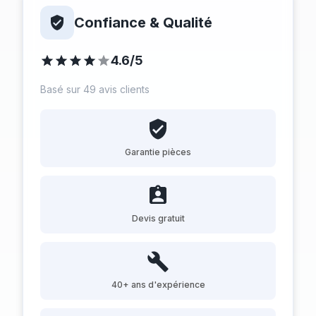
Confiance & Qualité
4.6/5
Basé sur 49 avis clients
Garantie pièces
Devis gratuit
40+ ans d'expérience