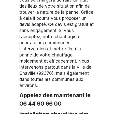
vous se chargera de faire un état
des lieux de votre situation afin de
trouver la nature de la panne. Grâce
à cela il pourra vous proposer un
devis adapté. Ce devis est gratuit et
sans engagement. Si vous
l’acceptez, notre chauffagiste
pourra alors commencer
l’intervention et mettre fin à la
panne de votre chauffage
rapidement et efficacement. Nous
intervenons partout dans la ville de
Chaville (92370), mais également
dans toutes les communes aux
environs.
Appelez dès maintenant le
06 44 60 66 00