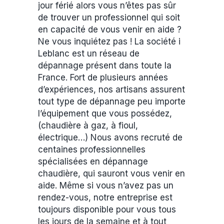
jour férié alors vous n’êtes pas sûr
de trouver un professionnel qui soit
en capacité de vous venir en aide ?
Ne vous inquiétez pas ! La société i
Leblanc est un réseau de
dépannage présent dans toute la
France. Fort de plusieurs années
d’expériences, nos artisans assurent
tout type de dépannage peu importe
l’équipement que vous possédez,
(chaudière à gaz, à fioul,
électrique…) Nous avons recruté de
centaines professionnelles
spécialisées en dépannage
chaudière, qui sauront vous venir en
aide. Même si vous n’avez pas un
rendez-vous, notre entreprise est
toujours disponible pour vous tous
les jours de la semaine et à tout