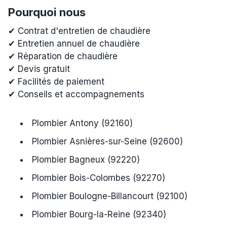
Pourquoi nous
✔ Contrat d'entretien de chaudière
✔ Entretien annuel de chaudière
✔ Réparation de chaudière
✔ Devis gratuit
✔ Facilités de paiement
✔ Conseils et accompagnements
Plombier Antony (92160)
Plombier Asnières-sur-Seine (92600)
Plombier Bagneux (92220)
Plombier Bois-Colombes (92270)
Plombier Boulogne-Billancourt (92100)
Plombier Bourg-la-Reine (92340)