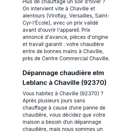
Plus de chauffage un soir d'hiver ?
On intervient vite à Chaville et
alentours (Viroflay, Versailles, Saint-
Cyr-l'École), avec un prix validé
avant d'ouvrir l'appareil. Prix
annoncé d'avance, pièces d'origine
et travail garanti : votre chaudière
entre de bonnes mains à Chaville,
près de Centre Commercial Chaville.
Dépannage chaudière elm
Leblanc à Chaville (92370)
Vous habitez à Chaville (92370) ?
Après plusieurs jours sans
chauffage à cause d’une panne de
chaudière, vous décidez que votre
maison a besoin d’un dépannage
chaudière, mais nous sommes un