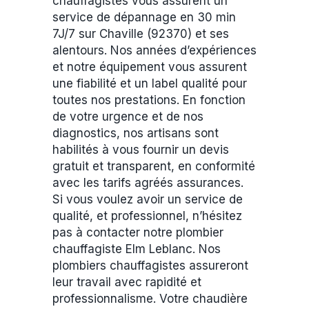
chauffagistes vous assurent un
service de dépannage en 30 min
7J/7 sur Chaville (92370) et ses
alentours. Nos années d’expériences
et notre équipement vous assurent
une fiabilité et un label qualité pour
toutes nos prestations. En fonction
de votre urgence et de nos
diagnostics, nos artisans sont
habilités à vous fournir un devis
gratuit et transparent, en conformité
avec les tarifs agréés assurances.
Si vous voulez avoir un service de
qualité, et professionnel, n’hésitez
pas à contacter notre plombier
chauffagiste Elm Leblanc. Nos
plombiers chauffagistes assureront
leur travail avec rapidité et
professionnalisme. Votre chaudière