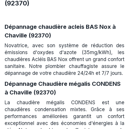
(92370)
Dépannage chaudière acleis BAS Nox à
Chaville (92370)
Novatrice, avec son système de réduction des
émissions d'oxydes d'azote (35mg/kWh), les
chaudières Acléis BAS Nox offrent un grand confort
sanitaire. Notre plombier chauffagiste assure le
dépannage de votre chaudière 24/24h et 7/7 jours.
Dépannage Chaudière mégalis CONDENS
à Chaville (92370)
La chaudière mégalis CONDENS est une
chaudières condensation mixtes. Grâce à ses
performances améliorées garantit un confort
exceptionnel avec des économies d'énergies à la