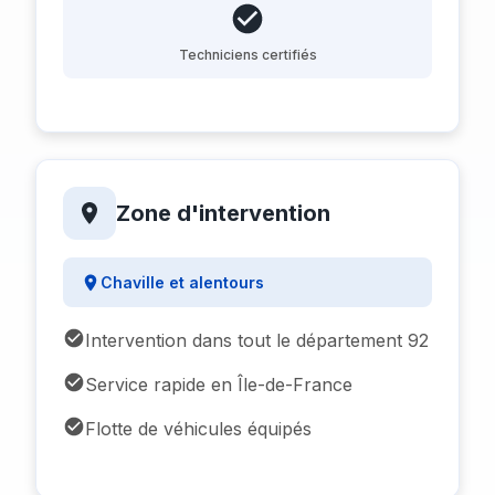
Techniciens certifiés
Zone d'intervention
Chaville et alentours
Intervention dans tout le département 92
Service rapide en Île-de-France
Flotte de véhicules équipés