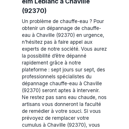
elm Leblanc à Chaville
(92370)
Un problème de chauffe-eau ? Pour
obtenir un dépannage de chauffe-
eau à Chaville (92370) en urgence,
n’hésitez pas à faire appel aux
experts de notre société. Vous aurez
la possibilité d’être dépanné
rapidement grâce à notre
plateforme : sept jours sur sept, des
professionnels spécialistes du
dépannage chauffe-eau à Chaville
(92370) seront aptes à intervenir.
Ne restez pas sans eau chaude, nos
artisans vous donneront la faculté
de remédier à votre souci. Si vous
prévoyez de remplacer votre
cumulus à Chaville (92370), vous