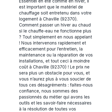
Essentiel en été comme en hiver, il
est important que le matériel de
chauffage soit entretenu dans votre
logement à Chaville (92370).
Comment passer un hiver au chaud
si le chauffe-eau ne fonctionne plus
? Tout simplement en nous appelant
! Nous intervenons rapidement et
efficacement pour l’entretien, la
maintenance ou la réparation de vos
installations, et tout ceci à moindre
coût à Chaville (92370) ! Le prix ne
sera plus un obstacle pour vous, et
vous n’aurez plus à vous soucier de
tous ces désagréments : faites-nous
confiance, nous sommes des
passionnés du métier qui avons les
outils et les savoir-faire nécessaires
à la résolution de toutes vos