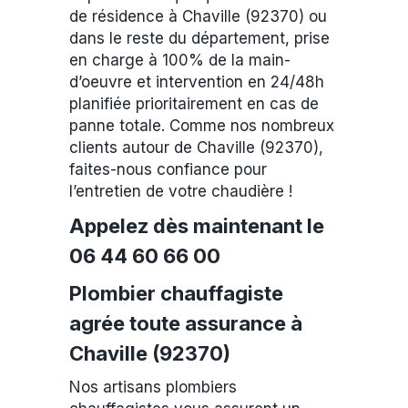
de résidence à Chaville (92370) ou
dans le reste du département, prise
en charge à 100% de la main-
d’oeuvre et intervention en 24/48h
planifiée prioritairement en cas de
panne totale. Comme nos nombreux
clients autour de Chaville (92370),
faites-nous confiance pour
l’entretien de votre chaudière !
Appelez dès maintenant le
06 44 60 66 00
Plombier chauffagiste
agrée toute assurance à
Chaville (92370)
Nos artisans plombiers