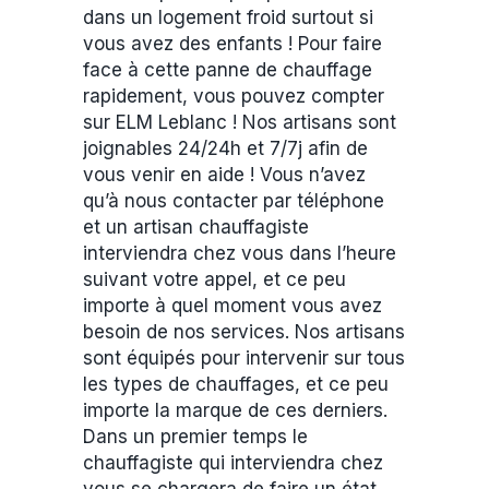
dans un logement froid surtout si
vous avez des enfants ! Pour faire
face à cette panne de chauffage
rapidement, vous pouvez compter
sur ELM Leblanc ! Nos artisans sont
joignables 24/24h et 7/7j afin de
vous venir en aide ! Vous n’avez
qu’à nous contacter par téléphone
et un artisan chauffagiste
interviendra chez vous dans l’heure
suivant votre appel, et ce peu
importe à quel moment vous avez
besoin de nos services. Nos artisans
sont équipés pour intervenir sur tous
les types de chauffages, et ce peu
importe la marque de ces derniers.
Dans un premier temps le
chauffagiste qui interviendra chez