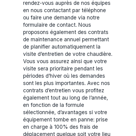
rendez-vous auprès de nos équipes
en nous contactant par téléphone
ou faire une demande via notre
formulaire de contact. Nous
proposons également des contrats
de maintenance annuel permettant
de planifier automatiquement la
visite d’entretien de votre chaudière.
Vous vous assurez ainsi que votre
visite sera prioritaire pendant les
périodes d’hiver où les demandes
sont les plus importantes. Avec nos
contrats d’entretien vous profitez
également tout au long de l’année,
en fonction de la formule
sélectionnée, d’avantages si votre
équipement tombe en panne: prise
en charge à 100% des frais de
déplacement quelque soit votre lieu