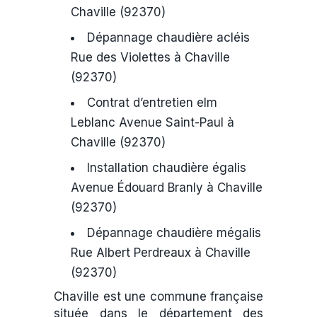
Chaville (92370)
Dépannage chaudière acléis
Rue des Violettes à Chaville
(92370)
Contrat d’entretien elm
Leblanc Avenue Saint-Paul à
Chaville (92370)
Installation chaudière égalis
Avenue Édouard Branly à Chaville
(92370)
Dépannage chaudière mégalis
Rue Albert Perdreaux à Chaville
(92370)
Chaville est une commune française
située dans le département des