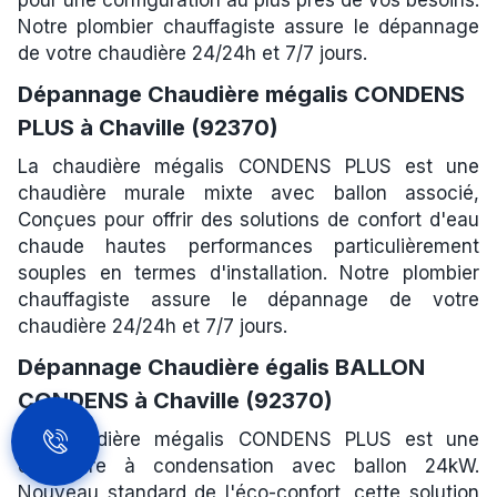
Notre plombier chauffagiste assure le dépannage
de votre chaudière 24/24h et 7/7 jours.
Dépannage Chaudière mégalis CONDENS
PLUS à Chaville (92370)
La chaudière mégalis CONDENS PLUS est une
chaudière murale mixte avec ballon associé,
Conçues pour offrir des solutions de confort d'eau
chaude hautes performances particulièrement
souples en termes d'installation. Notre plombier
chauffagiste assure le dépannage de votre
chaudière 24/24h et 7/7 jours.
Dépannage Chaudière égalis BALLON
CONDENS à Chaville (92370)
La chaudière mégalis CONDENS PLUS est une
chaudière à condensation avec ballon 24kW.
Nouveau standard de l'éco-confort, cette solution