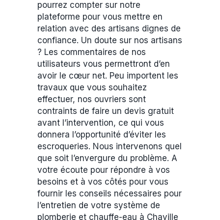
pourrez compter sur notre
plateforme pour vous mettre en
relation avec des artisans dignes de
confiance. Un doute sur nos artisans
? Les commentaires de nos
utilisateurs vous permettront d’en
avoir le cœur net. Peu importent les
travaux que vous souhaitez
effectuer, nos ouvriers sont
contraints de faire un devis gratuit
avant l’intervention, ce qui vous
donnera l’opportunité d’éviter les
escroqueries. Nous intervenons quel
que soit l’envergure du problème. A
votre écoute pour répondre à vos
besoins et à vos côtés pour vous
fournir les conseils nécessaires pour
l’entretien de votre système de
plomberie et chauffe-eau à Chaville