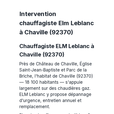
Intervention
chauffagiste Elm Leblanc
à Chaville (92370)
Chauffagiste ELM Leblanc à
Chaville (92370)
Près de Château de Chaville, Église
Saint-Jean-Baptiste et Parc de la
Briche, l'habitat de Chaville (92370)
— 18 100 habitants — s'appuie
largement sur des chaudières gaz.
ELM Leblanc y propose dépannage
d'urgence, entretien annuel et
remplacement.