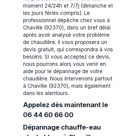
moment 24/24h et 7/7j (dimanche et
les jours fériés compris). Le
professionnel dépêche chez vous à
Chaville (92370), dans un bref délai
après avoir analysé votre problème
de chaudière. il vous proposera un
devis gratuit, qui correspondra à vos
besoins. Si vous acceptez ce devis,
nous pourrons alors vous venir en
aide pour le dépannage de votre
chaudière. Nous intervenons partout
à Chaville (92370), mais également
dans les alentours.
Appelez dès maintenant le
06 44 60 66 00
Dépannage chauffe-eau