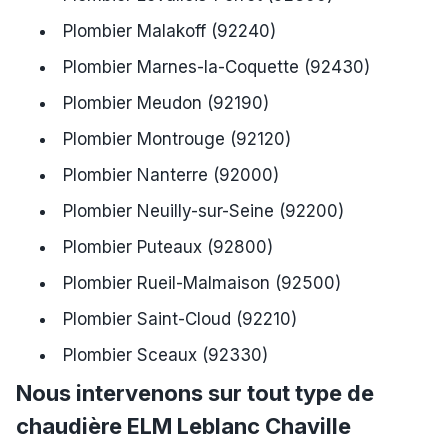
Plombier Malakoff (92240)
Plombier Marnes-la-Coquette (92430)
Plombier Meudon (92190)
Plombier Montrouge (92120)
Plombier Nanterre (92000)
Plombier Neuilly-sur-Seine (92200)
Plombier Puteaux (92800)
Plombier Rueil-Malmaison (92500)
Plombier Saint-Cloud (92210)
Plombier Sceaux (92330)
Nous intervenons sur tout type de
chaudière ELM Leblanc Chaville