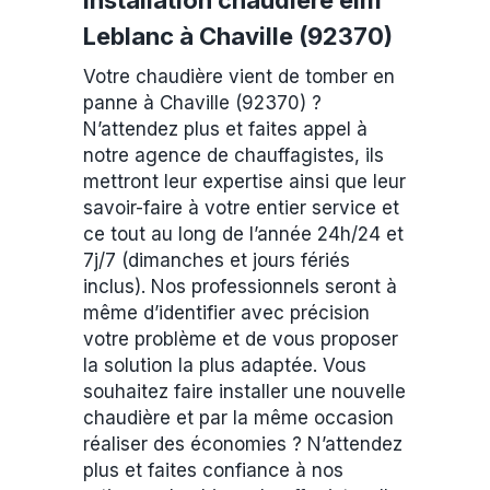
Installation chaudière elm
Leblanc à Chaville (92370)
Votre chaudière vient de tomber en
panne à Chaville (92370) ?
N’attendez plus et faites appel à
notre agence de chauffagistes, ils
mettront leur expertise ainsi que leur
savoir-faire à votre entier service et
ce tout au long de l’année 24h/24 et
7j/7 (dimanches et jours fériés
inclus). Nos professionnels seront à
même d’identifier avec précision
votre problème et de vous proposer
la solution la plus adaptée. Vous
souhaitez faire installer une nouvelle
chaudière et par la même occasion
réaliser des économies ? N’attendez
plus et faites confiance à nos