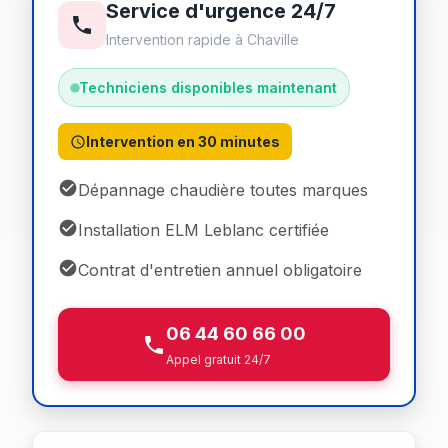
Service d'urgence 24/7
Intervention rapide à Chaville
Techniciens disponibles maintenant
Intervention en 30 minutes
Dépannage chaudière toutes marques
Installation ELM Leblanc certifiée
Contrat d'entretien annuel obligatoire
06 44 60 66 00
Appel gratuit 24/7