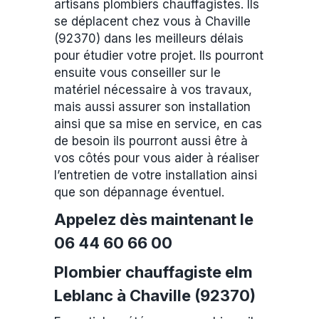
artisans plombiers chauffagistes. Ils
se déplacent chez vous à Chaville
(92370) dans les meilleurs délais
pour étudier votre projet. Ils pourront
ensuite vous conseiller sur le
matériel nécessaire à vos travaux,
mais aussi assurer son installation
ainsi que sa mise en service, en cas
de besoin ils pourront aussi être à
vos côtés pour vous aider à réaliser
l’entretien de votre installation ainsi
que son dépannage éventuel.
Appelez dès maintenant le
06 44 60 66 00
Plombier chauffagiste elm
Leblanc à Chaville (92370)