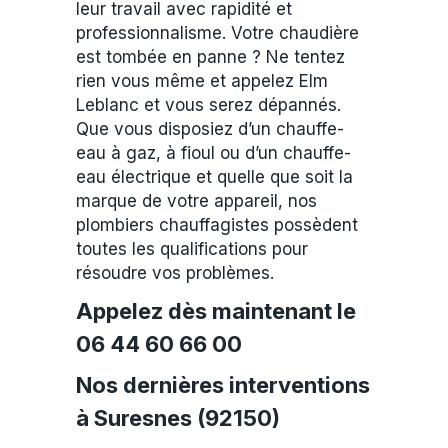
leur travail avec rapidité et
professionnalisme. Votre chaudière
est tombée en panne ? Ne tentez
rien vous même et appelez Elm
Leblanc et vous serez dépannés.
Que vous disposiez d’un chauffe-
eau à gaz, à fioul ou d’un chauffe-
eau électrique et quelle que soit la
marque de votre appareil, nos
plombiers chauffagistes possèdent
toutes les qualifications pour
résoudre vos problèmes.
Appelez dès maintenant le
06 44 60 66 00
Nos dernières interventions
à Suresnes (92150)