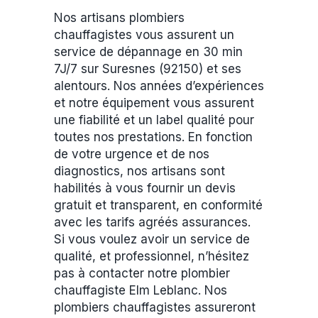
Nos artisans plombiers
chauffagistes vous assurent un
service de dépannage en 30 min
7J/7 sur Suresnes (92150) et ses
alentours. Nos années d’expériences
et notre équipement vous assurent
une fiabilité et un label qualité pour
toutes nos prestations. En fonction
de votre urgence et de nos
diagnostics, nos artisans sont
habilités à vous fournir un devis
gratuit et transparent, en conformité
avec les tarifs agréés assurances.
Si vous voulez avoir un service de
qualité, et professionnel, n’hésitez
pas à contacter notre plombier
chauffagiste Elm Leblanc. Nos
plombiers chauffagistes assureront