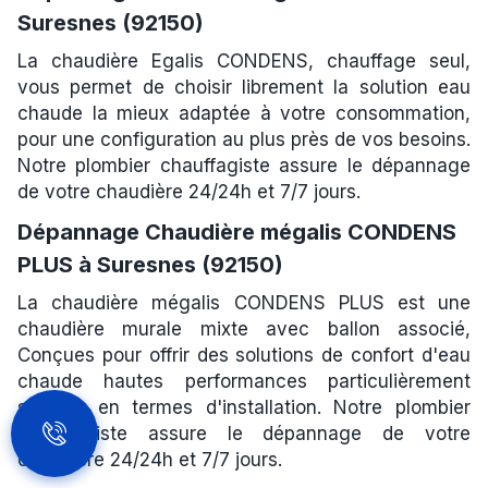
Suresnes (92150)
La chaudière Egalis CONDENS, chauffage seul,
vous permet de choisir librement la solution eau
chaude la mieux adaptée à votre consommation,
pour une configuration au plus près de vos besoins.
Notre plombier chauffagiste assure le dépannage
de votre chaudière 24/24h et 7/7 jours.
Dépannage Chaudière mégalis CONDENS
PLUS à Suresnes (92150)
La chaudière mégalis CONDENS PLUS est une
chaudière murale mixte avec ballon associé,
Conçues pour offrir des solutions de confort d'eau
chaude hautes performances particulièrement
souples en termes d'installation. Notre plombier
chauffagiste assure le dépannage de votre
chaudière 24/24h et 7/7 jours.