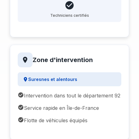
Techniciens certifiés
Zone d'intervention
Suresnes et alentours
Intervention dans tout le département 92
Service rapide en Île-de-France
Flotte de véhicules équipés