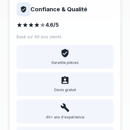
Confiance & Qualité
4.6/5
Basé sur 49 avis clients
Garantie pièces
Devis gratuit
40+ ans d'expérience