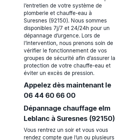
l’entretien de votre système de
plomberie et chauffe-eau à
Suresnes (92150). Nous sommes
disponibles 7j/7 et 24/24h pour un
dépannage d’urgence. Lors de
l’intervention, nous prenons soin de
vérifier le fonctionnement de vos
groupes de sécurité afin d’assurer la
protection de votre chauffe-eau et
éviter un excès de pression.
Appelez dès maintenant le
06 44 60 66 00
Dépannage chauffage elm
Leblanc à Suresnes (92150)
Vous rentrez un soir et vous vous
rendez compte que l’un ou plusieurs