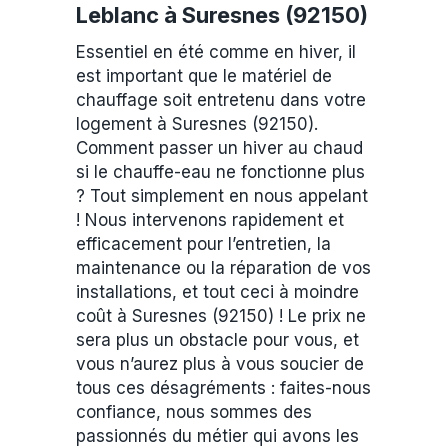
Leblanc à Suresnes (92150)
Essentiel en été comme en hiver, il
est important que le matériel de
chauffage soit entretenu dans votre
logement à Suresnes (92150).
Comment passer un hiver au chaud
si le chauffe-eau ne fonctionne plus
? Tout simplement en nous appelant
! Nous intervenons rapidement et
efficacement pour l’entretien, la
maintenance ou la réparation de vos
installations, et tout ceci à moindre
coût à Suresnes (92150) ! Le prix ne
sera plus un obstacle pour vous, et
vous n’aurez plus à vous soucier de
tous ces désagréments : faites-nous
confiance, nous sommes des
passionnés du métier qui avons les