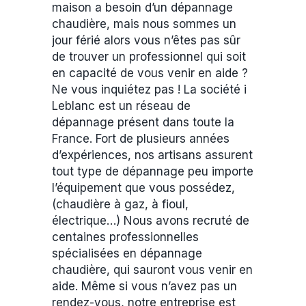
maison a besoin d’un dépannage
chaudière, mais nous sommes un
jour férié alors vous n’êtes pas sûr
de trouver un professionnel qui soit
en capacité de vous venir en aide ?
Ne vous inquiétez pas ! La société i
Leblanc est un réseau de
dépannage présent dans toute la
France. Fort de plusieurs années
d’expériences, nos artisans assurent
tout type de dépannage peu importe
l’équipement que vous possédez,
(chaudière à gaz, à fioul,
électrique…) Nous avons recruté de
centaines professionnelles
spécialisées en dépannage
chaudière, qui sauront vous venir en
aide. Même si vous n’avez pas un
rendez-vous, notre entreprise est