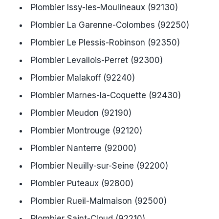
Plombier Issy-les-Moulineaux (92130)
Plombier La Garenne-Colombes (92250)
Plombier Le Plessis-Robinson (92350)
Plombier Levallois-Perret (92300)
Plombier Malakoff (92240)
Plombier Marnes-la-Coquette (92430)
Plombier Meudon (92190)
Plombier Montrouge (92120)
Plombier Nanterre (92000)
Plombier Neuilly-sur-Seine (92200)
Plombier Puteaux (92800)
Plombier Rueil-Malmaison (92500)
Plombier Saint-Cloud (92210)