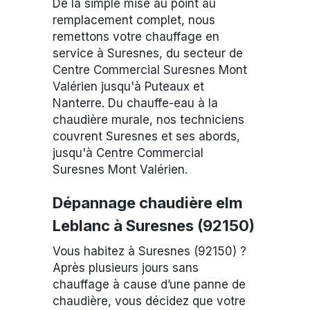
De la simple mise au point au
remplacement complet, nous
remettons votre chauffage en
service à Suresnes, du secteur de
Centre Commercial Suresnes Mont
Valérien jusqu'à Puteaux et
Nanterre. Du chauffe-eau à la
chaudière murale, nos techniciens
couvrent Suresnes et ses abords,
jusqu'à Centre Commercial
Suresnes Mont Valérien.
Dépannage chaudière elm
Leblanc à Suresnes (92150)
Vous habitez à Suresnes (92150) ?
Après plusieurs jours sans
chauffage à cause d’une panne de
chaudière, vous décidez que votre