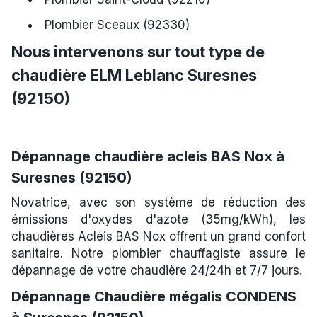
Plombier Sceaux (92330)
Nous intervenons sur tout type de
chaudière ELM Leblanc Suresnes
(92150)
Dépannage chaudière acleis BAS Nox à
Suresnes (92150)
Novatrice, avec son système de réduction des
émissions d'oxydes d'azote (35mg/kWh), les
chaudières Acléis BAS Nox offrent un grand confort
sanitaire. Notre plombier chauffagiste assure le
dépannage de votre chaudière 24/24h et 7/7 jours.
Dépannage Chaudière mégalis CONDENS