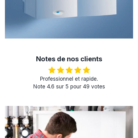
Notes de nos clients
Professionnel et rapide.
Note
4.6
sur
5
pour
49
votes