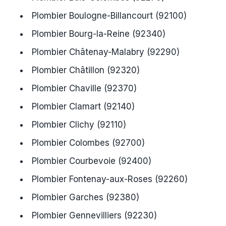
Plombier Boulogne-Billancourt (92100)
Plombier Bourg-la-Reine (92340)
Plombier Châtenay-Malabry (92290)
Plombier Châtillon (92320)
Plombier Chaville (92370)
Plombier Clamart (92140)
Plombier Clichy (92110)
Plombier Colombes (92700)
Plombier Courbevoie (92400)
Plombier Fontenay-aux-Roses (92260)
Plombier Garches (92380)
Plombier Gennevilliers (92230)