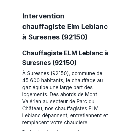
Intervention
chauffagiste Elm Leblanc
à Suresnes (92150)
Chauffagiste ELM Leblanc à
Suresnes (92150)
À Suresnes (92150), commune de
45 600 habitants, le chauffage au
gaz équipe une large part des
logements. Des abords de Mont
Valérien au secteur de Parc du
Château, nos chauffagistes ELM
Leblanc dépannent, entretiennent et
remplacent votre chaudière.