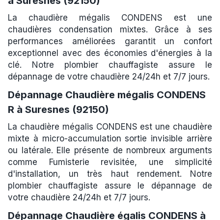
à Suresnes (92150)
La chaudière mégalis CONDENS est une
chaudières condensation mixtes. Grâce à ses
performances améliorées garantit un confort
exceptionnel avec des économies d'énergies à la
clé. Notre plombier chauffagiste assure le
dépannage de votre chaudière 24/24h et 7/7 jours.
Dépannage Chaudière mégalis CONDENS
R à Suresnes (92150)
La chaudière mégalis CONDENS est une chaudière
mixte à micro-accumulation sortie invisible arrière
ou latérale. Elle présente de nombreux arguments
comme Fumisterie revisitée, une simplicité
d'installation, un très haut rendement. Notre
plombier chauffagiste assure le dépannage de
votre chaudière 24/24h et 7/7 jours.
Dépannage Chaudière égalis CONDENS à