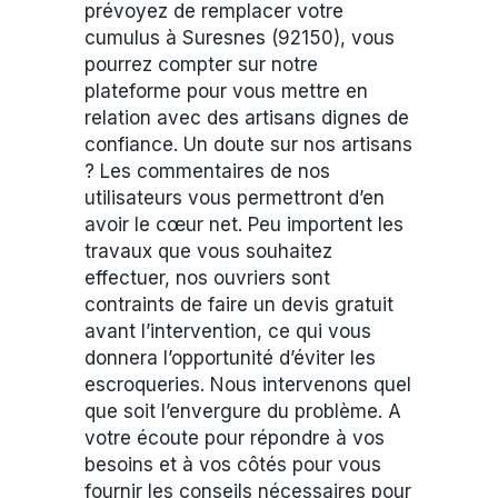
prévoyez de remplacer votre
cumulus à Suresnes (92150), vous
pourrez compter sur notre
plateforme pour vous mettre en
relation avec des artisans dignes de
confiance. Un doute sur nos artisans
? Les commentaires de nos
utilisateurs vous permettront d’en
avoir le cœur net. Peu importent les
travaux que vous souhaitez
effectuer, nos ouvriers sont
contraints de faire un devis gratuit
avant l’intervention, ce qui vous
donnera l’opportunité d’éviter les
escroqueries. Nous intervenons quel
que soit l’envergure du problème. A
votre écoute pour répondre à vos
besoins et à vos côtés pour vous
fournir les conseils nécessaires pour