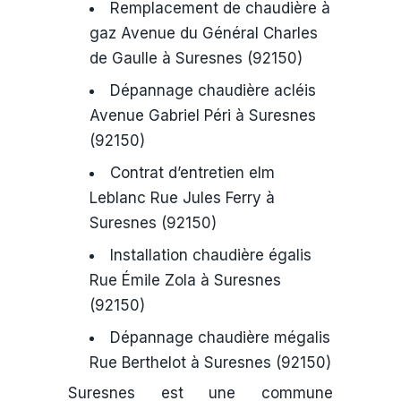
Remplacement de chaudière à
gaz Avenue du Général Charles
de Gaulle à Suresnes (92150)
Dépannage chaudière acléis
Avenue Gabriel Péri à Suresnes
(92150)
Contrat d’entretien elm
Leblanc Rue Jules Ferry à
Suresnes (92150)
Installation chaudière égalis
Rue Émile Zola à Suresnes
(92150)
Dépannage chaudière mégalis
Rue Berthelot à Suresnes (92150)
Suresnes est une commune