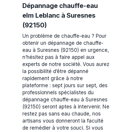
Dépannage chauffe-eau
elm Leblanc à Suresnes
(92150)
Un problème de chauffe-eau ? Pour
obtenir un dépannage de chauffe-
eau à Suresnes (92150) en urgence,
n’hésitez pas à faire appel aux
experts de notre société. Vous aurez
la possibilité d’être dépanné
rapidement grâce à notre
plateforme : sept jours sur sept, des
professionnels spécialistes du
dépannage chauffe-eau à Suresnes
(92150) seront aptes à intervenir. Ne
restez pas sans eau chaude, nos
artisans vous donneront la faculté
de remédier à votre souci. Si vous