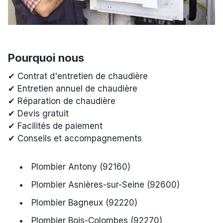
Pourquoi nous
✔ Contrat d'entretien de chaudière
✔ Entretien annuel de chaudière
✔ Réparation de chaudière
✔ Devis gratuit
✔ Facilités de paiement
✔ Conseils et accompagnements
Plombier Antony (92160)
Plombier Asnières-sur-Seine (92600)
Plombier Bagneux (92220)
Plombier Bois-Colombes (92270)