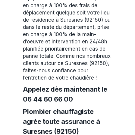
en charge à 100% des frais de
déplacement quelque soit votre lieu
de résidence à Suresnes (92150) ou
dans le reste du département, prise
en charge à 100% de la main-
d’oeuvre et intervention en 24/48h
planifiée prioritairement en cas de
panne totale. Comme nos nombreux
clients autour de Suresnes (92150),
faites-nous confiance pour
l’entretien de votre chaudière !
Appelez dès maintenant le
06 44 60 66 00
Plombier chauffagiste
agrée toute assurance à
Suresnes (92150)