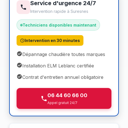
Service d'urgence 24/7
Intervention rapide à Suresnes
Techniciens disponibles maintenant
Intervention en 30 minutes
Dépannage chaudière toutes marques
Installation ELM Leblanc certifiée
Contrat d'entretien annuel obligatoire
06 44 60 66 00
Appel gratuit 24/7