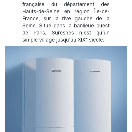
française du département des
Hauts-de-Seine en région Île-de-
France, sur la rive gauche de la
Seine. Situé dans la banlieue ouest
de Paris, Suresnes n'est qu'un
simple village jusqu'au XIXᵉ siècle.