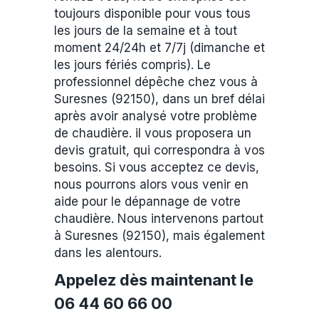
toujours disponible pour vous tous
les jours de la semaine et à tout
moment 24/24h et 7/7j (dimanche et
les jours fériés compris). Le
professionnel dépêche chez vous à
Suresnes (92150), dans un bref délai
après avoir analysé votre problème
de chaudière. il vous proposera un
devis gratuit, qui correspondra à vos
besoins. Si vous acceptez ce devis,
nous pourrons alors vous venir en
aide pour le dépannage de votre
chaudière. Nous intervenons partout
à Suresnes (92150), mais également
dans les alentours.
Appelez dès maintenant le
06 44 60 66 00