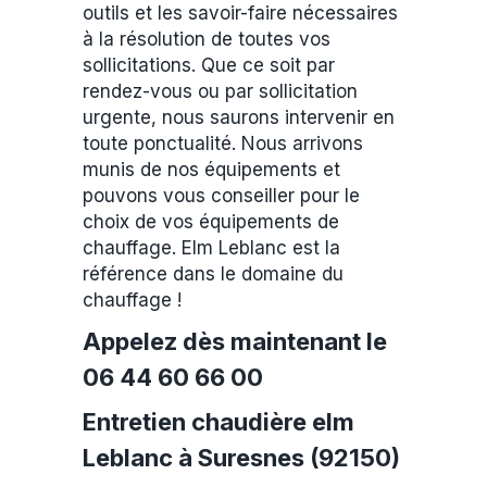
outils et les savoir-faire nécessaires
à la résolution de toutes vos
sollicitations. Que ce soit par
rendez-vous ou par sollicitation
urgente, nous saurons intervenir en
toute ponctualité. Nous arrivons
munis de nos équipements et
pouvons vous conseiller pour le
choix de vos équipements de
chauffage. Elm Leblanc est la
référence dans le domaine du
chauffage !
Appelez dès maintenant le
06 44 60 66 00
Entretien chaudière elm
Leblanc à Suresnes (92150)