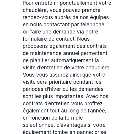
Pour entretenir ponctuellement votre
chaudière, vous pouvez prendre
rendez-vous auprès de nos équipes
en nous contactant par téléphone
ou faire une demande via notre
formulaire de contact. Nous
proposons également des contrats
de maintenance annuel permettant
de planifier automatiquement la
visite d’entretien de votre chaudière.
Vous vous assurez ainsi que votre
visite sera prioritaire pendant les
périodes d’hiver où les demandes
sont les plus importantes. Avec nos
contrats d’entretien vous profitez
également tout au long de l’année,
en fonction de la formule
sélectionnée, d’avantages si votre
équipement tombe en panne: prise