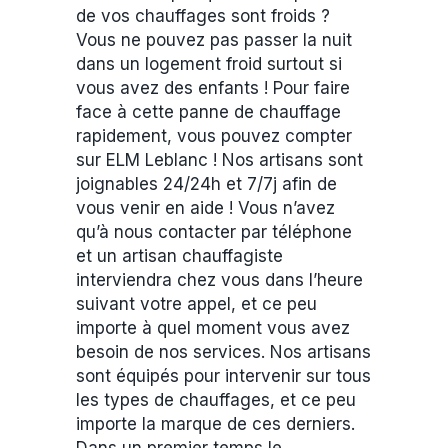
de vos chauffages sont froids ?
Vous ne pouvez pas passer la nuit
dans un logement froid surtout si
vous avez des enfants ! Pour faire
face à cette panne de chauffage
rapidement, vous pouvez compter
sur ELM Leblanc ! Nos artisans sont
joignables 24/24h et 7/7j afin de
vous venir en aide ! Vous n’avez
qu’à nous contacter par téléphone
et un artisan chauffagiste
interviendra chez vous dans l’heure
suivant votre appel, et ce peu
importe à quel moment vous avez
besoin de nos services. Nos artisans
sont équipés pour intervenir sur tous
les types de chauffages, et ce peu
importe la marque de ces derniers.