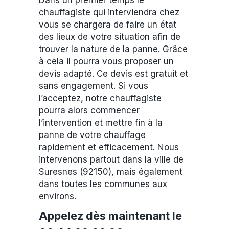
Dans un premier temps le
chauffagiste qui interviendra chez
vous se chargera de faire un état
des lieux de votre situation afin de
trouver la nature de la panne. Grâce
à cela il pourra vous proposer un
devis adapté. Ce devis est gratuit et
sans engagement. Si vous
l’acceptez, notre chauffagiste
pourra alors commencer
l’intervention et mettre fin à la
panne de votre chauffage
rapidement et efficacement. Nous
intervenons partout dans la ville de
Suresnes (92150), mais également
dans toutes les communes aux
environs.
Appelez dès maintenant le