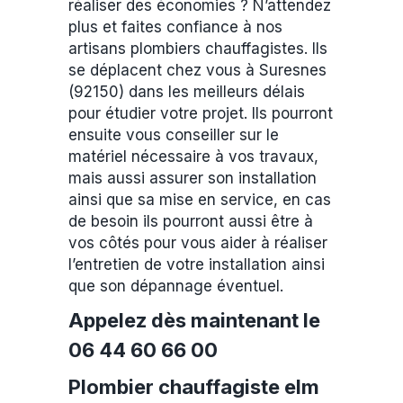
réaliser des économies ? N’attendez
plus et faites confiance à nos
artisans plombiers chauffagistes. Ils
se déplacent chez vous à Suresnes
(92150) dans les meilleurs délais
pour étudier votre projet. Ils pourront
ensuite vous conseiller sur le
matériel nécessaire à vos travaux,
mais aussi assurer son installation
ainsi que sa mise en service, en cas
de besoin ils pourront aussi être à
vos côtés pour vous aider à réaliser
l’entretien de votre installation ainsi
que son dépannage éventuel.
Appelez dès maintenant le
06 44 60 66 00
Plombier chauffagiste elm