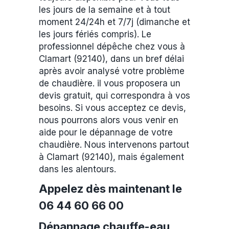
les jours de la semaine et à tout
moment 24/24h et 7/7j (dimanche et
les jours fériés compris). Le
professionnel dépêche chez vous à
Clamart (92140), dans un bref délai
après avoir analysé votre problème
de chaudière. il vous proposera un
devis gratuit, qui correspondra à vos
besoins. Si vous acceptez ce devis,
nous pourrons alors vous venir en
aide pour le dépannage de votre
chaudière. Nous intervenons partout
à Clamart (92140), mais également
dans les alentours.
Appelez dès maintenant le
06 44 60 66 00
Dépannage chauffe-eau