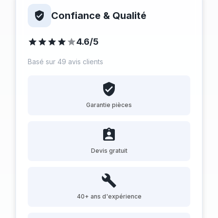
Confiance & Qualité
4.6/5
Basé sur 49 avis clients
Garantie pièces
Devis gratuit
40+ ans d'expérience