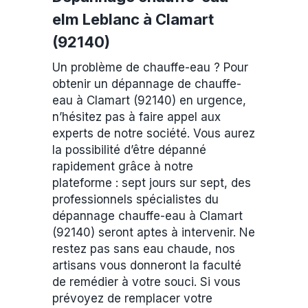
elm Leblanc à Clamart
(92140)
Un problème de chauffe-eau ? Pour
obtenir un dépannage de chauffe-
eau à Clamart (92140) en urgence,
n’hésitez pas à faire appel aux
experts de notre société. Vous aurez
la possibilité d’être dépanné
rapidement grâce à notre
plateforme : sept jours sur sept, des
professionnels spécialistes du
dépannage chauffe-eau à Clamart
(92140) seront aptes à intervenir. Ne
restez pas sans eau chaude, nos
artisans vous donneront la faculté
de remédier à votre souci. Si vous
prévoyez de remplacer votre