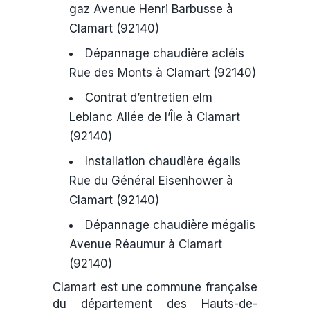
gaz Avenue Henri Barbusse à
Clamart (92140)
Dépannage chaudière acléis
Rue des Monts à Clamart (92140)
Contrat d’entretien elm
Leblanc Allée de l’Île à Clamart
(92140)
Installation chaudière égalis
Rue du Général Eisenhower à
Clamart (92140)
Dépannage chaudière mégalis
Avenue Réaumur à Clamart
(92140)
Clamart est une commune française
du département des Hauts-de-