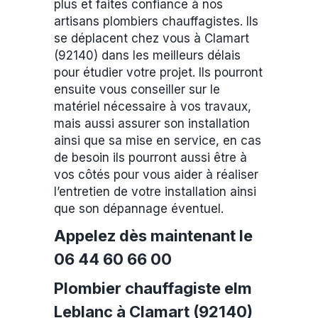
plus et faites confiance à nos
artisans plombiers chauffagistes. Ils
se déplacent chez vous à Clamart
(92140) dans les meilleurs délais
pour étudier votre projet. Ils pourront
ensuite vous conseiller sur le
matériel nécessaire à vos travaux,
mais aussi assurer son installation
ainsi que sa mise en service, en cas
de besoin ils pourront aussi être à
vos côtés pour vous aider à réaliser
l’entretien de votre installation ainsi
que son dépannage éventuel.
Appelez dès maintenant le
06 44 60 66 00
Plombier chauffagiste elm
Leblanc à Clamart (92140)