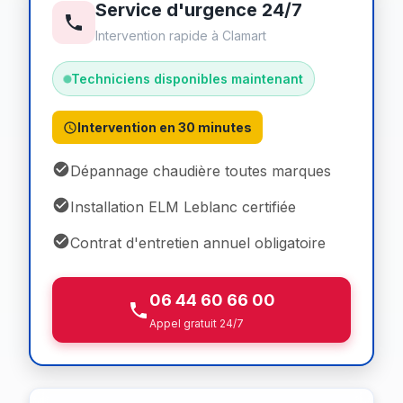
Service d'urgence 24/7
Intervention rapide à Clamart
Techniciens disponibles maintenant
Intervention en 30 minutes
Dépannage chaudière toutes marques
Installation ELM Leblanc certifiée
Contrat d'entretien annuel obligatoire
06 44 60 66 00
Appel gratuit 24/7