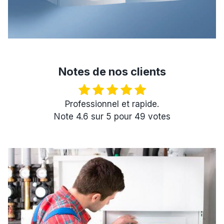
Notes de nos clients
Professionnel et rapide.
Note
4.6
sur
5
pour
49
votes