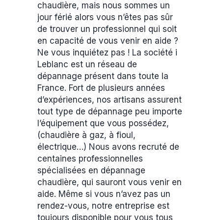
chaudière, mais nous sommes un
jour férié alors vous n’êtes pas sûr
de trouver un professionnel qui soit
en capacité de vous venir en aide ?
Ne vous inquiétez pas ! La société i
Leblanc est un réseau de
dépannage présent dans toute la
France. Fort de plusieurs années
d’expériences, nos artisans assurent
tout type de dépannage peu importe
l’équipement que vous possédez,
(chaudière à gaz, à fioul,
électrique…) Nous avons recruté de
centaines professionnelles
spécialisées en dépannage
chaudière, qui sauront vous venir en
aide. Même si vous n’avez pas un
rendez-vous, notre entreprise est
toujours disponible pour vous tous