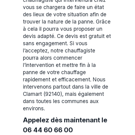
chauffagiste qui interviendra chez
vous se chargera de faire un état
des lieux de votre situation afin de
trouver la nature de la panne. Grâce
à cela il pourra vous proposer un
devis adapté. Ce devis est gratuit et
sans engagement. Si vous
l’acceptez, notre chauffagiste
pourra alors commencer
l’intervention et mettre fin à la
panne de votre chauffage
rapidement et efficacement. Nous
intervenons partout dans la ville de
Clamart (92140), mais également
dans toutes les communes aux
environs.
Appelez dès maintenant le
06 44 60 66 00