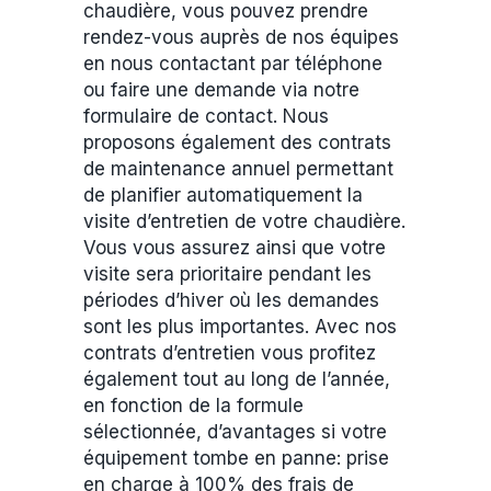
chaudière, vous pouvez prendre
rendez-vous auprès de nos équipes
en nous contactant par téléphone
ou faire une demande via notre
formulaire de contact. Nous
proposons également des contrats
de maintenance annuel permettant
de planifier automatiquement la
visite d’entretien de votre chaudière.
Vous vous assurez ainsi que votre
visite sera prioritaire pendant les
périodes d’hiver où les demandes
sont les plus importantes. Avec nos
contrats d’entretien vous profitez
également tout au long de l’année,
en fonction de la formule
sélectionnée, d’avantages si votre
équipement tombe en panne: prise
en charge à 100% des frais de