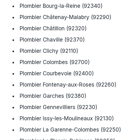
Plombier Bourg-la-Reine (92340)
Plombier Châtenay-Malabry (92290)
Plombier Châtillon (92320)
Plombier Chaville (92370)
Plombier Clichy (92110)
Plombier Colombes (92700)
Plombier Courbevoie (92400)
Plombier Fontenay-aux-Roses (92260)
Plombier Garches (92380)
Plombier Gennevilliers (92230)
Plombier Issy-les-Moulineaux (92130)
Plombier La Garenne-Colombes (92250)