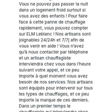
Vous ne pouvez pas passer la nuit
dans un logement froid surtout si
vous avez des enfants ! Pour faire
face à cette panne de chauffage
rapidement, vous pouvez compter
sur ELM Leblanc ! Nos artisans sont
joignables 24/24h et 7/7j afin de
vous venir en aide ! Vous n’avez
qu’à nous contacter par téléphone
et un artisan chauffagiste
interviendra chez vous dans l’heure
suivant votre appel, et ce peu
importe à quel moment vous avez
besoin de nos services. Nos artisans
sont équipés pour intervenir sur tous
les types de chauffages, et ce peu
importe la marque de ces derniers.
Dans un premier temps le