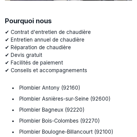
Pourquoi nous
✔ Contrat d'entretien de chaudière
✔ Entretien annuel de chaudière
✔ Réparation de chaudière
✔ Devis gratuit
✔ Facilités de paiement
✔ Conseils et accompagnements
Plombier Antony (92160)
Plombier Asnières-sur-Seine (92600)
Plombier Bagneux (92220)
Plombier Bois-Colombes (92270)
Plombier Boulogne-Billancourt (92100)