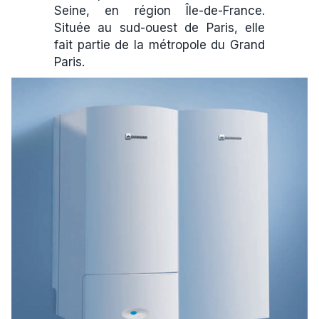
Seine, en région Île-de-France.
Située au sud-ouest de Paris, elle
fait partie de la métropole du Grand
Paris.