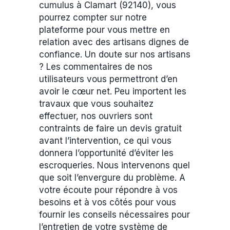
cumulus à Clamart (92140), vous
pourrez compter sur notre
plateforme pour vous mettre en
relation avec des artisans dignes de
confiance. Un doute sur nos artisans
? Les commentaires de nos
utilisateurs vous permettront d’en
avoir le cœur net. Peu importent les
travaux que vous souhaitez
effectuer, nos ouvriers sont
contraints de faire un devis gratuit
avant l’intervention, ce qui vous
donnera l’opportunité d’éviter les
escroqueries. Nous intervenons quel
que soit l’envergure du problème. A
votre écoute pour répondre à vos
besoins et à vos côtés pour vous
fournir les conseils nécessaires pour
l’entretien de votre système de