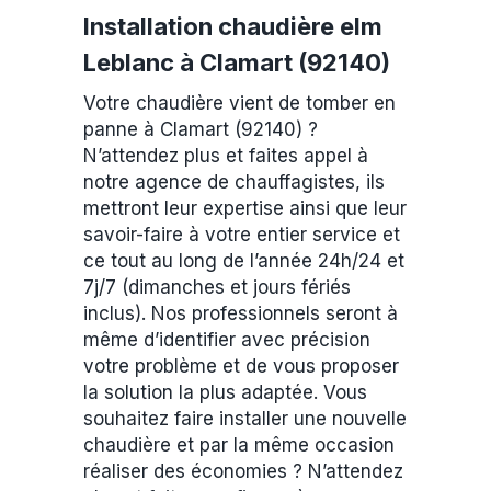
Installation chaudière elm
Leblanc à Clamart (92140)
Votre chaudière vient de tomber en
panne à Clamart (92140) ?
N’attendez plus et faites appel à
notre agence de chauffagistes, ils
mettront leur expertise ainsi que leur
savoir-faire à votre entier service et
ce tout au long de l’année 24h/24 et
7j/7 (dimanches et jours fériés
inclus). Nos professionnels seront à
même d’identifier avec précision
votre problème et de vous proposer
la solution la plus adaptée. Vous
souhaitez faire installer une nouvelle
chaudière et par la même occasion
réaliser des économies ? N’attendez