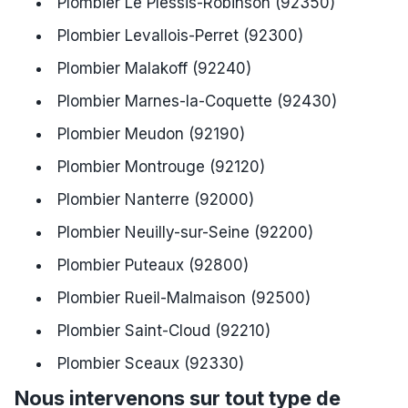
Plombier Le Plessis-Robinson (92350)
Plombier Levallois-Perret (92300)
Plombier Malakoff (92240)
Plombier Marnes-la-Coquette (92430)
Plombier Meudon (92190)
Plombier Montrouge (92120)
Plombier Nanterre (92000)
Plombier Neuilly-sur-Seine (92200)
Plombier Puteaux (92800)
Plombier Rueil-Malmaison (92500)
Plombier Saint-Cloud (92210)
Plombier Sceaux (92330)
Nous intervenons sur tout type de