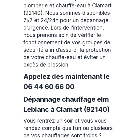
plomberie et chauffe-eau à Clamart
(92140). Nous sommes disponibles
7j/7 et 24/24h pour un dépannage
d’urgence. Lors de l’intervention,
nous prenons soin de vérifier le
fonctionnement de vos groupes de
sécurité afin d’assurer la protection
de votre chauffe-eau et éviter un
excès de pression.
Appelez dès maintenant le
06 44 60 66 00
Dépannage chauffage elm
Leblanc à Clamart (92140)
Vous rentrez un soir et vous vous
rendez compte que l’un ou plusieurs
de vos chauffages sont froids ?