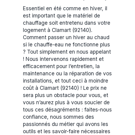
Essentiel en été comme en hiver, il
est important que le matériel de
chauffage soit entretenu dans votre
logement à Clamart (92140).
Comment passer un hiver au chaud
si le chauffe-eau ne fonctionne plus
? Tout simplement en nous appelant
! Nous intervenons rapidement et
efficacement pour l’entretien, la
maintenance ou la réparation de vos
installations, et tout ceci à moindre
coût à Clamart (92140) ! Le prix ne
sera plus un obstacle pour vous, et
vous n’aurez plus à vous soucier de
tous ces désagréments : faites-nous
confiance, nous sommes des
passionnés du métier qui avons les
outils et les savoir-faire nécessaires