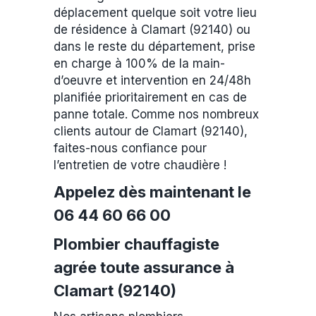
déplacement quelque soit votre lieu
de résidence à Clamart (92140) ou
dans le reste du département, prise
en charge à 100% de la main-
d’oeuvre et intervention en 24/48h
planifiée prioritairement en cas de
panne totale. Comme nos nombreux
clients autour de Clamart (92140),
faites-nous confiance pour
l’entretien de votre chaudière !
Appelez dès maintenant le
06 44 60 66 00
Plombier chauffagiste
agrée toute assurance à
Clamart (92140)