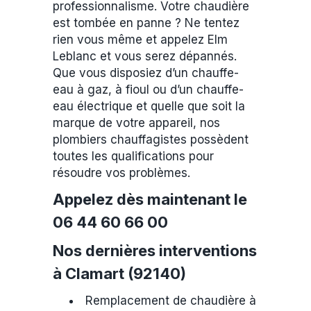
professionnalisme. Votre chaudière
est tombée en panne ? Ne tentez
rien vous même et appelez Elm
Leblanc et vous serez dépannés.
Que vous disposiez d’un chauffe-
eau à gaz, à fioul ou d’un chauffe-
eau électrique et quelle que soit la
marque de votre appareil, nos
plombiers chauffagistes possèdent
toutes les qualifications pour
résoudre vos problèmes.
Appelez dès maintenant le
06 44 60 66 00
Nos dernières interventions
à Clamart (92140)
Remplacement de chaudière à