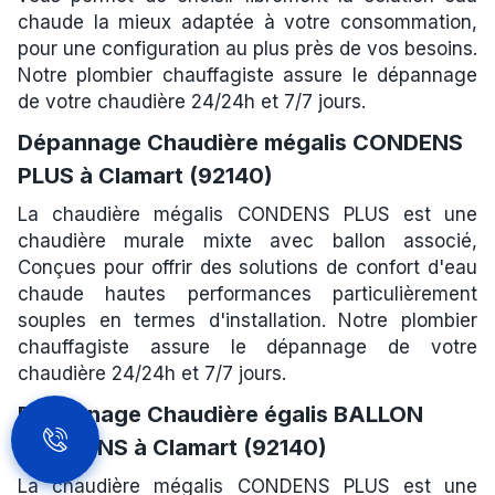
chaude la mieux adaptée à votre consommation,
pour une configuration au plus près de vos besoins.
Notre plombier chauffagiste assure le dépannage
de votre chaudière 24/24h et 7/7 jours.
Dépannage Chaudière mégalis CONDENS
PLUS à Clamart (92140)
La chaudière mégalis CONDENS PLUS est une
chaudière murale mixte avec ballon associé,
Conçues pour offrir des solutions de confort d'eau
chaude hautes performances particulièrement
souples en termes d'installation. Notre plombier
chauffagiste assure le dépannage de votre
chaudière 24/24h et 7/7 jours.
Dépannage Chaudière égalis BALLON
CONDENS à Clamart (92140)
La chaudière mégalis CONDENS PLUS est une