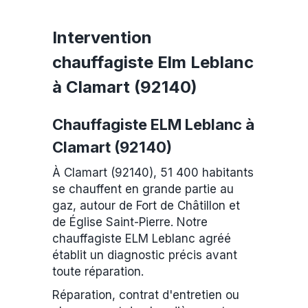
Intervention
chauffagiste Elm Leblanc
à Clamart (92140)
Chauffagiste ELM Leblanc à
Clamart (92140)
À Clamart (92140), 51 400 habitants
se chauffent en grande partie au
gaz, autour de Fort de Châtillon et
de Église Saint-Pierre. Notre
chauffagiste ELM Leblanc agréé
établit un diagnostic précis avant
toute réparation.
Réparation, contrat d'entretien ou