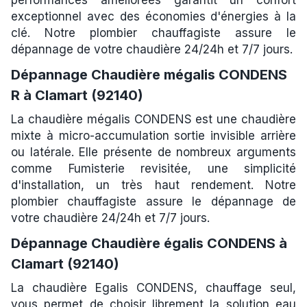
exceptionnel avec des économies d'énergies à la
clé. Notre plombier chauffagiste assure le
dépannage de votre chaudière 24/24h et 7/7 jours.
Dépannage Chaudière mégalis CONDENS
R à Clamart (92140)
La chaudière mégalis CONDENS est une chaudière
mixte à micro-accumulation sortie invisible arrière
ou latérale. Elle présente de nombreux arguments
comme Fumisterie revisitée, une simplicité
d'installation, un très haut rendement. Notre
plombier chauffagiste assure le dépannage de
votre chaudière 24/24h et 7/7 jours.
Dépannage Chaudière égalis CONDENS à
Clamart (92140)
La chaudière Egalis CONDENS, chauffage seul,
vous permet de choisir librement la solution eau