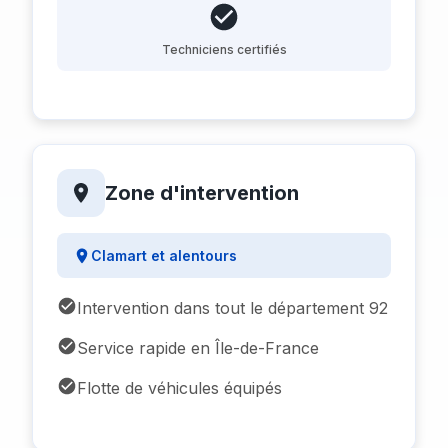
Techniciens certifiés
Zone d'intervention
Clamart et alentours
Intervention dans tout le département 92
Service rapide en Île-de-France
Flotte de véhicules équipés