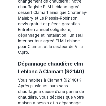
changement de chaudière : notre
chauffagiste ELM Leblanc agréé
dessert Clamart ainsi que Châtenay-
Malabry et Le Plessis-Robinson,
devis gratuit et pièces garanties.
Entretien annuel obligatoire,
dépannage et installation : un seul
interlocuteur agréé ELM Leblanc
pour Clamart et le secteur de Villa
C.pro.
Dépannage chaudière elm
Leblanc à Clamart (92140)
Vous habitez à Clamart (92140) ?
Après plusieurs jours sans
chauffage à cause d’une panne de
chaudière, vous décidez que votre
maison a besoin d’un dépannage