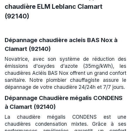
chaudière ELM Leblanc Clamart
(92140)
Dépannage chaudière acleis BAS Nox à
Clamart (92140)
Novatrice, avec son système de réduction des
émissions d'oxydes d'azote (35mg/kWh), les
chaudières Acléis BAS Nox offrent un grand confort
sanitaire. Notre plombier chauffagiste assure le
dépannage de votre chaudière 24/24h et 7/7 jours.
Dépannage Chaudière mégalis CONDENS
à Clamart (92140)
La chaudière mégalis CONDENS est une
chaudières condensation mixtes. Grâce à ses
performances améliorées garantit un confort