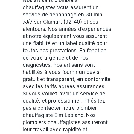
Nos artisans plombiers
chauffagistes vous assurent un
service de dépannage en 30 min
7J/7 sur Clamart (92140) et ses
alentours. Nos années d’expériences
et notre équipement vous assurent
une fiabilité et un label qualité pour
toutes nos prestations. En fonction
de votre urgence et de nos
diagnostics, nos artisans sont
habilités à vous fournir un devis
gratuit et transparent, en conformité
avec les tarifs agréés assurances.
Si vous voulez avoir un service de
qualité, et professionnel, n’hésitez
pas à contacter notre plombier
chauffagiste Elm Leblanc. Nos
plombiers chauffagistes assureront
leur travail avec rapidité et