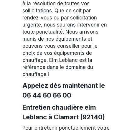
à la résolution de toutes vos
sollicitations. Que ce soit par
rendez-vous ou par sollicitation
urgente, nous saurons intervenir en
toute ponctualité. Nous arrivons
munis de nos équipements et
pouvons vous conseiller pour le
choix de vos équipements de
chauffage. Elm Leblanc est la
référence dans le domaine du
chauffage !
Appelez dès maintenant le
06 44 60 66 00
Entretien chaudière elm
Leblanc à Clamart (92140)
Pour entretenir ponctuellement votre