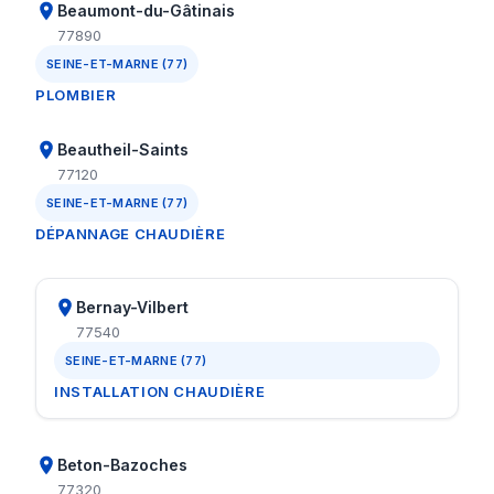
Beaumont-du-Gâtinais
77890
SEINE-ET-MARNE (77)
PLOMBIER
Beautheil-Saints
77120
SEINE-ET-MARNE (77)
DÉPANNAGE CHAUDIÈRE
Bernay-Vilbert
77540
SEINE-ET-MARNE (77)
INSTALLATION CHAUDIÈRE
Beton-Bazoches
77320