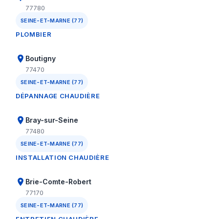
77780
SEINE-ET-MARNE (77)
PLOMBIER
Boutigny
77470
SEINE-ET-MARNE (77)
DÉPANNAGE CHAUDIÈRE
Bray-sur-Seine
77480
SEINE-ET-MARNE (77)
INSTALLATION CHAUDIÈRE
Brie-Comte-Robert
77170
SEINE-ET-MARNE (77)