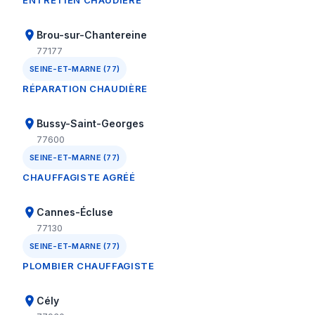
ENTRETIEN CHAUDIÈRE
Brou-sur-Chantereine
77177
SEINE-ET-MARNE (77)
RÉPARATION CHAUDIÈRE
Bussy-Saint-Georges
77600
SEINE-ET-MARNE (77)
CHAUFFAGISTE AGRÉÉ
Cannes-Écluse
77130
SEINE-ET-MARNE (77)
PLOMBIER CHAUFFAGISTE
Cély