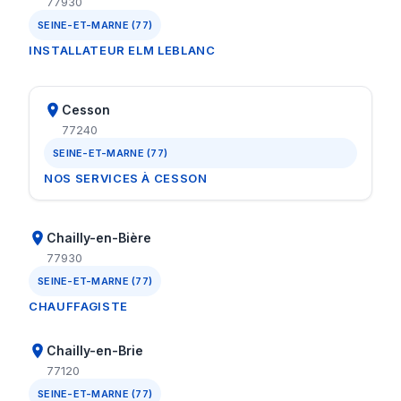
77930
SEINE-ET-MARNE (77)
INSTALLATEUR ELM LEBLANC
Cesson
77240
SEINE-ET-MARNE (77)
NOS SERVICES À CESSON
Chailly-en-Bière
77930
SEINE-ET-MARNE (77)
CHAUFFAGISTE
Chailly-en-Brie
77120
SEINE-ET-MARNE (77)