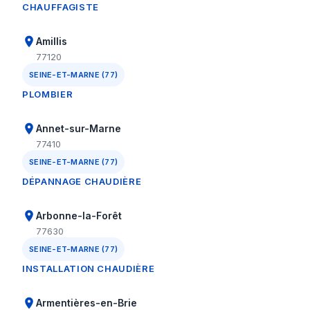
CHAUFFAGISTE
Amillis
77120
SEINE-ET-MARNE (77)
PLOMBIER
Annet-sur-Marne
77410
SEINE-ET-MARNE (77)
DÉPANNAGE CHAUDIÈRE
Arbonne-la-Forêt
77630
SEINE-ET-MARNE (77)
INSTALLATION CHAUDIÈRE
Armentières-en-Brie