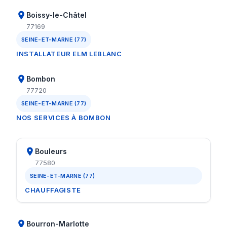
Boissy-le-Châtel
77169
SEINE-ET-MARNE (77)
INSTALLATEUR ELM LEBLANC
Bombon
77720
SEINE-ET-MARNE (77)
NOS SERVICES À BOMBON
Bouleurs
77580
SEINE-ET-MARNE (77)
CHAUFFAGISTE
Bourron-Marlotte