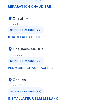
RÉPARATION CHAUDIÈRE
Chauffry
77169
SEINE-ET-MARNE (77)
CHAUFFAGISTE AGRÉÉ
Chaumes-en-Brie
77390
SEINE-ET-MARNE (77)
PLOMBIER CHAUFFAGISTE
Chelles
77500
SEINE-ET-MARNE (77)
INSTALLATEUR ELM LEBLANC