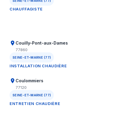
SEINE-ET-MARNE (77)
CHAUFFAGISTE
Couilly-Pont-aux-Dames
77860
SEINE-ET-MARNE (77)
INSTALLATION CHAUDIÈRE
Coulommiers
77120
SEINE-ET-MARNE (77)
ENTRETIEN CHAUDIÈRE