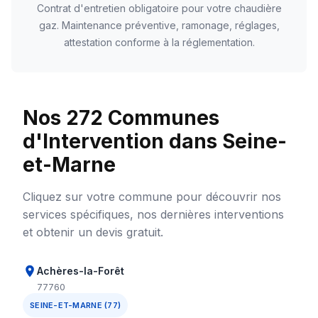
Contrat d'entretien obligatoire pour votre chaudière
gaz. Maintenance préventive, ramonage, réglages,
attestation conforme à la réglementation.
Nos 272 Communes
d'Intervention dans Seine-
et-Marne
Cliquez sur votre commune pour découvrir nos
services spécifiques, nos dernières interventions
et obtenir un devis gratuit.
Achères-la-Forêt
77760
SEINE-ET-MARNE (77)