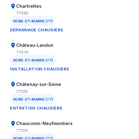
Chartrettes
77590
SEINE-ET-MARNE (77)
DÉPANNAGE CHAUDIÈRE
Château-Landon
77570
SEINE-ET-MARNE (77)
INSTALLATION CHAUDIÈRE
Châtenay-sur-Seine
77126
SEINE-ET-MARNE (77)
ENTRETIEN CHAUDIÈRE
Chauconin-Neufmontiers
77124
SEINE-ET-MARNE (77)