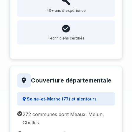
40+ ans d'expérience
Techniciens certifiés
Couverture départementale
Seine-et-Marne (77) et alentours
272 communes dont Meaux, Melun,
Chelles