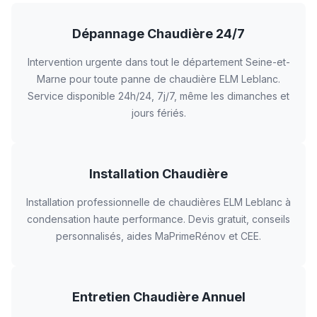
Dépannage Chaudière 24/7
Intervention urgente dans tout le département Seine-et-
Marne pour toute panne de chaudière ELM Leblanc.
Service disponible 24h/24, 7j/7, même les dimanches et
jours fériés.
Installation Chaudière
Installation professionnelle de chaudières ELM Leblanc à
condensation haute performance. Devis gratuit, conseils
personnalisés, aides MaPrimeRénov et CEE.
Entretien Chaudière Annuel