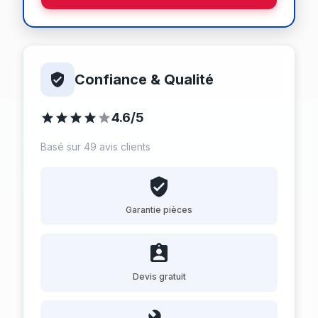
Confiance & Qualité
4.6/5
Basé sur 49 avis clients
Garantie pièces
Devis gratuit