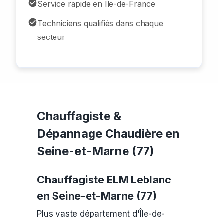
Service rapide en Île-de-France
Techniciens qualifiés dans chaque
secteur
Chauffagiste &
Dépannage Chaudière en
Seine-et-Marne (77)
Chauffagiste ELM Leblanc
en Seine-et-Marne (77)
Plus vaste département d'Île-de-