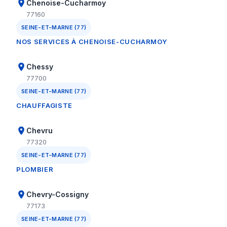
Chenoise-Cucharmoy
77160
SEINE-ET-MARNE (77)
NOS SERVICES À CHENOISE-CUCHARMOY
Chessy
77700
SEINE-ET-MARNE (77)
CHAUFFAGISTE
Chevru
77320
SEINE-ET-MARNE (77)
PLOMBIER
Chevry-Cossigny
77173
SEINE-ET-MARNE (77)