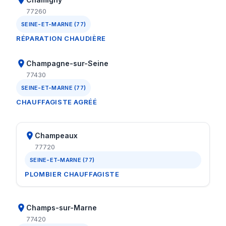
77260
SEINE-ET-MARNE (77)
RÉPARATION CHAUDIÈRE
Champagne-sur-Seine
77430
SEINE-ET-MARNE (77)
CHAUFFAGISTE AGRÉÉ
Champeaux
77720
SEINE-ET-MARNE (77)
PLOMBIER CHAUFFAGISTE
Champs-sur-Marne
77420