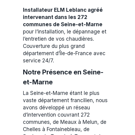
Installateur ELM Leblanc agréé
intervenant dans les 272
communes de Seine-et-Marne
pour l’installation, le dépannage et
l’entretien de vos chaudières.
Couverture du plus grand
département d’Île-de-France avec
service 24/7.
Notre Présence en Seine-
et-Marne
La Seine-et-Marne étant le plus
vaste département francilien, nous
avons développé un réseau
d’intervention couvrant 272
communes, de Meaux à Melun, de
Chelles à Fontainebleau, de