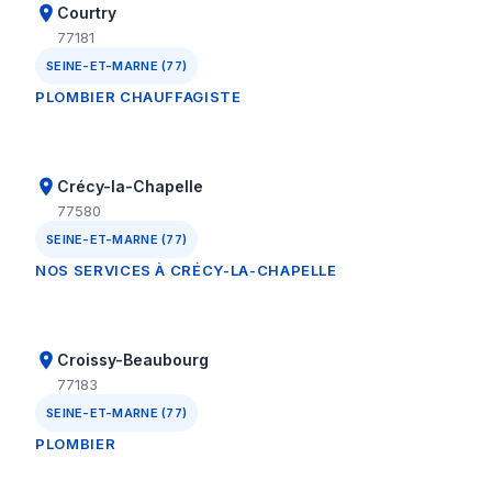
Courtry
77181
SEINE-ET-MARNE (77)
PLOMBIER CHAUFFAGISTE
Crécy-la-Chapelle
77580
SEINE-ET-MARNE (77)
NOS SERVICES À CRÉCY-LA-CHAPELLE
Croissy-Beaubourg
77183
SEINE-ET-MARNE (77)
PLOMBIER