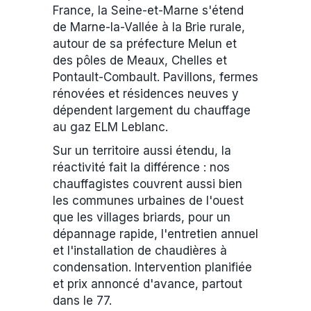
France, la Seine-et-Marne s'étend
de Marne-la-Vallée à la Brie rurale,
autour de sa préfecture Melun et
des pôles de Meaux, Chelles et
Pontault-Combault. Pavillons, fermes
rénovées et résidences neuves y
dépendent largement du chauffage
au gaz ELM Leblanc.
Sur un territoire aussi étendu, la
réactivité fait la différence : nos
chauffagistes couvrent aussi bien
les communes urbaines de l'ouest
que les villages briards, pour un
dépannage rapide, l'entretien annuel
et l'installation de chaudières à
condensation. Intervention planifiée
et prix annoncé d'avance, partout
dans le 77.