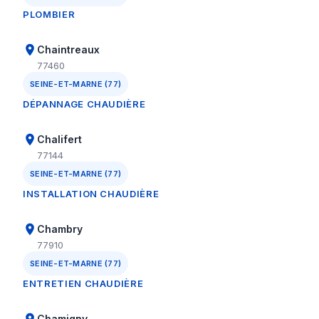
PLOMBIER
Chaintreaux
77460
SEINE-ET-MARNE (77)
DÉPANNAGE CHAUDIÈRE
Chalifert
77144
SEINE-ET-MARNE (77)
INSTALLATION CHAUDIÈRE
Chambry
77910
SEINE-ET-MARNE (77)
ENTRETIEN CHAUDIÈRE
Chamigny