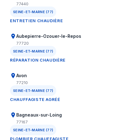
77440
SEINE-ET-MARNE (77)
ENTRETIEN CHAUDIÈRE
Aubepierre-Ozouer-le-Repos
77720
SEINE-ET-MARNE (77)
RÉPARATION CHAUDIÈRE
Avon
77210
SEINE-ET-MARNE (77)
CHAUFFAGISTE AGRÉÉ
Bagneaux-sur-Loing
77167
SEINE-ET-MARNE (77)
PLOMBIER CHAUFFAGISTE