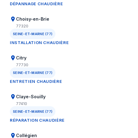
DÉPANNAGE CHAUDIÈRE
Choisy-en-Brie
77320
SEINE-ET-MARNE (77)
INSTALLATION CHAUDIÈRE
Citry
77730
SEINE-ET-MARNE (77)
ENTRETIEN CHAUDIÈRE
Claye-Souilly
77410
SEINE-ET-MARNE (77)
RÉPARATION CHAUDIÈRE
Collégien