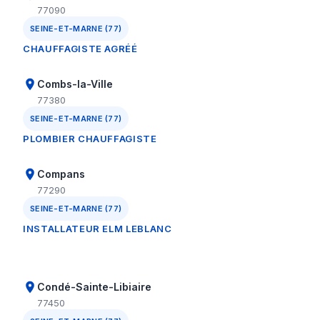
77090
SEINE-ET-MARNE (77)
CHAUFFAGISTE AGRÉÉ
Combs-la-Ville
77380
SEINE-ET-MARNE (77)
PLOMBIER CHAUFFAGISTE
Compans
77290
SEINE-ET-MARNE (77)
INSTALLATEUR ELM LEBLANC
Condé-Sainte-Libiaire
77450