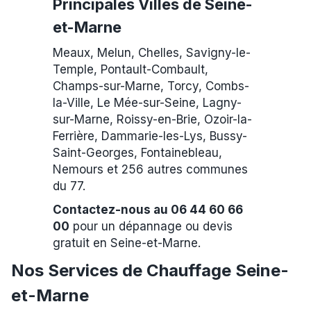
Principales Villes de Seine-
et-Marne
Meaux, Melun, Chelles, Savigny-le-
Temple, Pontault-Combault,
Champs-sur-Marne, Torcy, Combs-
la-Ville, Le Mée-sur-Seine, Lagny-
sur-Marne, Roissy-en-Brie, Ozoir-la-
Ferrière, Dammarie-les-Lys, Bussy-
Saint-Georges, Fontainebleau,
Nemours et 256 autres communes
du 77.
Contactez-nous au 06 44 60 66
00
pour un dépannage ou devis
gratuit en Seine-et-Marne.
Nos Services de Chauffage Seine-
et-Marne