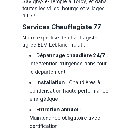
Savigny-le-Temple à Torcy, et dans
toutes les villes, bourgs et villages
du 77.
Services Chauffagiste 77
Notre expertise de chauffagiste
agréé ELM Leblanc inclut :
Dépannage chaudière 24/7
:
Intervention d’urgence dans tout
le département
Installation
: Chaudières à
condensation haute performance
énergétique
Entretien annuel
:
Maintenance obligatoire avec
certification