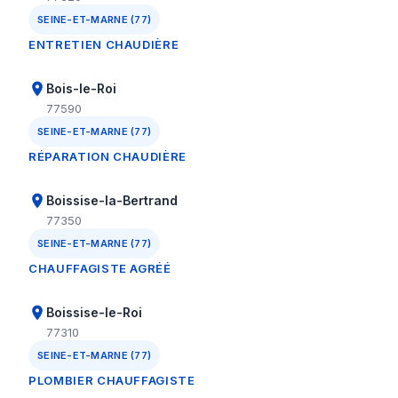
SEINE-ET-MARNE (77)
ENTRETIEN CHAUDIÈRE
Bois-le-Roi
77590
SEINE-ET-MARNE (77)
RÉPARATION CHAUDIÈRE
Boissise-la-Bertrand
77350
SEINE-ET-MARNE (77)
CHAUFFAGISTE AGRÉÉ
Boissise-le-Roi
77310
SEINE-ET-MARNE (77)
PLOMBIER CHAUFFAGISTE