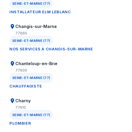
SEINE-ET-MARNE (77)
INSTALLATEUR ELM LEBLANC
Changis-sur-Marne
77660
SEINE-ET-MARNE (77)
NOS SERVICES À CHANGIS-SUR-MARNE
Chanteloup-en-Brie
77600
SEINE-ET-MARNE (77)
CHAUFFAGISTE
Charny
77410
SEINE-ET-MARNE (77)
PLOMBIER