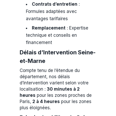
Contrats d’entretien
:
Formules adaptées avec
avantages tarifaires
Remplacement
: Expertise
technique et conseils en
financement
Délais d’Intervention Seine-
et-Marne
Compte tenu de l’étendue du
département, nos délais
d’intervention varient selon votre
localisation :
30 minutes à 2
heures
pour les zones proches de
Paris,
2 à 4 heures
pour les zones
plus éloignées.