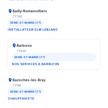
Bailly-Romainvilliers
77700
SEINE-ET-MARNE (77)
INSTALLATEUR ELM LEBLANC
Barbizon
77630
SEINE-ET-MARNE (77)
NOS SERVICES À BARBIZON
Bazoches-lès-Bray
77118
SEINE-ET-MARNE (77)
CHAUFFAGISTE