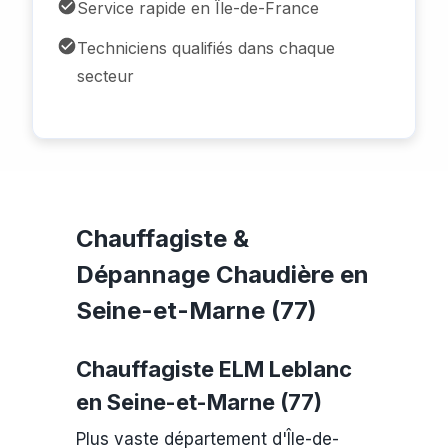
Service rapide en Île-de-France
Techniciens qualifiés dans chaque
secteur
Chauffagiste &
Dépannage Chaudière en
Seine-et-Marne (77)
Chauffagiste ELM Leblanc
en Seine-et-Marne (77)
Plus vaste département d'Île-de-