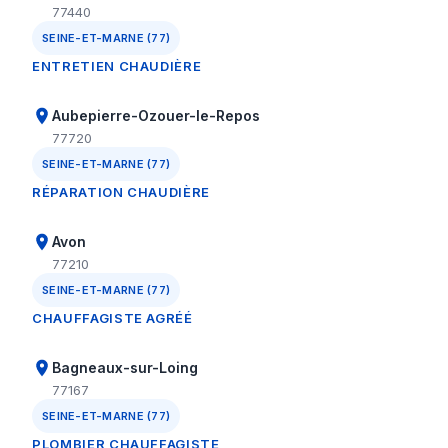
77440
SEINE-ET-MARNE (77)
ENTRETIEN CHAUDIÈRE
Aubepierre-Ozouer-le-Repos
77720
SEINE-ET-MARNE (77)
RÉPARATION CHAUDIÈRE
Avon
77210
SEINE-ET-MARNE (77)
CHAUFFAGISTE AGRÉÉ
Bagneaux-sur-Loing
77167
SEINE-ET-MARNE (77)
PLOMBIER CHAUFFAGISTE