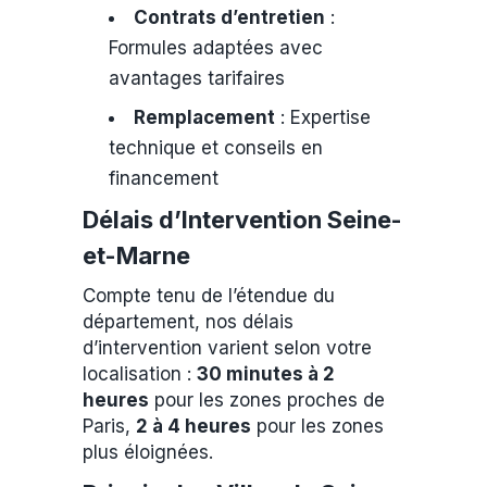
Contrats d’entretien
:
Formules adaptées avec
avantages tarifaires
Remplacement
: Expertise
technique et conseils en
financement
Délais d’Intervention Seine-
et-Marne
Compte tenu de l’étendue du
département, nos délais
d’intervention varient selon votre
localisation :
30 minutes à 2
heures
pour les zones proches de
Paris,
2 à 4 heures
pour les zones
plus éloignées.