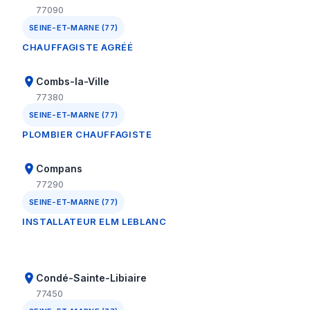
77090
SEINE-ET-MARNE (77)
CHAUFFAGISTE AGRÉÉ
Combs-la-Ville
77380
SEINE-ET-MARNE (77)
PLOMBIER CHAUFFAGISTE
Compans
77290
SEINE-ET-MARNE (77)
INSTALLATEUR ELM LEBLANC
Condé-Sainte-Libiaire
77450