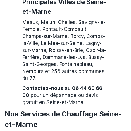
Principales Villes de Seine-
et-Marne
Meaux, Melun, Chelles, Savigny-le-
Temple, Pontault-Combault,
Champs-sur-Marne, Torcy, Combs-
la-Ville, Le Mée-sur-Seine, Lagny-
sur-Marne, Roissy-en-Brie, Ozoir-la-
Ferrière, Dammarie-les-Lys, Bussy-
Saint-Georges, Fontainebleau,
Nemours et 256 autres communes
du 77.
Contactez-nous au 06 44 60 66
00
pour un dépannage ou devis
gratuit en Seine-et-Marne.
Nos Services de Chauffage Seine-
et-Marne