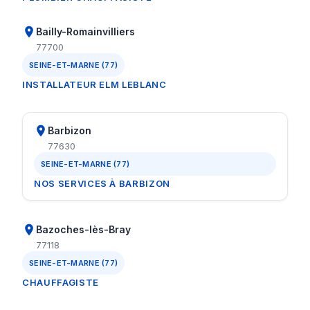
Bailly-Romainvilliers
77700
SEINE-ET-MARNE (77)
INSTALLATEUR ELM LEBLANC
Barbizon
77630
SEINE-ET-MARNE (77)
NOS SERVICES À BARBIZON
Bazoches-lès-Bray
77118
SEINE-ET-MARNE (77)
CHAUFFAGISTE