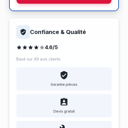
Confiance & Qualité
4.6/5
Basé sur 49 avis clients
Garantie pièces
Devis gratuit