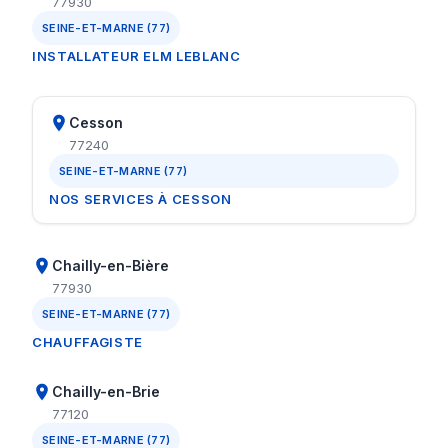
77930
SEINE-ET-MARNE (77)
INSTALLATEUR ELM LEBLANC
Cesson
77240
SEINE-ET-MARNE (77)
NOS SERVICES À CESSON
Chailly-en-Bière
77930
SEINE-ET-MARNE (77)
CHAUFFAGISTE
Chailly-en-Brie
77120
SEINE-ET-MARNE (77)