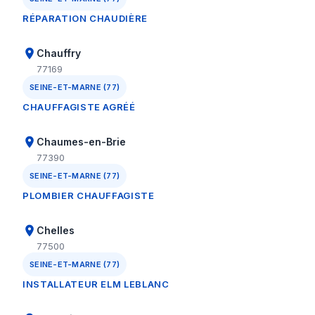
RÉPARATION CHAUDIÈRE
Chauffry
77169
SEINE-ET-MARNE (77)
CHAUFFAGISTE AGRÉÉ
Chaumes-en-Brie
77390
SEINE-ET-MARNE (77)
PLOMBIER CHAUFFAGISTE
Chelles
77500
SEINE-ET-MARNE (77)
INSTALLATEUR ELM LEBLANC