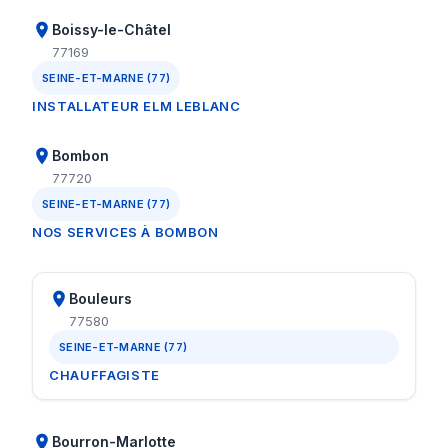
Boissy-le-Châtel
77169
SEINE-ET-MARNE (77)
INSTALLATEUR ELM LEBLANC
Bombon
77720
SEINE-ET-MARNE (77)
NOS SERVICES À BOMBON
Bouleurs
77580
SEINE-ET-MARNE (77)
CHAUFFAGISTE
Bourron-Marlotte