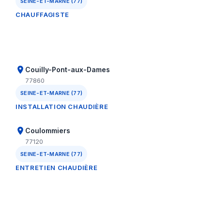
SEINE-ET-MARNE (77)
CHAUFFAGISTE
Couilly-Pont-aux-Dames
77860
SEINE-ET-MARNE (77)
INSTALLATION CHAUDIÈRE
Coulommiers
77120
SEINE-ET-MARNE (77)
ENTRETIEN CHAUDIÈRE