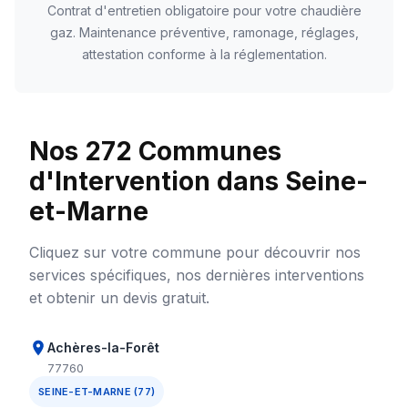
Contrat d'entretien obligatoire pour votre chaudière
gaz. Maintenance préventive, ramonage, réglages,
attestation conforme à la réglementation.
Nos 272 Communes
d'Intervention dans Seine-
et-Marne
Cliquez sur votre commune pour découvrir nos
services spécifiques, nos dernières interventions
et obtenir un devis gratuit.
Achères-la-Forêt
77760
SEINE-ET-MARNE (77)