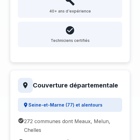
40+ ans d'expérience
Techniciens certifiés
Couverture départementale
Seine-et-Marne (77) et alentours
272 communes dont Meaux, Melun,
Chelles