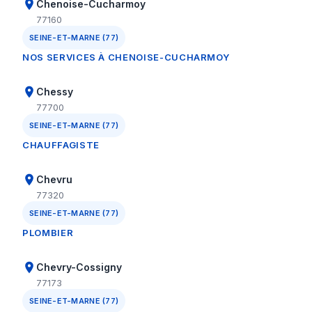
Chenoise-Cucharmoy
77160
SEINE-ET-MARNE (77)
NOS SERVICES À CHENOISE-CUCHARMOY
Chessy
77700
SEINE-ET-MARNE (77)
CHAUFFAGISTE
Chevru
77320
SEINE-ET-MARNE (77)
PLOMBIER
Chevry-Cossigny
77173
SEINE-ET-MARNE (77)