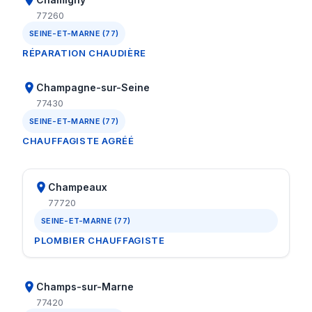
77260
SEINE-ET-MARNE (77)
RÉPARATION CHAUDIÈRE
Champagne-sur-Seine
77430
SEINE-ET-MARNE (77)
CHAUFFAGISTE AGRÉÉ
Champeaux
77720
SEINE-ET-MARNE (77)
PLOMBIER CHAUFFAGISTE
Champs-sur-Marne
77420