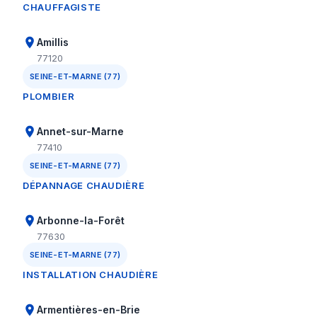
CHAUFFAGISTE
Amillis
77120
SEINE-ET-MARNE (77)
PLOMBIER
Annet-sur-Marne
77410
SEINE-ET-MARNE (77)
DÉPANNAGE CHAUDIÈRE
Arbonne-la-Forêt
77630
SEINE-ET-MARNE (77)
INSTALLATION CHAUDIÈRE
Armentières-en-Brie