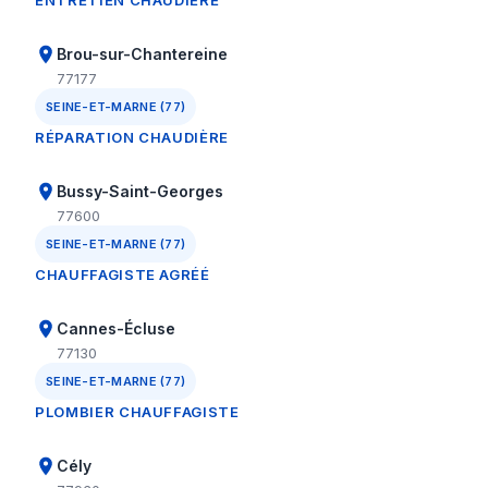
ENTRETIEN CHAUDIÈRE
Brou-sur-Chantereine
77177
SEINE-ET-MARNE (77)
RÉPARATION CHAUDIÈRE
Bussy-Saint-Georges
77600
SEINE-ET-MARNE (77)
CHAUFFAGISTE AGRÉÉ
Cannes-Écluse
77130
SEINE-ET-MARNE (77)
PLOMBIER CHAUFFAGISTE
Cély