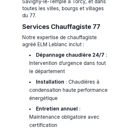
Savigny-le-Temple à Torcy, et dans
toutes les villes, bourgs et villages
du 77.
Services Chauffagiste 77
Notre expertise de chauffagiste
agréé ELM Leblanc inclut :
Dépannage chaudière 24/7
:
Intervention d’urgence dans tout
le département
Installation
: Chaudières à
condensation haute performance
énergétique
Entretien annuel
:
Maintenance obligatoire avec
certification