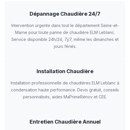
Dépannage Chaudière 24/7
Intervention urgente dans tout le département Seine-et-
Marne pour toute panne de chaudière ELM Leblanc.
Service disponible 24h/24, 7j/7, même les dimanches et
jours fériés.
Installation Chaudière
Installation professionnelle de chaudières ELM Leblanc à
condensation haute performance. Devis gratuit, conseils
personnalisés, aides MaPrimeRénov et CEE.
Entretien Chaudière Annuel