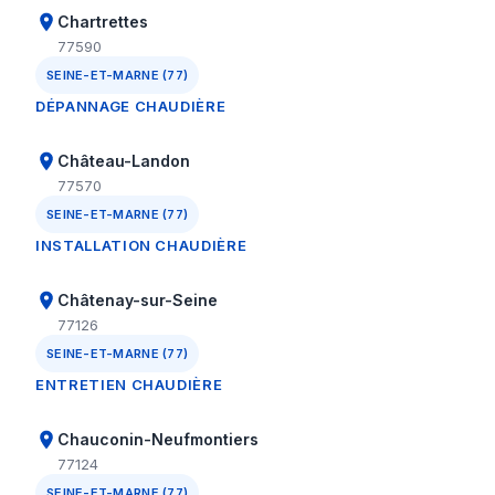
Chartrettes
77590
SEINE-ET-MARNE (77)
DÉPANNAGE CHAUDIÈRE
Château-Landon
77570
SEINE-ET-MARNE (77)
INSTALLATION CHAUDIÈRE
Châtenay-sur-Seine
77126
SEINE-ET-MARNE (77)
ENTRETIEN CHAUDIÈRE
Chauconin-Neufmontiers
77124
SEINE-ET-MARNE (77)