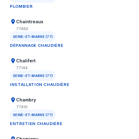
PLOMBIER
Chaintreaux
77460
SEINE-ET-MARNE (77)
DÉPANNAGE CHAUDIÈRE
Chalifert
77144
SEINE-ET-MARNE (77)
INSTALLATION CHAUDIÈRE
Chambry
77910
SEINE-ET-MARNE (77)
ENTRETIEN CHAUDIÈRE
Chamigny