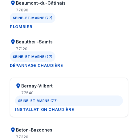
Beaumont-du-Gâtinais
77890
SEINE-ET-MARNE (77)
PLOMBIER
Beautheil-Saints
77120
SEINE-ET-MARNE (77)
DÉPANNAGE CHAUDIÈRE
Bernay-Vilbert
77540
SEINE-ET-MARNE (77)
INSTALLATION CHAUDIÈRE
Beton-Bazoches
77320