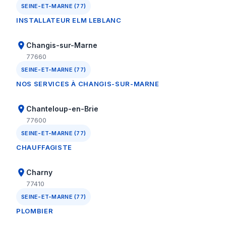
SEINE-ET-MARNE (77)
INSTALLATEUR ELM LEBLANC
Changis-sur-Marne
77660
SEINE-ET-MARNE (77)
NOS SERVICES À CHANGIS-SUR-MARNE
Chanteloup-en-Brie
77600
SEINE-ET-MARNE (77)
CHAUFFAGISTE
Charny
77410
SEINE-ET-MARNE (77)
PLOMBIER