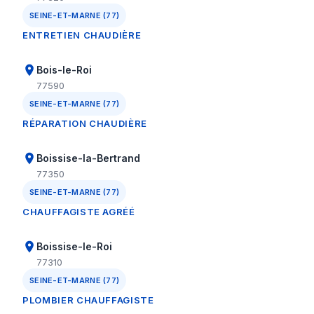
SEINE-ET-MARNE (77)
ENTRETIEN CHAUDIÈRE
Bois-le-Roi
77590
SEINE-ET-MARNE (77)
RÉPARATION CHAUDIÈRE
Boissise-la-Bertrand
77350
SEINE-ET-MARNE (77)
CHAUFFAGISTE AGRÉÉ
Boissise-le-Roi
77310
SEINE-ET-MARNE (77)
PLOMBIER CHAUFFAGISTE