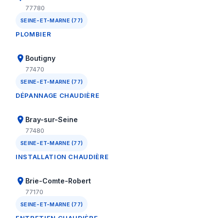
77780
SEINE-ET-MARNE (77)
PLOMBIER
Boutigny
77470
SEINE-ET-MARNE (77)
DÉPANNAGE CHAUDIÈRE
Bray-sur-Seine
77480
SEINE-ET-MARNE (77)
INSTALLATION CHAUDIÈRE
Brie-Comte-Robert
77170
SEINE-ET-MARNE (77)