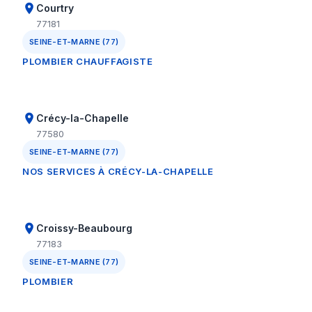
Courtry
77181
SEINE-ET-MARNE (77)
PLOMBIER CHAUFFAGISTE
Crécy-la-Chapelle
77580
SEINE-ET-MARNE (77)
NOS SERVICES À CRÉCY-LA-CHAPELLE
Croissy-Beaubourg
77183
SEINE-ET-MARNE (77)
PLOMBIER