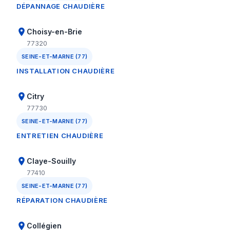
DÉPANNAGE CHAUDIÈRE
Choisy-en-Brie
77320
SEINE-ET-MARNE (77)
INSTALLATION CHAUDIÈRE
Citry
77730
SEINE-ET-MARNE (77)
ENTRETIEN CHAUDIÈRE
Claye-Souilly
77410
SEINE-ET-MARNE (77)
RÉPARATION CHAUDIÈRE
Collégien