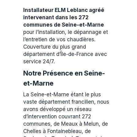
Installateur ELM Leblanc agréé
intervenant dans les 272
communes de Seine-et-Marne
pour l’installation, le dépannage et
l’entretien de vos chaudières.
Couverture du plus grand
département d’Île-de-France avec
service 24/7.
Notre Présence en Seine-
et-Marne
La Seine-et-Marne étant le plus
vaste département francilien, nous
avons développé un réseau
d’intervention couvrant 272
communes, de Meaux à Melun, de
Chelles à Fontainebleau, de