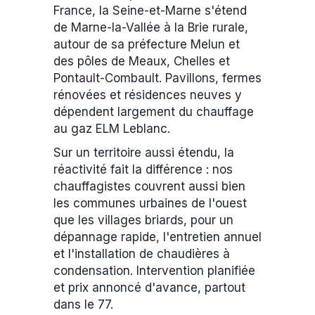
France, la Seine-et-Marne s'étend
de Marne-la-Vallée à la Brie rurale,
autour de sa préfecture Melun et
des pôles de Meaux, Chelles et
Pontault-Combault. Pavillons, fermes
rénovées et résidences neuves y
dépendent largement du chauffage
au gaz ELM Leblanc.
Sur un territoire aussi étendu, la
réactivité fait la différence : nos
chauffagistes couvrent aussi bien
les communes urbaines de l'ouest
que les villages briards, pour un
dépannage rapide, l'entretien annuel
et l'installation de chaudières à
condensation. Intervention planifiée
et prix annoncé d'avance, partout
dans le 77.