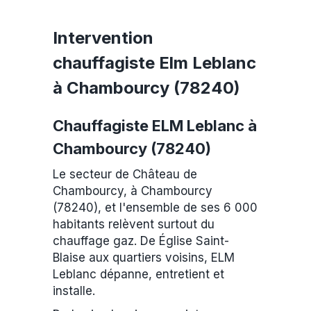
Intervention
chauffagiste Elm Leblanc
à Chambourcy (78240)
Chauffagiste ELM Leblanc à
Chambourcy (78240)
Le secteur de Château de
Chambourcy, à Chambourcy
(78240), et l'ensemble de ses 6 000
habitants relèvent surtout du
chauffage gaz. De Église Saint-
Blaise aux quartiers voisins, ELM
Leblanc dépanne, entretient et
installe.