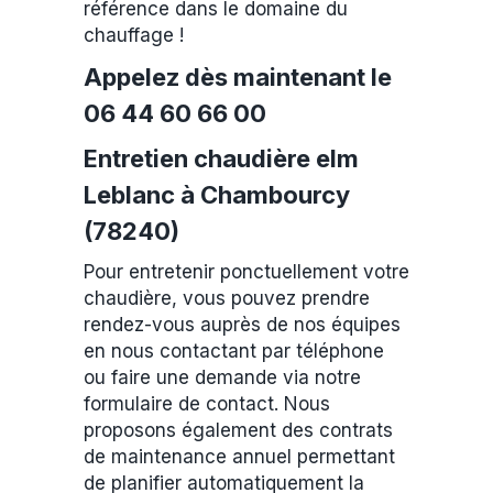
référence dans le domaine du
chauffage !
Appelez dès maintenant le
06 44 60 66 00
Entretien chaudière elm
Leblanc à Chambourcy
(78240)
Pour entretenir ponctuellement votre
chaudière, vous pouvez prendre
rendez-vous auprès de nos équipes
en nous contactant par téléphone
ou faire une demande via notre
formulaire de contact. Nous
proposons également des contrats
de maintenance annuel permettant
de planifier automatiquement la