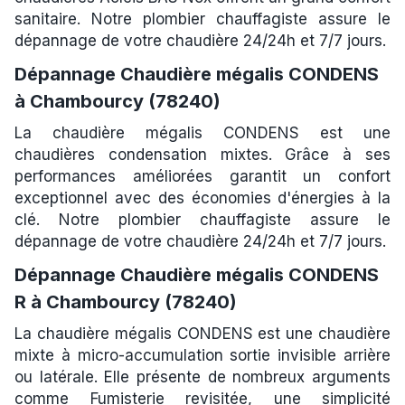
sanitaire. Notre plombier chauffagiste assure le
dépannage de votre chaudière 24/24h et 7/7 jours.
Dépannage Chaudière mégalis CONDENS
à Chambourcy (78240)
La chaudière mégalis CONDENS est une
chaudières condensation mixtes. Grâce à ses
performances améliorées garantit un confort
exceptionnel avec des économies d'énergies à la
clé. Notre plombier chauffagiste assure le
dépannage de votre chaudière 24/24h et 7/7 jours.
Dépannage Chaudière mégalis CONDENS
R à Chambourcy (78240)
La chaudière mégalis CONDENS est une chaudière
mixte à micro-accumulation sortie invisible arrière
ou latérale. Elle présente de nombreux arguments
comme Fumisterie revisitée, une simplicité