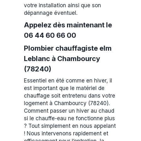
votre installation ainsi que son
dépannage éventuel.
Appelez dès maintenant le
06 44 60 66 00
Plombier chauffagiste elm
Leblanc à Chambourcy
(78240)
Essentiel en été comme en hiver, il
est important que le matériel de
chauffage soit entretenu dans votre
logement à Chambourcy (78240).
Comment passer un hiver au chaud
si le chauffe-eau ne fonctionne plus
? Tout simplement en nous appelant
! Nous intervenons rapidement et