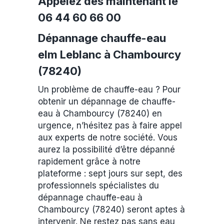
Appelez dès maintenant le
06 44 60 66 00
Dépannage chauffe-eau
elm Leblanc à Chambourcy
(78240)
Un problème de chauffe-eau ? Pour
obtenir un dépannage de chauffe-
eau à Chambourcy (78240) en
urgence, n’hésitez pas à faire appel
aux experts de notre société. Vous
aurez la possibilité d’être dépanné
rapidement grâce à notre
plateforme : sept jours sur sept, des
professionnels spécialistes du
dépannage chauffe-eau à
Chambourcy (78240) seront aptes à
intervenir. Ne restez pas sans eau