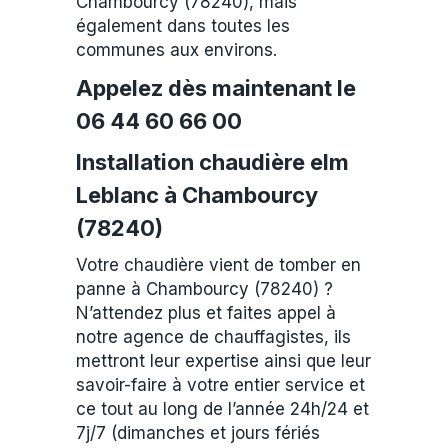
Chambourcy (78240), mais
également dans toutes les
communes aux environs.
Appelez dès maintenant le
06 44 60 66 00
Installation chaudière elm
Leblanc à Chambourcy
(78240)
Votre chaudière vient de tomber en
panne à Chambourcy (78240) ?
N’attendez plus et faites appel à
notre agence de chauffagistes, ils
mettront leur expertise ainsi que leur
savoir-faire à votre entier service et
ce tout au long de l’année 24h/24 et
7j/7 (dimanches et jours fériés