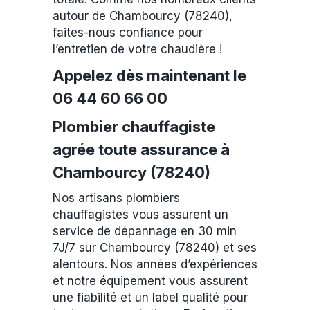
autour de Chambourcy (78240),
faites-nous confiance pour
l’entretien de votre chaudière !
Appelez dès maintenant le
06 44 60 66 00
Plombier chauffagiste
agrée toute assurance à
Chambourcy (78240)
Nos artisans plombiers
chauffagistes vous assurent un
service de dépannage en 30 min
7J/7 sur Chambourcy (78240) et ses
alentours. Nos années d’expériences
et notre équipement vous assurent
une fiabilité et un label qualité pour