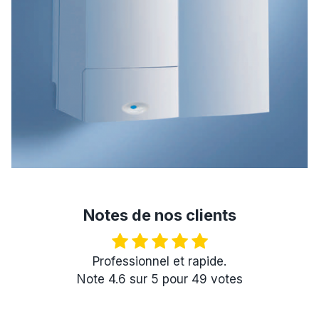
Notes de nos clients
Professionnel et rapide.
Note
4.6
sur
5
pour
49
votes