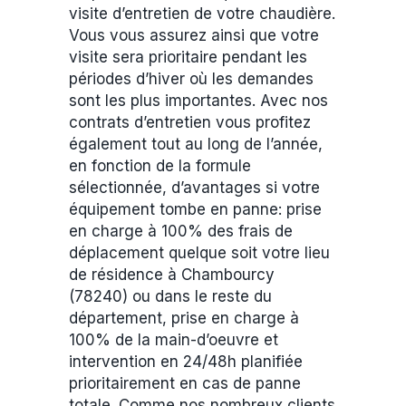
visite d’entretien de votre chaudière.
Vous vous assurez ainsi que votre
visite sera prioritaire pendant les
périodes d’hiver où les demandes
sont les plus importantes. Avec nos
contrats d’entretien vous profitez
également tout au long de l’année,
en fonction de la formule
sélectionnée, d’avantages si votre
équipement tombe en panne: prise
en charge à 100% des frais de
déplacement quelque soit votre lieu
de résidence à Chambourcy
(78240) ou dans le reste du
département, prise en charge à
100% de la main-d’oeuvre et
intervention en 24/48h planifiée
prioritairement en cas de panne
totale. Comme nos nombreux clients