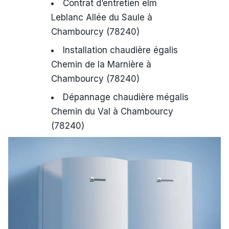
Contrat d’entretien elm
Leblanc Allée du Saule à
Chambourcy (78240)
Installation chaudière égalis
Chemin de la Marnière à
Chambourcy (78240)
Dépannage chaudière mégalis
Chemin du Val à Chambourcy
(78240)