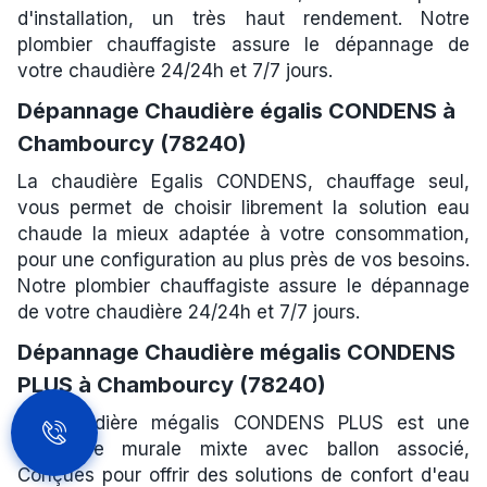
d'installation, un très haut rendement. Notre
plombier chauffagiste assure le dépannage de
votre chaudière 24/24h et 7/7 jours.
Dépannage Chaudière égalis CONDENS à
Chambourcy (78240)
La chaudière Egalis CONDENS, chauffage seul,
vous permet de choisir librement la solution eau
chaude la mieux adaptée à votre consommation,
pour une configuration au plus près de vos besoins.
Notre plombier chauffagiste assure le dépannage
de votre chaudière 24/24h et 7/7 jours.
Dépannage Chaudière mégalis CONDENS
PLUS à Chambourcy (78240)
La chaudière mégalis CONDENS PLUS est une
chaudière murale mixte avec ballon associé,
Conçues pour offrir des solutions de confort d'eau