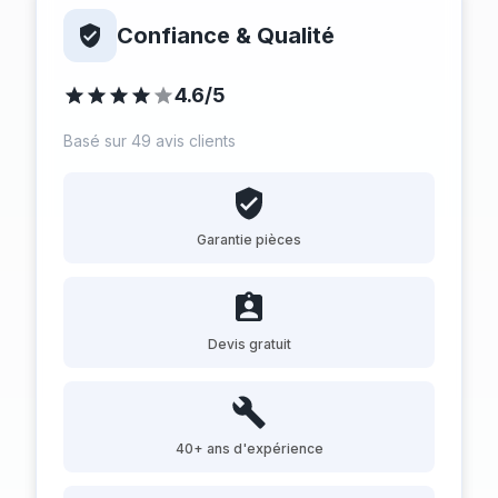
Confiance & Qualité
4.6/5
Basé sur 49 avis clients
Garantie pièces
Devis gratuit
40+ ans d'expérience