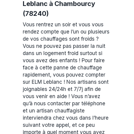
Leblanc à Chambourcy
(78240)
Vous rentrez un soir et vous vous
rendez compte que l’un ou plusieurs
de vos chauffages sont froids ?
Vous ne pouvez pas passer la nuit
dans un logement froid surtout si
vous avez des enfants ! Pour faire
face à cette panne de chauffage
rapidement, vous pouvez compter
sur ELM Leblanc ! Nos artisans sont
joignables 24/24h et 7/7j afin de
vous venir en aide ! Vous n’avez
qu’à nous contacter par téléphone
et un artisan chauffagiste
interviendra chez vous dans l’heure
suivant votre appel, et ce peu
importe à quel moment vous avez