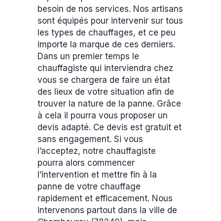
besoin de nos services. Nos artisans
sont équipés pour intervenir sur tous
les types de chauffages, et ce peu
importe la marque de ces derniers.
Dans un premier temps le
chauffagiste qui interviendra chez
vous se chargera de faire un état
des lieux de votre situation afin de
trouver la nature de la panne. Grâce
à cela il pourra vous proposer un
devis adapté. Ce devis est gratuit et
sans engagement. Si vous
l’acceptez, notre chauffagiste
pourra alors commencer
l’intervention et mettre fin à la
panne de votre chauffage
rapidement et efficacement. Nous
intervenons partout dans la ville de