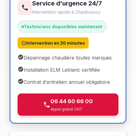
Service d'urgence 24/7
Intervention rapide à Chambourcy
Techniciens disponibles maintenant
Intervention en 30 minutes
Dépannage chaudière toutes marques
Installation ELM Leblanc certifiée
Contrat d'entretien annuel obligatoire
06 44 60 66 00
Appel gratuit 24/7