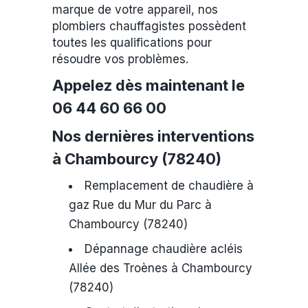
marque de votre appareil, nos
plombiers chauffagistes possèdent
toutes les qualifications pour
résoudre vos problèmes.
Appelez dès maintenant le
06 44 60 66 00
Nos dernières interventions
à Chambourcy (78240)
Remplacement de chaudière à
gaz Rue du Mur du Parc à
Chambourcy (78240)
Dépannage chaudière acléis
Allée des Troènes à Chambourcy
(78240)