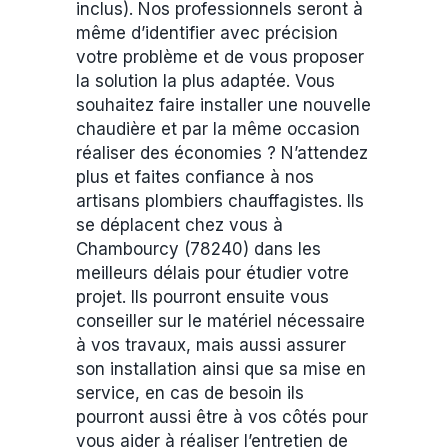
inclus). Nos professionnels seront à
même d’identifier avec précision
votre problème et de vous proposer
la solution la plus adaptée. Vous
souhaitez faire installer une nouvelle
chaudière et par la même occasion
réaliser des économies ? N’attendez
plus et faites confiance à nos
artisans plombiers chauffagistes. Ils
se déplacent chez vous à
Chambourcy (78240) dans les
meilleurs délais pour étudier votre
projet. Ils pourront ensuite vous
conseiller sur le matériel nécessaire
à vos travaux, mais aussi assurer
son installation ainsi que sa mise en
service, en cas de besoin ils
pourront aussi être à vos côtés pour
vous aider à réaliser l’entretien de