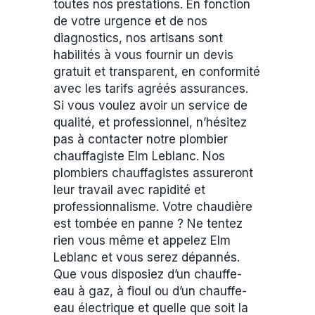
toutes nos prestations. En fonction
de votre urgence et de nos
diagnostics, nos artisans sont
habilités à vous fournir un devis
gratuit et transparent, en conformité
avec les tarifs agréés assurances.
Si vous voulez avoir un service de
qualité, et professionnel, n’hésitez
pas à contacter notre plombier
chauffagiste Elm Leblanc. Nos
plombiers chauffagistes assureront
leur travail avec rapidité et
professionnalisme. Votre chaudière
est tombée en panne ? Ne tentez
rien vous même et appelez Elm
Leblanc et vous serez dépannés.
Que vous disposiez d’un chauffe-
eau à gaz, à fioul ou d’un chauffe-
eau électrique et quelle que soit la