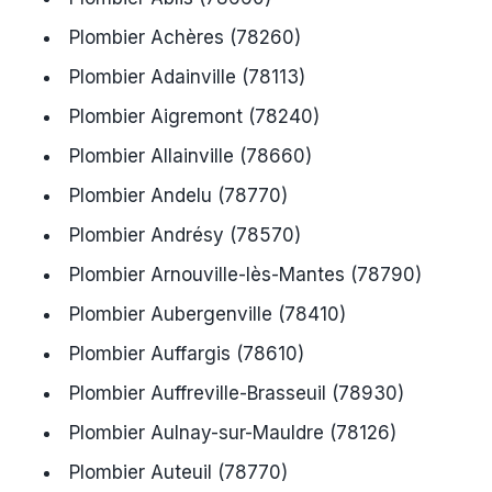
Plombier Achères (78260)
Plombier Adainville (78113)
Plombier Aigremont (78240)
Plombier Allainville (78660)
Plombier Andelu (78770)
Plombier Andrésy (78570)
Plombier Arnouville-lès-Mantes (78790)
Plombier Aubergenville (78410)
Plombier Auffargis (78610)
Plombier Auffreville-Brasseuil (78930)
Plombier Aulnay-sur-Mauldre (78126)
Plombier Auteuil (78770)