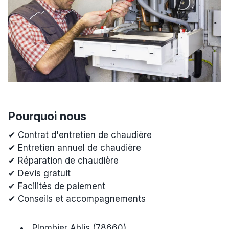
Pourquoi nous
✔ Contrat d'entretien de chaudière
✔ Entretien annuel de chaudière
✔ Réparation de chaudière
✔ Devis gratuit
✔ Facilités de paiement
✔ Conseils et accompagnements
Plombier Ablis (78660)