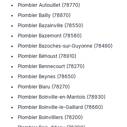
Plombier Autouillet (78770)
Plombier Bailly (78870)
Plombier Bazainville (78550)
Plombier Bazemont (78580)
Plombier Bazoches-sur-Guyonne (78490)
Plombier Béhoust (78910)
Plombier Bennecourt (78270)
Plombier Beynes (78650)
Plombier Blaru (78270)
Plombier Boinville-en-Mantois (78930)
Plombier Boinville-le-Gaillard (78660)
Plombier Boinvilliers (78200)