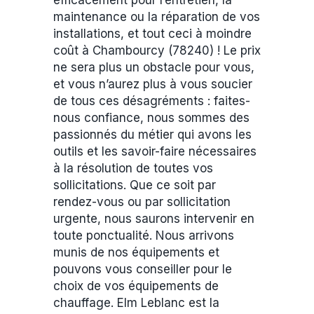
efficacement pour l’entretien, la
maintenance ou la réparation de vos
installations, et tout ceci à moindre
coût à Chambourcy (78240) ! Le prix
ne sera plus un obstacle pour vous,
et vous n’aurez plus à vous soucier
de tous ces désagréments : faites-
nous confiance, nous sommes des
passionnés du métier qui avons les
outils et les savoir-faire nécessaires
à la résolution de toutes vos
sollicitations. Que ce soit par
rendez-vous ou par sollicitation
urgente, nous saurons intervenir en
toute ponctualité. Nous arrivons
munis de nos équipements et
pouvons vous conseiller pour le
choix de vos équipements de
chauffage. Elm Leblanc est la