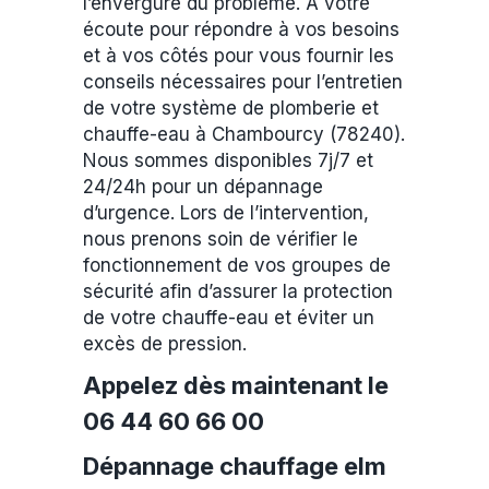
l’envergure du problème. A votre
écoute pour répondre à vos besoins
et à vos côtés pour vous fournir les
conseils nécessaires pour l’entretien
de votre système de plomberie et
chauffe-eau à Chambourcy (78240).
Nous sommes disponibles 7j/7 et
24/24h pour un dépannage
d’urgence. Lors de l’intervention,
nous prenons soin de vérifier le
fonctionnement de vos groupes de
sécurité afin d’assurer la protection
de votre chauffe-eau et éviter un
excès de pression.
Appelez dès maintenant le
06 44 60 66 00
Dépannage chauffage elm