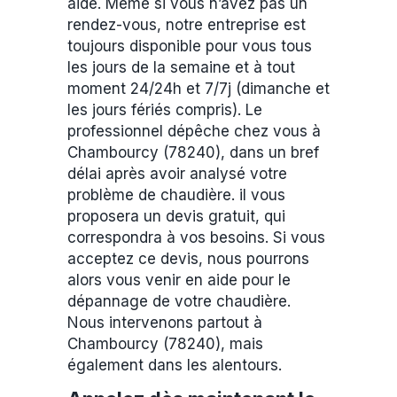
aide. Même si vous n’avez pas un
rendez-vous, notre entreprise est
toujours disponible pour vous tous
les jours de la semaine et à tout
moment 24/24h et 7/7j (dimanche et
les jours fériés compris). Le
professionnel dépêche chez vous à
Chambourcy (78240), dans un bref
délai après avoir analysé votre
problème de chaudière. il vous
proposera un devis gratuit, qui
correspondra à vos besoins. Si vous
acceptez ce devis, nous pourrons
alors vous venir en aide pour le
dépannage de votre chaudière.
Nous intervenons partout à
Chambourcy (78240), mais
également dans les alentours.