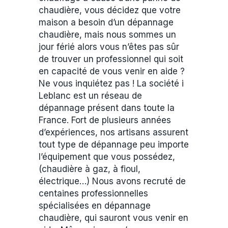
chaudière, vous décidez que votre
maison a besoin d’un dépannage
chaudière, mais nous sommes un
jour férié alors vous n’êtes pas sûr
de trouver un professionnel qui soit
en capacité de vous venir en aide ?
Ne vous inquiétez pas ! La société i
Leblanc est un réseau de
dépannage présent dans toute la
France. Fort de plusieurs années
d’expériences, nos artisans assurent
tout type de dépannage peu importe
l’équipement que vous possédez,
(chaudière à gaz, à fioul,
électrique…) Nous avons recruté de
centaines professionnelles
spécialisées en dépannage
chaudière, qui sauront vous venir en