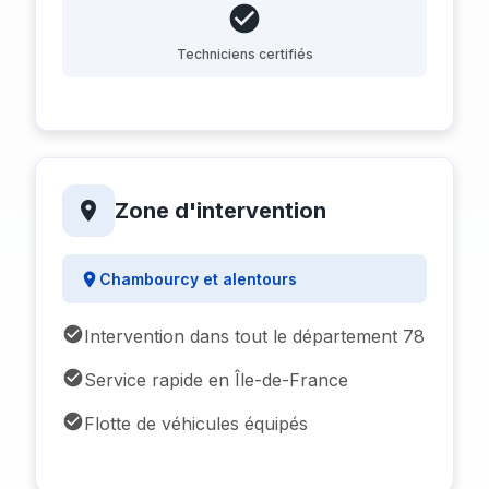
Techniciens certifiés
Zone d'intervention
Chambourcy et alentours
Intervention dans tout le département 78
Service rapide en Île-de-France
Flotte de véhicules équipés