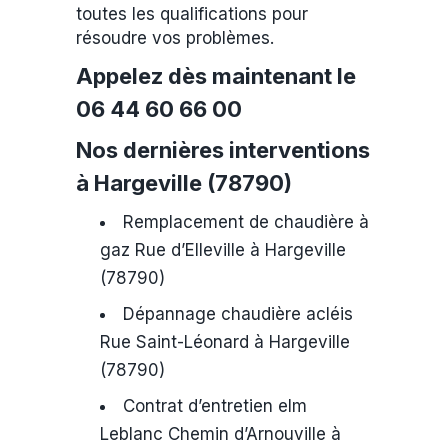
toutes les qualifications pour
résoudre vos problèmes.
Appelez dès maintenant le
06 44 60 66 00
Nos dernières interventions
à Hargeville (78790)
Remplacement de chaudière à
gaz Rue d’Elleville à Hargeville
(78790)
Dépannage chaudière acléis
Rue Saint-Léonard à Hargeville
(78790)
Contrat d’entretien elm
Leblanc Chemin d’Arnouville à