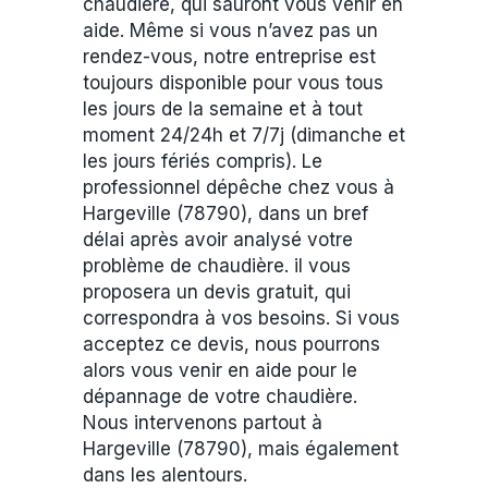
chaudière, qui sauront vous venir en
aide. Même si vous n’avez pas un
rendez-vous, notre entreprise est
toujours disponible pour vous tous
les jours de la semaine et à tout
moment 24/24h et 7/7j (dimanche et
les jours fériés compris). Le
professionnel dépêche chez vous à
Hargeville (78790), dans un bref
délai après avoir analysé votre
problème de chaudière. il vous
proposera un devis gratuit, qui
correspondra à vos besoins. Si vous
acceptez ce devis, nous pourrons
alors vous venir en aide pour le
dépannage de votre chaudière.
Nous intervenons partout à
Hargeville (78790), mais également
dans les alentours.