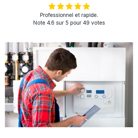
Professionnel et rapide.
Note
4.6
sur
5
pour
49
votes