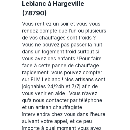
Leblanc à Hargeville
(78790)
Vous rentrez un soir et vous vous
rendez compte que l’un ou plusieurs
de vos chauffages sont froids ?
Vous ne pouvez pas passer la nuit
dans un logement froid surtout si
vous avez des enfants ! Pour faire
face à cette panne de chauffage
rapidement, vous pouvez compter
sur ELM Leblanc ! Nos artisans sont
joignables 24/24h et 7/7j afin de
vous venir en aide ! Vous n’avez
qu’à nous contacter par téléphone
et un artisan chauffagiste
interviendra chez vous dans l’heure
suivant votre appel, et ce peu
importe à quel moment vous avez