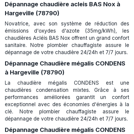
Dépannage chaudière acleis BAS Nox à
Hargeville (78790)
Novatrice, avec son système de réduction des
émissions d'oxydes d'azote (35mg/kWh), les
chaudières Acléis BAS Nox offrent un grand confort
sanitaire. Notre plombier chauffagiste assure le
dépannage de votre chaudière 24/24h et 7/7 jours.
Dépannage Chaudière mégalis CONDENS
à Hargeville (78790)
La chaudière mégalis CONDENS est une
chaudières condensation mixtes. Grâce à ses
performances améliorées garantit un confort
exceptionnel avec des économies d'énergies à la
clé. Notre plombier chauffagiste assure le
dépannage de votre chaudière 24/24h et 7/7 jours.
Dépannage Chaudière mégalis CONDENS