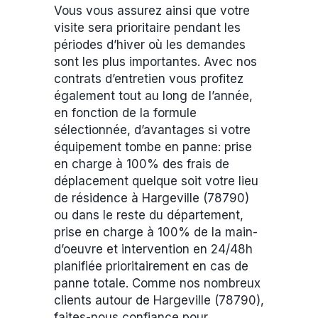
Vous vous assurez ainsi que votre
visite sera prioritaire pendant les
périodes d’hiver où les demandes
sont les plus importantes. Avec nos
contrats d’entretien vous profitez
également tout au long de l’année,
en fonction de la formule
sélectionnée, d’avantages si votre
équipement tombe en panne: prise
en charge à 100% des frais de
déplacement quelque soit votre lieu
de résidence à Hargeville (78790)
ou dans le reste du département,
prise en charge à 100% de la main-
d’oeuvre et intervention en 24/48h
planifiée prioritairement en cas de
panne totale. Comme nos nombreux
clients autour de Hargeville (78790),
faites-nous confiance pour