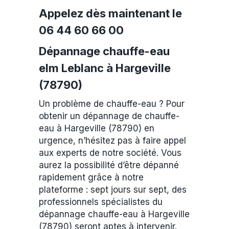
Appelez dès maintenant le
06 44 60 66 00
Dépannage chauffe-eau
elm Leblanc à Hargeville
(78790)
Un problème de chauffe-eau ? Pour
obtenir un dépannage de chauffe-
eau à Hargeville (78790) en
urgence, n’hésitez pas à faire appel
aux experts de notre société. Vous
aurez la possibilité d’être dépanné
rapidement grâce à notre
plateforme : sept jours sur sept, des
professionnels spécialistes du
dépannage chauffe-eau à Hargeville
(78790) seront aptes à intervenir.