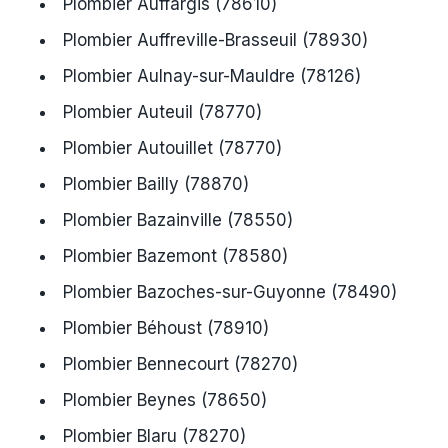
Plombier Auffargis (78610)
Plombier Auffreville-Brasseuil (78930)
Plombier Aulnay-sur-Mauldre (78126)
Plombier Auteuil (78770)
Plombier Autouillet (78770)
Plombier Bailly (78870)
Plombier Bazainville (78550)
Plombier Bazemont (78580)
Plombier Bazoches-sur-Guyonne (78490)
Plombier Béhoust (78910)
Plombier Bennecourt (78270)
Plombier Beynes (78650)
Plombier Blaru (78270)