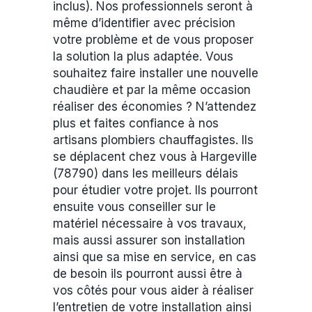
inclus). Nos professionnels seront à
même d’identifier avec précision
votre problème et de vous proposer
la solution la plus adaptée. Vous
souhaitez faire installer une nouvelle
chaudière et par la même occasion
réaliser des économies ? N’attendez
plus et faites confiance à nos
artisans plombiers chauffagistes. Ils
se déplacent chez vous à Hargeville
(78790) dans les meilleurs délais
pour étudier votre projet. Ils pourront
ensuite vous conseiller sur le
matériel nécessaire à vos travaux,
mais aussi assurer son installation
ainsi que sa mise en service, en cas
de besoin ils pourront aussi être à
vos côtés pour vous aider à réaliser
l’entretien de votre installation ainsi