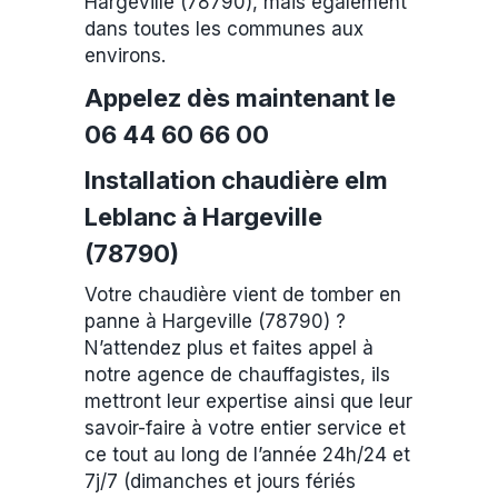
Hargeville (78790), mais également
dans toutes les communes aux
environs.
Appelez dès maintenant le
06 44 60 66 00
Installation chaudière elm
Leblanc à Hargeville
(78790)
Votre chaudière vient de tomber en
panne à Hargeville (78790) ?
N’attendez plus et faites appel à
notre agence de chauffagistes, ils
mettront leur expertise ainsi que leur
savoir-faire à votre entier service et
ce tout au long de l’année 24h/24 et
7j/7 (dimanches et jours fériés