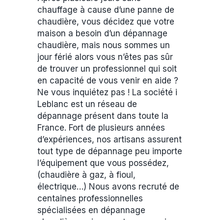
chauffage à cause d’une panne de
chaudière, vous décidez que votre
maison a besoin d’un dépannage
chaudière, mais nous sommes un
jour férié alors vous n’êtes pas sûr
de trouver un professionnel qui soit
en capacité de vous venir en aide ?
Ne vous inquiétez pas ! La société i
Leblanc est un réseau de
dépannage présent dans toute la
France. Fort de plusieurs années
d’expériences, nos artisans assurent
tout type de dépannage peu importe
l’équipement que vous possédez,
(chaudière à gaz, à fioul,
électrique…) Nous avons recruté de
centaines professionnelles
spécialisées en dépannage