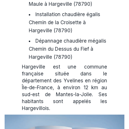
Maule à Hargeville (78790)
Installation chaudière égalis
Chemin de la Croisette à
Hargeville (78790)
Dépannage chaudière mégalis
Chemin du Dessus du Fief à
Hargeville (78790)
Hargeville est une commune
française située dans le
département des Yvelines en région
Île-de-France, à environ 12 km au
sud-est de Mantes-la-Jolie. Ses
habitants sont appelés les
Hargevillois.