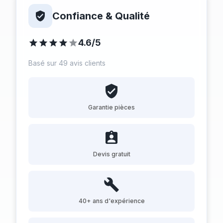
Confiance & Qualité
4.6/5
Basé sur 49 avis clients
Garantie pièces
Devis gratuit
40+ ans d'expérience