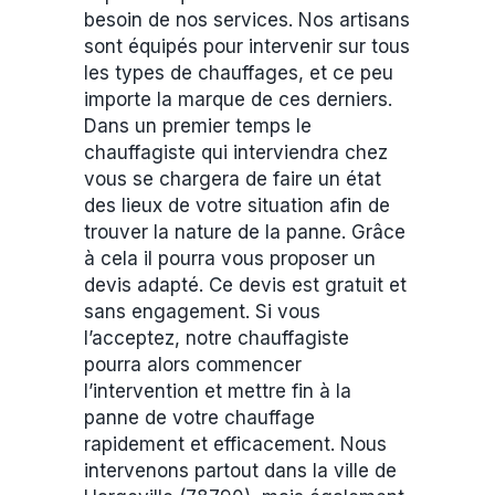
besoin de nos services. Nos artisans
sont équipés pour intervenir sur tous
les types de chauffages, et ce peu
importe la marque de ces derniers.
Dans un premier temps le
chauffagiste qui interviendra chez
vous se chargera de faire un état
des lieux de votre situation afin de
trouver la nature de la panne. Grâce
à cela il pourra vous proposer un
devis adapté. Ce devis est gratuit et
sans engagement. Si vous
l’acceptez, notre chauffagiste
pourra alors commencer
l’intervention et mettre fin à la
panne de votre chauffage
rapidement et efficacement. Nous
intervenons partout dans la ville de