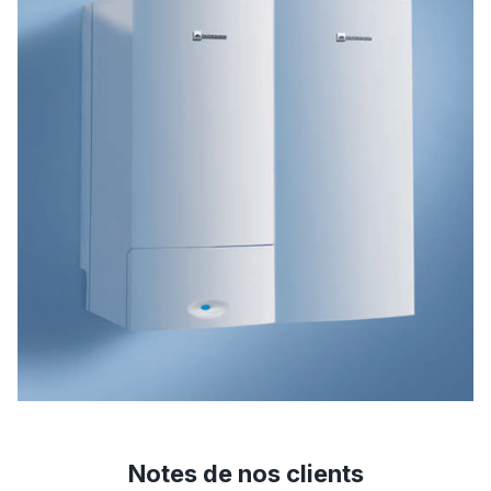
Notes de nos clients