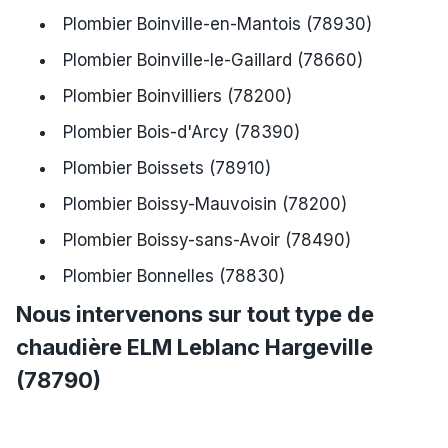
Plombier Boinville-en-Mantois (78930)
Plombier Boinville-le-Gaillard (78660)
Plombier Boinvilliers (78200)
Plombier Bois-d'Arcy (78390)
Plombier Boissets (78910)
Plombier Boissy-Mauvoisin (78200)
Plombier Boissy-sans-Avoir (78490)
Plombier Bonnelles (78830)
Nous intervenons sur tout type de
chaudière ELM Leblanc Hargeville
(78790)