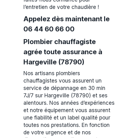
l’entretien de votre chaudière !
Appelez dès maintenant le
06 44 60 66 00
Plombier chauffagiste
agrée toute assurance à
Hargeville (78790)
Nos artisans plombiers
chauffagistes vous assurent un
service de dépannage en 30 min
7J/7 sur Hargeville (78790) et ses
alentours. Nos années d’expériences
et notre équipement vous assurent
une fiabilité et un label qualité pour
toutes nos prestations. En fonction
de votre urgence et de nos