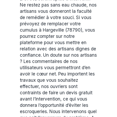
Ne restez pas sans eau chaude, nos
artisans vous donneront la faculté
de remédier à votre souci. Si vous
prévoyez de remplacer votre
cumulus à Hargeville (78790), vous
pourrez compter sur notre
plateforme pour vous mettre en
relation avec des artisans dignes de
confiance. Un doute sur nos artisans
? Les commentaires de nos
utilisateurs vous permettront d’en
avoir le cœur net. Peu importent les
travaux que vous souhaitez
effectuer, nos ouvriers sont
contraints de faire un devis gratuit
avant l’intervention, ce qui vous
donnera l’opportunité d’éviter les
escroqueries. Nous intervenons quel