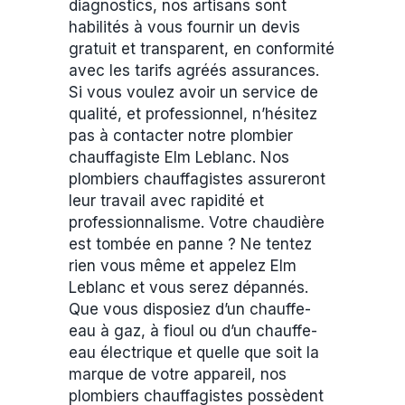
diagnostics, nos artisans sont
habilités à vous fournir un devis
gratuit et transparent, en conformité
avec les tarifs agréés assurances.
Si vous voulez avoir un service de
qualité, et professionnel, n’hésitez
pas à contacter notre plombier
chauffagiste Elm Leblanc. Nos
plombiers chauffagistes assureront
leur travail avec rapidité et
professionnalisme. Votre chaudière
est tombée en panne ? Ne tentez
rien vous même et appelez Elm
Leblanc et vous serez dépannés.
Que vous disposiez d’un chauffe-
eau à gaz, à fioul ou d’un chauffe-
eau électrique et quelle que soit la
marque de votre appareil, nos
plombiers chauffagistes possèdent