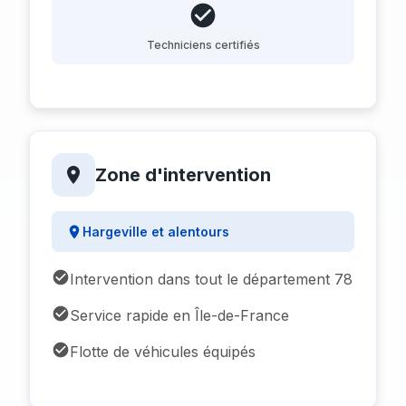
Techniciens certifiés
Zone d'intervention
Hargeville et alentours
Intervention dans tout le département 78
Service rapide en Île-de-France
Flotte de véhicules équipés