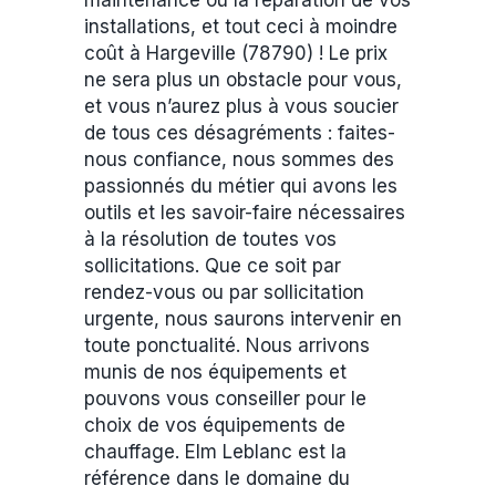
maintenance ou la réparation de vos
installations, et tout ceci à moindre
coût à Hargeville (78790) ! Le prix
ne sera plus un obstacle pour vous,
et vous n’aurez plus à vous soucier
de tous ces désagréments : faites-
nous confiance, nous sommes des
passionnés du métier qui avons les
outils et les savoir-faire nécessaires
à la résolution de toutes vos
sollicitations. Que ce soit par
rendez-vous ou par sollicitation
urgente, nous saurons intervenir en
toute ponctualité. Nous arrivons
munis de nos équipements et
pouvons vous conseiller pour le
choix de vos équipements de
chauffage. Elm Leblanc est la
référence dans le domaine du