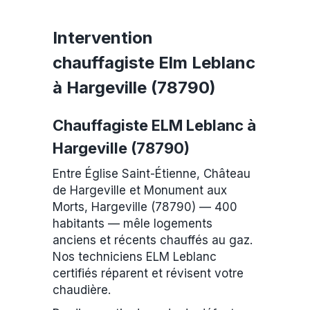
Intervention
chauffagiste Elm Leblanc
à Hargeville (78790)
Chauffagiste ELM Leblanc à
Hargeville (78790)
Entre Église Saint-Étienne, Château
de Hargeville et Monument aux
Morts, Hargeville (78790) — 400
habitants — mêle logements
anciens et récents chauffés au gaz.
Nos techniciens ELM Leblanc
certifiés réparent et révisent votre
chaudière.