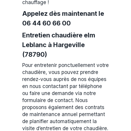
chauffage !
Appelez dès maintenant le
06 44 60 66 00
Entretien chaudière elm
Leblanc à Hargeville
(78790)
Pour entretenir ponctuellement votre
chaudière, vous pouvez prendre
rendez-vous auprès de nos équipes
en nous contactant par téléphone
ou faire une demande via notre
formulaire de contact. Nous
proposons également des contrats
de maintenance annuel permettant
de planifier automatiquement la
visite d’entretien de votre chaudière.