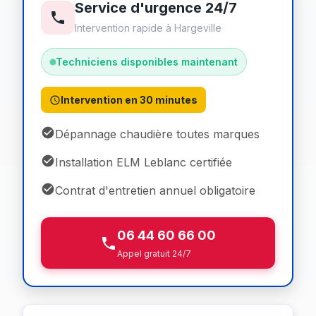
Service d'urgence 24/7
Intervention rapide à Hargeville
Techniciens disponibles maintenant
Intervention en 30 minutes
Dépannage chaudière toutes marques
Installation ELM Leblanc certifiée
Contrat d'entretien annuel obligatoire
06 44 60 66 00
Appel gratuit 24/7