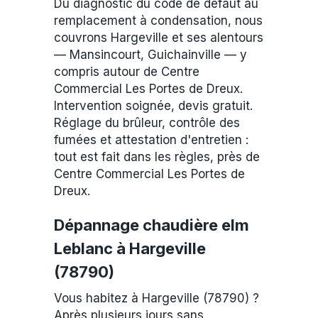
Du diagnostic du code de défaut au
remplacement à condensation, nous
couvrons Hargeville et ses alentours
— Mansincourt, Guichainville — y
compris autour de Centre
Commercial Les Portes de Dreux.
Intervention soignée, devis gratuit.
Réglage du brûleur, contrôle des
fumées et attestation d'entretien :
tout est fait dans les règles, près de
Centre Commercial Les Portes de
Dreux.
Dépannage chaudière elm
Leblanc à Hargeville
(78790)
Vous habitez à Hargeville (78790) ?
Après plusieurs jours sans