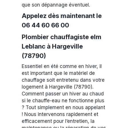
que son dépannage éventuel.
Appelez dès maintenant le
06 44 60 66 00
Plombier chauffagiste elm
Leblanc à Hargeville
(78790)
Essentiel en été comme en hiver, il
est important que le matériel de
chauffage soit entretenu dans votre
logement à Hargeville (78790).
Comment passer un hiver au chaud
si le chauffe-eau ne fonctionne plus
? Tout simplement en nous appelant
! Nous intervenons rapidement et
efficacement pour l’entretien, la