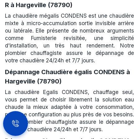
R à Hargeville (78790)
La chaudière mégalis CONDENS est une chaudière
mixte à micro-accumulation sortie invisible arrière
ou latérale. Elle présente de nombreux arguments
comme Fumisterie revisitée, une simplicité
d'installation, un très haut rendement. Notre
plombier chauffagiste assure le dépannage de
votre chaudière 24/24h et 7/7 jours.
Dépannage Chaudière égalis CONDENS à
Hargeville (78790)
La chaudière Egalis CONDENS, chauffage seul,
vous permet de choisir librement la solution eau
chaude la mieux adaptée à votre consommation,
pour une configuration au plus près de vos besoins.
Notre plombier chauffagiste assure le dépannage
de votre chaudière 24/24h et 7/7 jours.