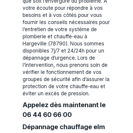
que soit l’envergure du problème. A
votre écoute pour répondre à vos
besoins et à vos côtés pour vous
fournir les conseils nécessaires pour
l’entretien de votre système de
plomberie et chauffe-eau à
Hargeville (78790). Nous sommes
disponibles 7j/7 et 24/24h pour un
dépannage d’urgence. Lors de
l’intervention, nous prenons soin de
vérifier le fonctionnement de vos
groupes de sécurité afin d’assurer la
protection de votre chauffe-eau et
éviter un excès de pression.
Appelez dès maintenant le
06 44 60 66 00
Dépannage chauffage elm