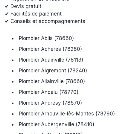
✔ Devis gratuit
✔ Facilités de paiement
✔ Conseils et accompagnements
Plombier Ablis (78660)
Plombier Achères (78260)
Plombier Adainville (78113)
Plombier Aigremont (78240)
Plombier Allainville (78660)
Plombier Andelu (78770)
Plombier Andrésy (78570)
Plombier Arnouville-lès-Mantes (78790)
Plombier Aubergenville (78410)