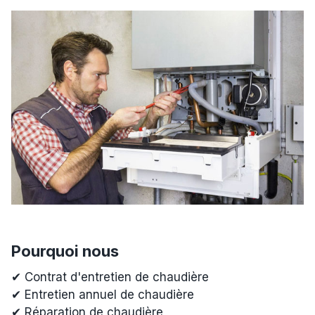
Pourquoi nous
✔ Contrat d'entretien de chaudière
✔ Entretien annuel de chaudière
✔ Réparation de chaudière