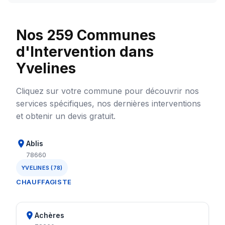
Nos 259 Communes
d'Intervention dans
Yvelines
Cliquez sur votre commune pour découvrir nos
services spécifiques, nos dernières interventions
et obtenir un devis gratuit.
Ablis
78660
YVELINES (78)
CHAUFFAGISTE
Achères