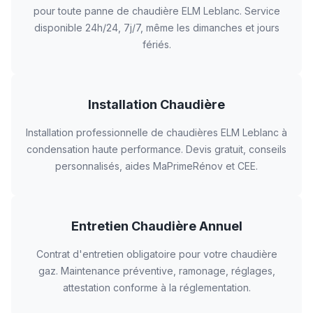
pour toute panne de chaudière ELM Leblanc. Service
disponible 24h/24, 7j/7, même les dimanches et jours
fériés.
Installation Chaudière
Installation professionnelle de chaudières ELM Leblanc à
condensation haute performance. Devis gratuit, conseils
personnalisés, aides MaPrimeRénov et CEE.
Entretien Chaudière Annuel
Contrat d'entretien obligatoire pour votre chaudière
gaz. Maintenance préventive, ramonage, réglages,
attestation conforme à la réglementation.