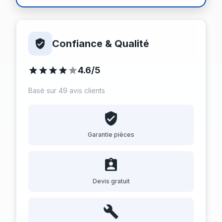
Confiance & Qualité
4.6/5
Basé sur 49 avis clients
Garantie pièces
Devis gratuit