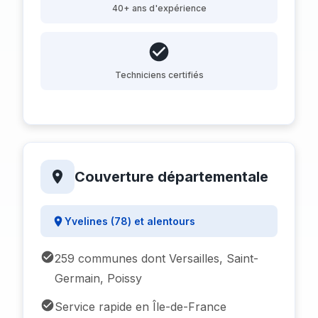
40+ ans d'expérience
Techniciens certifiés
Couverture départementale
Yvelines (78) et alentours
259 communes dont Versailles, Saint-
Germain, Poissy
Service rapide en Île-de-France