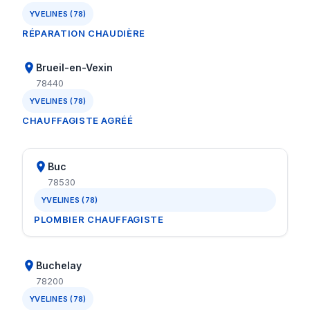
YVELINES (78)
RÉPARATION CHAUDIÈRE
Brueil-en-Vexin
78440
YVELINES (78)
CHAUFFAGISTE AGRÉÉ
Buc
78530
YVELINES (78)
PLOMBIER CHAUFFAGISTE
Buchelay
78200
YVELINES (78)