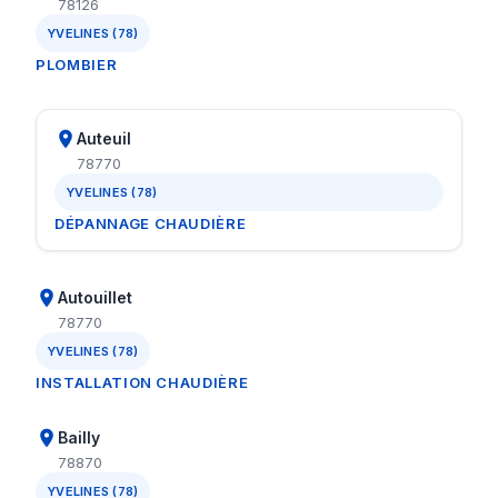
78126
YVELINES (78)
PLOMBIER
Auteuil
78770
YVELINES (78)
DÉPANNAGE CHAUDIÈRE
Autouillet
78770
YVELINES (78)
INSTALLATION CHAUDIÈRE
Bailly
78870
YVELINES (78)