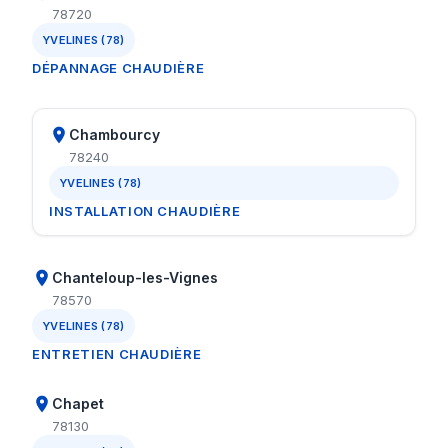
78720
YVELINES (78)
DÉPANNAGE CHAUDIÈRE
Chambourcy
78240
YVELINES (78)
INSTALLATION CHAUDIÈRE
Chanteloup-les-Vignes
78570
YVELINES (78)
ENTRETIEN CHAUDIÈRE
Chapet
78130