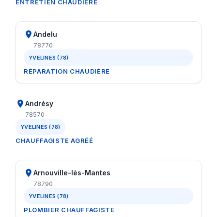
ENTRETIEN CHAUDIÈRE
Andelu
78770
YVELINES (78)
RÉPARATION CHAUDIÈRE
Andrésy
78570
YVELINES (78)
CHAUFFAGISTE AGRÉÉ
Arnouville-lès-Mantes
78790
YVELINES (78)
PLOMBIER CHAUFFAGISTE