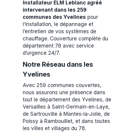
Installateur ELM Leblanc agréé
intervenant dans les 259
communes des Yvelines
pour
l’installation, le dépannage et
l’entretien de vos systèmes de
chauffage. Couverture complète du
département 78 avec service
d’urgence 24/7.
Notre Réseau dans les
Yvelines
Avec 259 communes couvertes,
nous assurons une présence dans
tout le département des Yvelines, de
Versailles à Saint-Germain-en-Laye,
de Sartrouville à Mantes-la-Jolie, de
Poissy à Rambouillet, et dans toutes
les villes et villages du 78.