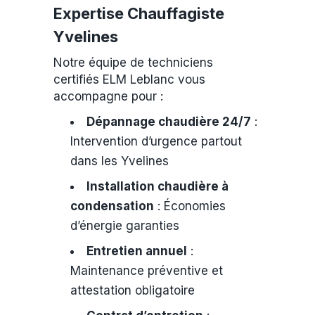
Expertise Chauffagiste
Yvelines
Notre équipe de techniciens
certifiés ELM Leblanc vous
accompagne pour :
Dépannage chaudière 24/7
:
Intervention d’urgence partout
dans les Yvelines
Installation chaudière à
condensation
: Économies
d’énergie garanties
Entretien annuel
:
Maintenance préventive et
attestation obligatoire