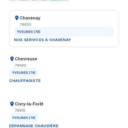
Chavenay
78450
YVELINES (78)
NOS SERVICES À CHAVENAY
Chevreuse
78460
YVELINES (78)
CHAUFFAGISTE
Civry-la-Forêt
78910
YVELINES (78)
DÉPANNAGE CHAUDIÈRE