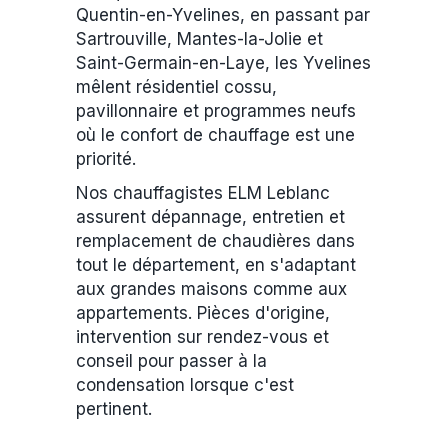
Quentin-en-Yvelines, en passant par
Sartrouville, Mantes-la-Jolie et
Saint-Germain-en-Laye, les Yvelines
mêlent résidentiel cossu,
pavillonnaire et programmes neufs
où le confort de chauffage est une
priorité.
Nos chauffagistes ELM Leblanc
assurent dépannage, entretien et
remplacement de chaudières dans
tout le département, en s'adaptant
aux grandes maisons comme aux
appartements. Pièces d'origine,
intervention sur rendez-vous et
conseil pour passer à la
condensation lorsque c'est
pertinent.