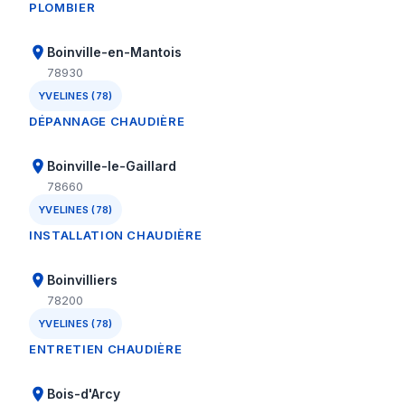
PLOMBIER
Boinville-en-Mantois
78930
YVELINES (78)
DÉPANNAGE CHAUDIÈRE
Boinville-le-Gaillard
78660
YVELINES (78)
INSTALLATION CHAUDIÈRE
Boinvilliers
78200
YVELINES (78)
ENTRETIEN CHAUDIÈRE
Bois-d'Arcy