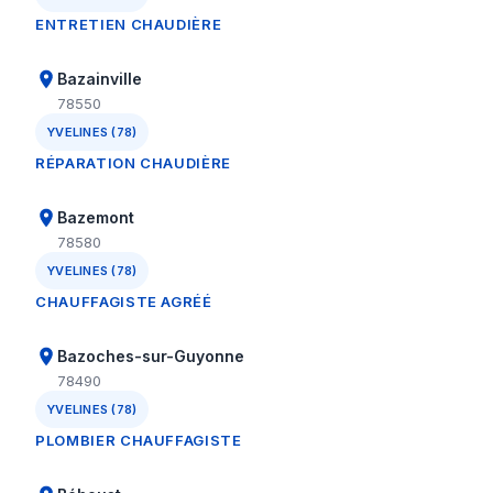
ENTRETIEN CHAUDIÈRE
Bazainville
78550
YVELINES (78)
RÉPARATION CHAUDIÈRE
Bazemont
78580
YVELINES (78)
CHAUFFAGISTE AGRÉÉ
Bazoches-sur-Guyonne
78490
YVELINES (78)
PLOMBIER CHAUFFAGISTE