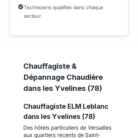
Techniciens qualifiés dans chaque
secteur
Chauffagiste &
Dépannage Chaudière
dans les Yvelines (78)
Chauffagiste ELM Leblanc
dans les Yvelines (78)
Des hôtels particuliers de Versailles
aux quartiers récents de Saint-