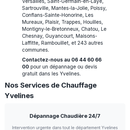
Versailles, Saint-Germain-en-Laye,
Sartrouville, Mantes-la-Jolie, Poissy,
Conflans-Sainte-Honorine, Les
Mureaux, Plaisir, Trappes, Houilles,
Montigny-le-Bretonneux, Chatou, Le
Chesnay, Guyancourt, Maisons-
Laffitte, Rambouillet, et 243 autres
communes.
Contactez-nous au 06 44 60 66
00
pour un dépannage ou devis
gratuit dans les Yvelines.
Nos Services de Chauffage
Yvelines
Dépannage Chaudière 24/7
Intervention urgente dans tout le département Yvelines