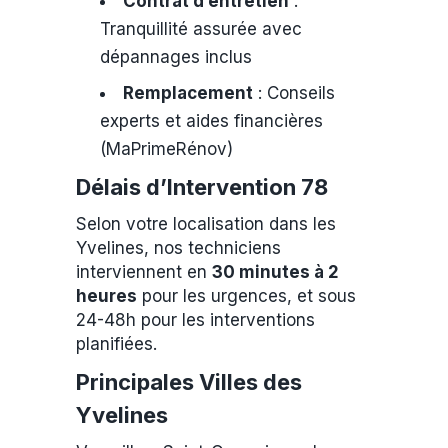
Contrat d’entretien
:
Tranquillité assurée avec
dépannages inclus
Remplacement
: Conseils
experts et aides financières
(MaPrimeRénov)
Délais d’Intervention 78
Selon votre localisation dans les
Yvelines, nos techniciens
interviennent en
30 minutes à 2
heures
pour les urgences, et sous
24-48h pour les interventions
planifiées.
Principales Villes des
Yvelines