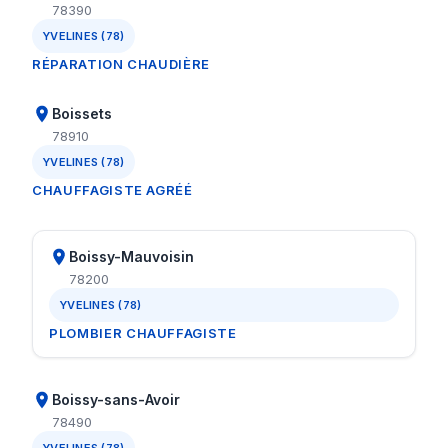
78390
YVELINES (78)
RÉPARATION CHAUDIÈRE
Boissets
78910
YVELINES (78)
CHAUFFAGISTE AGRÉÉ
Boissy-Mauvoisin
78200
YVELINES (78)
PLOMBIER CHAUFFAGISTE
Boissy-sans-Avoir
78490