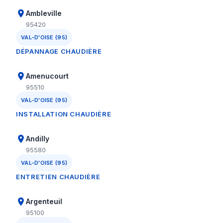
Ambleville
95420
VAL-D'OISE (95)
DÉPANNAGE CHAUDIÈRE
Amenucourt
95510
VAL-D'OISE (95)
INSTALLATION CHAUDIÈRE
Andilly
95580
VAL-D'OISE (95)
ENTRETIEN CHAUDIÈRE
Argenteuil
95100