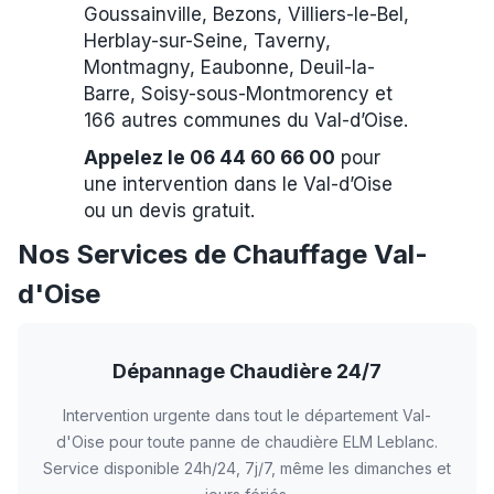
Goussainville, Bezons, Villiers-le-Bel,
Herblay-sur-Seine, Taverny,
Montmagny, Eaubonne, Deuil-la-
Barre, Soisy-sous-Montmorency et
166 autres communes du Val-d’Oise.
Appelez le 06 44 60 66 00
pour
une intervention dans le Val-d’Oise
ou un devis gratuit.
Nos Services de Chauffage Val-
d'Oise
Dépannage Chaudière 24/7
Intervention urgente dans tout le département Val-
d'Oise pour toute panne de chaudière ELM Leblanc.
Service disponible 24h/24, 7j/7, même les dimanches et