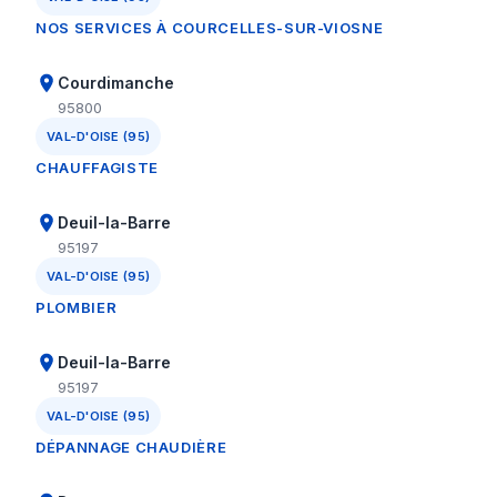
NOS SERVICES À COURCELLES-SUR-VIOSNE
Courdimanche
95800
VAL-D'OISE (95)
CHAUFFAGISTE
Deuil-la-Barre
95197
VAL-D'OISE (95)
PLOMBIER
Deuil-la-Barre
95197
VAL-D'OISE (95)
DÉPANNAGE CHAUDIÈRE