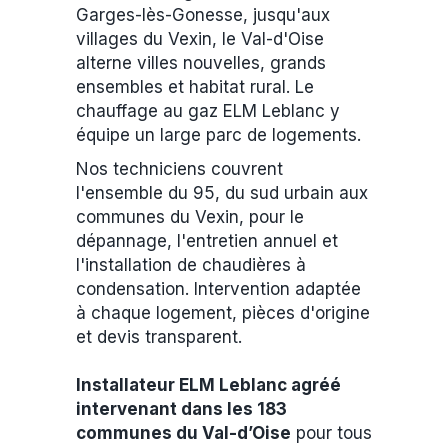
Garges-lès-Gonesse, jusqu'aux
villages du Vexin, le Val-d'Oise
alterne villes nouvelles, grands
ensembles et habitat rural. Le
chauffage au gaz ELM Leblanc y
équipe un large parc de logements.
Nos techniciens couvrent
l'ensemble du 95, du sud urbain aux
communes du Vexin, pour le
dépannage, l'entretien annuel et
l'installation de chaudières à
condensation. Intervention adaptée
à chaque logement, pièces d'origine
et devis transparent.
Installateur ELM Leblanc agréé
intervenant dans les 183
communes du Val-d’Oise
pour tous