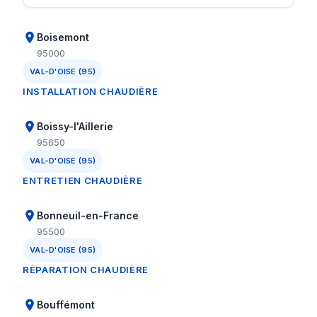
Boisemont
95000
VAL-D'OISE (95)
INSTALLATION CHAUDIÈRE
Boissy-l'Aillerie
95650
VAL-D'OISE (95)
ENTRETIEN CHAUDIÈRE
Bonneuil-en-France
95500
VAL-D'OISE (95)
RÉPARATION CHAUDIÈRE
Bouffémont