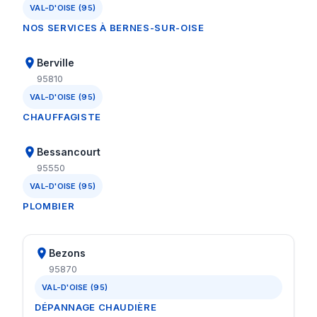
VAL-D'OISE (95)
NOS SERVICES À BERNES-SUR-OISE
Berville
95810
VAL-D'OISE (95)
CHAUFFAGISTE
Bessancourt
95550
VAL-D'OISE (95)
PLOMBIER
Bezons
95870
VAL-D'OISE (95)
DÉPANNAGE CHAUDIÈRE