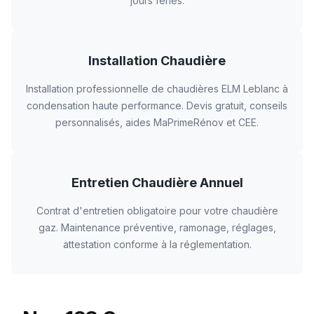
jours fériés.
Installation Chaudière
Installation professionnelle de chaudières ELM Leblanc à
condensation haute performance. Devis gratuit, conseils
personnalisés, aides MaPrimeRénov et CEE.
Entretien Chaudière Annuel
Contrat d'entretien obligatoire pour votre chaudière
gaz. Maintenance préventive, ramonage, réglages,
attestation conforme à la réglementation.