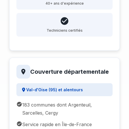
40+ ans d'expérience
Techniciens certifiés
Couverture départementale
Val-d'Oise (95) et alentours
183 communes dont Argenteuil,
Sarcelles, Cergy
Service rapide en Île-de-France