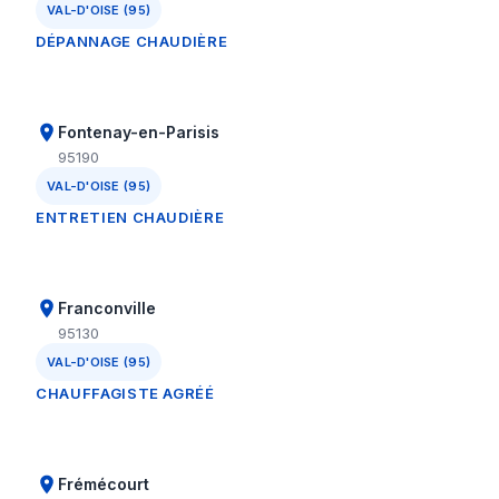
VAL-D'OISE (95)
DÉPANNAGE CHAUDIÈRE
Fontenay-en-Parisis
95190
VAL-D'OISE (95)
ENTRETIEN CHAUDIÈRE
Franconville
95130
VAL-D'OISE (95)
CHAUFFAGISTE AGRÉÉ
Frémécourt