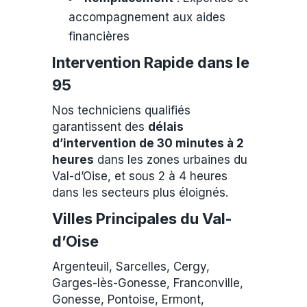
accompagnement aux aides
financières
Intervention Rapide dans le
95
Nos techniciens qualifiés
garantissent des
délais
d’intervention de 30 minutes à 2
heures
dans les zones urbaines du
Val-d’Oise, et sous 2 à 4 heures
dans les secteurs plus éloignés.
Villes Principales du Val-
d’Oise
Argenteuil, Sarcelles, Cergy,
Garges-lès-Gonesse, Franconville,
Gonesse, Pontoise, Ermont,