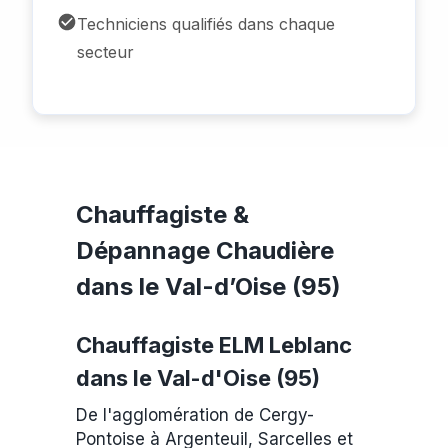
Techniciens qualifiés dans chaque
secteur
Chauffagiste &
Dépannage Chaudière
dans le Val-d’Oise (95)
Chauffagiste ELM Leblanc
dans le Val-d'Oise (95)
De l'agglomération de Cergy-
Pontoise à Argenteuil, Sarcelles et