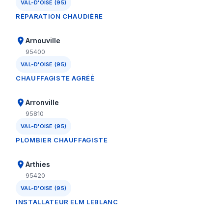
VAL-D'OISE (95)
RÉPARATION CHAUDIÈRE
Arnouville
95400
VAL-D'OISE (95)
CHAUFFAGISTE AGRÉÉ
Arronville
95810
VAL-D'OISE (95)
PLOMBIER CHAUFFAGISTE
Arthies
95420
VAL-D'OISE (95)
INSTALLATEUR ELM LEBLANC