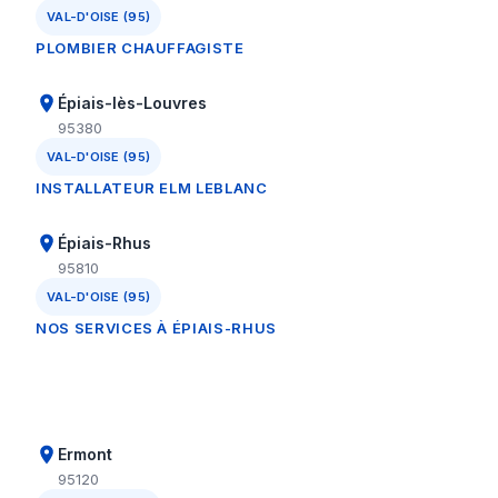
VAL-D'OISE (95)
PLOMBIER CHAUFFAGISTE
Épiais-lès-Louvres
95380
VAL-D'OISE (95)
INSTALLATEUR ELM LEBLANC
Épiais-Rhus
95810
VAL-D'OISE (95)
NOS SERVICES À ÉPIAIS-RHUS
Ermont
95120