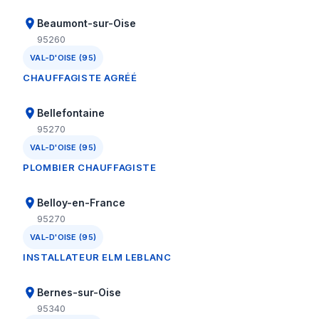
Beaumont-sur-Oise
95260
VAL-D'OISE (95)
CHAUFFAGISTE AGRÉÉ
Bellefontaine
95270
VAL-D'OISE (95)
PLOMBIER CHAUFFAGISTE
Belloy-en-France
95270
VAL-D'OISE (95)
INSTALLATEUR ELM LEBLANC
Bernes-sur-Oise
95340