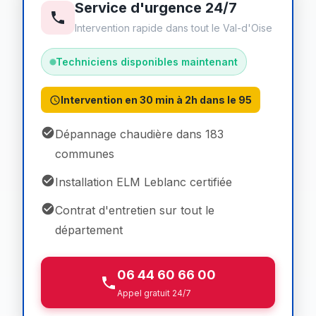
Service d'urgence 24/7
Intervention rapide dans tout le Val-d'Oise
Techniciens disponibles maintenant
Intervention en 30 min à 2h dans le 95
Dépannage chaudière dans 183
communes
Installation ELM Leblanc certifiée
Contrat d'entretien sur tout le
département
06 44 60 66 00
Appel gratuit 24/7