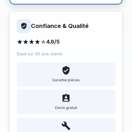
Confiance & Qualité
4.6/5
Basé sur 49 avis clients
Garantie pièces
Devis gratuit