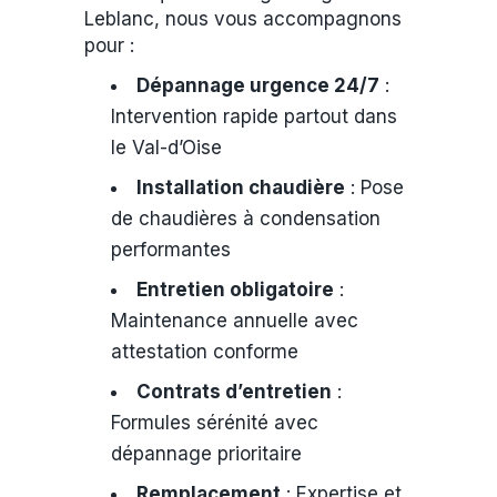
Leblanc, nous vous accompagnons
pour :
Dépannage urgence 24/7
:
Intervention rapide partout dans
le Val-d’Oise
Installation chaudière
: Pose
de chaudières à condensation
performantes
Entretien obligatoire
:
Maintenance annuelle avec
attestation conforme
Contrats d’entretien
:
Formules sérénité avec
dépannage prioritaire
Remplacement
: Expertise et