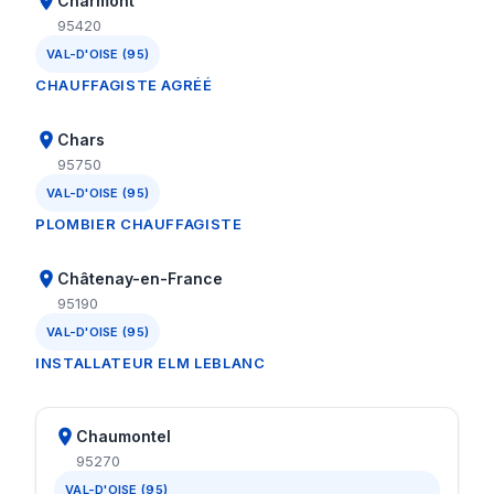
Charmont
95420
VAL-D'OISE (95)
CHAUFFAGISTE AGRÉÉ
Chars
95750
VAL-D'OISE (95)
PLOMBIER CHAUFFAGISTE
Châtenay-en-France
95190
VAL-D'OISE (95)
INSTALLATEUR ELM LEBLANC
Chaumontel
95270
VAL-D'OISE (95)