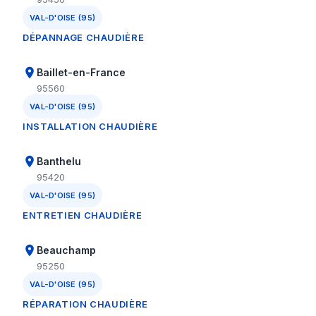
VAL-D'OISE (95)
DÉPANNAGE CHAUDIÈRE
Baillet-en-France
95560
VAL-D'OISE (95)
INSTALLATION CHAUDIÈRE
Banthelu
95420
VAL-D'OISE (95)
ENTRETIEN CHAUDIÈRE
Beauchamp
95250
VAL-D'OISE (95)
RÉPARATION CHAUDIÈRE