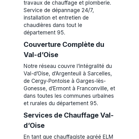
travaux de chauffage et plomberie.
Service de dépannage 24/7,
installation et entretien de
chaudières dans tout le
département 95.
Couverture Complète du
Val-d’Oise
Notre réseau couvre l’intégralité du
Val-d’Oise, d’Argenteuil à Sarcelles,
de Cergy-Pontoise à Garges-lès-
Gonesse, d’Ermont à Franconville, et
dans toutes les communes urbaines
et rurales du département 95.
Services de Chauffage Val-
d’Oise
En tant que chauffagiste agréé ELM