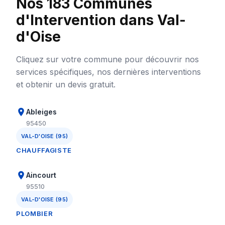
Nos 183 Communes
d'Intervention dans Val-
d'Oise
Cliquez sur votre commune pour découvrir nos
services spécifiques, nos dernières interventions
et obtenir un devis gratuit.
Ableiges
95450
VAL-D'OISE (95)
CHAUFFAGISTE
Aincourt
95510
VAL-D'OISE (95)
PLOMBIER