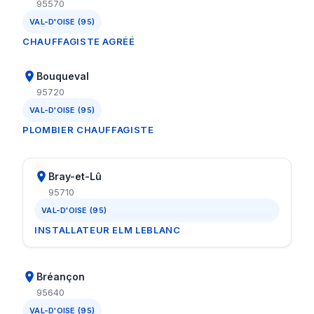
95570
VAL-D'OISE (95)
CHAUFFAGISTE AGRÉÉ
Bouqueval
95720
VAL-D'OISE (95)
PLOMBIER CHAUFFAGISTE
Bray-et-Lû
95710
VAL-D'OISE (95)
INSTALLATEUR ELM LEBLANC
Bréançon
95640
VAL-D'OISE (95)