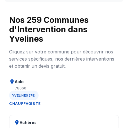
Nos 259 Communes
d'Intervention dans
Yvelines
Cliquez sur votre commune pour découvrir nos
services spécifiques, nos dernières interventions
et obtenir un devis gratuit.
Ablis
78660
YVELINES (78)
CHAUFFAGISTE
Achères