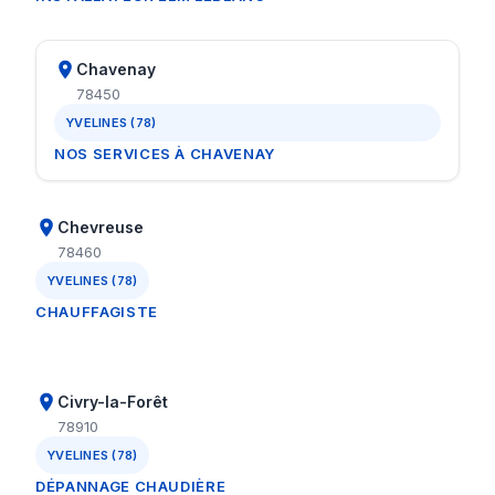
Chavenay
78450
YVELINES (78)
NOS SERVICES À CHAVENAY
Chevreuse
78460
YVELINES (78)
CHAUFFAGISTE
Civry-la-Forêt
78910
YVELINES (78)
DÉPANNAGE CHAUDIÈRE