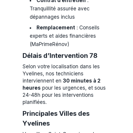
Contrat d’entretien
:
Tranquillité assurée avec
dépannages inclus
Remplacement
: Conseils
experts et aides financières
(MaPrimeRénov)
Délais d’Intervention 78
Selon votre localisation dans les
Yvelines, nos techniciens
interviennent en
30 minutes à 2
heures
pour les urgences, et sous
24-48h pour les interventions
planifiées.
Principales Villes des
Yvelines