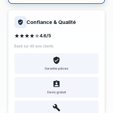
Confiance & Qualité
4.6/5
Basé sur 49 avis clients
Garantie pièces
Devis gratuit