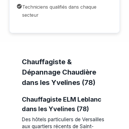
Techniciens qualifiés dans chaque
secteur
Chauffagiste &
Dépannage Chaudière
dans les Yvelines (78)
Chauffagiste ELM Leblanc
dans les Yvelines (78)
Des hôtels particuliers de Versailles
aux quartiers récents de Saint-