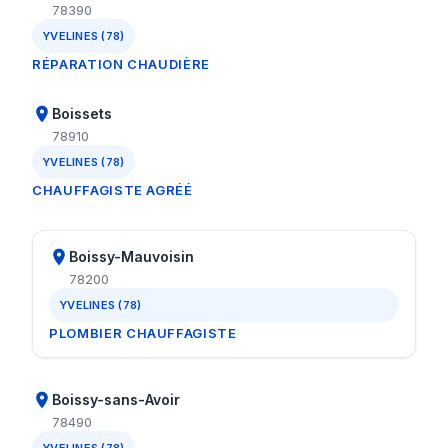
78390
YVELINES (78)
RÉPARATION CHAUDIÈRE
Boissets
78910
YVELINES (78)
CHAUFFAGISTE AGRÉÉ
Boissy-Mauvoisin
78200
YVELINES (78)
PLOMBIER CHAUFFAGISTE
Boissy-sans-Avoir
78490