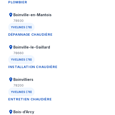
PLOMBIER
Boinville-en-Mantois
78930
YVELINES (78)
DÉPANNAGE CHAUDIÈRE
Boinville-le-Gaillard
78660
YVELINES (78)
INSTALLATION CHAUDIÈRE
Boinvilliers
78200
YVELINES (78)
ENTRETIEN CHAUDIÈRE
Bois-d'Arcy