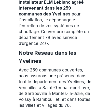
Installateur ELM Leblanc agréé
intervenant dans les 259
communes des Yvelines
pour
l’installation, le dépannage et
l’entretien de vos systèmes de
chauffage. Couverture complète du
département 78 avec service
d’urgence 24/7.
Notre Réseau dans les
Yvelines
Avec 259 communes couvertes,
nous assurons une présence dans
tout le département des Yvelines, de
Versailles à Saint-Germain-en-Laye,
de Sartrouville à Mantes-la-Jolie, de
Poissy à Rambouillet, et dans toutes
les villes et villages du 78.