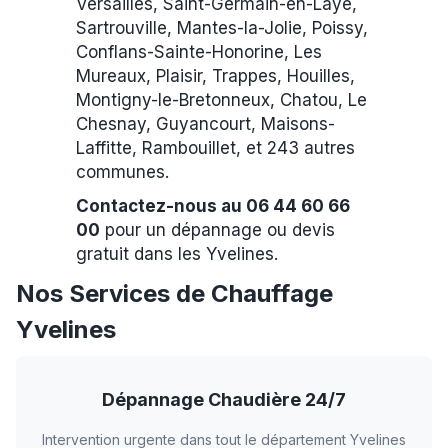
Versailles, Saint-Germain-en-Laye,
Sartrouville, Mantes-la-Jolie, Poissy,
Conflans-Sainte-Honorine, Les
Mureaux, Plaisir, Trappes, Houilles,
Montigny-le-Bretonneux, Chatou, Le
Chesnay, Guyancourt, Maisons-
Laffitte, Rambouillet, et 243 autres
communes.
Contactez-nous au 06 44 60 66
00
pour un dépannage ou devis
gratuit dans les Yvelines.
Nos Services de Chauffage
Yvelines
Dépannage Chaudière 24/7
Intervention urgente dans tout le département Yvelines