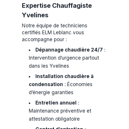
Expertise Chauffagiste
Yvelines
Notre équipe de techniciens
certifiés ELM Leblanc vous
accompagne pour :
Dépannage chaudière 24/7
:
Intervention d’urgence partout
dans les Yvelines
Installation chaudière à
condensation
: Économies
d’énergie garanties
Entretien annuel
:
Maintenance préventive et
attestation obligatoire