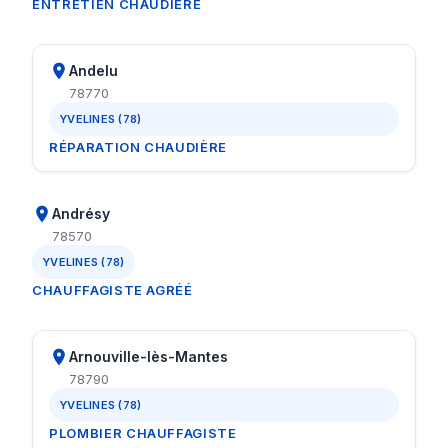
ENTRETIEN CHAUDIÈRE
Andelu
78770
YVELINES (78)
RÉPARATION CHAUDIÈRE
Andrésy
78570
YVELINES (78)
CHAUFFAGISTE AGRÉÉ
Arnouville-lès-Mantes
78790
YVELINES (78)
PLOMBIER CHAUFFAGISTE