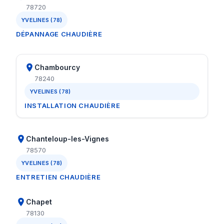
78720
YVELINES (78)
DÉPANNAGE CHAUDIÈRE
Chambourcy
78240
YVELINES (78)
INSTALLATION CHAUDIÈRE
Chanteloup-les-Vignes
78570
YVELINES (78)
ENTRETIEN CHAUDIÈRE
Chapet
78130