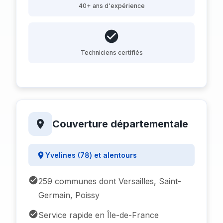
40+ ans d'expérience
Techniciens certifiés
Couverture départementale
Yvelines (78) et alentours
259 communes dont Versailles, Saint-
Germain, Poissy
Service rapide en Île-de-France