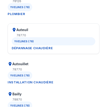
78126
YVELINES (78)
PLOMBIER
Auteuil
78770
YVELINES (78)
DÉPANNAGE CHAUDIÈRE
Autouillet
78770
YVELINES (78)
INSTALLATION CHAUDIÈRE
Bailly
78870
YVELINES (78)