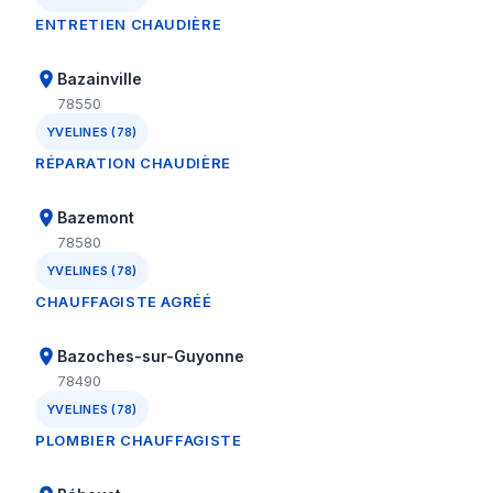
ENTRETIEN CHAUDIÈRE
Bazainville
78550
YVELINES (78)
RÉPARATION CHAUDIÈRE
Bazemont
78580
YVELINES (78)
CHAUFFAGISTE AGRÉÉ
Bazoches-sur-Guyonne
78490
YVELINES (78)
PLOMBIER CHAUFFAGISTE