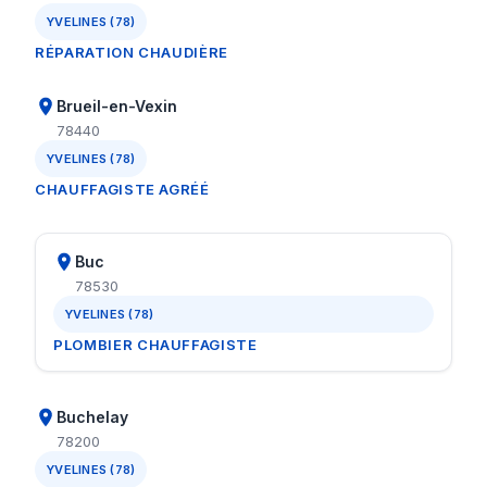
YVELINES (78)
RÉPARATION CHAUDIÈRE
Brueil-en-Vexin
78440
YVELINES (78)
CHAUFFAGISTE AGRÉÉ
Buc
78530
YVELINES (78)
PLOMBIER CHAUFFAGISTE
Buchelay
78200
YVELINES (78)