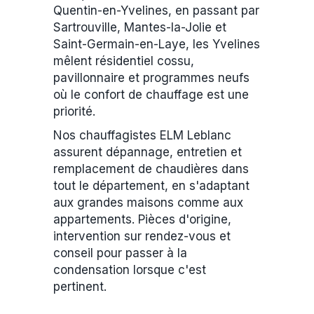
Quentin-en-Yvelines, en passant par
Sartrouville, Mantes-la-Jolie et
Saint-Germain-en-Laye, les Yvelines
mêlent résidentiel cossu,
pavillonnaire et programmes neufs
où le confort de chauffage est une
priorité.
Nos chauffagistes ELM Leblanc
assurent dépannage, entretien et
remplacement de chaudières dans
tout le département, en s'adaptant
aux grandes maisons comme aux
appartements. Pièces d'origine,
intervention sur rendez-vous et
conseil pour passer à la
condensation lorsque c'est
pertinent.