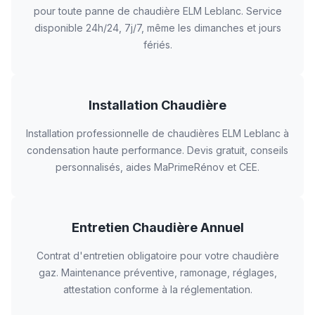
pour toute panne de chaudière ELM Leblanc. Service
disponible 24h/24, 7j/7, même les dimanches et jours
fériés.
Installation Chaudière
Installation professionnelle de chaudières ELM Leblanc à
condensation haute performance. Devis gratuit, conseils
personnalisés, aides MaPrimeRénov et CEE.
Entretien Chaudière Annuel
Contrat d'entretien obligatoire pour votre chaudière
gaz. Maintenance préventive, ramonage, réglages,
attestation conforme à la réglementation.