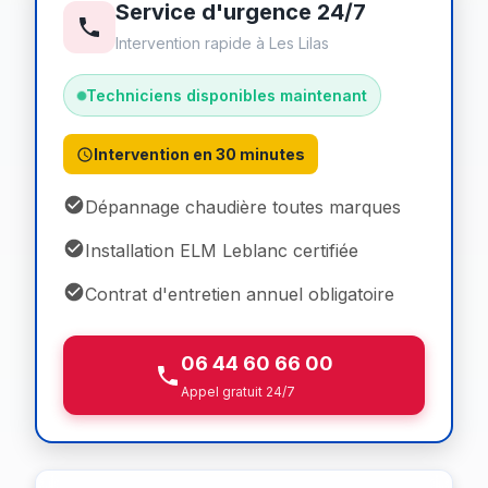
Service d'urgence 24/7
Intervention rapide à Les Lilas
Techniciens disponibles maintenant
Intervention en 30 minutes
Dépannage chaudière toutes marques
Installation ELM Leblanc certifiée
Contrat d'entretien annuel obligatoire
06 44 60 66 00
Appel gratuit 24/7