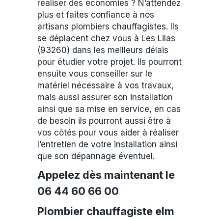
réaliser des économies ? N’attendez
plus et faites confiance à nos
artisans plombiers chauffagistes. Ils
se déplacent chez vous à Les Lilas
(93260) dans les meilleurs délais
pour étudier votre projet. Ils pourront
ensuite vous conseiller sur le
matériel nécessaire à vos travaux,
mais aussi assurer son installation
ainsi que sa mise en service, en cas
de besoin ils pourront aussi être à
vos côtés pour vous aider à réaliser
l’entretien de votre installation ainsi
que son dépannage éventuel.
Appelez dès maintenant le
06 44 60 66 00
Plombier chauffagiste elm