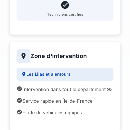
Techniciens certifiés
Zone d'intervention
Les Lilas et alentours
Intervention dans tout le département 93
Service rapide en Île-de-France
Flotte de véhicules équipés