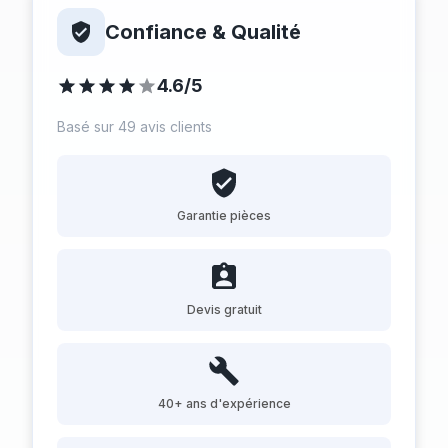
Confiance & Qualité
4.6/5
Basé sur 49 avis clients
Garantie pièces
Devis gratuit
40+ ans d'expérience