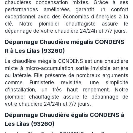
chaudières condensation mixtes. Grâce à ses
performances améliorées garantit un confort
exceptionnel avec des économies d'énergies à la
clé. Notre plombier chauffagiste assure le
dépannage de votre chaudière 24/24h et 7/7 jours.
Dépannage Chaudière mégalis CONDENS
R à Les Lilas (93260)
La chaudière mégalis CONDENS est une chaudière
mixte à micro-accumulation sortie invisible arrière
ou latérale. Elle présente de nombreux arguments
comme Fumisterie revisitée, une simplicité
d'installation, un très haut rendement. Notre
plombier chauffagiste assure le dépannage de
votre chaudière 24/24h et 7/7 jours.
Dépannage Chaudière égalis CONDENS à
Les Lilas (93260)