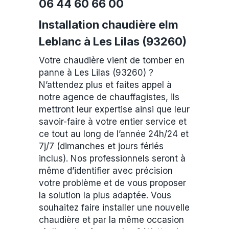
06 44 60 66 00
Installation chaudière elm
Leblanc à Les Lilas (93260)
Votre chaudière vient de tomber en
panne à Les Lilas (93260) ?
N’attendez plus et faites appel à
notre agence de chauffagistes, ils
mettront leur expertise ainsi que leur
savoir-faire à votre entier service et
ce tout au long de l’année 24h/24 et
7j/7 (dimanches et jours fériés
inclus). Nos professionnels seront à
même d’identifier avec précision
votre problème et de vous proposer
la solution la plus adaptée. Vous
souhaitez faire installer une nouvelle
chaudière et par la même occasion