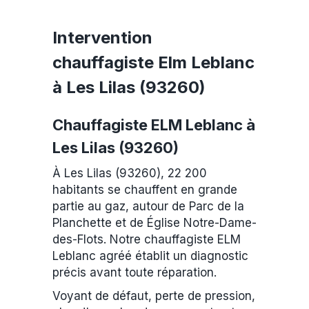
Intervention
chauffagiste Elm Leblanc
à Les Lilas (93260)
Chauffagiste ELM Leblanc à
Les Lilas (93260)
À Les Lilas (93260), 22 200
habitants se chauffent en grande
partie au gaz, autour de Parc de la
Planchette et de Église Notre-Dame-
des-Flots. Notre chauffagiste ELM
Leblanc agréé établit un diagnostic
précis avant toute réparation.
Voyant de défaut, perte de pression,