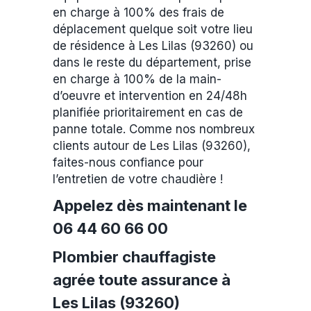
en charge à 100% des frais de
déplacement quelque soit votre lieu
de résidence à Les Lilas (93260) ou
dans le reste du département, prise
en charge à 100% de la main-
d’oeuvre et intervention en 24/48h
planifiée prioritairement en cas de
panne totale. Comme nos nombreux
clients autour de Les Lilas (93260),
faites-nous confiance pour
l’entretien de votre chaudière !
Appelez dès maintenant le
06 44 60 66 00
Plombier chauffagiste
agrée toute assurance à
Les Lilas (93260)