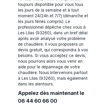
toujours disponible pour vous tous
les jours de la semaine et à tout
moment 24/24h et 7/7j (dimanche et
les jours fériés compris). Le
professionnel dépêche chez vous à
Les Lilas (93260), dans un bref délai
après avoir analysé votre problème
de chaudière. il vous proposera un
devis gratuit, qui correspondra à vos
besoins. Si vous acceptez ce devis,
nous pourrons alors vous venir en
aide pour le dépannage de votre
chaudière. Nous intervenons partout
à Les Lilas (93260), mais également
dans les alentours.
Appelez dès maintenant le
06 44 60 66 00