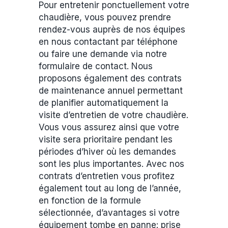
Pour entretenir ponctuellement votre
chaudière, vous pouvez prendre
rendez-vous auprès de nos équipes
en nous contactant par téléphone
ou faire une demande via notre
formulaire de contact. Nous
proposons également des contrats
de maintenance annuel permettant
de planifier automatiquement la
visite d’entretien de votre chaudière.
Vous vous assurez ainsi que votre
visite sera prioritaire pendant les
périodes d’hiver où les demandes
sont les plus importantes. Avec nos
contrats d’entretien vous profitez
également tout au long de l’année,
en fonction de la formule
sélectionnée, d’avantages si votre
équipement tombe en panne: prise