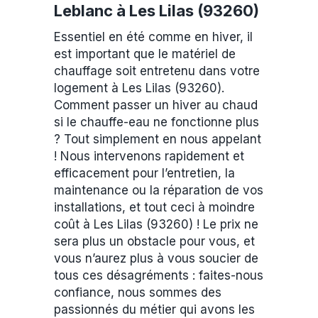
Leblanc à Les Lilas (93260)
Essentiel en été comme en hiver, il
est important que le matériel de
chauffage soit entretenu dans votre
logement à Les Lilas (93260).
Comment passer un hiver au chaud
si le chauffe-eau ne fonctionne plus
? Tout simplement en nous appelant
! Nous intervenons rapidement et
efficacement pour l’entretien, la
maintenance ou la réparation de vos
installations, et tout ceci à moindre
coût à Les Lilas (93260) ! Le prix ne
sera plus un obstacle pour vous, et
vous n’aurez plus à vous soucier de
tous ces désagréments : faites-nous
confiance, nous sommes des
passionnés du métier qui avons les