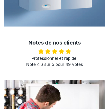
Notes de nos clients
Professionnel et rapide.
Note
4.6
sur
5
pour
49
votes