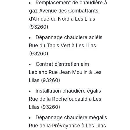
Remplacement de chaudière à
gaz Avenue des Combattants
d’Afrique du Nord à Les Lilas
(93260)
Dépannage chaudière acléis
Rue du Tapis Vert à Les Lilas
(93260)
Contrat d’entretien elm
Leblanc Rue Jean Moulin à Les
Lilas (93260)
Installation chaudière égalis
Rue de la Rochefoucauld à Les
Lilas (93260)
Dépannage chaudière mégalis
Rue de la Prévoyance à Les Lilas