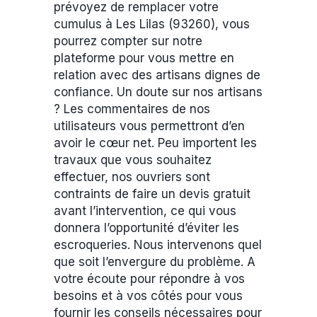
prévoyez de remplacer votre
cumulus à Les Lilas (93260), vous
pourrez compter sur notre
plateforme pour vous mettre en
relation avec des artisans dignes de
confiance. Un doute sur nos artisans
? Les commentaires de nos
utilisateurs vous permettront d’en
avoir le cœur net. Peu importent les
travaux que vous souhaitez
effectuer, nos ouvriers sont
contraints de faire un devis gratuit
avant l’intervention, ce qui vous
donnera l’opportunité d’éviter les
escroqueries. Nous intervenons quel
que soit l’envergure du problème. A
votre écoute pour répondre à vos
besoins et à vos côtés pour vous
fournir les conseils nécessaires pour