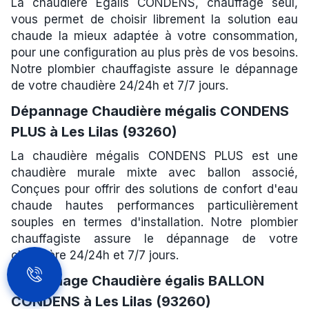
La chaudière Egalis CONDENS, chauffage seul,
vous permet de choisir librement la solution eau
chaude la mieux adaptée à votre consommation,
pour une configuration au plus près de vos besoins.
Notre plombier chauffagiste assure le dépannage
de votre chaudière 24/24h et 7/7 jours.
Dépannage Chaudière mégalis CONDENS
PLUS à Les Lilas (93260)
La chaudière mégalis CONDENS PLUS est une
chaudière murale mixte avec ballon associé,
Conçues pour offrir des solutions de confort d'eau
chaude hautes performances particulièrement
souples en termes d'installation. Notre plombier
chauffagiste assure le dépannage de votre
chaudière 24/24h et 7/7 jours.
Dépannage Chaudière égalis BALLON
CONDENS à Les Lilas (93260)