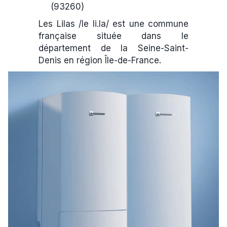
(93260)
Les Lilas /le li.la/ est une commune
française située dans le
département de la Seine-Saint-
Denis en région Île-de-France.