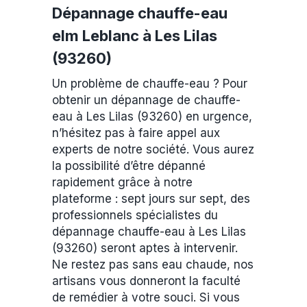
Dépannage chauffe-eau
elm Leblanc à Les Lilas
(93260)
Un problème de chauffe-eau ? Pour
obtenir un dépannage de chauffe-
eau à Les Lilas (93260) en urgence,
n’hésitez pas à faire appel aux
experts de notre société. Vous aurez
la possibilité d’être dépanné
rapidement grâce à notre
plateforme : sept jours sur sept, des
professionnels spécialistes du
dépannage chauffe-eau à Les Lilas
(93260) seront aptes à intervenir.
Ne restez pas sans eau chaude, nos
artisans vous donneront la faculté
de remédier à votre souci. Si vous