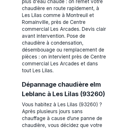
plus d'eau chaude : on remet votre
chaudière en route rapidement, à
Les Lilas comme à Montreuil et
Romainville, près de Centre
commercial Les Arcades. Devis clair
avant intervention. Pose de
chaudière à condensation,
désembouage ou remplacement de
pièces : on intervient près de Centre
commercial Les Arcades et dans
tout Les Lilas.
Dépannage chaudière elm
Leblanc à Les Lilas (93260)
Vous habitez à Les Lilas (93260) ?
Après plusieurs jours sans
chauffage à cause d’une panne de
chaudière, vous décidez que votre