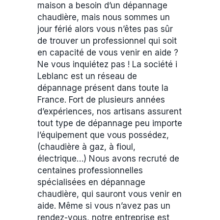
maison a besoin d’un dépannage
chaudière, mais nous sommes un
jour férié alors vous n’êtes pas sûr
de trouver un professionnel qui soit
en capacité de vous venir en aide ?
Ne vous inquiétez pas ! La société i
Leblanc est un réseau de
dépannage présent dans toute la
France. Fort de plusieurs années
d’expériences, nos artisans assurent
tout type de dépannage peu importe
l’équipement que vous possédez,
(chaudière à gaz, à fioul,
électrique…) Nous avons recruté de
centaines professionnelles
spécialisées en dépannage
chaudière, qui sauront vous venir en
aide. Même si vous n’avez pas un
rendez-vous, notre entreprise est