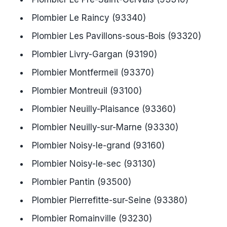
Plombier Le Raincy (93340)
Plombier Les Pavillons-sous-Bois (93320)
Plombier Livry-Gargan (93190)
Plombier Montfermeil (93370)
Plombier Montreuil (93100)
Plombier Neuilly-Plaisance (93360)
Plombier Neuilly-sur-Marne (93330)
Plombier Noisy-le-grand (93160)
Plombier Noisy-le-sec (93130)
Plombier Pantin (93500)
Plombier Pierrefitte-sur-Seine (93380)
Plombier Romainville (93230)