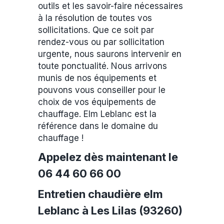
outils et les savoir-faire nécessaires
à la résolution de toutes vos
sollicitations. Que ce soit par
rendez-vous ou par sollicitation
urgente, nous saurons intervenir en
toute ponctualité. Nous arrivons
munis de nos équipements et
pouvons vous conseiller pour le
choix de vos équipements de
chauffage. Elm Leblanc est la
référence dans le domaine du
chauffage !
Appelez dès maintenant le
06 44 60 66 00
Entretien chaudière elm
Leblanc à Les Lilas (93260)