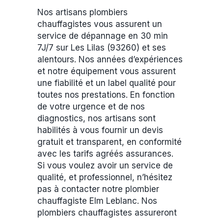
Nos artisans plombiers
chauffagistes vous assurent un
service de dépannage en 30 min
7J/7 sur Les Lilas (93260) et ses
alentours. Nos années d’expériences
et notre équipement vous assurent
une fiabilité et un label qualité pour
toutes nos prestations. En fonction
de votre urgence et de nos
diagnostics, nos artisans sont
habilités à vous fournir un devis
gratuit et transparent, en conformité
avec les tarifs agréés assurances.
Si vous voulez avoir un service de
qualité, et professionnel, n’hésitez
pas à contacter notre plombier
chauffagiste Elm Leblanc. Nos
plombiers chauffagistes assureront