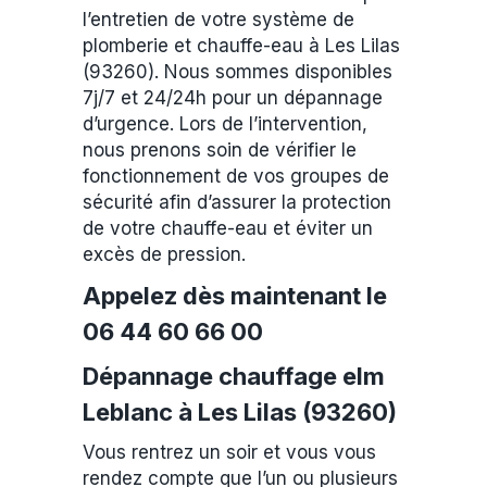
l’entretien de votre système de
plomberie et chauffe-eau à Les Lilas
(93260). Nous sommes disponibles
7j/7 et 24/24h pour un dépannage
d’urgence. Lors de l’intervention,
nous prenons soin de vérifier le
fonctionnement de vos groupes de
sécurité afin d’assurer la protection
de votre chauffe-eau et éviter un
excès de pression.
Appelez dès maintenant le
06 44 60 66 00
Dépannage chauffage elm
Leblanc à Les Lilas (93260)
Vous rentrez un soir et vous vous
rendez compte que l’un ou plusieurs