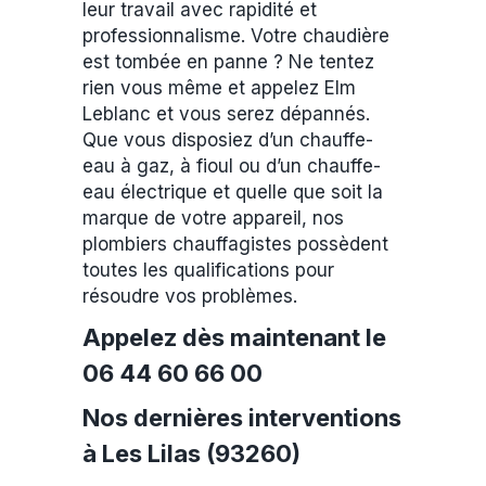
leur travail avec rapidité et
professionnalisme. Votre chaudière
est tombée en panne ? Ne tentez
rien vous même et appelez Elm
Leblanc et vous serez dépannés.
Que vous disposiez d’un chauffe-
eau à gaz, à fioul ou d’un chauffe-
eau électrique et quelle que soit la
marque de votre appareil, nos
plombiers chauffagistes possèdent
toutes les qualifications pour
résoudre vos problèmes.
Appelez dès maintenant le
06 44 60 66 00
Nos dernières interventions
à Les Lilas (93260)