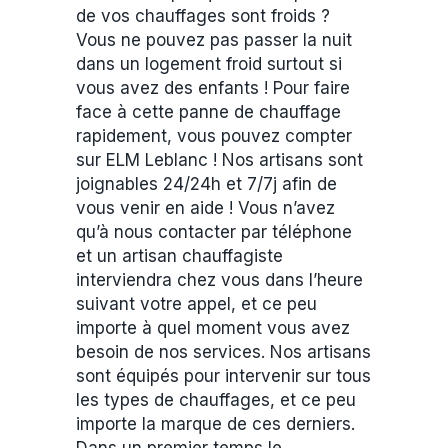
de vos chauffages sont froids ?
Vous ne pouvez pas passer la nuit
dans un logement froid surtout si
vous avez des enfants ! Pour faire
face à cette panne de chauffage
rapidement, vous pouvez compter
sur ELM Leblanc ! Nos artisans sont
joignables 24/24h et 7/7j afin de
vous venir en aide ! Vous n’avez
qu’à nous contacter par téléphone
et un artisan chauffagiste
interviendra chez vous dans l’heure
suivant votre appel, et ce peu
importe à quel moment vous avez
besoin de nos services. Nos artisans
sont équipés pour intervenir sur tous
les types de chauffages, et ce peu
importe la marque de ces derniers.