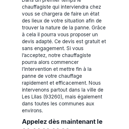
Dans un premier temps le
chauffagiste qui interviendra chez
vous se chargera de faire un état
des lieux de votre situation afin de
trouver la nature de la panne. Grâce
à cela il pourra vous proposer un
devis adapté. Ce devis est gratuit et
sans engagement. Si vous
l’acceptez, notre chauffagiste
pourra alors commencer
l’intervention et mettre fin à la
panne de votre chauffage
rapidement et efficacement. Nous
intervenons partout dans la ville de
Les Lilas (93260), mais également
dans toutes les communes aux
environs.
Appelez dès maintenant le