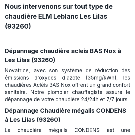
Nous intervenons sur tout type de
chaudière ELM Leblanc Les Lilas
(93260)
Dépannage chaudière acleis BAS Nox à
Les Lilas (93260)
Novatrice, avec son système de réduction des
émissions d'oxydes d'azote (35mg/kWh), les
chaudières Acléis BAS Nox offrent un grand confort
sanitaire. Notre plombier chauffagiste assure le
dépannage de votre chaudière 24/24h et 7/7 jours.
Dépannage Chaudière mégalis CONDENS
à Les Lilas (93260)
La chaudière mégalis CONDENS est une