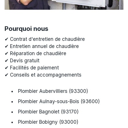
Pourquoi nous
✔ Contrat d'entretien de chaudière
✔ Entretien annuel de chaudière
✔ Réparation de chaudière
✔ Devis gratuit
✔ Facilités de paiement
✔ Conseils et accompagnements
Plombier Aubervilliers (93300)
Plombier Aulnay-sous-Bois (93600)
Plombier Bagnolet (93170)
Plombier Bobigny (93000)