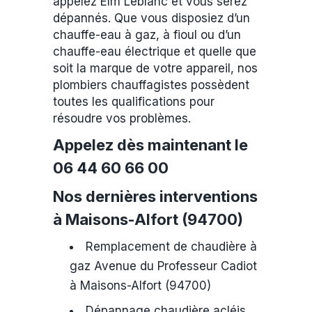
appelez Elm Leblanc et vous serez
dépannés. Que vous disposiez d’un
chauffe-eau à gaz, à fioul ou d’un
chauffe-eau électrique et quelle que
soit la marque de votre appareil, nos
plombiers chauffagistes possèdent
toutes les qualifications pour
résoudre vos problèmes.
Appelez dès maintenant le
06 44 60 66 00
Nos dernières interventions
à Maisons-Alfort (94700)
Remplacement de chaudière à
gaz Avenue du Professeur Cadiot
à Maisons-Alfort (94700)
Dépannage chaudière acléis