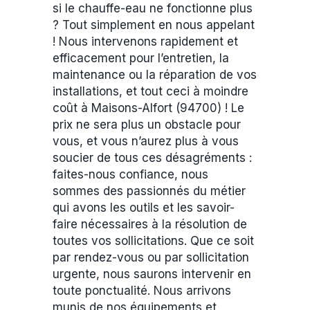
si le chauffe-eau ne fonctionne plus
? Tout simplement en nous appelant
! Nous intervenons rapidement et
efficacement pour l’entretien, la
maintenance ou la réparation de vos
installations, et tout ceci à moindre
coût à Maisons-Alfort (94700) ! Le
prix ne sera plus un obstacle pour
vous, et vous n’aurez plus à vous
soucier de tous ces désagréments :
faites-nous confiance, nous
sommes des passionnés du métier
qui avons les outils et les savoir-
faire nécessaires à la résolution de
toutes vos sollicitations. Que ce soit
par rendez-vous ou par sollicitation
urgente, nous saurons intervenir en
toute ponctualité. Nous arrivons
munis de nos équipements et