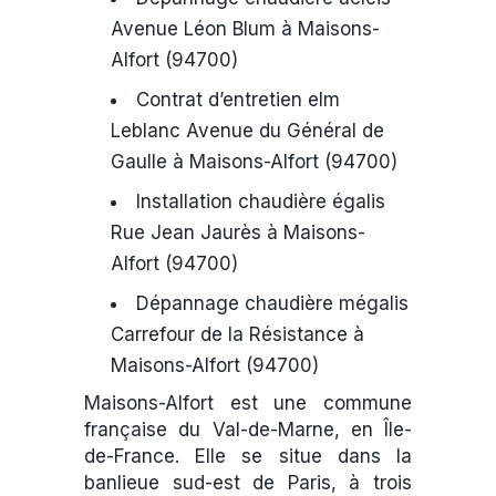
Avenue Léon Blum à Maisons-
Alfort (94700)
Contrat d’entretien elm
Leblanc Avenue du Général de
Gaulle à Maisons-Alfort (94700)
Installation chaudière égalis
Rue Jean Jaurès à Maisons-
Alfort (94700)
Dépannage chaudière mégalis
Carrefour de la Résistance à
Maisons-Alfort (94700)
Maisons-Alfort est une commune
française du Val-de-Marne, en Île-
de-France. Elle se situe dans la
banlieue sud-est de Paris, à trois