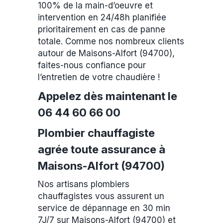
100% de la main-d’oeuvre et
intervention en 24/48h planifiée
prioritairement en cas de panne
totale. Comme nos nombreux clients
autour de Maisons-Alfort (94700),
faites-nous confiance pour
l’entretien de votre chaudière !
Appelez dès maintenant le
06 44 60 66 00
Plombier chauffagiste
agrée toute assurance à
Maisons-Alfort (94700)
Nos artisans plombiers
chauffagistes vous assurent un
service de dépannage en 30 min
7J/7 sur Maisons-Alfort (94700) et