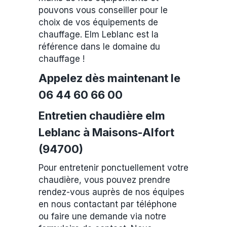
pouvons vous conseiller pour le
choix de vos équipements de
chauffage. Elm Leblanc est la
référence dans le domaine du
chauffage !
Appelez dès maintenant le
06 44 60 66 00
Entretien chaudière elm
Leblanc à Maisons-Alfort
(94700)
Pour entretenir ponctuellement votre
chaudière, vous pouvez prendre
rendez-vous auprès de nos équipes
en nous contactant par téléphone
ou faire une demande via notre