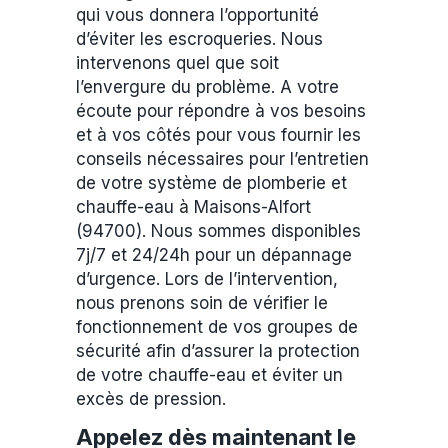
qui vous donnera l’opportunité
d’éviter les escroqueries. Nous
intervenons quel que soit
l’envergure du problème. A votre
écoute pour répondre à vos besoins
et à vos côtés pour vous fournir les
conseils nécessaires pour l’entretien
de votre système de plomberie et
chauffe-eau à Maisons-Alfort
(94700). Nous sommes disponibles
7j/7 et 24/24h pour un dépannage
d’urgence. Lors de l’intervention,
nous prenons soin de vérifier le
fonctionnement de vos groupes de
sécurité afin d’assurer la protection
de votre chauffe-eau et éviter un
excès de pression.
Appelez dès maintenant le