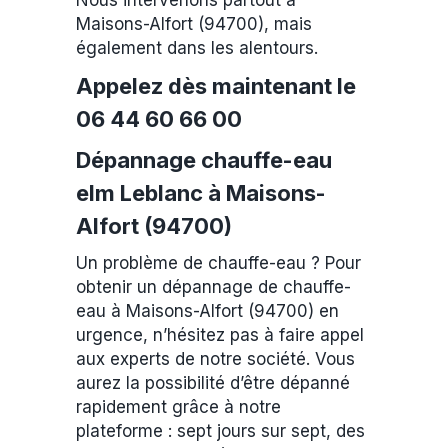
Nous intervenons partout à
Maisons-Alfort (94700), mais
également dans les alentours.
Appelez dès maintenant le
06 44 60 66 00
Dépannage chauffe-eau
elm Leblanc à Maisons-
Alfort (94700)
Un problème de chauffe-eau ? Pour
obtenir un dépannage de chauffe-
eau à Maisons-Alfort (94700) en
urgence, n’hésitez pas à faire appel
aux experts de notre société. Vous
aurez la possibilité d’être dépanné
rapidement grâce à notre
plateforme : sept jours sur sept, des