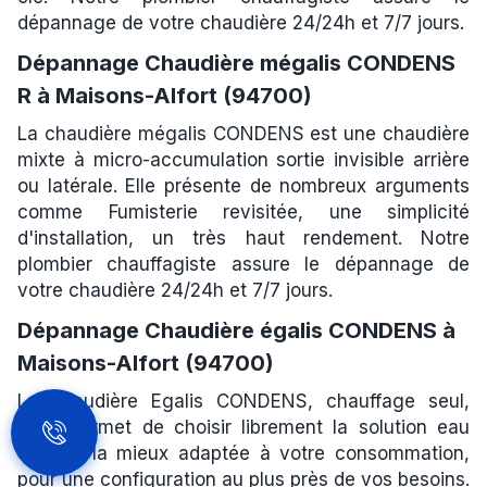
dépannage de votre chaudière 24/24h et 7/7 jours.
Dépannage Chaudière mégalis CONDENS
R à Maisons-Alfort (94700)
La chaudière mégalis CONDENS est une chaudière
mixte à micro-accumulation sortie invisible arrière
ou latérale. Elle présente de nombreux arguments
comme Fumisterie revisitée, une simplicité
d'installation, un très haut rendement. Notre
plombier chauffagiste assure le dépannage de
votre chaudière 24/24h et 7/7 jours.
Dépannage Chaudière égalis CONDENS à
Maisons-Alfort (94700)
La chaudière Egalis CONDENS, chauffage seul,
vous permet de choisir librement la solution eau
chaude la mieux adaptée à votre consommation,
pour une configuration au plus près de vos besoins.