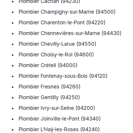
Plombier Cachan (94230)
Plombier Champigny-sur-Marne (94500)
Plombier Charenton-le-Pont (94220)
Plombier Chennevières-sur-Marne (94430)
Plombier Chevilly-Larue (94550)
Plombier Choisy-le-Roi (94600)
Plombier Créteil (94000)
Plombier Fontenay-sous-Bois (94120)
Plombier Fresnes (94260)
Plombier Gentilly (94250)
Plombier Ivry-sur-Seine (94200)
Plombier Joinville-le-Pont (94340)
Plombier L'Haÿ-les-Roses (94240)