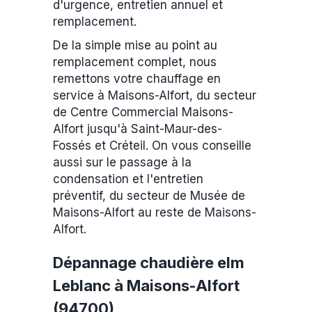
d'urgence, entretien annuel et
remplacement.
De la simple mise au point au
remplacement complet, nous
remettons votre chauffage en
service à Maisons-Alfort, du secteur
de Centre Commercial Maisons-
Alfort jusqu'à Saint-Maur-des-
Fossés et Créteil. On vous conseille
aussi sur le passage à la
condensation et l'entretien
préventif, du secteur de Musée de
Maisons-Alfort au reste de Maisons-
Alfort.
Dépannage chaudière elm
Leblanc à Maisons-Alfort
(94700)