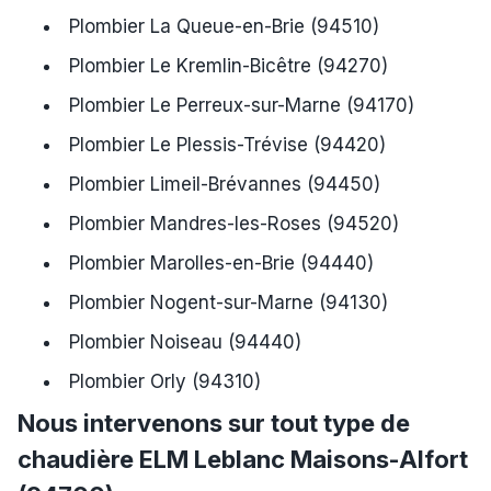
Plombier La Queue-en-Brie (94510)
Plombier Le Kremlin-Bicêtre (94270)
Plombier Le Perreux-sur-Marne (94170)
Plombier Le Plessis-Trévise (94420)
Plombier Limeil-Brévannes (94450)
Plombier Mandres-les-Roses (94520)
Plombier Marolles-en-Brie (94440)
Plombier Nogent-sur-Marne (94130)
Plombier Noiseau (94440)
Plombier Orly (94310)
Nous intervenons sur tout type de
chaudière ELM Leblanc Maisons-Alfort