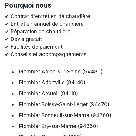
Pourquoi nous
✔ Contrat d'entretien de chaudière
✔ Entretien annuel de chaudière
✔ Réparation de chaudière
✔ Devis gratuit
✔ Facilités de paiement
✔ Conseils et accompagnements
Plombier Ablon-sur-Seine (94480)
Plombier Alfortville (94140)
Plombier Arcueil (94110)
Plombier Boissy-Saint-Léger (94470)
Plombier Bonneuil-sur-Marne (94380)
Plombier Bry-sur-Marne (94360)