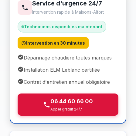
Service d'urgence 24/7
Intervention rapide à Maisons-Alfort
Techniciens disponibles maintenant
Intervention en 30 minutes
Dépannage chaudière toutes marques
Installation ELM Leblanc certifiée
Contrat d'entretien annuel obligatoire
06 44 60 66 00
Appel gratuit 24/7