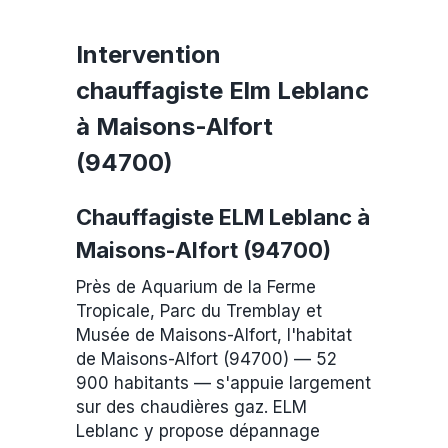
Intervention
chauffagiste Elm Leblanc
à Maisons-Alfort
(94700)
Chauffagiste ELM Leblanc à
Maisons-Alfort (94700)
Près de Aquarium de la Ferme
Tropicale, Parc du Tremblay et
Musée de Maisons-Alfort, l'habitat
de Maisons-Alfort (94700) — 52
900 habitants — s'appuie largement
sur des chaudières gaz. ELM
Leblanc y propose dépannage