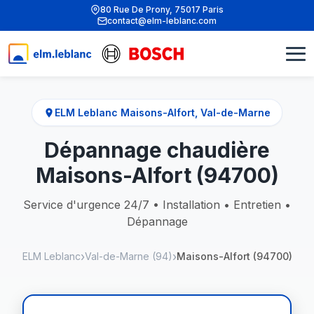
80 Rue De Prony, 75017 Paris
contact@elm-leblanc.com
ELM Leblanc Maisons-Alfort, Val-de-Marne
Dépannage chaudière
Maisons-Alfort (94700)
Service d'urgence 24/7 • Installation • Entretien •
Dépannage
ELM Leblanc
Val-de-Marne (94)
Maisons-Alfort (94700)