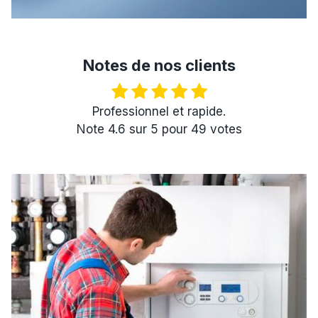
Notes de nos clients
Professionnel et rapide.
Note
4.6
sur
5
pour
49
votes