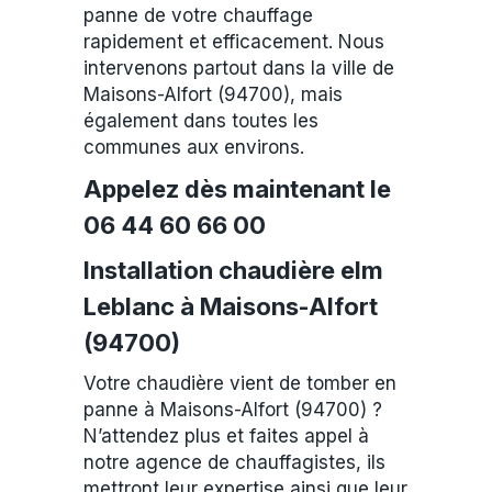
panne de votre chauffage
rapidement et efficacement. Nous
intervenons partout dans la ville de
Maisons-Alfort (94700), mais
également dans toutes les
communes aux environs.
Appelez dès maintenant le
06 44 60 66 00
Installation chaudière elm
Leblanc à Maisons-Alfort
(94700)
Votre chaudière vient de tomber en
panne à Maisons-Alfort (94700) ?
N’attendez plus et faites appel à
notre agence de chauffagistes, ils
mettront leur expertise ainsi que leur