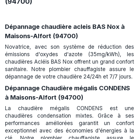
(94700)
Dépannage chaudière acleis BAS Nox à
Maisons-Alfort (94700)
Novatrice, avec son système de réduction des
émissions d'oxydes d'azote (35mg/kWh), les
chaudières Acléis BAS Nox offrent un grand confort
sanitaire. Notre plombier chauffagiste assure le
dépannage de votre chaudière 24/24h et 7/7 jours.
Dépannage Chaudière mégalis CONDENS
à Maisons-Alfort (94700)
La chaudière mégalis CONDENS est une
chaudières condensation mixtes. Grâce à ses
performances améliorées garantit un confort
exceptionnel avec des économies d'énergies à la
clé. Notre plombier chauffagiste assure le