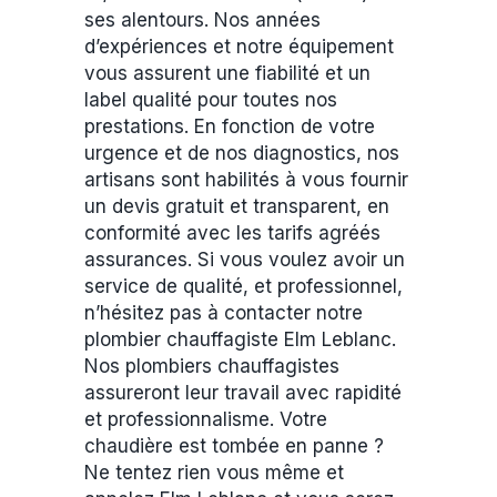
ses alentours. Nos années
d’expériences et notre équipement
vous assurent une fiabilité et un
label qualité pour toutes nos
prestations. En fonction de votre
urgence et de nos diagnostics, nos
artisans sont habilités à vous fournir
un devis gratuit et transparent, en
conformité avec les tarifs agréés
assurances. Si vous voulez avoir un
service de qualité, et professionnel,
n’hésitez pas à contacter notre
plombier chauffagiste Elm Leblanc.
Nos plombiers chauffagistes
assureront leur travail avec rapidité
et professionnalisme. Votre
chaudière est tombée en panne ?
Ne tentez rien vous même et