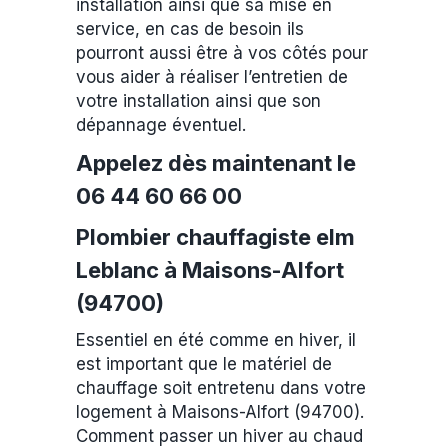
installation ainsi que sa mise en
service, en cas de besoin ils
pourront aussi être à vos côtés pour
vous aider à réaliser l’entretien de
votre installation ainsi que son
dépannage éventuel.
Appelez dès maintenant le
06 44 60 66 00
Plombier chauffagiste elm
Leblanc à Maisons-Alfort
(94700)
Essentiel en été comme en hiver, il
est important que le matériel de
chauffage soit entretenu dans votre
logement à Maisons-Alfort (94700).
Comment passer un hiver au chaud