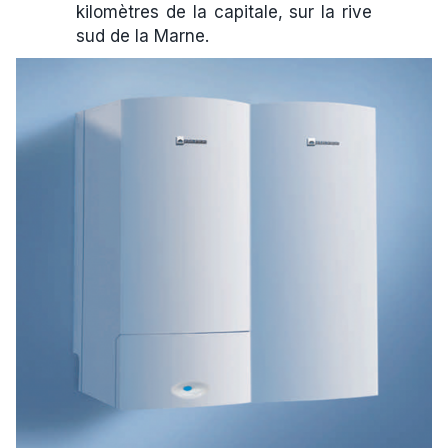
kilomètres de la capitale, sur la rive
sud de la Marne.