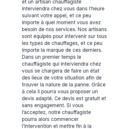
et un artisan chauffagiste
interviendra chez vous dans l’heure
suivant votre appel, et ce peu
importe à quel moment vous avez
besoin de nos services. Nos artisans
sont équipés pour intervenir sur tous
les types de chauffages, et ce peu
importe la marque de ces derniers.
Dans un premier temps le
chauffagiste qui interviendra chez
vous se chargera de faire un état
des lieux de votre situation afin de
trouver la nature de la panne. Grâce
à cela il pourra vous proposer un
devis adapté. Ce devis est gratuit et
sans engagement. Si vous
l’acceptez, notre chauffagiste
pourra alors commencer
l’intervention et mettre fin à la