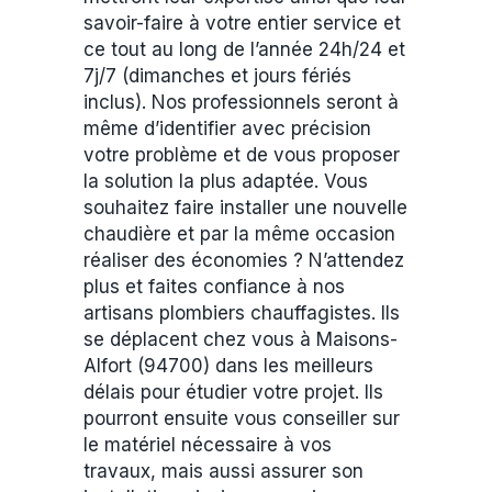
savoir-faire à votre entier service et
ce tout au long de l’année 24h/24 et
7j/7 (dimanches et jours fériés
inclus). Nos professionnels seront à
même d’identifier avec précision
votre problème et de vous proposer
la solution la plus adaptée. Vous
souhaitez faire installer une nouvelle
chaudière et par la même occasion
réaliser des économies ? N’attendez
plus et faites confiance à nos
artisans plombiers chauffagistes. Ils
se déplacent chez vous à Maisons-
Alfort (94700) dans les meilleurs
délais pour étudier votre projet. Ils
pourront ensuite vous conseiller sur
le matériel nécessaire à vos
travaux, mais aussi assurer son