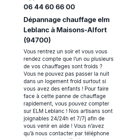
06 44 60 66 00
Dépannage chauffage elm
Leblanc à Maisons-Alfort
(94700)
Vous rentrez un soir et vous vous
rendez compte que l’un ou plusieurs
de vos chauffages sont froids ?
Vous ne pouvez pas passer la nuit
dans un logement froid surtout si
vous avez des enfants ! Pour faire
face à cette panne de chauffage
rapidement, vous pouvez compter
sur ELM Leblanc ! Nos artisans sont
joignables 24/24h et 7/7j afin de
vous venir en aide ! Vous n’avez
qu’à nous contacter par téléphone