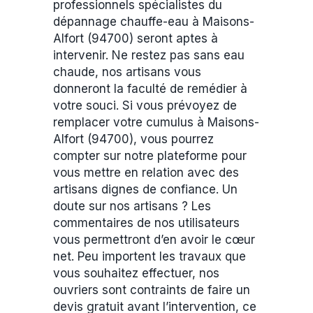
professionnels spécialistes du
dépannage chauffe-eau à Maisons-
Alfort (94700) seront aptes à
intervenir. Ne restez pas sans eau
chaude, nos artisans vous
donneront la faculté de remédier à
votre souci. Si vous prévoyez de
remplacer votre cumulus à Maisons-
Alfort (94700), vous pourrez
compter sur notre plateforme pour
vous mettre en relation avec des
artisans dignes de confiance. Un
doute sur nos artisans ? Les
commentaires de nos utilisateurs
vous permettront d’en avoir le cœur
net. Peu importent les travaux que
vous souhaitez effectuer, nos
ouvriers sont contraints de faire un
devis gratuit avant l’intervention, ce