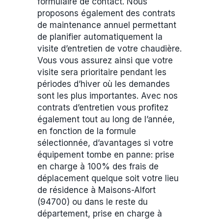
formulaire de contact. Nous
proposons également des contrats
de maintenance annuel permettant
de planifier automatiquement la
visite d’entretien de votre chaudière.
Vous vous assurez ainsi que votre
visite sera prioritaire pendant les
périodes d’hiver où les demandes
sont les plus importantes. Avec nos
contrats d’entretien vous profitez
également tout au long de l’année,
en fonction de la formule
sélectionnée, d’avantages si votre
équipement tombe en panne: prise
en charge à 100% des frais de
déplacement quelque soit votre lieu
de résidence à Maisons-Alfort
(94700) ou dans le reste du
département, prise en charge à