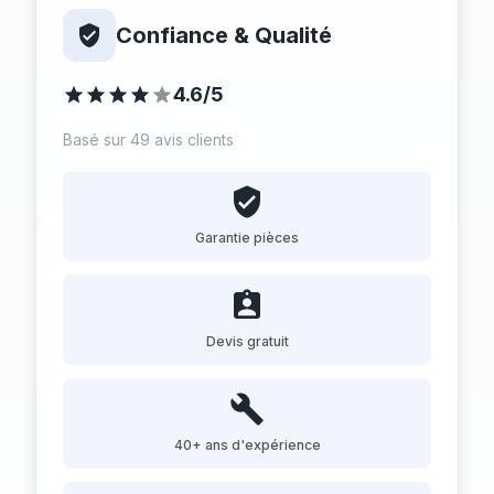
Confiance & Qualité
4.6/5
Basé sur 49 avis clients
Garantie pièces
Devis gratuit
40+ ans d'expérience