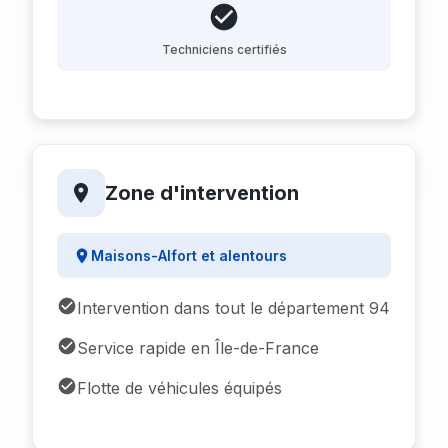
Techniciens certifiés
Zone d'intervention
Maisons-Alfort et alentours
Intervention dans tout le département 94
Service rapide en Île-de-France
Flotte de véhicules équipés