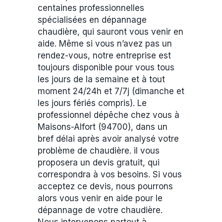
centaines professionnelles
spécialisées en dépannage
chaudière, qui sauront vous venir en
aide. Même si vous n’avez pas un
rendez-vous, notre entreprise est
toujours disponible pour vous tous
les jours de la semaine et à tout
moment 24/24h et 7/7j (dimanche et
les jours fériés compris). Le
professionnel dépêche chez vous à
Maisons-Alfort (94700), dans un
bref délai après avoir analysé votre
problème de chaudière. il vous
proposera un devis gratuit, qui
correspondra à vos besoins. Si vous
acceptez ce devis, nous pourrons
alors vous venir en aide pour le
dépannage de votre chaudière.