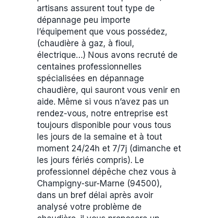
artisans assurent tout type de
dépannage peu importe
l’équipement que vous possédez,
(chaudière à gaz, à fioul,
électrique…) Nous avons recruté de
centaines professionnelles
spécialisées en dépannage
chaudière, qui sauront vous venir en
aide. Même si vous n’avez pas un
rendez-vous, notre entreprise est
toujours disponible pour vous tous
les jours de la semaine et à tout
moment 24/24h et 7/7j (dimanche et
les jours fériés compris). Le
professionnel dépêche chez vous à
Champigny-sur-Marne (94500),
dans un bref délai après avoir
analysé votre problème de