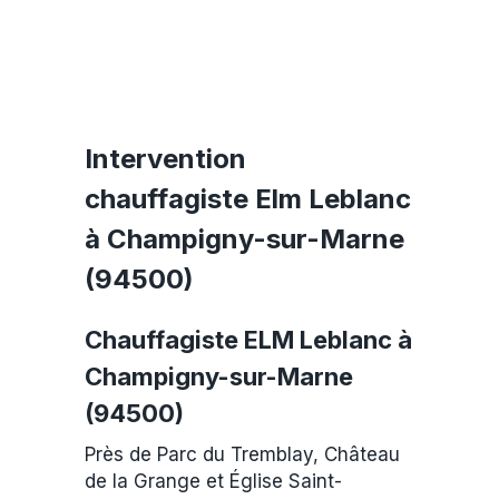
Intervention
chauffagiste Elm Leblanc
à Champigny-sur-Marne
(94500)
Chauffagiste ELM Leblanc à
Champigny-sur-Marne
(94500)
Près de Parc du Tremblay, Château
de la Grange et Église Saint-