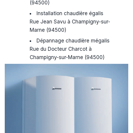
(94500)
Installation chaudière égalis
Rue Jean Savu à Champigny-sur-
Marne (94500)
Dépannage chaudière mégalis
Rue du Docteur Charcot à
Champigny-sur-Marne (94500)