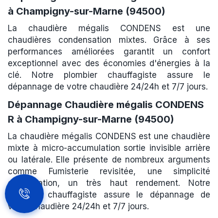
à Champigny-sur-Marne (94500)
La chaudière mégalis CONDENS est une
chaudières condensation mixtes. Grâce à ses
performances améliorées garantit un confort
exceptionnel avec des économies d'énergies à la
clé. Notre plombier chauffagiste assure le
dépannage de votre chaudière 24/24h et 7/7 jours.
Dépannage Chaudière mégalis CONDENS
R à Champigny-sur-Marne (94500)
La chaudière mégalis CONDENS est une chaudière
mixte à micro-accumulation sortie invisible arrière
ou latérale. Elle présente de nombreux arguments
comme Fumisterie revisitée, une simplicité
d'installation, un très haut rendement. Notre
plombier chauffagiste assure le dépannage de
votre chaudière 24/24h et 7/7 jours.