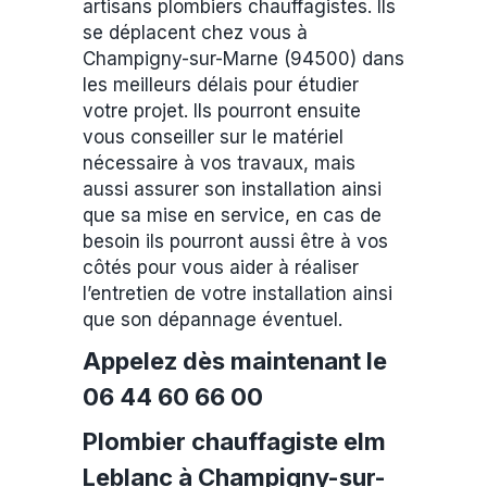
artisans plombiers chauffagistes. Ils
se déplacent chez vous à
Champigny-sur-Marne (94500) dans
les meilleurs délais pour étudier
votre projet. Ils pourront ensuite
vous conseiller sur le matériel
nécessaire à vos travaux, mais
aussi assurer son installation ainsi
que sa mise en service, en cas de
besoin ils pourront aussi être à vos
côtés pour vous aider à réaliser
l’entretien de votre installation ainsi
que son dépannage éventuel.
Appelez dès maintenant le
06 44 60 66 00
Plombier chauffagiste elm
Leblanc à Champigny-sur-