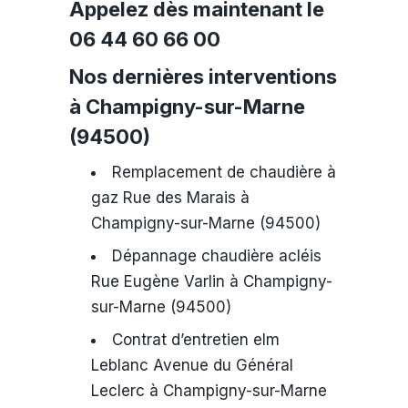
Appelez dès maintenant le
06 44 60 66 00
Nos dernières interventions
à Champigny-sur-Marne
(94500)
Remplacement de chaudière à
gaz Rue des Marais à
Champigny-sur-Marne (94500)
Dépannage chaudière acléis
Rue Eugène Varlin à Champigny-
sur-Marne (94500)
Contrat d’entretien elm
Leblanc Avenue du Général
Leclerc à Champigny-sur-Marne