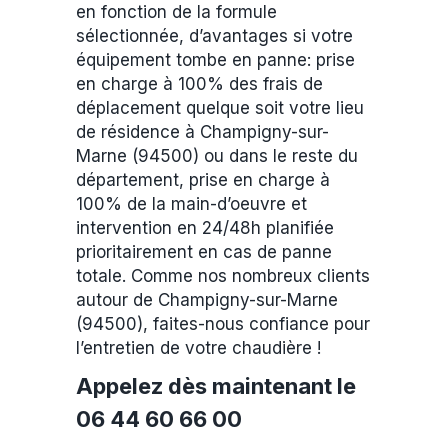
en fonction de la formule
sélectionnée, d’avantages si votre
équipement tombe en panne: prise
en charge à 100% des frais de
déplacement quelque soit votre lieu
de résidence à Champigny-sur-
Marne (94500) ou dans le reste du
département, prise en charge à
100% de la main-d’oeuvre et
intervention en 24/48h planifiée
prioritairement en cas de panne
totale. Comme nos nombreux clients
autour de Champigny-sur-Marne
(94500), faites-nous confiance pour
l’entretien de votre chaudière !
Appelez dès maintenant le
06 44 60 66 00