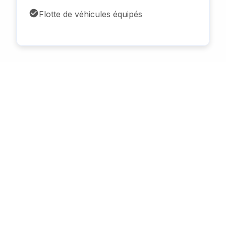
Flotte de véhicules équipés