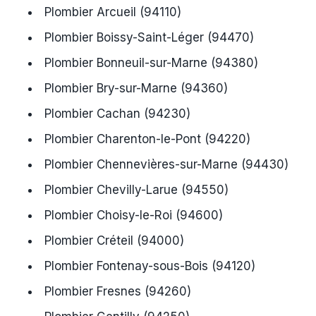
Plombier Arcueil (94110)
Plombier Boissy-Saint-Léger (94470)
Plombier Bonneuil-sur-Marne (94380)
Plombier Bry-sur-Marne (94360)
Plombier Cachan (94230)
Plombier Charenton-le-Pont (94220)
Plombier Chennevières-sur-Marne (94430)
Plombier Chevilly-Larue (94550)
Plombier Choisy-le-Roi (94600)
Plombier Créteil (94000)
Plombier Fontenay-sous-Bois (94120)
Plombier Fresnes (94260)