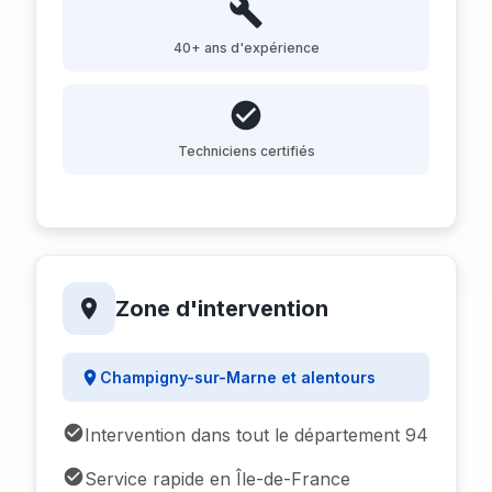
40+ ans d'expérience
Techniciens certifiés
Zone d'intervention
Champigny-sur-Marne et alentours
Intervention dans tout le département 94
Service rapide en Île-de-France