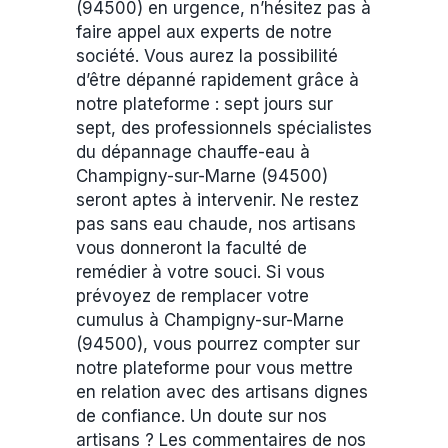
(94500) en urgence, n’hésitez pas à
faire appel aux experts de notre
société. Vous aurez la possibilité
d’être dépanné rapidement grâce à
notre plateforme : sept jours sur
sept, des professionnels spécialistes
du dépannage chauffe-eau à
Champigny-sur-Marne (94500)
seront aptes à intervenir. Ne restez
pas sans eau chaude, nos artisans
vous donneront la faculté de
remédier à votre souci. Si vous
prévoyez de remplacer votre
cumulus à Champigny-sur-Marne
(94500), vous pourrez compter sur
notre plateforme pour vous mettre
en relation avec des artisans dignes
de confiance. Un doute sur nos
artisans ? Les commentaires de nos