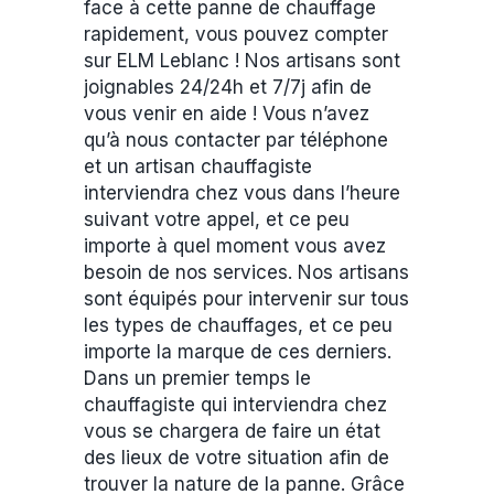
face à cette panne de chauffage
rapidement, vous pouvez compter
sur ELM Leblanc ! Nos artisans sont
joignables 24/24h et 7/7j afin de
vous venir en aide ! Vous n’avez
qu’à nous contacter par téléphone
et un artisan chauffagiste
interviendra chez vous dans l’heure
suivant votre appel, et ce peu
importe à quel moment vous avez
besoin de nos services. Nos artisans
sont équipés pour intervenir sur tous
les types de chauffages, et ce peu
importe la marque de ces derniers.
Dans un premier temps le
chauffagiste qui interviendra chez
vous se chargera de faire un état
des lieux de votre situation afin de
trouver la nature de la panne. Grâce