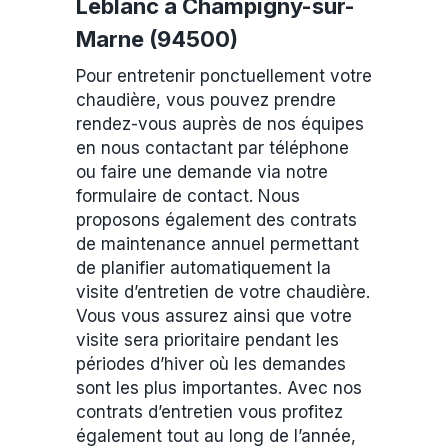
Leblanc à Champigny-sur-
Marne (94500)
Pour entretenir ponctuellement votre
chaudière, vous pouvez prendre
rendez-vous auprès de nos équipes
en nous contactant par téléphone
ou faire une demande via notre
formulaire de contact. Nous
proposons également des contrats
de maintenance annuel permettant
de planifier automatiquement la
visite d’entretien de votre chaudière.
Vous vous assurez ainsi que votre
visite sera prioritaire pendant les
périodes d’hiver où les demandes
sont les plus importantes. Avec nos
contrats d’entretien vous profitez
également tout au long de l’année,