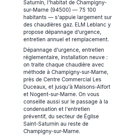
Saturnin, l'habitat de Champigny-
sur-Marne (94500) — 75 100
habitants — s'appuie largement sur
des chaudières gaz. ELM Leblanc y
propose dépannage d'urgence,
entretien annuel et remplacement.
Dépannage d'urgence, entretien
réglementaire, installation neuve :
on traite chaque chaudière avec
méthode à Champigny-sur-Marne,
près de Centre Commercial Les
Duceaux, et jusqu'à Maisons-Alfort
et Nogent-sur-Marne. On vous
conseille aussi sur le passage à la
condensation et l'entretien
préventif, du secteur de Église
Saint-Saturnin au reste de
Champigny-sur-Marne.