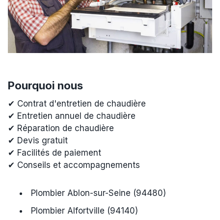
Pourquoi nous
✔ Contrat d'entretien de chaudière
✔ Entretien annuel de chaudière
✔ Réparation de chaudière
✔ Devis gratuit
✔ Facilités de paiement
✔ Conseils et accompagnements
Plombier Ablon-sur-Seine (94480)
Plombier Alfortville (94140)