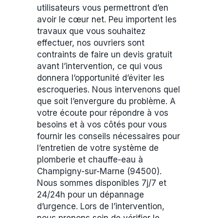
utilisateurs vous permettront d’en
avoir le cœur net. Peu importent les
travaux que vous souhaitez
effectuer, nos ouvriers sont
contraints de faire un devis gratuit
avant l’intervention, ce qui vous
donnera l’opportunité d’éviter les
escroqueries. Nous intervenons quel
que soit l’envergure du problème. A
votre écoute pour répondre à vos
besoins et à vos côtés pour vous
fournir les conseils nécessaires pour
l’entretien de votre système de
plomberie et chauffe-eau à
Champigny-sur-Marne (94500).
Nous sommes disponibles 7j/7 et
24/24h pour un dépannage
d’urgence. Lors de l’intervention,