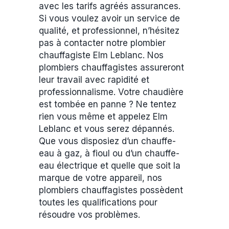
avec les tarifs agréés assurances.
Si vous voulez avoir un service de
qualité, et professionnel, n’hésitez
pas à contacter notre plombier
chauffagiste Elm Leblanc. Nos
plombiers chauffagistes assureront
leur travail avec rapidité et
professionnalisme. Votre chaudière
est tombée en panne ? Ne tentez
rien vous même et appelez Elm
Leblanc et vous serez dépannés.
Que vous disposiez d’un chauffe-
eau à gaz, à fioul ou d’un chauffe-
eau électrique et quelle que soit la
marque de votre appareil, nos
plombiers chauffagistes possèdent
toutes les qualifications pour
résoudre vos problèmes.