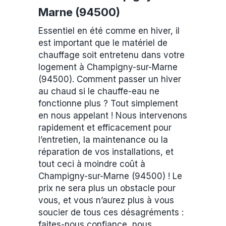
Marne (94500)
Essentiel en été comme en hiver, il
est important que le matériel de
chauffage soit entretenu dans votre
logement à Champigny-sur-Marne
(94500). Comment passer un hiver
au chaud si le chauffe-eau ne
fonctionne plus ? Tout simplement
en nous appelant ! Nous intervenons
rapidement et efficacement pour
l’entretien, la maintenance ou la
réparation de vos installations, et
tout ceci à moindre coût à
Champigny-sur-Marne (94500) ! Le
prix ne sera plus un obstacle pour
vous, et vous n’aurez plus à vous
soucier de tous ces désagréments :
faites-nous confiance, nous