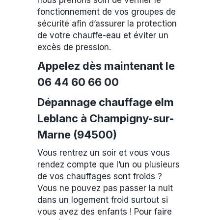
nous prenons soin de vérifier le
fonctionnement de vos groupes de
sécurité afin d’assurer la protection
de votre chauffe-eau et éviter un
excès de pression.
Appelez dès maintenant le
06 44 60 66 00
Dépannage chauffage elm
Leblanc à Champigny-sur-
Marne (94500)
Vous rentrez un soir et vous vous
rendez compte que l’un ou plusieurs
de vos chauffages sont froids ?
Vous ne pouvez pas passer la nuit
dans un logement froid surtout si
vous avez des enfants ! Pour faire