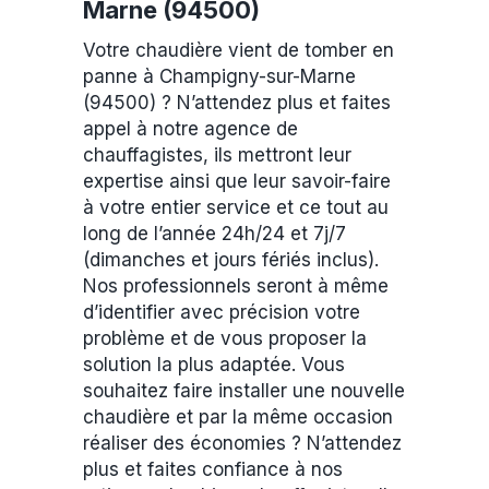
Marne (94500)
Votre chaudière vient de tomber en
panne à Champigny-sur-Marne
(94500) ? N’attendez plus et faites
appel à notre agence de
chauffagistes, ils mettront leur
expertise ainsi que leur savoir-faire
à votre entier service et ce tout au
long de l’année 24h/24 et 7j/7
(dimanches et jours fériés inclus).
Nos professionnels seront à même
d’identifier avec précision votre
problème et de vous proposer la
solution la plus adaptée. Vous
souhaitez faire installer une nouvelle
chaudière et par la même occasion
réaliser des économies ? N’attendez
plus et faites confiance à nos