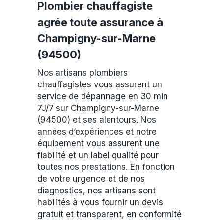
Plombier chauffagiste
agrée toute assurance à
Champigny-sur-Marne
(94500)
Nos artisans plombiers
chauffagistes vous assurent un
service de dépannage en 30 min
7J/7 sur Champigny-sur-Marne
(94500) et ses alentours. Nos
années d’expériences et notre
équipement vous assurent une
fiabilité et un label qualité pour
toutes nos prestations. En fonction
de votre urgence et de nos
diagnostics, nos artisans sont
habilités à vous fournir un devis
gratuit et transparent, en conformité