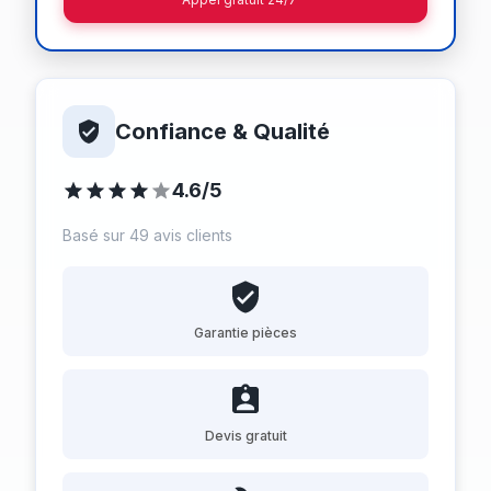
Confiance & Qualité
4.6/5
Basé sur 49 avis clients
Garantie pièces
Devis gratuit