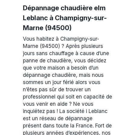
Dépannage chaudière elm
Leblanc à Champigny-sur-
Marne (94500)
Vous habitez à Champigny-sur-
Marne (94500) ? Après plusieurs
jours sans chauffage à cause d’une
panne de chaudière, vous décidez
que votre maison a besoin d’un
dépannage chaudière, mais nous
sommes un jour férié alors vous
n’êtes pas sûr de trouver un
professionnel qui soit en capacité de
vous venir en aide ? Ne vous
inquiétez pas ! La société i Leblanc
est un réseau de dépannage
présent dans toute la France. Fort de
plusieurs années d’expériences, nos