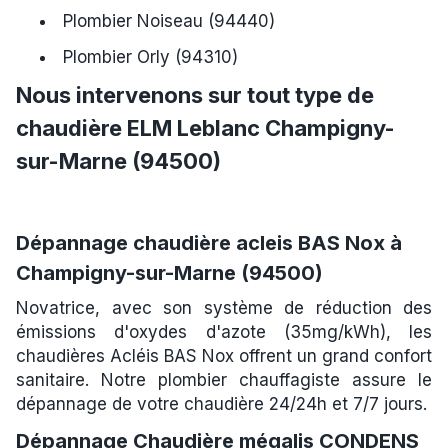
Plombier Noiseau (94440)
Plombier Orly (94310)
Nous intervenons sur tout type de
chaudière ELM Leblanc Champigny-
sur-Marne (94500)
Dépannage chaudière acleis BAS Nox à
Champigny-sur-Marne (94500)
Novatrice, avec son système de réduction des
émissions d'oxydes d'azote (35mg/kWh), les
chaudières Acléis BAS Nox offrent un grand confort
sanitaire. Notre plombier chauffagiste assure le
dépannage de votre chaudière 24/24h et 7/7 jours.
Dépannage Chaudière mégalis CONDENS