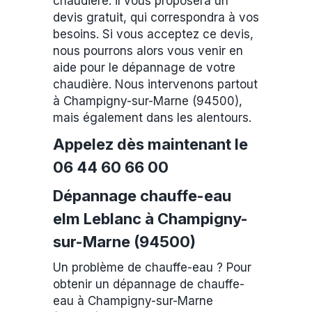
chaudière. il vous proposera un
devis gratuit, qui correspondra à vos
besoins. Si vous acceptez ce devis,
nous pourrons alors vous venir en
aide pour le dépannage de votre
chaudière. Nous intervenons partout
à Champigny-sur-Marne (94500),
mais également dans les alentours.
Appelez dès maintenant le
06 44 60 66 00
Dépannage chauffe-eau
elm Leblanc à Champigny-
sur-Marne (94500)
Un problème de chauffe-eau ? Pour
obtenir un dépannage de chauffe-
eau à Champigny-sur-Marne