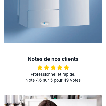
Notes de nos clients
Professionnel et rapide.
Note
4.6
sur
5
pour
49
votes