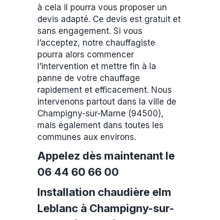
à cela il pourra vous proposer un
devis adapté. Ce devis est gratuit et
sans engagement. Si vous
l’acceptez, notre chauffagiste
pourra alors commencer
l’intervention et mettre fin à la
panne de votre chauffage
rapidement et efficacement. Nous
intervenons partout dans la ville de
Champigny-sur-Marne (94500),
mais également dans toutes les
communes aux environs.
Appelez dès maintenant le
06 44 60 66 00
Installation chaudière elm
Leblanc à Champigny-sur-