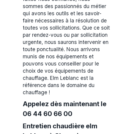
sommes des passionnés du métier
qui avons les outils et les savoir-
faire nécessaires à la résolution de
toutes vos sollicitations. Que ce soit
par rendez-vous ou par sollicitation
urgente, nous saurons intervenir en
toute ponctualité. Nous arrivons
munis de nos équipements et
pouvons vous conseiller pour le
choix de vos équipements de
chauffage. Elm Leblanc est la
référence dans le domaine du
chauffage !
Appelez dès maintenant le
06 44 60 66 00
Entretien chaudière elm