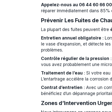
Appelez-nous au 06 44 60 66 00
réparer immédiatement dans 85% d
Prévenir Les Fuites de Cha
La plupart des fuites peuvent être
Entretien annuel obligatoire
: Lor
le vase d’expansion, et détecte les
problèmes.
Contrôle régulier de la pression
:
vous avez probablement une micro-
Traitement de l’eau
: Si votre eau
L’entartrage accélère la corrosion 
Contrat d’entretien
: Avec un cont
bénéficiez d’un dépannage prioritai
Zones d’Intervention Urge