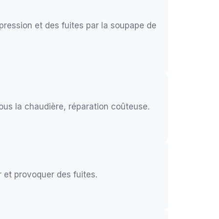
ression et des fuites par la soupape de
sous la chaudière, réparation coûteuse.
 et provoquer des fuites.