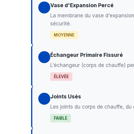
Vase d'Expansion Percé
La membrane du vase d'expansion p
sécurité.
MOYENNE
Échangeur Primaire Fissuré
L'échangeur (corps de chauffe) peut
ÉLEVÉE
Joints Usés
Les joints du corps de chauffe, du
FAIBLE