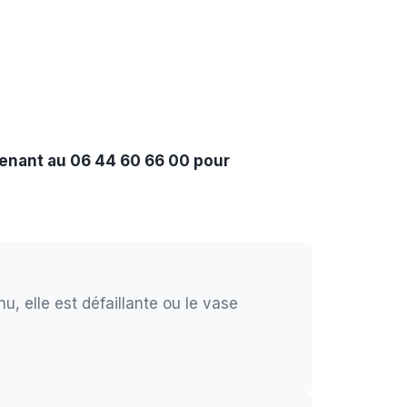
tenant au 06 44 60 66 00 pour
u, elle est défaillante ou le vase